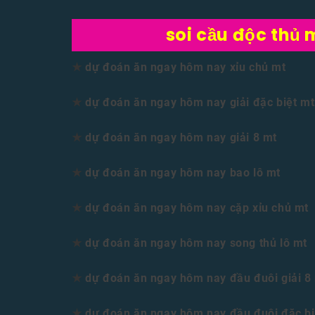
soi cầu độc thủ 
★
dự đoán ăn ngay hôm nay xỉu chủ mt
★
dự đoán ăn ngay hôm nay giải đặc biệt mt
★
dự đoán ăn ngay hôm nay giải 8 mt
★
dự đoán ăn ngay hôm nay bao lô mt
★
dự đoán ăn ngay hôm nay cặp xỉu chủ mt
★
dự đoán ăn ngay hôm nay song thủ lô mt
★
dự đoán ăn ngay hôm nay đầu đuôi giải 8
★
dự đoán ăn ngay hôm nay đầu đuôi đặc bi