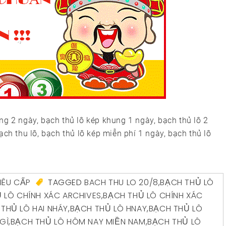
ng 2 ngày, bạch thủ lô kép khung 1 ngày, bạch thủ lô 2
ạch thu lô, bạch thủ lô kép miễn phí 1 ngày, bạch thủ lô
IÊU CẤP
TAGGED
BACH THU LO 20/8
,
BẠCH THỦ LÔ
 LÔ CHÍNH XÁC ARCHIVES
,
BẠCH THỦ LÔ CHÍNH XÁC
THỦ LÔ HAI NHÁY
,
BẠCH THỦ LÔ HNAY
,
BẠCH THỦ LÔ
GÌ
,
BẠCH THỦ LÔ HÔM NAY MIỀN NAM
,
BẠCH THỦ LÔ