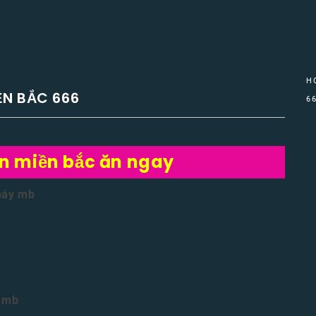
H
ỀN BẮC 666
6
án miền bắc ăn ngay
háy mb
p mb