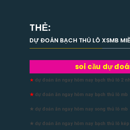
THẺ:
DỰ ĐOÁN BẠCH THỦ LÔ XSMB MI
soi cầu dự đo
★
dự đoán ăn ngay hôm nay bạch thủ lô 2 n
★
dự đoán ăn ngay hôm nay bạch thủ lô mb
★ dự đoán ăn ngay hôm nay song thủ lô mb
★ dự đoán ăn ngay hôm nay bạch thủ lô ké