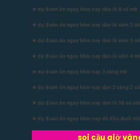
★ dự đoán ăn ngay hôm nay dàn lô 8 số mb
★ dự đoán ăn ngay hôm nay dàn lô xiên 2 m
★ dự đoán ăn ngay hôm nay dàn lô xiên 3 m
★ dự đoán ăn ngay hôm nay dàn lô xiên 4 m
★ dự đoán ăn ngay hôm nay 3 càng mb
★ dự đoán ăn ngay hôm nay dàn 3 càng 2 s
★ dự đoán ăn ngay hôm nay dàn lô 10 số m
★ dự đoán ăn ngay hôm nay đề đầu đuôi m
soi cầu giờ và