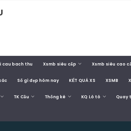
U
i cau bach thu
Xsmb siêu cấp
Xsmb siêu cao c
 xác
Số gì đẹp hôm nay
KẾT QUẢ XS
XSMB
TK Cầu
Thống kê
KQ Lô tô
Quay 