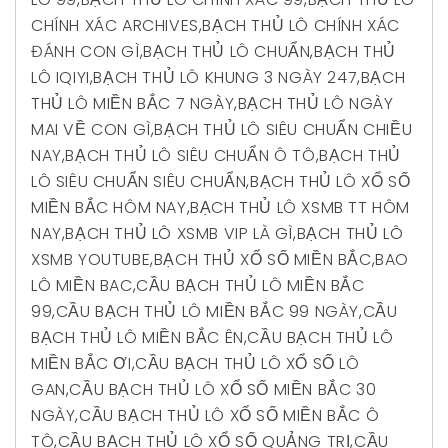
CHÍNH XÁC ARCHIVES
,
BẠCH THỦ LÔ CHÍNH XÁC
ĐÁNH CON GÌ
,
BẠCH THỦ LÔ CHUẨN
,
BẠCH THỦ
LÔ IQIYI
,
BẠCH THỦ LÔ KHUNG 3 NGÀY 247
,
BẠCH
THỦ LÔ MIỀN BẮC 7 NGÀY
,
BẠCH THỦ LÔ NGÀY
MAI VỀ CON GÌ
,
BẠCH THỦ LÔ SIÊU CHUẨN CHIỀU
NAY
,
BẠCH THỦ LÔ SIÊU CHUẨN Ô TÔ
,
BẠCH THỦ
LÔ SIÊU CHUẨN SIÊU CHUẨN
,
BẠCH THỦ LÔ XỔ SỐ
MIỀN BẮC HÔM NAY
,
BẠCH THỦ LÔ XSMB TT HÔM
NAY
,
BẠCH THỦ LÔ XSMB VIP LÀ GÌ
,
BẠCH THỦ LÔ
XSMB YOUTUBE
,
BẠCH THỦ XỔ SỐ MIỀN BẮC
,
BAO
LÔ MIỀN BAC
,
CẦU BẠCH THỦ LÔ MIỀN BẮC
99
,
CẦU BẠCH THỦ LÔ MIỀN BẮC 99 NGÀY
,
CẦU
BẠCH THỦ LÔ MIỀN BẮC ÊN
,
CẦU BẠCH THỦ LÔ
MIỀN BẮC ƠI
,
CẦU BẠCH THỦ LÔ XỔ SỐ LÔ
GAN
,
CẦU BẠCH THỦ LÔ XỔ SỐ MIỀN BẮC 30
NGÀY
,
CẦU BẠCH THỦ LÔ XỔ SỐ MIỀN BẮC Ô
TÔ
,
CẦU BẠCH THỦ LÔ XỔ SỐ QUẢNG TRỊ
,
CẦU