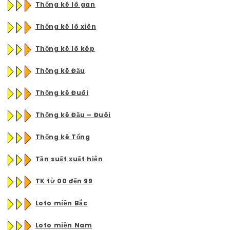
Thống kê lô gan
Thống kê lô xiên
Thống kê lô kép
Thống kê Đầu
Thống kê Đuôi
Thống kê Đầu – Đuôi
Thống kê Tổng
Tần suất xuất hiện
TK từ 00 đến 99
Loto miền Bắc
Loto miền Nam