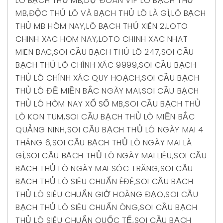
LÔ BẠCH THỦ MB
,
DỰ ĐOÁN VÍP LÔ BẠCH THỦ
MB
,
ĐỘC THỦ LÔ VÀ BẠCH THỦ LÔ LÀ GÌ
,
LÔ BẠCH
THỦ MB HÔM NAY
,
LÔ BẠCH THỦ XIÊN 2
,
LOTO
CHINH XAC HOM NAY
,
LOTO CHINH XAC NHAT
MIEN BAC
,
SOI CẦU BẠCH THỦ LÔ 247
,
SOI CẦU
BẠCH THỦ LÔ CHÍNH XÁC 9999
,
SOI CẦU BẠCH
THỦ LÔ CHÍNH XÁC QUY HOẠCH
,
SOI CẦU BẠCH
THỦ LÔ ĐỀ MIỀN BẮC NGÀY MAI
,
SOI CẦU BẠCH
THỦ LÔ HÔM NAY XỔ SỐ MB
,
SOI CẦU BẠCH THỦ
LÔ KON TUM
,
SOI CẦU BẠCH THỦ LÔ MIỀN BẮC
QUẢNG NINH
,
SOI CẦU BẠCH THỦ LÔ NGÀY MAI 4
THÁNG 6
,
SOI CẦU BẠCH THỦ LÔ NGÀY MAI LÀ
GÌ
,
SOI CẦU BẠCH THỦ LÔ NGÀY MAI LIÊU
,
SOI CẦU
BẠCH THỦ LÔ NGÀY MAI SÓC TRĂNG
,
SOI CẦU
BẠCH THỦ LÔ SIÊU CHUẨN ÊĐÊ
,
SOI CẦU BẠCH
THỦ LÔ SIÊU CHUẨN GIỜ HOÀNG ĐẠO
,
SOI CẦU
BẠCH THỦ LÔ SIÊU CHUẨN ÔNG
,
SOI CẦU BẠCH
THỦ LÔ SIÊU CHUẨN QUỐC TẾ
,
SOI CẦU BẠCH