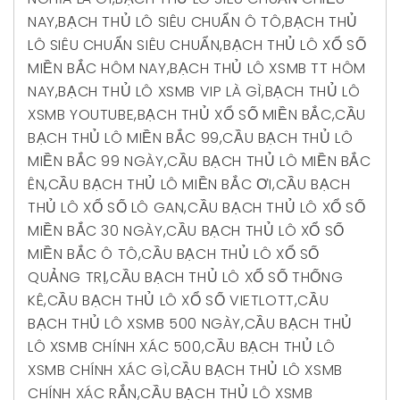
NAY
,
BẠCH THỦ LÔ SIÊU CHUẨN Ô TÔ
,
BẠCH THỦ
LÔ SIÊU CHUẨN SIÊU CHUẨN
,
BẠCH THỦ LÔ XỔ SỐ
MIỀN BẮC HÔM NAY
,
BẠCH THỦ LÔ XSMB TT HÔM
NAY
,
BẠCH THỦ LÔ XSMB VIP LÀ GÌ
,
BẠCH THỦ LÔ
XSMB YOUTUBE
,
BẠCH THỦ XỔ SỐ MIỀN BẮC
,
CẦU
BẠCH THỦ LÔ MIỀN BẮC 99
,
CẦU BẠCH THỦ LÔ
MIỀN BẮC 99 NGÀY
,
CẦU BẠCH THỦ LÔ MIỀN BẮC
ÊN
,
CẦU BẠCH THỦ LÔ MIỀN BẮC ƠI
,
CẦU BẠCH
THỦ LÔ XỔ SỐ LÔ GAN
,
CẦU BẠCH THỦ LÔ XỔ SỐ
MIỀN BẮC 30 NGÀY
,
CẦU BẠCH THỦ LÔ XỔ SỐ
MIỀN BẮC Ô TÔ
,
CẦU BẠCH THỦ LÔ XỔ SỐ
QUẢNG TRỊ
,
CẦU BẠCH THỦ LÔ XỔ SỐ THỐNG
KÊ
,
CẦU BẠCH THỦ LÔ XỔ SỐ VIETLOTT
,
CẦU
BẠCH THỦ LÔ XSMB 500 NGÀY
,
CẦU BẠCH THỦ
LÔ XSMB CHÍNH XÁC 500
,
CẦU BẠCH THỦ LÔ
XSMB CHÍNH XÁC GÌ
,
CẦU BẠCH THỦ LÔ XSMB
CHÍNH XÁC RẮN
,
CẦU BẠCH THỦ LÔ XSMB