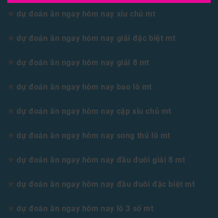
★
dự đoán ăn ngay hôm nay xỉu chủ mt
★
dự đoán ăn ngay hôm nay giải đặc biệt mt
★
dự đoán ăn ngay hôm nay giải 8 mt
★
dự đoán ăn ngay hôm nay bao lô mt
★
dự đoán ăn ngay hôm nay cặp xỉu chủ mt
★
dự đoán ăn ngay hôm nay song thủ lô mt
★
dự đoán ăn ngay hôm nay đầu đuôi giải 8 mt
★
dự đoán ăn ngay hôm nay đầu đuôi đặc biệt mt
★
dự đoán ăn ngay hôm nay lô 3 số mt