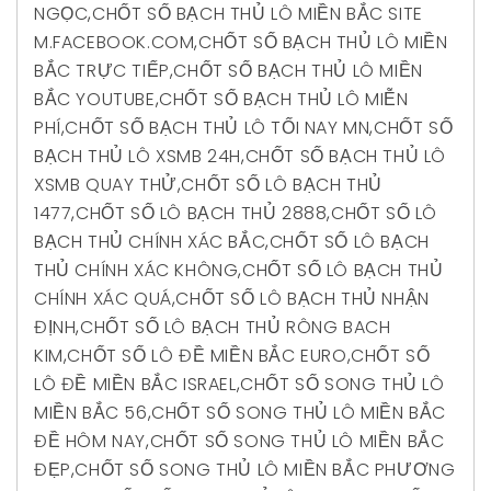
NGỌC
,
CHỐT SỐ BẠCH THỦ LÔ MIỀN BẮC SITE
M.FACEBOOK.COM
,
CHỐT SỐ BẠCH THỦ LÔ MIỀN
BẮC TRỰC TIẾP
,
CHỐT SỐ BẠCH THỦ LÔ MIỀN
BẮC YOUTUBE
,
CHỐT SỐ BẠCH THỦ LÔ MIỄN
PHÍ
,
CHỐT SỐ BẠCH THỦ LÔ TỐI NAY MN
,
CHỐT SỐ
BẠCH THỦ LÔ XSMB 24H
,
CHỐT SỐ BẠCH THỦ LÔ
XSMB QUAY THỬ
,
CHỐT SỐ LÔ BẠCH THỦ
1477
,
CHỐT SỐ LÔ BẠCH THỦ 2888
,
CHỐT SỐ LÔ
BẠCH THỦ CHÍNH XÁC BẮC
,
CHỐT SỐ LÔ BẠCH
THỦ CHÍNH XÁC KHÔNG
,
CHỐT SỐ LÔ BẠCH THỦ
CHÍNH XÁC QUÁ
,
CHỐT SỐ LÔ BẠCH THỦ NHẬN
ĐỊNH
,
CHỐT SỐ LÔ BẠCH THỦ RÔNG BACH
KIM
,
CHỐT SỐ LÔ ĐỀ MIỀN BẮC EURO
,
CHỐT SỐ
LÔ ĐỀ MIỀN BẮC ISRAEL
,
CHỐT SỐ SONG THỦ LÔ
MIỀN BẮC 56
,
CHỐT SỐ SONG THỦ LÔ MIỀN BẮC
ĐỀ HÔM NAY
,
CHỐT SỐ SONG THỦ LÔ MIỀN BẮC
ĐẸP
,
CHỐT SỐ SONG THỦ LÔ MIỀN BẮC PHƯƠNG