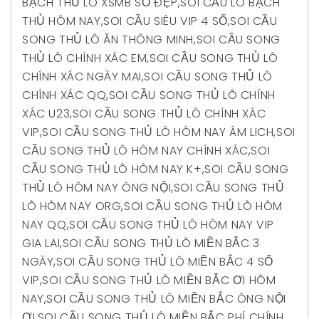
BẠCH THỦ LÔ XSMB SỐ ĐẸP
,
SOI CẦU LÔ BẠCH
THỦ HÔM NAY
,
SOI CẦU SIÊU VIP 4 SỐ
,
SOI CẦU
SONG THỦ LÔ ĂN THÔNG MINH
,
SOI CẦU SONG
THỦ LÔ CHÍNH XÁC EM
,
SOI CẦU SONG THỦ LÔ
CHÍNH XÁC NGÀY MAI
,
SOI CẦU SONG THỦ LÔ
CHÍNH XÁC QQ
,
SOI CẦU SONG THỦ LÔ CHÍNH
XÁC U23
,
SOI CẦU SONG THỦ LÔ CHÍNH XÁC
VIP
,
SOI CẦU SONG THỦ LÔ HÔM NAY ÂM LICH
,
SOI
CẦU SONG THỦ LÔ HÔM NAY CHÍNH XÁC
,
SOI
CẦU SONG THỦ LÔ HÔM NAY K+
,
SOI CẦU SONG
THỦ LÔ HÔM NAY ÔNG NỘI
,
SOI CẦU SONG THỦ
LÔ HÔM NAY ORG
,
SOI CẦU SONG THỦ LÔ HÔM
NAY QQ
,
SOI CẦU SONG THỦ LÔ HÔM NAY VIP
GIA LAI
,
SOI CẦU SONG THỦ LÔ MIỀN BẮC 3
NGÀY
,
SOI CẦU SONG THỦ LÔ MIỀN BẮC 4 SỐ
VIP
,
SOI CẦU SONG THỦ LÔ MIỀN BẮC ƠI HÔM
NAY
,
SOI CẦU SONG THỦ LÔ MIỀN BẮC ÔNG NỘI
ƠI
,
SOI CẦU SONG THỦ LÔ MIỀN BẮC PHÍ CHÍNH