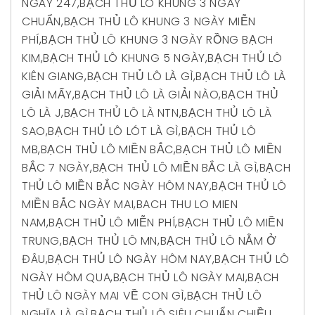
NGÀY 247
,
BẠCH THỦ LÔ KHUNG 3 NGÀY
CHUẨN
,
BẠCH THỦ LÔ KHUNG 3 NGÀY MIỄN
PHÍ
,
BẠCH THỦ LÔ KHUNG 3 NGÀY RỒNG BẠCH
KIM
,
BẠCH THỦ LÔ KHUNG 5 NGÀY
,
BẠCH THỦ LÔ
KIÊN GIANG
,
BẠCH THỦ LÔ LÀ GÌ
,
BẠCH THỦ LÔ LÀ
GIẢI MẤY
,
BẠCH THỦ LÔ LÀ GIẢI NÀO
,
BẠCH THỦ
LÔ LÀ J
,
BẠCH THỦ LÔ LÀ NTN
,
BẠCH THỦ LÔ LÀ
SAO
,
BẠCH THỦ LÔ LÓT LÀ GÌ
,
BẠCH THỦ LÔ
MB
,
BẠCH THỦ LÔ MIỀN BẮC
,
BẠCH THỦ LÔ MIỀN
BẮC 7 NGÀY
,
BẠCH THỦ LÔ MIỀN BẮC LÀ GÌ
,
BẠCH
THỦ LÔ MIỀN BẮC NGÀY HÔM NAY
,
BẠCH THỦ LÔ
MIỀN BẮC NGÀY MAI
,
BACH THU LO MIEN
NAM
,
BẠCH THỦ LÔ MIỄN PHÍ
,
BẠCH THỦ LÔ MIỀN
TRUNG
,
BẠCH THỦ LÔ MN
,
BẠCH THỦ LÔ NẰM Ở
ĐÂU
,
BẠCH THỦ LÔ NGÀY HÔM NAY
,
BẠCH THỦ LÔ
NGÀY HÔM QUA
,
BẠCH THỦ LÔ NGÀY MAI
,
BẠCH
THỦ LÔ NGÀY MAI VỀ CON GÌ
,
BẠCH THỦ LÔ
NGHĨA LÀ GÌ
,
BẠCH THỦ LÔ SIÊU CHUẨN CHIỀU