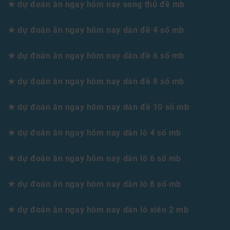
★ dự đoán ăn ngay hôm nay song thủ đề mb
★ dự đoán ăn ngay hôm nay dàn đề 4 số mb
★ dự đoán ăn ngay hôm nay dàn đề 6 số mb
★ dự đoán ăn ngay hôm nay dàn đề 8 số mb
★ dự đoán ăn ngay hôm nay dàn đề 10 số mb
★ dự đoán ăn ngay hôm nay dàn lô 4 số mb
★ dự đoán ăn ngay hôm nay dàn lô 6 số mb
★ dự đoán ăn ngay hôm nay dàn lô 8 số mb
★ dự đoán ăn ngay hôm nay dàn lô xiên 2 mb