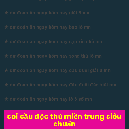
★ dự đoán ăn ngay hôm nay giải 8 mn
★ dự đoán ăn ngay hôm nay bao lô mn
★ dự đoán ăn ngay hôm nay cặp xỉu chủ mn
★ dự đoán ăn ngay hôm nay song thủ lô mn
★ dự đoán ăn ngay hôm nay đầu đuôi giải 8 mn
★ dự đoán ăn ngay hôm nay đầu đuôi đặc biệt mn
★ dự đoán ăn ngay hôm nay lô 3 số mn
soi cầu độc thủ miền trung siêu
chuẩn