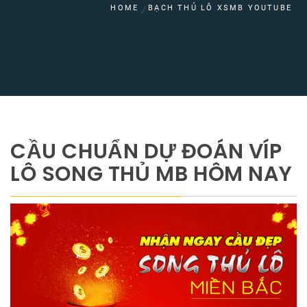
HOME
BẠCH THỦ LÔ XSMB YOUTUBE
CẦU CHUẨN DỰ ĐOÁN VÍP
LÔ SONG THỦ MB HÔM NAY