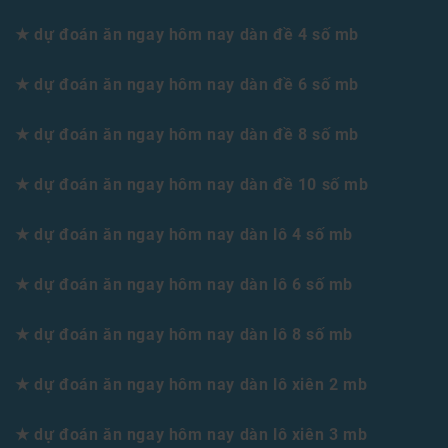
★ dự đoán ăn ngay hôm nay dàn đề 4 số mb
★ dự đoán ăn ngay hôm nay dàn đề 6 số mb
★ dự đoán ăn ngay hôm nay dàn đề 8 số mb
★ dự đoán ăn ngay hôm nay dàn đề 10 số mb
★ dự đoán ăn ngay hôm nay dàn lô 4 số mb
★ dự đoán ăn ngay hôm nay dàn lô 6 số mb
★ dự đoán ăn ngay hôm nay dàn lô 8 số mb
★ dự đoán ăn ngay hôm nay dàn lô xiên 2 mb
★ dự đoán ăn ngay hôm nay dàn lô xiên 3 mb