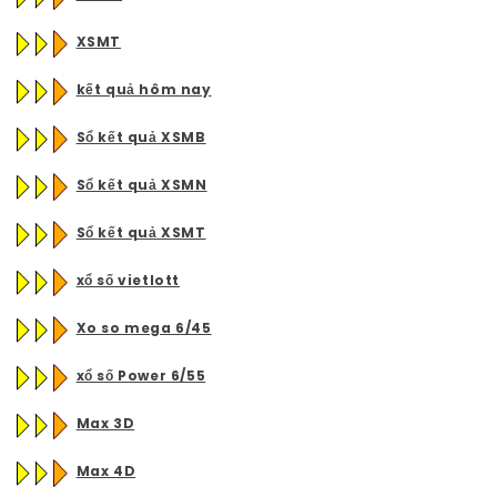
XSMT
kết quả hôm nay
Sổ kết quả XSMB
Sổ kết quả XSMN
Sổ kết quả XSMT
xổ số vietlott
Xo so mega 6/45
xổ số Power 6/55
Max 3D
Max 4D