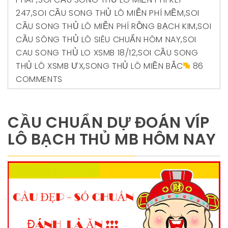
247
,
SOI CẦU SONG THỦ LÔ MIỄN PHÍ MỀM
,
SOI
CẦU SONG THỦ LÔ MIỄN PHÍ RỒNG BẠCH KIM
,
SOI
CẦU SÔNG THỦ LÔ SIÊU CHUẨN HÔM NAY
,
SOI
CAU SONG THỦ LO XSMB 18/12
,
SOI CẦU SONG
THỦ LÔ XSMB ƯX
,
SONG THỦ LÔ MIỀN BẮC
86
COMMENTS
CẦU CHUẨN DỰ ĐOÁN VÍP
LÔ BẠCH THỦ MB HÔM NAY