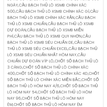
NGÀY
,
CẦU BẠCH THỦ LÔ XSMB CHÍNH XÁC
500
,
CẦU BẠCH THỦ LÔ XSMB CHÍNH XÁC GÌ
,
CẦU
BẠCH THỦ LÔ XSMB CHÍNH XÁC RẮN
,
CẦU BẠCH
THỦ LÔ XSMB CHUẨN
,
CẦU BẠCH THỦ LÔ XSMB
DỰ ĐOÁN
,
CẦU BẠCH THỦ LÔ XSMB MIỄN
PHÍ
,
CẦU BẠCH THỦ LÔ XSMB QUY NHƠN
,
CẦU
BẠCH THỦ LÔ XSMB SIÊU CHUẨN DE
,
CẦU BẠCH
THỦ LÔ XSMB SIÊU CHUẨN EXCEL
,
CẦU BẠCH THỦ
LÔ XSMB SIÊU CHUẨN NHẤT HÔM NAY
,
CẦU
CHUẨN DỰ ĐOÁN VÍP LÔ
,
CHỐT SỐ BẠCH THỦ LÔ
3 CÀNG
,
CHỐT SỐ BẠCH THỦ LÔ CHÍNH XÁC
400
,
CHỐT SỐ BẠCH THỦ LÔ CHÍNH XÁC 4D
,
CHỐT
SỐ BẠCH THỦ LÔ CHÍNH XÁC MIỀN BẮC
,
CHỐT SỐ
BẠCH THỦ LÔ HÔM NAY 4/6
,
CHỐT SỐ BẠCH THỦ
LÔ HÔM NAY 54
,
CHỐT SỐ BẠCH THỦ LÔ HÔM
NAY 96
,
CHỐT SỐ BẠCH THỦ LÔ HÔM NAY
ÊM
,
CHỐT SỐ BẠCH THỦ LÔ HÔM NAY ÊM