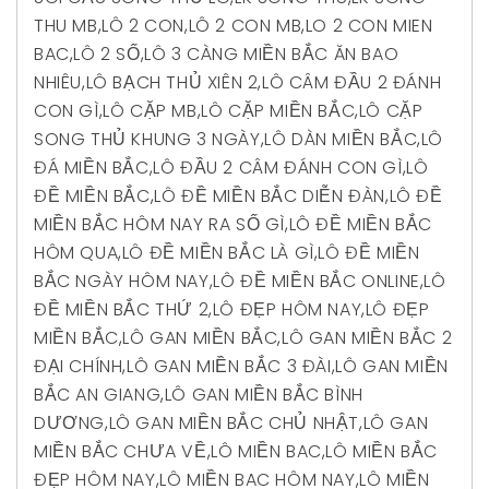
THU MB
,
LÔ 2 CON
,
LÔ 2 CON MB
,
LO 2 CON MIEN
BAC
,
LÔ 2 SỐ
,
LÔ 3 CÀNG MIỀN BẮC ĂN BAO
NHIÊU
,
LÔ BẠCH THỦ XIÊN 2
,
LÔ CÂM ĐẦU 2 ĐÁNH
CON GÌ
,
LÔ CẶP MB
,
LÔ CẶP MIỀN BẮC
,
LÔ CẶP
SONG THỦ KHUNG 3 NGÀY
,
LÔ DÀN MIỀN BẮC
,
LÔ
ĐÁ MIỀN BẮC
,
LÔ ĐẦU 2 CÂM ĐÁNH CON GÌ
,
LÔ
ĐỀ MIỀN BẮC
,
LÔ ĐỀ MIỀN BẮC DIỄN ĐÀN
,
LÔ ĐỀ
MIỀN BẮC HÔM NAY RA SỐ GÌ
,
LÔ ĐỀ MIỀN BẮC
HÔM QUA
,
LÔ ĐỀ MIỀN BẮC LÀ GÌ
,
LÔ ĐỀ MIỀN
BẮC NGÀY HÔM NAY
,
LÔ ĐỀ MIỀN BẮC ONLINE
,
LÔ
ĐỀ MIỀN BẮC THỨ 2
,
LÔ ĐẸP HÔM NAY
,
LÔ ĐẸP
MIỀN BẮC
,
LÔ GAN MIỀN BẮC
,
LÔ GAN MIỀN BẮC 2
ĐẠI CHÍNH
,
LÔ GAN MIỀN BẮC 3 ĐÀI
,
LÔ GAN MIỀN
BẮC AN GIANG
,
LÔ GAN MIỀN BẮC BÌNH
DƯƠNG
,
LÔ GAN MIỀN BẮC CHỦ NHẬT
,
LÔ GAN
MIỀN BẮC CHƯA VỀ
,
LÔ MIỀN BAC
,
LÔ MIỀN BẮC
ĐẸP HÔM NAY
,
LÔ MIỀN BAC HÔM NAY
,
LÔ MIỀN