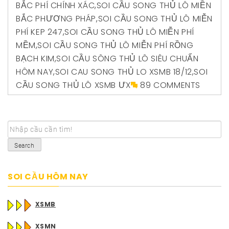
BẮC PHÍ CHÍNH XÁC
,
SOI CẦU SONG THỦ LÔ MIỀN
BẮC PHƯƠNG PHÁP
,
SOI CẦU SONG THỦ LÔ MIỄN
PHÍ KEP 247
,
SOI CẦU SONG THỦ LÔ MIỄN PHÍ
MỀM
,
SOI CẦU SONG THỦ LÔ MIỄN PHÍ RỒNG
BẠCH KIM
,
SOI CẦU SÔNG THỦ LÔ SIÊU CHUẨN
HÔM NAY
,
SOI CAU SONG THỦ LO XSMB 18/12
,
SOI
CẦU SONG THỦ LÔ XSMB ƯX
89 COMMENTS
Search
SOI CẦU HÔM NAY
XSMB
XSMN