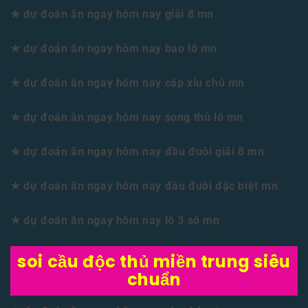
★ dự đoán ăn ngay hôm nay giải 8 mn
★ dự đoán ăn ngay hôm nay bao lô mn
★ dự đoán ăn ngay hôm nay cặp xỉu chủ mn
★ dự đoán ăn ngay hôm nay song thủ lô mn
★ dự đoán ăn ngay hôm nay đầu đuôi giải 8 mn
★ dự đoán ăn ngay hôm nay đầu đuôi đặc biệt mn
★ dự đoán ăn ngay hôm nay lô 3 số mn
soi cầu độc thủ miền trung siêu
chuẩn