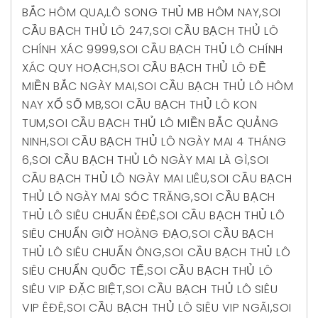
BẮC HÔM QUA
,
LÔ SONG THỦ MB HÔM NAY
,
SOI
CẦU BẠCH THỦ LÔ 247
,
SOI CẦU BẠCH THỦ LÔ
CHÍNH XÁC 9999
,
SOI CẦU BẠCH THỦ LÔ CHÍNH
XÁC QUY HOẠCH
,
SOI CẦU BẠCH THỦ LÔ ĐỀ
MIỀN BẮC NGÀY MAI
,
SOI CẦU BẠCH THỦ LÔ HÔM
NAY XỔ SỐ MB
,
SOI CẦU BẠCH THỦ LÔ KON
TUM
,
SOI CẦU BẠCH THỦ LÔ MIỀN BẮC QUẢNG
NINH
,
SOI CẦU BẠCH THỦ LÔ NGÀY MAI 4 THÁNG
6
,
SOI CẦU BẠCH THỦ LÔ NGÀY MAI LÀ GÌ
,
SOI
CẦU BẠCH THỦ LÔ NGÀY MAI LIÊU
,
SOI CẦU BẠCH
THỦ LÔ NGÀY MAI SÓC TRĂNG
,
SOI CẦU BẠCH
THỦ LÔ SIÊU CHUẨN ÊĐÊ
,
SOI CẦU BẠCH THỦ LÔ
SIÊU CHUẨN GIỜ HOÀNG ĐẠO
,
SOI CẦU BẠCH
THỦ LÔ SIÊU CHUẨN ÔNG
,
SOI CẦU BẠCH THỦ LÔ
SIÊU CHUẨN QUỐC TẾ
,
SOI CẦU BẠCH THỦ LÔ
SIÊU VIP ĐẶC BIỆT
,
SOI CẦU BẠCH THỦ LÔ SIÊU
VIP ÊĐÊ
,
SOI CẦU BẠCH THỦ LÔ SIÊU VIP NGÃI
,
SOI