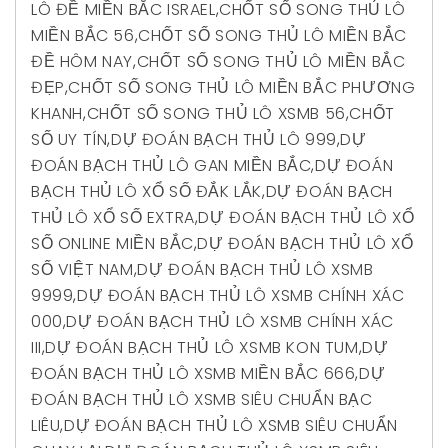
LÔ ĐỀ MIỀN BẮC ISRAEL
,
CHỐT SỐ SONG THỦ LÔ
MIỀN BẮC 56
,
CHỐT SỐ SONG THỦ LÔ MIỀN BẮC
ĐỀ HÔM NAY
,
CHỐT SỐ SONG THỦ LÔ MIỀN BẮC
ĐẸP
,
CHỐT SỐ SONG THỦ LÔ MIỀN BẮC PHƯƠNG
KHANH
,
CHỐT SỐ SONG THỦ LÔ XSMB 56
,
CHỐT
SỐ UY TÍN
,
DỰ ĐOÁN BẠCH THỦ LÔ 999
,
DỰ
ĐOÁN BẠCH THỦ LÔ GAN MIỀN BẮC
,
DỰ ĐOÁN
BẠCH THỦ LÔ XỔ SỐ ĐẮK LẮK
,
DỰ ĐOÁN BẠCH
THỦ LÔ XỔ SỐ EXTRA
,
DỰ ĐOÁN BẠCH THỦ LÔ XỔ
SỐ ONLINE MIỀN BẮC
,
DỰ ĐOÁN BẠCH THỦ LÔ XỔ
SỐ VIỆT NAM
,
DỰ ĐOÁN BẠCH THỦ LÔ XSMB
9999
,
DỰ ĐOÁN BẠCH THỦ LÔ XSMB CHÍNH XÁC
000
,
DỰ ĐOÁN BẠCH THỦ LÔ XSMB CHÍNH XÁC
III
,
DỰ ĐOÁN BẠCH THỦ LÔ XSMB KON TUM
,
DỰ
ĐOÁN BẠCH THỦ LÔ XSMB MIỀN BẮC 666
,
DỰ
ĐOÁN BẠCH THỦ LÔ XSMB SIÊU CHUẨN BẠC
LIÊU
,
DỰ ĐOÁN BẠCH THỦ LÔ XSMB SIÊU CHUẨN