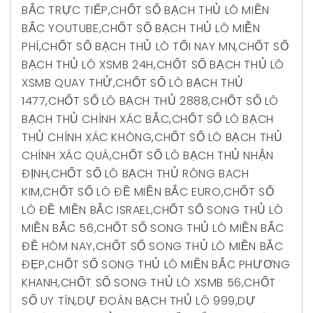
BẮC TRỰC TIẾP
,
CHỐT SỐ BẠCH THỦ LÔ MIỀN
BẮC YOUTUBE
,
CHỐT SỐ BẠCH THỦ LÔ MIỄN
PHÍ
,
CHỐT SỐ BẠCH THỦ LÔ TỐI NAY MN
,
CHỐT SỐ
BẠCH THỦ LÔ XSMB 24H
,
CHỐT SỐ BẠCH THỦ LÔ
XSMB QUAY THỬ
,
CHỐT SỐ LÔ BẠCH THỦ
1477
,
CHỐT SỐ LÔ BẠCH THỦ 2888
,
CHỐT SỐ LÔ
BẠCH THỦ CHÍNH XÁC BẮC
,
CHỐT SỐ LÔ BẠCH
THỦ CHÍNH XÁC KHÔNG
,
CHỐT SỐ LÔ BẠCH THỦ
CHÍNH XÁC QUÁ
,
CHỐT SỐ LÔ BẠCH THỦ NHẬN
ĐỊNH
,
CHỐT SỐ LÔ BẠCH THỦ RÔNG BACH
KIM
,
CHỐT SỐ LÔ ĐỀ MIỀN BẮC EURO
,
CHỐT SỐ
LÔ ĐỀ MIỀN BẮC ISRAEL
,
CHỐT SỐ SONG THỦ LÔ
MIỀN BẮC 56
,
CHỐT SỐ SONG THỦ LÔ MIỀN BẮC
ĐỀ HÔM NAY
,
CHỐT SỐ SONG THỦ LÔ MIỀN BẮC
ĐẸP
,
CHỐT SỐ SONG THỦ LÔ MIỀN BẮC PHƯƠNG
KHANH
,
CHỐT SỐ SONG THỦ LÔ XSMB 56
,
CHỐT
SỐ UY TÍN
,
DỰ ĐOÁN BẠCH THỦ LÔ 999
,
DỰ