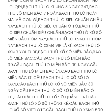
ĐÁNH CON GÌ
,
BẠCH THỦ LÔ CHUẨN
,
BẠCH THỦ
LÔ IQIYI
,
BẠCH THỦ LÔ KHUNG 3 NGÀY 247
,
BẠCH
THỦ LÔ MIỀN BẮC 7 NGÀY
,
BẠCH THỦ LÔ NGÀY
MAI VỀ CON GÌ
,
BẠCH THỦ LÔ SIÊU CHUẨN CHIỀU
NAY
,
BẠCH THỦ LÔ SIÊU CHUẨN Ô TÔ
,
BẠCH THỦ
LÔ SIÊU CHUẨN SIÊU CHUẨN
,
BẠCH THỦ LÔ XỔ SỐ
MIỀN BẮC HÔM NAY
,
BẠCH THỦ LÔ XSMB TT HÔM
NAY
,
BẠCH THỦ LÔ XSMB VIP LÀ GÌ
,
BẠCH THỦ LÔ
XSMB YOUTUBE
,
BẠCH THỦ XỔ SỐ MIỀN BẮC
,
BAO
LÔ MIỀN BAC
,
CẦU BẠCH THỦ LÔ MIỀN BẮC
99
,
CẦU BẠCH THỦ LÔ MIỀN BẮC 99 NGÀY
,
CẦU
BẠCH THỦ LÔ MIỀN BẮC ÊN
,
CẦU BẠCH THỦ LÔ
MIỀN BẮC ƠI
,
CẦU BẠCH THỦ LÔ XỔ SỐ LÔ
GAN
,
CẦU BẠCH THỦ LÔ XỔ SỐ MIỀN BẮC 30
NGÀY
,
CẦU BẠCH THỦ LÔ XỔ SỐ MIỀN BẮC Ô
TÔ
,
CẦU BẠCH THỦ LÔ XỔ SỐ QUẢNG TRỊ
,
CẦU
BẠCH THỦ LÔ XỔ SỐ THỐNG KÊ
,
CẦU BẠCH THỦ
LÔ XỔ SỐ VIETLOTT
,
CẦU BẠCH THỦ LÔ XSMB 500