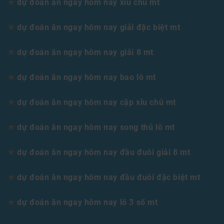
★
dự đoán ăn ngay hôm nay xỉu chủ mt
★
dự đoán ăn ngay hôm nay giải đặc biệt mt
★
dự đoán ăn ngay hôm nay giải 8 mt
★
dự đoán ăn ngay hôm nay bao lô mt
★
dự đoán ăn ngay hôm nay cặp xỉu chủ mt
★
dự đoán ăn ngay hôm nay song thủ lô mt
★
dự đoán ăn ngay hôm nay đầu đuôi giải 8 mt
★
dự đoán ăn ngay hôm nay đầu đuôi đặc biệt mt
★
dự đoán ăn ngay hôm nay lô 3 số mt