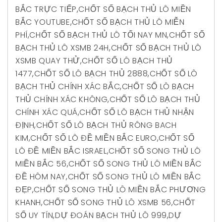
BẮC TRỰC TIẾP
,
CHỐT SỐ BẠCH THỦ LÔ MIỀN
BẮC YOUTUBE
,
CHỐT SỐ BẠCH THỦ LÔ MIỄN
PHÍ
,
CHỐT SỐ BẠCH THỦ LÔ TỐI NAY MN
,
CHỐT SỐ
BẠCH THỦ LÔ XSMB 24H
,
CHỐT SỐ BẠCH THỦ LÔ
XSMB QUAY THỬ
,
CHỐT SỐ LÔ BẠCH THỦ
1477
,
CHỐT SỐ LÔ BẠCH THỦ 2888
,
CHỐT SỐ LÔ
BẠCH THỦ CHÍNH XÁC BẮC
,
CHỐT SỐ LÔ BẠCH
THỦ CHÍNH XÁC KHÔNG
,
CHỐT SỐ LÔ BẠCH THỦ
CHÍNH XÁC QUÁ
,
CHỐT SỐ LÔ BẠCH THỦ NHẬN
ĐỊNH
,
CHỐT SỐ LÔ BẠCH THỦ RÔNG BACH
KIM
,
CHỐT SỐ LÔ ĐỀ MIỀN BẮC EURO
,
CHỐT SỐ
LÔ ĐỀ MIỀN BẮC ISRAEL
,
CHỐT SỐ SONG THỦ LÔ
MIỀN BẮC 56
,
CHỐT SỐ SONG THỦ LÔ MIỀN BẮC
ĐỀ HÔM NAY
,
CHỐT SỐ SONG THỦ LÔ MIỀN BẮC
ĐẸP
,
CHỐT SỐ SONG THỦ LÔ MIỀN BẮC PHƯƠNG
KHANH
,
CHỐT SỐ SONG THỦ LÔ XSMB 56
,
CHỐT
SỐ UY TÍN
,
DỰ ĐOÁN BẠCH THỦ LÔ 999
,
DỰ