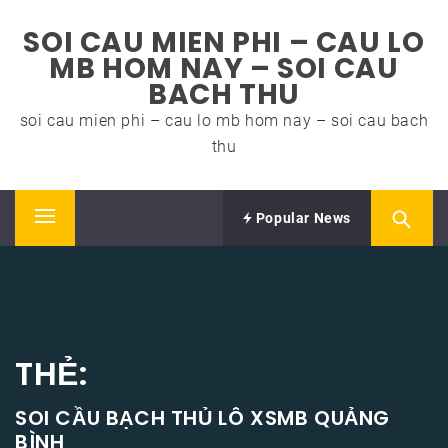
Skip
SOI CAU MIEN PHI – CAU LO
to
MB HOM NAY – SOI CAU
content
BACH THU
soi cau mien phi – cau lo mb hom nay – soi cau bach
thu
Popular News
Primary
Menu
THẺ:
SOI CẦU BẠCH THỦ LÔ XSMB QUẢNG
BÌNH