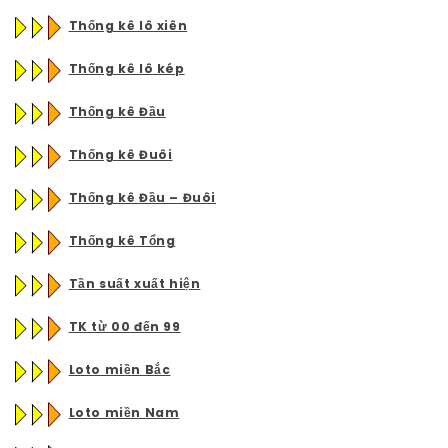
Thống kê lô xiên
Thống kê lô kép
Thống kê Đầu
Thống kê Đuôi
Thống kê Đầu – Đuôi
Thống kê Tổng
Tần suất xuất hiện
TK từ 00 đến 99
Loto miền Bắc
Loto miền Nam