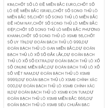
KIM
,
CHỐT SỐ LÔ ĐỀ MIỀN BẮC EURO
,
CHỐT SỐ
LÔ ĐỀ MIỀN BẮC ISRAEL
,
CHỐT SỐ SONG THỦ LÔ
MIỀN BẮC 56
,
CHỐT SỐ SONG THỦ LÔ MIỀN BẮC
ĐỀ HÔM NAY
,
CHỐT SỐ SONG THỦ LÔ MIỀN BẮC
ĐẸP
,
CHỐT SỐ SONG THỦ LÔ MIỀN BẮC PHƯƠNG
KHANH
,
CHỐT SỐ SONG THỦ LÔ XSMB 56
,
CHỐT
SỐ UY TÍN
,
DỰ ĐOÁN BẠCH THỦ LÔ 999
,
DỰ
ĐOÁN BẠCH THỦ LÔ GAN MIỀN BẮC
,
DỰ ĐOÁN
BẠCH THỦ LÔ XỔ SỐ ĐẮK LẮK
,
DỰ ĐOÁN BẠCH
THỦ LÔ XỔ SỐ EXTRA
,
DỰ ĐOÁN BẠCH THỦ LÔ XỔ
SỐ ONLINE MIỀN BẮC
,
DỰ ĐOÁN BẠCH THỦ LÔ XỔ
SỐ VIỆT NAM
,
DỰ ĐOÁN BẠCH THỦ LÔ XSMB
9999
,
DỰ ĐOÁN BẠCH THỦ LÔ XSMB CHÍNH XÁC
000
,
DỰ ĐOÁN BẠCH THỦ LÔ XSMB CHÍNH XÁC
III
,
DỰ ĐOÁN BẠCH THỦ LÔ XSMB KON TUM
,
DỰ
ĐOÁN BẠCH THỦ LÔ XSMB MIỀN BẮC 666
,
DỰ
ĐOÁN BẠCH THỦ LÔ XSMB SIÊU CHUẨN BẠC