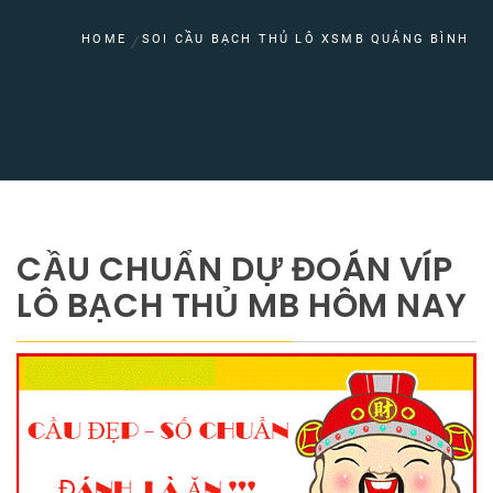
HOME
SOI CẦU BẠCH THỦ LÔ XSMB QUẢNG BÌNH
CẦU CHUẨN DỰ ĐOÁN VÍP
LÔ BẠCH THỦ MB HÔM NAY