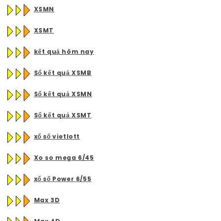
XSMN
XSMT
kết quả hôm nay
Sổ kết quả XSMB
Sổ kết quả XSMN
Sổ kết quả XSMT
xổ số vietlott
Xo so mega 6/45
xổ số Power 6/55
Max 3D