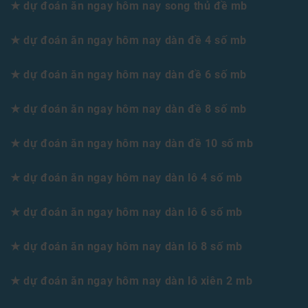
★ dự đoán ăn ngay hôm nay song thủ đề mb
★ dự đoán ăn ngay hôm nay dàn đề 4 số mb
★ dự đoán ăn ngay hôm nay dàn đề 6 số mb
★ dự đoán ăn ngay hôm nay dàn đề 8 số mb
★ dự đoán ăn ngay hôm nay dàn đề 10 số mb
★ dự đoán ăn ngay hôm nay dàn lô 4 số mb
★ dự đoán ăn ngay hôm nay dàn lô 6 số mb
★ dự đoán ăn ngay hôm nay dàn lô 8 số mb
★ dự đoán ăn ngay hôm nay dàn lô xiên 2 mb