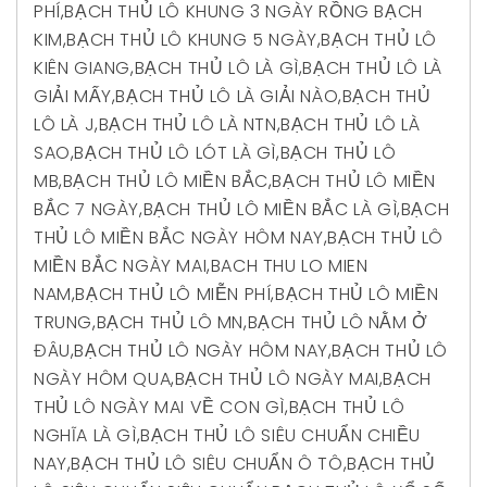
PHÍ
,
BẠCH THỦ LÔ KHUNG 3 NGÀY RỒNG BẠCH
KIM
,
BẠCH THỦ LÔ KHUNG 5 NGÀY
,
BẠCH THỦ LÔ
KIÊN GIANG
,
BẠCH THỦ LÔ LÀ GÌ
,
BẠCH THỦ LÔ LÀ
GIẢI MẤY
,
BẠCH THỦ LÔ LÀ GIẢI NÀO
,
BẠCH THỦ
LÔ LÀ J
,
BẠCH THỦ LÔ LÀ NTN
,
BẠCH THỦ LÔ LÀ
SAO
,
BẠCH THỦ LÔ LÓT LÀ GÌ
,
BẠCH THỦ LÔ
MB
,
BẠCH THỦ LÔ MIỀN BẮC
,
BẠCH THỦ LÔ MIỀN
BẮC 7 NGÀY
,
BẠCH THỦ LÔ MIỀN BẮC LÀ GÌ
,
BẠCH
THỦ LÔ MIỀN BẮC NGÀY HÔM NAY
,
BẠCH THỦ LÔ
MIỀN BẮC NGÀY MAI
,
BACH THU LO MIEN
NAM
,
BẠCH THỦ LÔ MIỄN PHÍ
,
BẠCH THỦ LÔ MIỀN
TRUNG
,
BẠCH THỦ LÔ MN
,
BẠCH THỦ LÔ NẰM Ở
ĐÂU
,
BẠCH THỦ LÔ NGÀY HÔM NAY
,
BẠCH THỦ LÔ
NGÀY HÔM QUA
,
BẠCH THỦ LÔ NGÀY MAI
,
BẠCH
THỦ LÔ NGÀY MAI VỀ CON GÌ
,
BẠCH THỦ LÔ
NGHĨA LÀ GÌ
,
BẠCH THỦ LÔ SIÊU CHUẨN CHIỀU
NAY
,
BẠCH THỦ LÔ SIÊU CHUẨN Ô TÔ
,
BẠCH THỦ