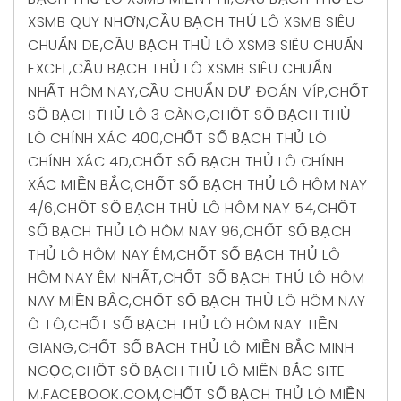
XSMB QUY NHƠN
,
CẦU BẠCH THỦ LÔ XSMB SIÊU
CHUẨN DE
,
CẦU BẠCH THỦ LÔ XSMB SIÊU CHUẨN
EXCEL
,
CẦU BẠCH THỦ LÔ XSMB SIÊU CHUẨN
NHẤT HÔM NAY
,
CẦU CHUẨN DỰ ĐOÁN VÍP
,
CHỐT
SỐ BẠCH THỦ LÔ 3 CÀNG
,
CHỐT SỐ BẠCH THỦ
LÔ CHÍNH XÁC 400
,
CHỐT SỐ BẠCH THỦ LÔ
CHÍNH XÁC 4D
,
CHỐT SỐ BẠCH THỦ LÔ CHÍNH
XÁC MIỀN BẮC
,
CHỐT SỐ BẠCH THỦ LÔ HÔM NAY
4/6
,
CHỐT SỐ BẠCH THỦ LÔ HÔM NAY 54
,
CHỐT
SỐ BẠCH THỦ LÔ HÔM NAY 96
,
CHỐT SỐ BẠCH
THỦ LÔ HÔM NAY ÊM
,
CHỐT SỐ BẠCH THỦ LÔ
HÔM NAY ÊM NHẤT
,
CHỐT SỐ BẠCH THỦ LÔ HÔM
NAY MIỀN BẮC
,
CHỐT SỐ BẠCH THỦ LÔ HÔM NAY
Ô TÔ
,
CHỐT SỐ BẠCH THỦ LÔ HÔM NAY TIỀN
GIANG
,
CHỐT SỐ BẠCH THỦ LÔ MIỀN BẮC MINH
NGỌC
,
CHỐT SỐ BẠCH THỦ LÔ MIỀN BẮC SITE
M.FACEBOOK.COM
,
CHỐT SỐ BẠCH THỦ LÔ MIỀN