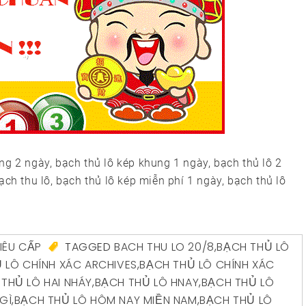
ng 2 ngày, bạch thủ lô kép khung 1 ngày, bạch thủ lô 2
ạch thu lô, bạch thủ lô kép miễn phí 1 ngày, bạch thủ lô
IÊU CẤP
TAGGED
BACH THU LO 20/8
,
BẠCH THỦ LÔ
 LÔ CHÍNH XÁC ARCHIVES
,
BẠCH THỦ LÔ CHÍNH XÁC
THỦ LÔ HAI NHÁY
,
BẠCH THỦ LÔ HNAY
,
BẠCH THỦ LÔ
GÌ
,
BẠCH THỦ LÔ HÔM NAY MIỀN NAM
,
BẠCH THỦ LÔ