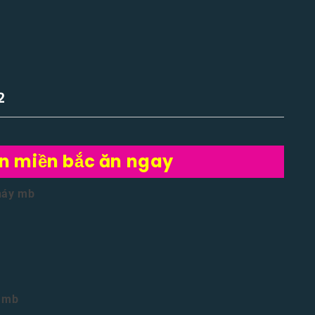
2
án miền bắc ăn ngay
háy mb
p mb