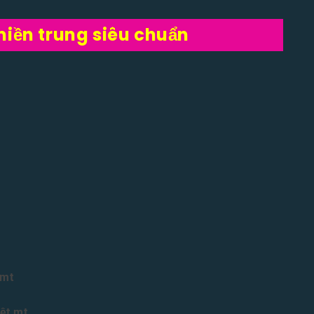
miền trung siêu chuẩn
 mt
ệt mt