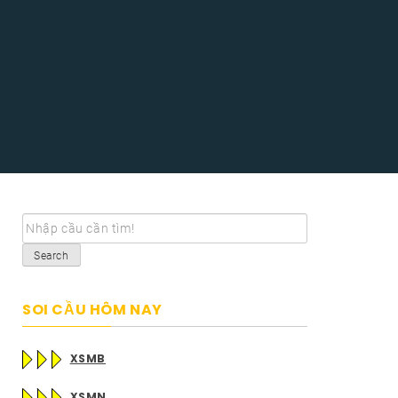
Search
SOI CẦU HÔM NAY
XSMB
XSMN