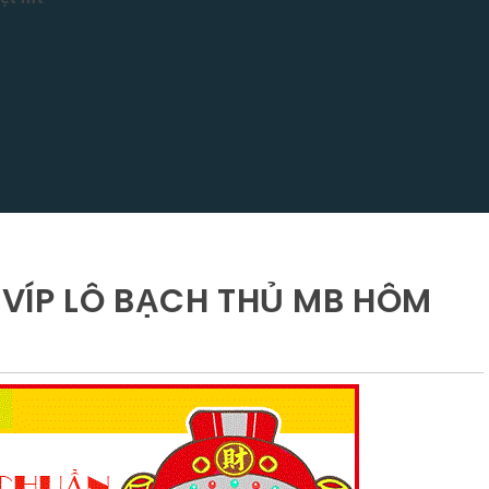
VÍP LÔ BẠCH THỦ MB HÔM