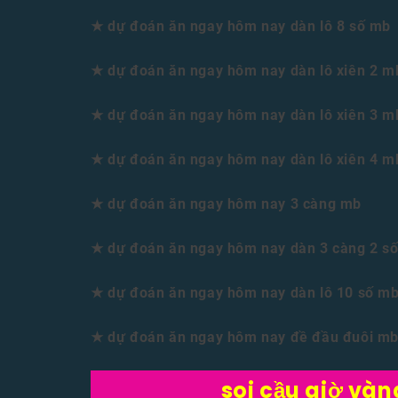
★ dự đoán ăn ngay hôm nay dàn lô 8 số mb
★ dự đoán ăn ngay hôm nay dàn lô xiên 2 m
★ dự đoán ăn ngay hôm nay dàn lô xiên 3 m
★ dự đoán ăn ngay hôm nay dàn lô xiên 4 m
★ dự đoán ăn ngay hôm nay 3 càng mb
★ dự đoán ăn ngay hôm nay dàn 3 càng 2 s
★ dự đoán ăn ngay hôm nay dàn lô 10 số m
★ dự đoán ăn ngay hôm nay đề đầu đuôi m
soi cầu giờ và