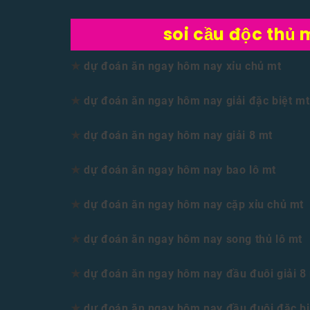
soi cầu độc thủ 
★
dự đoán ăn ngay hôm nay xỉu chủ mt
★
dự đoán ăn ngay hôm nay giải đặc biệt mt
★
dự đoán ăn ngay hôm nay giải 8 mt
★
dự đoán ăn ngay hôm nay bao lô mt
★
dự đoán ăn ngay hôm nay cặp xỉu chủ mt
★
dự đoán ăn ngay hôm nay song thủ lô mt
★
dự đoán ăn ngay hôm nay đầu đuôi giải 8
★
dự đoán ăn ngay hôm nay đầu đuôi đặc bi