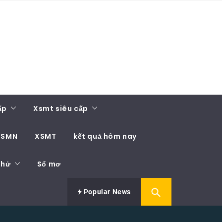
ấp
Xsmt siêu cấp
XSMN
XSMT
kết quả hôm nay
thử
Sổ mơ
Popular News