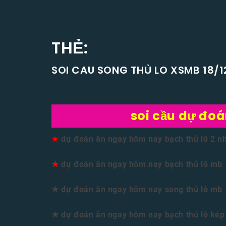
THẺ:
SOI CAU SONG THỦ LO XSMB 18/1
soi cầu dự đo
★
dự đoán ăn ngay hôm nay bạch thủ lô 2 n
★
dự đoán ăn ngay hôm nay bạch thủ lô mb
★ dự đoán ăn ngay hôm nay song thủ lô mb
★ dự đoán ăn ngay hôm nay bạch thủ lô ké