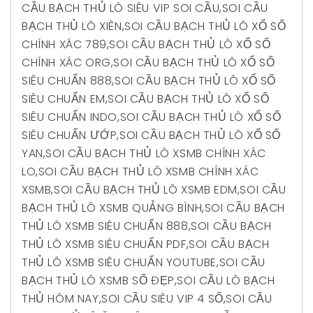
CẦU BẠCH THỦ LÔ SIÊU VIP SOI CẦU
,
SOI CẦU
BẠCH THỦ LÔ XIÊN
,
SOI CẦU BẠCH THỦ LÔ XỔ SỐ
CHÍNH XÁC 789
,
SOI CẦU BẠCH THỦ LÔ XỔ SỐ
CHÍNH XÁC ORG
,
SOI CẦU BẠCH THỦ LÔ XỔ SỐ
SIÊU CHUẨN 888
,
SOI CẦU BẠCH THỦ LÔ XỔ SỐ
SIÊU CHUẨN EM
,
SOI CẦU BẠCH THỦ LÔ XỔ SỐ
SIÊU CHUẨN INDO
,
SOI CẦU BẠCH THỦ LÔ XỔ SỐ
SIÊU CHUẨN ƯỚP
,
SOI CẦU BẠCH THỦ LÔ XỔ SỐ
YAN
,
SOI CẦU BẠCH THỦ LÔ XSMB CHÍNH XÁC
LO
,
SOI CẦU BẠCH THỦ LÔ XSMB CHÍNH XÁC
XSMB
,
SOI CẦU BẠCH THỦ LÔ XSMB EDM
,
SOI CẦU
BẠCH THỦ LÔ XSMB QUẢNG BÌNH
,
SOI CẦU BẠCH
THỦ LÔ XSMB SIÊU CHUẨN 888
,
SOI CẦU BẠCH
THỦ LÔ XSMB SIÊU CHUẨN PDF
,
SOI CẦU BẠCH
THỦ LÔ XSMB SIÊU CHUẨN YOUTUBE
,
SOI CẦU
BẠCH THỦ LÔ XSMB SỐ ĐẸP
,
SOI CẦU LÔ BẠCH
THỦ HÔM NAY
,
SOI CẦU SIÊU VIP 4 SỐ
,
SOI CẦU