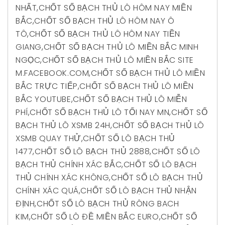
NHẤT
,
CHỐT SỐ BẠCH THỦ LÔ HÔM NAY MIỀN
BẮC
,
CHỐT SỐ BẠCH THỦ LÔ HÔM NAY Ô
TÔ
,
CHỐT SỐ BẠCH THỦ LÔ HÔM NAY TIỀN
GIANG
,
CHỐT SỐ BẠCH THỦ LÔ MIỀN BẮC MINH
NGỌC
,
CHỐT SỐ BẠCH THỦ LÔ MIỀN BẮC SITE
M.FACEBOOK.COM
,
CHỐT SỐ BẠCH THỦ LÔ MIỀN
BẮC TRỰC TIẾP
,
CHỐT SỐ BẠCH THỦ LÔ MIỀN
BẮC YOUTUBE
,
CHỐT SỐ BẠCH THỦ LÔ MIỄN
PHÍ
,
CHỐT SỐ BẠCH THỦ LÔ TỐI NAY MN
,
CHỐT SỐ
BẠCH THỦ LÔ XSMB 24H
,
CHỐT SỐ BẠCH THỦ LÔ
XSMB QUAY THỬ
,
CHỐT SỐ LÔ BẠCH THỦ
1477
,
CHỐT SỐ LÔ BẠCH THỦ 2888
,
CHỐT SỐ LÔ
BẠCH THỦ CHÍNH XÁC BẮC
,
CHỐT SỐ LÔ BẠCH
THỦ CHÍNH XÁC KHÔNG
,
CHỐT SỐ LÔ BẠCH THỦ
CHÍNH XÁC QUÁ
,
CHỐT SỐ LÔ BẠCH THỦ NHẬN
ĐỊNH
,
CHỐT SỐ LÔ BẠCH THỦ RÔNG BACH
KIM
,
CHỐT SỐ LÔ ĐỀ MIỀN BẮC EURO
,
CHỐT SỐ