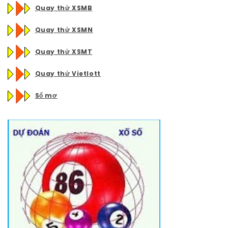
Quay thử XSMB
Quay thử XSMN
Quay thử XSMT
Quay thử Vietlott
Sổ mơ