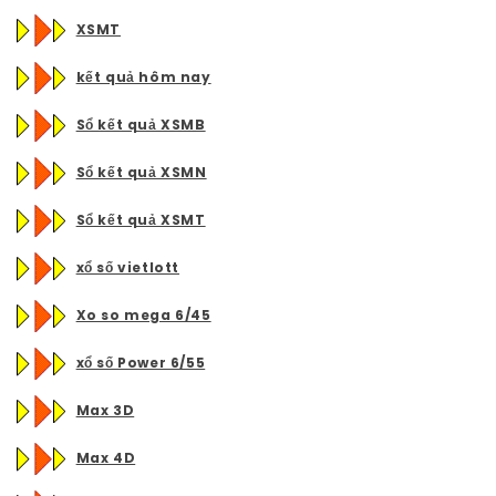
XSMT
kết quả hôm nay
Sổ kết quả XSMB
Sổ kết quả XSMN
Sổ kết quả XSMT
xổ số vietlott
Xo so mega 6/45
xổ số Power 6/55
Max 3D
Max 4D