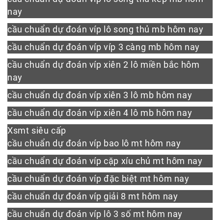
nay
cầu chuẩn dự đoán víp lô song thủ mb hôm nay
cầu chuẩn dự đoán víp víp 3 càng mb hôm nay
cầu chuẩn dự đoán víp xiên 2 lô miền bắc hôm
nay
cầu chuẩn dự đoán víp xiên 3 lô mb hôm nay
cầu chuẩn dự đoán víp xiên 4 lô mb hôm nay
Xsmt siêu cấp
cầu chuẩn dự đoán víp bao lô mt hôm nay
cầu chuẩn dự đoán víp cặp xíu chủ mt hôm nay
cầu chuẩn dự đoán víp đặc biệt mt hôm nay
cầu chuẩn dự đoán víp giải 8 mt hôm nay
cầu chuẩn dự đoán víp lô 3 số mt hôm nay