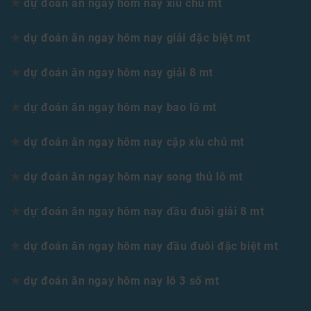
★
dự đoán ăn ngay hôm nay xỉu chủ mt
★
dự đoán ăn ngay hôm nay giải đặc biệt mt
★
dự đoán ăn ngay hôm nay giải 8 mt
★
dự đoán ăn ngay hôm nay bao lô mt
★
dự đoán ăn ngay hôm nay cặp xỉu chủ mt
★
dự đoán ăn ngay hôm nay song thủ lô mt
★
dự đoán ăn ngay hôm nay đầu đuôi giải 8 mt
★
dự đoán ăn ngay hôm nay đầu đuôi đặc biệt mt
★
dự đoán ăn ngay hôm nay lô 3 số mt