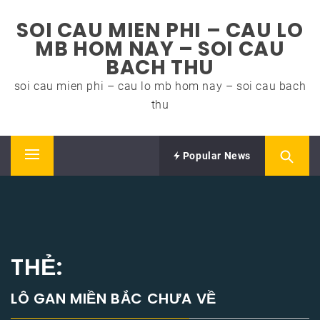
Skip
SOI CAU MIEN PHI – CAU LO
to
MB HOM NAY – SOI CAU
content
BACH THU
soi cau mien phi – cau lo mb hom nay – soi cau bach
thu
Popular News
Primary
Menu
THẺ:
LÔ GAN MIỀN BẮC CHƯA VỀ