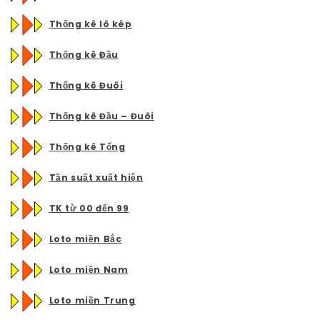
Thống kê lô kép
Thống kê Đầu
Thống kê Đuôi
Thống kê Đầu – Đuôi
Thống kê Tổng
Tần suất xuất hiện
TK từ 00 đến 99
Loto miền Bắc
Loto miền Nam
Loto miền Trung