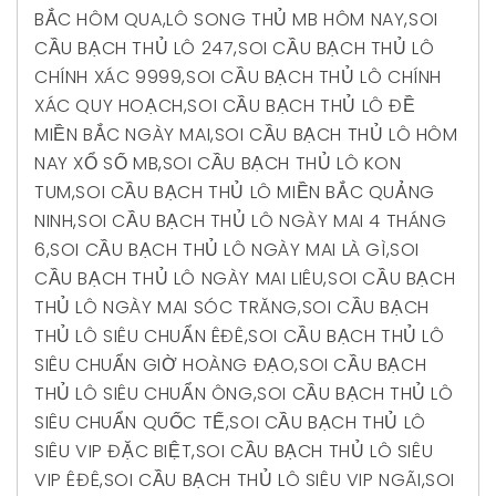
BẮC HÔM QUA
,
LÔ SONG THỦ MB HÔM NAY
,
SOI
CẦU BẠCH THỦ LÔ 247
,
SOI CẦU BẠCH THỦ LÔ
CHÍNH XÁC 9999
,
SOI CẦU BẠCH THỦ LÔ CHÍNH
XÁC QUY HOẠCH
,
SOI CẦU BẠCH THỦ LÔ ĐỀ
MIỀN BẮC NGÀY MAI
,
SOI CẦU BẠCH THỦ LÔ HÔM
NAY XỔ SỐ MB
,
SOI CẦU BẠCH THỦ LÔ KON
TUM
,
SOI CẦU BẠCH THỦ LÔ MIỀN BẮC QUẢNG
NINH
,
SOI CẦU BẠCH THỦ LÔ NGÀY MAI 4 THÁNG
6
,
SOI CẦU BẠCH THỦ LÔ NGÀY MAI LÀ GÌ
,
SOI
CẦU BẠCH THỦ LÔ NGÀY MAI LIÊU
,
SOI CẦU BẠCH
THỦ LÔ NGÀY MAI SÓC TRĂNG
,
SOI CẦU BẠCH
THỦ LÔ SIÊU CHUẨN ÊĐÊ
,
SOI CẦU BẠCH THỦ LÔ
SIÊU CHUẨN GIỜ HOÀNG ĐẠO
,
SOI CẦU BẠCH
THỦ LÔ SIÊU CHUẨN ÔNG
,
SOI CẦU BẠCH THỦ LÔ
SIÊU CHUẨN QUỐC TẾ
,
SOI CẦU BẠCH THỦ LÔ
SIÊU VIP ĐẶC BIỆT
,
SOI CẦU BẠCH THỦ LÔ SIÊU
VIP ÊĐÊ
,
SOI CẦU BẠCH THỦ LÔ SIÊU VIP NGÃI
,
SOI