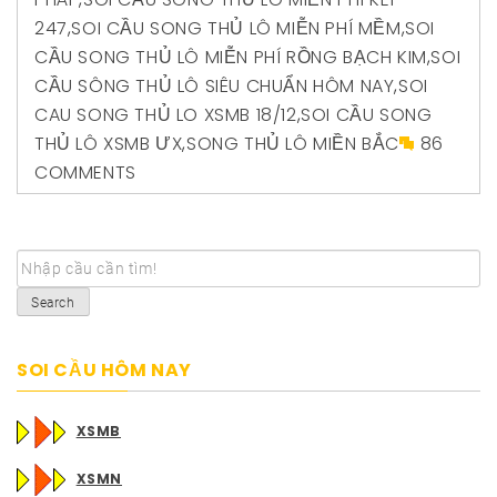
247
,
SOI CẦU SONG THỦ LÔ MIỄN PHÍ MỀM
,
SOI
CẦU SONG THỦ LÔ MIỄN PHÍ RỒNG BẠCH KIM
,
SOI
CẦU SÔNG THỦ LÔ SIÊU CHUẨN HÔM NAY
,
SOI
CAU SONG THỦ LO XSMB 18/12
,
SOI CẦU SONG
THỦ LÔ XSMB ƯX
,
SONG THỦ LÔ MIỀN BẮC
86
COMMENTS
Search
SOI CẦU HÔM NAY
XSMB
XSMN