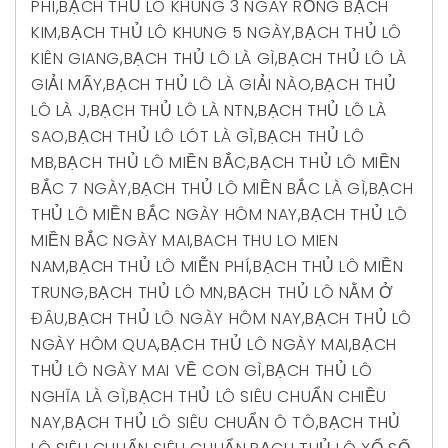
PHÍ
,
BẠCH THỦ LÔ KHUNG 3 NGÀY RỒNG BẠCH
KIM
,
BẠCH THỦ LÔ KHUNG 5 NGÀY
,
BẠCH THỦ LÔ
KIÊN GIANG
,
BẠCH THỦ LÔ LÀ GÌ
,
BẠCH THỦ LÔ LÀ
GIẢI MẤY
,
BẠCH THỦ LÔ LÀ GIẢI NÀO
,
BẠCH THỦ
LÔ LÀ J
,
BẠCH THỦ LÔ LÀ NTN
,
BẠCH THỦ LÔ LÀ
SAO
,
BẠCH THỦ LÔ LÓT LÀ GÌ
,
BẠCH THỦ LÔ
MB
,
BẠCH THỦ LÔ MIỀN BẮC
,
BẠCH THỦ LÔ MIỀN
BẮC 7 NGÀY
,
BẠCH THỦ LÔ MIỀN BẮC LÀ GÌ
,
BẠCH
THỦ LÔ MIỀN BẮC NGÀY HÔM NAY
,
BẠCH THỦ LÔ
MIỀN BẮC NGÀY MAI
,
BACH THU LO MIEN
NAM
,
BẠCH THỦ LÔ MIỄN PHÍ
,
BẠCH THỦ LÔ MIỀN
TRUNG
,
BẠCH THỦ LÔ MN
,
BẠCH THỦ LÔ NẰM Ở
ĐÂU
,
BẠCH THỦ LÔ NGÀY HÔM NAY
,
BẠCH THỦ LÔ
NGÀY HÔM QUA
,
BẠCH THỦ LÔ NGÀY MAI
,
BẠCH
THỦ LÔ NGÀY MAI VỀ CON GÌ
,
BẠCH THỦ LÔ
NGHĨA LÀ GÌ
,
BẠCH THỦ LÔ SIÊU CHUẨN CHIỀU
NAY
,
BẠCH THỦ LÔ SIÊU CHUẨN Ô TÔ
,
BẠCH THỦ