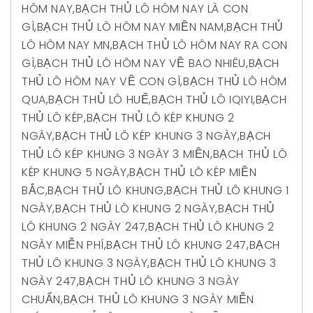
HÔM NAY
,
BẠCH THỦ LÔ HÔM NAY LÀ CON
GÌ
,
BẠCH THỦ LÔ HÔM NAY MIỀN NAM
,
BẠCH THỦ
LÔ HÔM NAY MN
,
BẠCH THỦ LÔ HÔM NAY RA CON
GÌ
,
BẠCH THỦ LÔ HÔM NAY VỀ BAO NHIÊU
,
BẠCH
THỦ LÔ HÔM NAY VỀ CON GÌ
,
BẠCH THỦ LÔ HÔM
QUA
,
BẠCH THỦ LÔ HUẾ
,
BẠCH THỦ LÔ IQIYI
,
BẠCH
THỦ LÔ KÉP
,
BẠCH THỦ LÔ KÉP KHUNG 2
NGÀY
,
BẠCH THỦ LÔ KÉP KHUNG 3 NGÀY
,
BẠCH
THỦ LÔ KÉP KHUNG 3 NGÀY 3 MIỀN
,
BẠCH THỦ LÔ
KÉP KHUNG 5 NGÀY
,
BẠCH THỦ LÔ KÉP MIỀN
BẮC
,
BẠCH THỦ LÔ KHUNG
,
BẠCH THỦ LÔ KHUNG 1
NGÀY
,
BẠCH THỦ LÔ KHUNG 2 NGÀY
,
BẠCH THỦ
LÔ KHUNG 2 NGÀY 247
,
BẠCH THỦ LÔ KHUNG 2
NGÀY MIỄN PHÍ
,
BẠCH THỦ LÔ KHUNG 247
,
BẠCH
THỦ LÔ KHUNG 3 NGÀY
,
BẠCH THỦ LÔ KHUNG 3
NGÀY 247
,
BẠCH THỦ LÔ KHUNG 3 NGÀY
CHUẨN
,
BẠCH THỦ LÔ KHUNG 3 NGÀY MIỄN