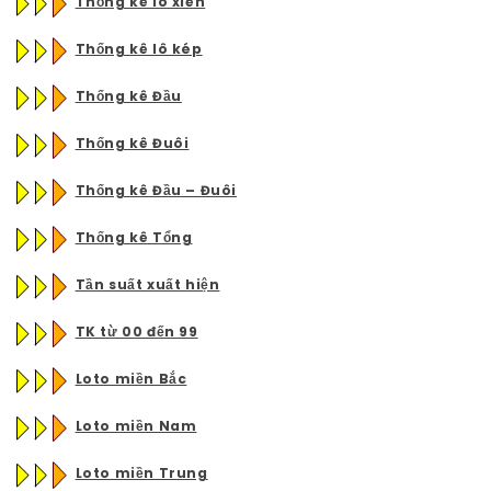
Thống kê lô xiên
Thống kê lô kép
Thống kê Đầu
Thống kê Đuôi
Thống kê Đầu – Đuôi
Thống kê Tổng
Tần suất xuất hiện
TK từ 00 đến 99
Loto miền Bắc
Loto miền Nam
Loto miền Trung