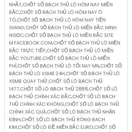
NHẤT
,
CHỐT SỐ BẠCH THỦ LÔ HÔM NAY MIỀN
BẮC
,
CHỐT SỐ BẠCH THỦ LÔ HÔM NAY Ô
TÔ
,
CHỐT SỐ BẠCH THỦ LÔ HÔM NAY TIỀN
GIANG
,
CHỐT SỐ BẠCH THỦ LÔ MIỀN BẮC MINH
NGỌC
,
CHỐT SỐ BẠCH THỦ LÔ MIỀN BẮC SITE
M.FACEBOOK.COM
,
CHỐT SỐ BẠCH THỦ LÔ MIỀN
BẮC TRỰC TIẾP
,
CHỐT SỐ BẠCH THỦ LÔ MIỀN
BẮC YOUTUBE
,
CHỐT SỐ BẠCH THỦ LÔ MIỄN
PHÍ
,
CHỐT SỐ BẠCH THỦ LÔ TỐI NAY MN
,
CHỐT SỐ
BẠCH THỦ LÔ XSMB 24H
,
CHỐT SỐ BẠCH THỦ LÔ
XSMB QUAY THỬ
,
CHỐT SỐ LÔ BẠCH THỦ
1477
,
CHỐT SỐ LÔ BẠCH THỦ 2888
,
CHỐT SỐ LÔ
BẠCH THỦ CHÍNH XÁC BẮC
,
CHỐT SỐ LÔ BẠCH
THỦ CHÍNH XÁC KHÔNG
,
CHỐT SỐ LÔ BẠCH THỦ
CHÍNH XÁC QUÁ
,
CHỐT SỐ LÔ BẠCH THỦ NHẬN
ĐỊNH
,
CHỐT SỐ LÔ BẠCH THỦ RÔNG BACH
KIM
,
CHỐT SỐ LÔ ĐỀ MIỀN BẮC EURO
,
CHỐT SỐ