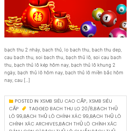
bạch thu 2 nháy, bach thủ, lo bach thu, bach thu dep,
cau bach thu, soi bach thu, bạch thủ lô, soi cau bach
thu, bạch thủ lô kép hôm nay, bạch thủ lô khung 2
ngày, bạch thủ lô hôm nay, bạch thủ lô miền bắc hôm
nay, cau […]
POSTED IN
XSMB SIÊU CAO CẤP
,
XSMB SIÊU
CẤP
TAGGED
BACH THU LO 20/8
,
BẠCH THỦ
LÔ 99
,
BẠCH THỦ LÔ CHÍNH XÁC 99
,
BẠCH THỦ LÔ
CHÍNH XÁC ARCHIVES
,
BẠCH THỦ LÔ CHÍNH XÁC