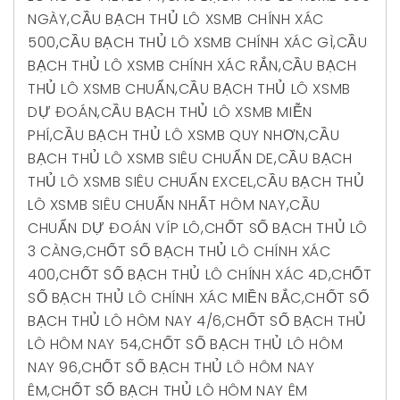
NGÀY
,
CẦU BẠCH THỦ LÔ XSMB CHÍNH XÁC
500
,
CẦU BẠCH THỦ LÔ XSMB CHÍNH XÁC GÌ
,
CẦU
BẠCH THỦ LÔ XSMB CHÍNH XÁC RẮN
,
CẦU BẠCH
THỦ LÔ XSMB CHUẨN
,
CẦU BẠCH THỦ LÔ XSMB
DỰ ĐOÁN
,
CẦU BẠCH THỦ LÔ XSMB MIỄN
PHÍ
,
CẦU BẠCH THỦ LÔ XSMB QUY NHƠN
,
CẦU
BẠCH THỦ LÔ XSMB SIÊU CHUẨN DE
,
CẦU BẠCH
THỦ LÔ XSMB SIÊU CHUẨN EXCEL
,
CẦU BẠCH THỦ
LÔ XSMB SIÊU CHUẨN NHẤT HÔM NAY
,
CẦU
CHUẨN DỰ ĐOÁN VÍP LÔ
,
CHỐT SỐ BẠCH THỦ LÔ
3 CÀNG
,
CHỐT SỐ BẠCH THỦ LÔ CHÍNH XÁC
400
,
CHỐT SỐ BẠCH THỦ LÔ CHÍNH XÁC 4D
,
CHỐT
SỐ BẠCH THỦ LÔ CHÍNH XÁC MIỀN BẮC
,
CHỐT SỐ
BẠCH THỦ LÔ HÔM NAY 4/6
,
CHỐT SỐ BẠCH THỦ
LÔ HÔM NAY 54
,
CHỐT SỐ BẠCH THỦ LÔ HÔM
NAY 96
,
CHỐT SỐ BẠCH THỦ LÔ HÔM NAY
ÊM
,
CHỐT SỐ BẠCH THỦ LÔ HÔM NAY ÊM