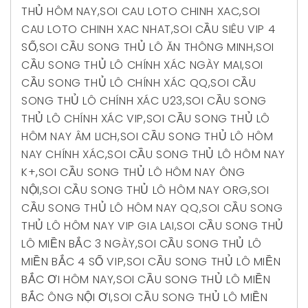
THỦ HÔM NAY
,
SOI CAU LOTO CHINH XAC
,
SOI
CAU LOTO CHINH XAC NHAT
,
SOI CẦU SIÊU VIP 4
SỐ
,
SOI CẦU SONG THỦ LÔ ĂN THÔNG MINH
,
SOI
CẦU SONG THỦ LÔ CHÍNH XÁC NGÀY MAI
,
SOI
CẦU SONG THỦ LÔ CHÍNH XÁC QQ
,
SOI CẦU
SONG THỦ LÔ CHÍNH XÁC U23
,
SOI CẦU SONG
THỦ LÔ CHÍNH XÁC VIP
,
SOI CẦU SONG THỦ LÔ
HÔM NAY ÂM LICH
,
SOI CẦU SONG THỦ LÔ HÔM
NAY CHÍNH XÁC
,
SOI CẦU SONG THỦ LÔ HÔM NAY
K+
,
SOI CẦU SONG THỦ LÔ HÔM NAY ÔNG
NỘI
,
SOI CẦU SONG THỦ LÔ HÔM NAY ORG
,
SOI
CẦU SONG THỦ LÔ HÔM NAY QQ
,
SOI CẦU SONG
THỦ LÔ HÔM NAY VIP GIA LAI
,
SOI CẦU SONG THỦ
LÔ MIỀN BẮC 3 NGÀY
,
SOI CẦU SONG THỦ LÔ
MIỀN BẮC 4 SỐ VIP
,
SOI CẦU SONG THỦ LÔ MIỀN
BẮC ƠI HÔM NAY
,
SOI CẦU SONG THỦ LÔ MIỀN
BẮC ÔNG NỘI ƠI
,
SOI CẦU SONG THỦ LÔ MIỀN