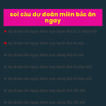
soi cầu dự đoán miền bắc ăn
ngay
★
dự đoán ăn ngay hôm nay bạch thủ lô 2 nháy mb
★
dự đoán ăn ngay hôm nay bạch thủ lô mb
★ dự đoán ăn ngay hôm nay song thủ lô mb
★ dự đoán ăn ngay hôm nay bạch thủ lô kép mb
★ dự đoán ăn ngay hôm nay song thủ lô kép mb
★ dự đoán ăn ngay hôm nay bạch thủ đề mb
★ dự đoán ăn ngay hôm nay song thủ đề mb