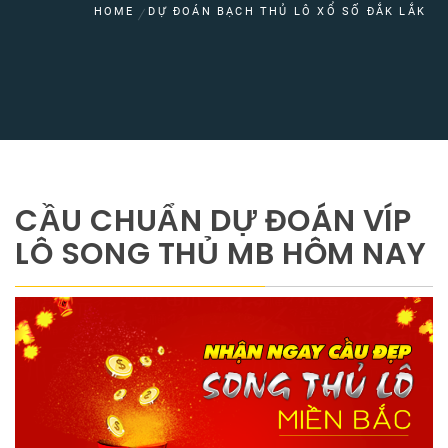
HOME
DỰ ĐOÁN BẠCH THỦ LÔ XỔ SỐ ĐẮK LẮK
CẦU CHUẨN DỰ ĐOÁN VÍP
LÔ SONG THỦ MB HÔM NAY