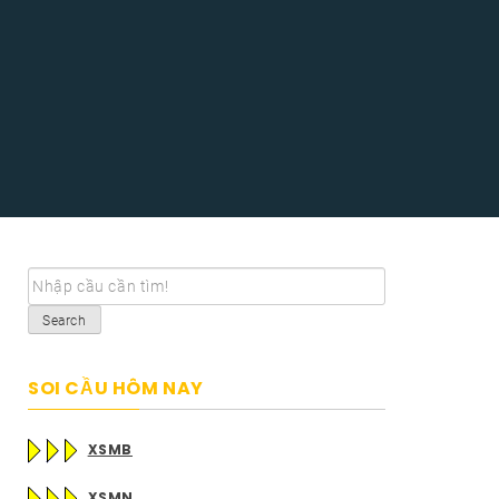
Search
SOI CẦU HÔM NAY
XSMB
XSMN