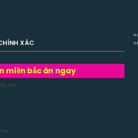
H
CHÍNH XÁC
X
án miền bắc ăn ngay
háy mb
p mb