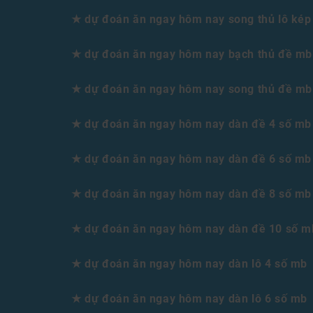
★ dự đoán ăn ngay hôm nay song thủ lô ké
★ dự đoán ăn ngay hôm nay bạch thủ đề mb
★ dự đoán ăn ngay hôm nay song thủ đề mb
★ dự đoán ăn ngay hôm nay dàn đề 4 số mb
★ dự đoán ăn ngay hôm nay dàn đề 6 số mb
★ dự đoán ăn ngay hôm nay dàn đề 8 số mb
★ dự đoán ăn ngay hôm nay dàn đề 10 số m
★ dự đoán ăn ngay hôm nay dàn lô 4 số mb
★ dự đoán ăn ngay hôm nay dàn lô 6 số mb