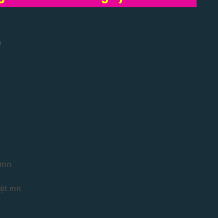
n
 mn
iệt mn