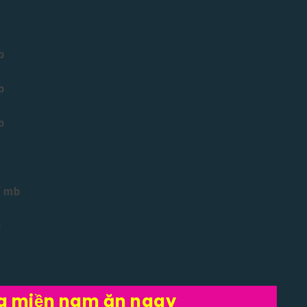
b
b
b
ố mb
b
b
ng miền nam ăn ngay