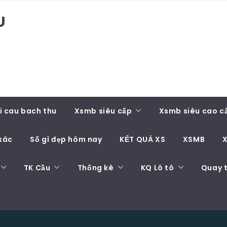
U
i cau bach thu
Xsmb siêu cấp
Xsmb siêu cao c
 xác
Số gì đẹp hôm nay
KẾT QUẢ XS
XSMB
TK Cầu
Thống kê
KQ Lô tô
Quay 