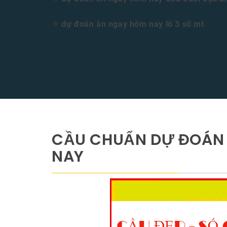
★
dự đoán ăn ngay hôm nay lô 3 số mt
CẦU CHUẨN DỰ ĐOÁN 
NAY