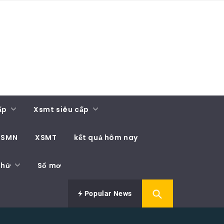
ấp
Xsmt siêu cấp
XSMN
XSMT
kết quả hôm nay
thử
Sổ mơ
Popular News