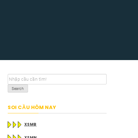
Search
SOI CẦU HÔM NAY
XSMB
XSMN