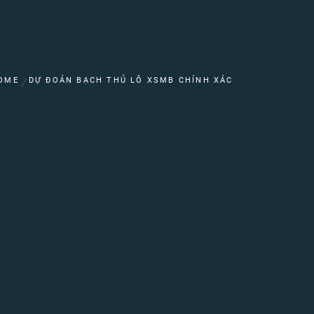
OME
DỰ ĐOÁN BẠCH THỦ LÔ XSMB CHÍNH XÁC
I