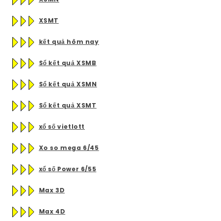
XSMT
kết quả hôm nay
Sổ kết quả XSMB
Sổ kết quả XSMN
Sổ kết quả XSMT
xổ số vietlott
Xo so mega 6/45
xổ số Power 6/55
Max 3D
Max 4D