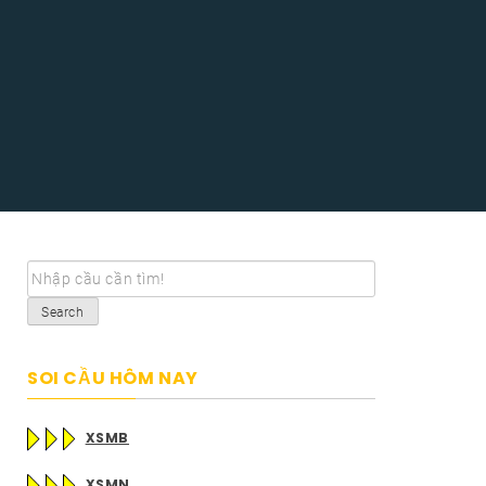
Search
SOI CẦU HÔM NAY
XSMB
XSMN