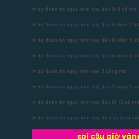
★ dự đoán ăn ngay hôm nay dàn lô 8 số mb
★ dự đoán ăn ngay hôm nay dàn lô xiên 2 m
★ dự đoán ăn ngay hôm nay dàn lô xiên 3 m
★ dự đoán ăn ngay hôm nay dàn lô xiên 4 m
★ dự đoán ăn ngay hôm nay 3 càng mb
★ dự đoán ăn ngay hôm nay dàn 3 càng 2 s
★ dự đoán ăn ngay hôm nay dàn lô 10 số m
★ dự đoán ăn ngay hôm nay đề đầu đuôi m
soi cầu giờ và