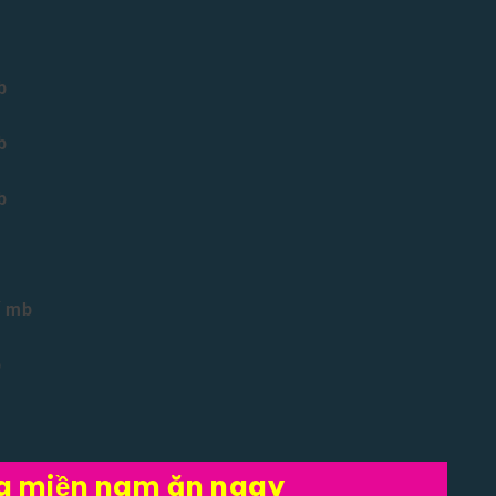
b
b
b
ố mb
b
b
ng miền nam ăn ngay