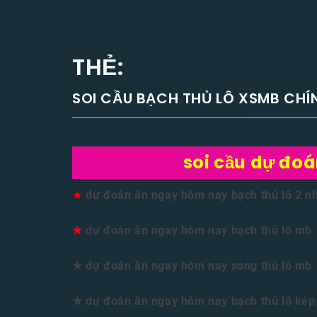
THẺ:
SOI CẦU BẠCH THỦ LÔ XSMB CHÍ
soi cầu dự đo
★
dự đoán ăn ngay hôm nay bạch thủ lô 2 n
★
dự đoán ăn ngay hôm nay bạch thủ lô mb
★ dự đoán ăn ngay hôm nay song thủ lô mb
★ dự đoán ăn ngay hôm nay bạch thủ lô ké