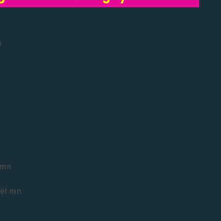
n
 mn
iệt mn