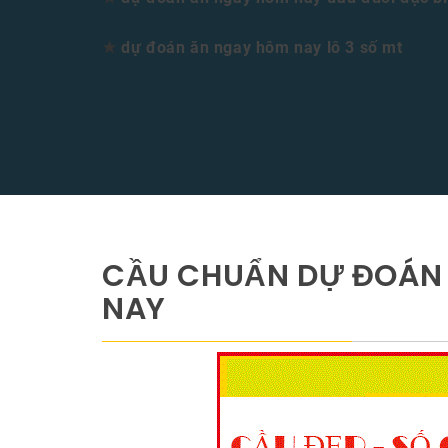
★
dự đoán ăn ngay hôm nay lô 3 số mt
CẦU CHUẨN DỰ ĐOÁN 
NAY