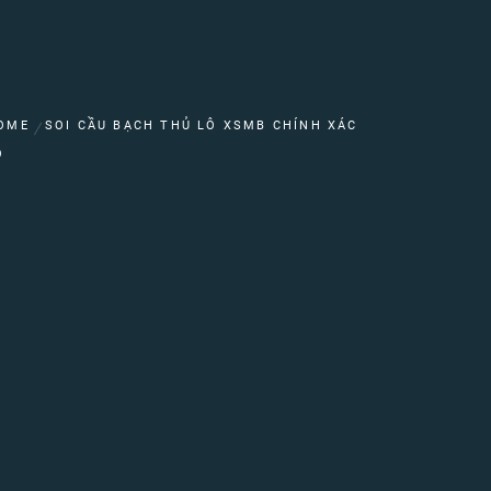
OME
SOI CẦU BẠCH THỦ LÔ XSMB CHÍNH XÁC
O