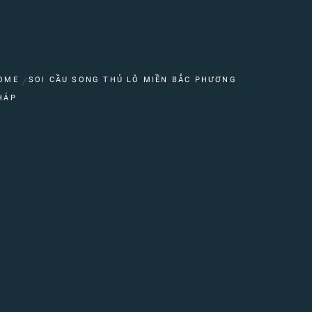
OME
SOI CẦU SONG THỦ LÔ MIỀN BẮC PHƯƠNG
HÁP