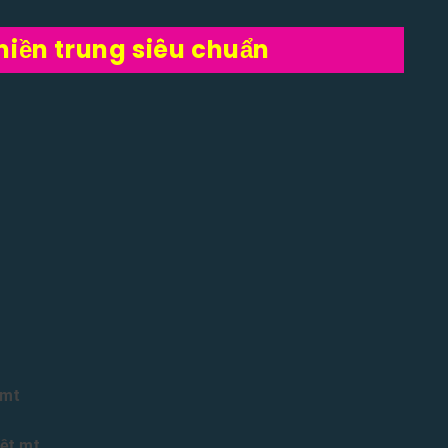
miền trung siêu chuẩn
 mt
ệt mt