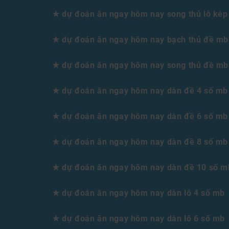
★ dự đoán ăn ngay hôm nay song thủ lô ké
★ dự đoán ăn ngay hôm nay bạch thủ đề mb
★ dự đoán ăn ngay hôm nay song thủ đề mb
★ dự đoán ăn ngay hôm nay dàn đề 4 số mb
★ dự đoán ăn ngay hôm nay dàn đề 6 số mb
★ dự đoán ăn ngay hôm nay dàn đề 8 số mb
★ dự đoán ăn ngay hôm nay dàn đề 10 số m
★ dự đoán ăn ngay hôm nay dàn lô 4 số mb
★ dự đoán ăn ngay hôm nay dàn lô 6 số mb