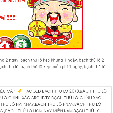
ng 2 ngày, bạch thủ lô kép khung 1 ngày, bạch thủ lô 2
ạch thu lô, bạch thủ lô kép miễn phí 1 ngày, bạch thủ lô
IÊU CẤP
TAGGED
BACH THU LO 20/8
,
BẠCH THỦ LÔ
 LÔ CHÍNH XÁC ARCHIVES
,
BẠCH THỦ LÔ CHÍNH XÁC
THỦ LÔ HAI NHÁY
,
BẠCH THỦ LÔ HNAY
,
BẠCH THỦ LÔ
GÌ
,
BẠCH THỦ LÔ HÔM NAY MIỀN NAM
,
BẠCH THỦ LÔ