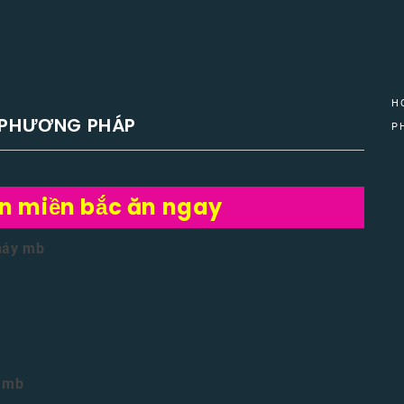
H
C PHƯƠNG PHÁP
P
án miền bắc ăn ngay
háy mb
p mb