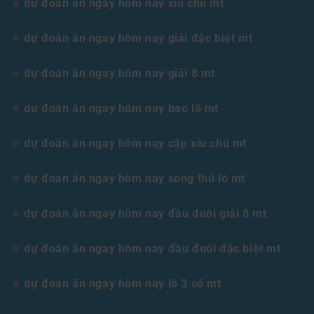
★
dự đoán ăn ngay hôm nay xỉu chủ mt
★
dự đoán ăn ngay hôm nay giải đặc biệt mt
★
dự đoán ăn ngay hôm nay giải 8 mt
★
dự đoán ăn ngay hôm nay bao lô mt
★
dự đoán ăn ngay hôm nay cặp xỉu chủ mt
★
dự đoán ăn ngay hôm nay song thủ lô mt
★
dự đoán ăn ngay hôm nay đầu đuôi giải 8 mt
★
dự đoán ăn ngay hôm nay đầu đuôi đặc biệt mt
★
dự đoán ăn ngay hôm nay lô 3 số mt