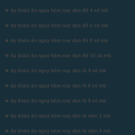
★ dự đoán ăn ngay hôm nay dàn đề 4 số mb
★ dự đoán ăn ngay hôm nay dàn đề 6 số mb
★ dự đoán ăn ngay hôm nay dàn đề 8 số mb
★ dự đoán ăn ngay hôm nay dàn đề 10 số mb
★ dự đoán ăn ngay hôm nay dàn lô 4 số mb
★ dự đoán ăn ngay hôm nay dàn lô 6 số mb
★ dự đoán ăn ngay hôm nay dàn lô 8 số mb
★ dự đoán ăn ngay hôm nay dàn lô xiên 2 mb
★ dự đoán ăn ngay hôm nay dàn lô xiên 3 mb