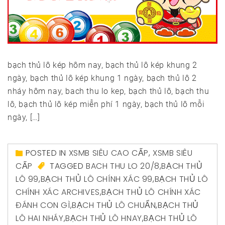
bạch thủ lô kép hôm nay, bạch thủ lô kép khung 2
ngày, bạch thủ lô kép khung 1 ngày, bạch thủ lô 2
nháy hôm nay, bach thu lo kep, bạch thủ lô, bạch thu
lô, bạch thủ lô kép miễn phí 1 ngày, bạch thủ lô mỗi
ngày, […]
POSTED IN
XSMB SIÊU CAO CẤP
,
XSMB SIÊU
CẤP
TAGGED
BACH THU LO 20/8
,
BẠCH THỦ
LÔ 99
,
BẠCH THỦ LÔ CHÍNH XÁC 99
,
BẠCH THỦ LÔ
CHÍNH XÁC ARCHIVES
,
BẠCH THỦ LÔ CHÍNH XÁC
ĐÁNH CON GÌ
,
BẠCH THỦ LÔ CHUẨN
,
BẠCH THỦ
LÔ HAI NHÁY
,
BẠCH THỦ LÔ HNAY
,
BẠCH THỦ LÔ