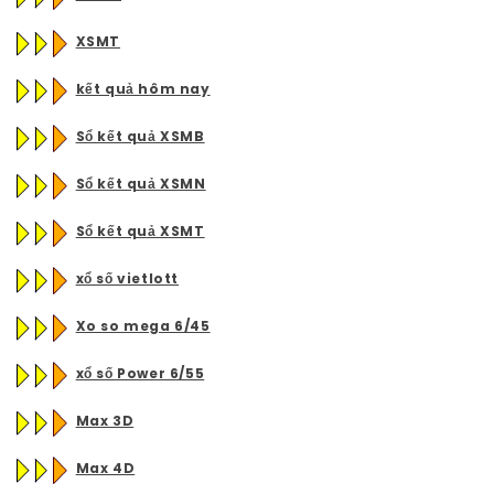
XSMT
kết quả hôm nay
Sổ kết quả XSMB
Sổ kết quả XSMN
Sổ kết quả XSMT
xổ số vietlott
Xo so mega 6/45
xổ số Power 6/55
Max 3D
Max 4D