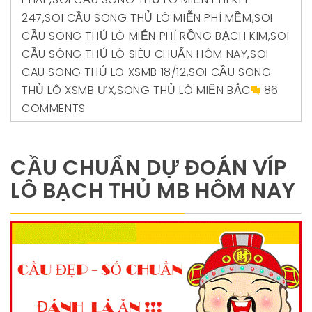
247
,
SOI CẦU SONG THỦ LÔ MIỄN PHÍ MỀM
,
SOI
CẦU SONG THỦ LÔ MIỄN PHÍ RỒNG BẠCH KIM
,
SOI
CẦU SÔNG THỦ LÔ SIÊU CHUẨN HÔM NAY
,
SOI
CAU SONG THỦ LO XSMB 18/12
,
SOI CẦU SONG
THỦ LÔ XSMB ƯX
,
SONG THỦ LÔ MIỀN BẮC
86
COMMENTS
CẦU CHUẨN DỰ ĐOÁN VÍP
LÔ BẠCH THỦ MB HÔM NAY