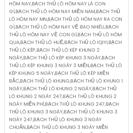
HÔM NAY
,
BẠCH THỦ LÔ HÔM NAY LÀ CON
GÌ
,
BẠCH THỦ LÔ HÔM NAY MIỀN NAM
,
BẠCH THỦ
LÔ HÔM NAY MN
,
BẠCH THỦ LÔ HÔM NAY RA CON
GÌ
,
BẠCH THỦ LÔ HÔM NAY VỀ BAO NHIÊU
,
BẠCH
THỦ LÔ HÔM NAY VỀ CON GÌ
,
BẠCH THỦ LÔ HÔM
QUA
,
BẠCH THỦ LÔ HUẾ
,
BẠCH THỦ LÔ IQIYI
,
BẠCH
THỦ LÔ KÉP
,
BẠCH THỦ LÔ KÉP KHUNG 2
NGÀY
,
BẠCH THỦ LÔ KÉP KHUNG 3 NGÀY
,
BẠCH
THỦ LÔ KÉP KHUNG 3 NGÀY 3 MIỀN
,
BẠCH THỦ LÔ
KÉP KHUNG 5 NGÀY
,
BẠCH THỦ LÔ KÉP MIỀN
BẮC
,
BẠCH THỦ LÔ KHUNG
,
BẠCH THỦ LÔ KHUNG 1
NGÀY
,
BẠCH THỦ LÔ KHUNG 2 NGÀY
,
BẠCH THỦ
LÔ KHUNG 2 NGÀY 247
,
BẠCH THỦ LÔ KHUNG 2
NGÀY MIỄN PHÍ
,
BẠCH THỦ LÔ KHUNG 247
,
BẠCH
THỦ LÔ KHUNG 3 NGÀY
,
BẠCH THỦ LÔ KHUNG 3
NGÀY 247
,
BẠCH THỦ LÔ KHUNG 3 NGÀY
CHUẨN
,
BẠCH THỦ LÔ KHUNG 3 NGÀY MIỄN