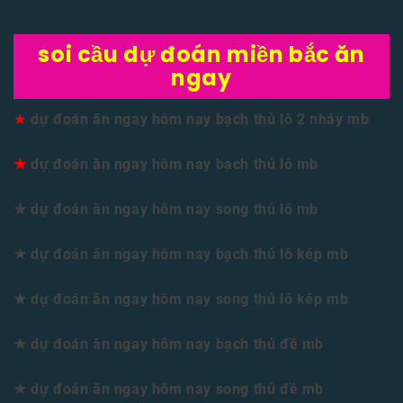
soi cầu dự đoán miền bắc ăn
ngay
★
dự đoán ăn ngay hôm nay bạch thủ lô 2 nháy mb
★
dự đoán ăn ngay hôm nay bạch thủ lô mb
★ dự đoán ăn ngay hôm nay song thủ lô mb
★ dự đoán ăn ngay hôm nay bạch thủ lô kép mb
★ dự đoán ăn ngay hôm nay song thủ lô kép mb
★ dự đoán ăn ngay hôm nay bạch thủ đề mb
★ dự đoán ăn ngay hôm nay song thủ đề mb