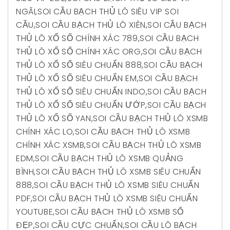
NGÃI
,
SOI CẦU BẠCH THỦ LÔ SIÊU VIP SOI
CẦU
,
SOI CẦU BẠCH THỦ LÔ XIÊN
,
SOI CẦU BẠCH
THỦ LÔ XỔ SỐ CHÍNH XÁC 789
,
SOI CẦU BẠCH
THỦ LÔ XỔ SỐ CHÍNH XÁC ORG
,
SOI CẦU BẠCH
THỦ LÔ XỔ SỐ SIÊU CHUẨN 888
,
SOI CẦU BẠCH
THỦ LÔ XỔ SỐ SIÊU CHUẨN EM
,
SOI CẦU BẠCH
THỦ LÔ XỔ SỐ SIÊU CHUẨN INDO
,
SOI CẦU BẠCH
THỦ LÔ XỔ SỐ SIÊU CHUẨN ƯỚP
,
SOI CẦU BẠCH
THỦ LÔ XỔ SỐ YAN
,
SOI CẦU BẠCH THỦ LÔ XSMB
CHÍNH XÁC LO
,
SOI CẦU BẠCH THỦ LÔ XSMB
CHÍNH XÁC XSMB
,
SOI CẦU BẠCH THỦ LÔ XSMB
EDM
,
SOI CẦU BẠCH THỦ LÔ XSMB QUẢNG
BÌNH
,
SOI CẦU BẠCH THỦ LÔ XSMB SIÊU CHUẨN
888
,
SOI CẦU BẠCH THỦ LÔ XSMB SIÊU CHUẨN
PDF
,
SOI CẦU BẠCH THỦ LÔ XSMB SIÊU CHUẨN
YOUTUBE
,
SOI CẦU BẠCH THỦ LÔ XSMB SỐ
ĐẸP
,
SOI CẦU CỰC CHUẨN
,
SOI CẦU LÔ BẠCH