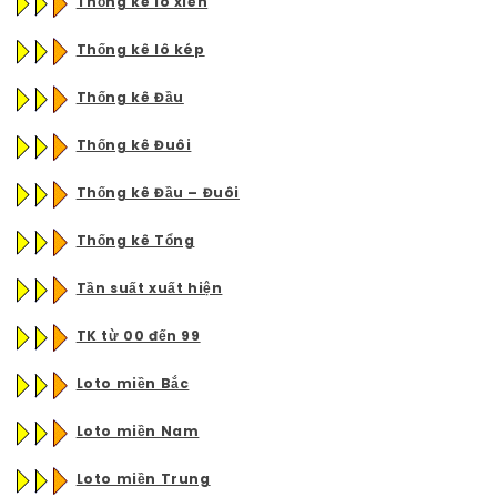
Thống kê lô xiên
Thống kê lô kép
Thống kê Đầu
Thống kê Đuôi
Thống kê Đầu – Đuôi
Thống kê Tổng
Tần suất xuất hiện
TK từ 00 đến 99
Loto miền Bắc
Loto miền Nam
Loto miền Trung