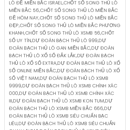
LÔ ĐỀ MIỀN BẮC ISRAEL
,
CHỐT SỐ SONG THỦ LÔ
MIỀN BẮC 56
,
CHỐT SỐ SONG THỦ LÔ MIỀN BẮC
ĐỀ HÔM NAY
,
CHỐT SỐ SONG THỦ LÔ MIỀN BẮC
ĐẸP
,
CHỐT SỐ SONG THỦ LÔ MIỀN BẮC PHƯƠNG
KHANH
,
CHỐT SỐ SONG THỦ LÔ XSMB 56
,
CHỐT
SỐ UY TÍN
,
DỰ ĐOÁN BẠCH THỦ LÔ 999
,
DỰ
ĐOÁN BẠCH THỦ LÔ GAN MIỀN BẮC
,
DỰ ĐOÁN
BẠCH THỦ LÔ XỔ SỐ ĐẮK LẮK
,
DỰ ĐOÁN BẠCH
THỦ LÔ XỔ SỐ EXTRA
,
DỰ ĐOÁN BẠCH THỦ LÔ XỔ
SỐ ONLINE MIỀN BẮC
,
DỰ ĐOÁN BẠCH THỦ LÔ XỔ
SỐ VIỆT NAM
,
DỰ ĐOÁN BẠCH THỦ LÔ XSMB
9999
,
DỰ ĐOÁN BẠCH THỦ LÔ XSMB CHÍNH XÁC
000
,
DỰ ĐOÁN BẠCH THỦ LÔ XSMB CHÍNH XÁC
III
,
DỰ ĐOÁN BẠCH THỦ LÔ XSMB KON TUM
,
DỰ
ĐOÁN BẠCH THỦ LÔ XSMB MIỀN BẮC 666
,
DỰ
ĐOÁN BẠCH THỦ LÔ XSMB SIÊU CHUẨN BẠC
LIÊU
,
DỰ ĐOÁN BẠCH THỦ LÔ XSMB SIÊU CHUẨN