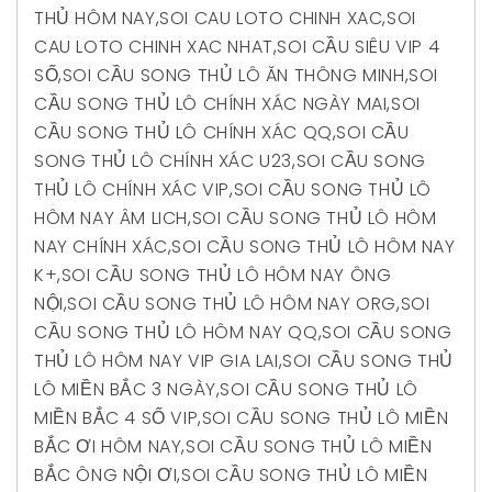
THỦ HÔM NAY
,
SOI CAU LOTO CHINH XAC
,
SOI
CAU LOTO CHINH XAC NHAT
,
SOI CẦU SIÊU VIP 4
SỐ
,
SOI CẦU SONG THỦ LÔ ĂN THÔNG MINH
,
SOI
CẦU SONG THỦ LÔ CHÍNH XÁC NGÀY MAI
,
SOI
CẦU SONG THỦ LÔ CHÍNH XÁC QQ
,
SOI CẦU
SONG THỦ LÔ CHÍNH XÁC U23
,
SOI CẦU SONG
THỦ LÔ CHÍNH XÁC VIP
,
SOI CẦU SONG THỦ LÔ
HÔM NAY ÂM LICH
,
SOI CẦU SONG THỦ LÔ HÔM
NAY CHÍNH XÁC
,
SOI CẦU SONG THỦ LÔ HÔM NAY
K+
,
SOI CẦU SONG THỦ LÔ HÔM NAY ÔNG
NỘI
,
SOI CẦU SONG THỦ LÔ HÔM NAY ORG
,
SOI
CẦU SONG THỦ LÔ HÔM NAY QQ
,
SOI CẦU SONG
THỦ LÔ HÔM NAY VIP GIA LAI
,
SOI CẦU SONG THỦ
LÔ MIỀN BẮC 3 NGÀY
,
SOI CẦU SONG THỦ LÔ
MIỀN BẮC 4 SỐ VIP
,
SOI CẦU SONG THỦ LÔ MIỀN
BẮC ƠI HÔM NAY
,
SOI CẦU SONG THỦ LÔ MIỀN
BẮC ÔNG NỘI ƠI
,
SOI CẦU SONG THỦ LÔ MIỀN