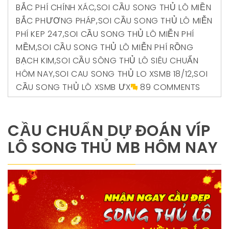
BẮC PHÍ CHÍNH XÁC
,
SOI CẦU SONG THỦ LÔ MIỀN
BẮC PHƯƠNG PHÁP
,
SOI CẦU SONG THỦ LÔ MIỄN
PHÍ KEP 247
,
SOI CẦU SONG THỦ LÔ MIỄN PHÍ
MỀM
,
SOI CẦU SONG THỦ LÔ MIỄN PHÍ RỒNG
BẠCH KIM
,
SOI CẦU SÔNG THỦ LÔ SIÊU CHUẨN
HÔM NAY
,
SOI CAU SONG THỦ LO XSMB 18/12
,
SOI
CẦU SONG THỦ LÔ XSMB ƯX
89 COMMENTS
CẦU CHUẨN DỰ ĐOÁN VÍP
LÔ SONG THỦ MB HÔM NAY