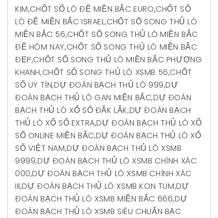
KIM
,
CHỐT SỐ LÔ ĐỀ MIỀN BẮC EURO
,
CHỐT SỐ
LÔ ĐỀ MIỀN BẮC ISRAEL
,
CHỐT SỐ SONG THỦ LÔ
MIỀN BẮC 56
,
CHỐT SỐ SONG THỦ LÔ MIỀN BẮC
ĐỀ HÔM NAY
,
CHỐT SỐ SONG THỦ LÔ MIỀN BẮC
ĐẸP
,
CHỐT SỐ SONG THỦ LÔ MIỀN BẮC PHƯƠNG
KHANH
,
CHỐT SỐ SONG THỦ LÔ XSMB 56
,
CHỐT
SỐ UY TÍN
,
DỰ ĐOÁN BẠCH THỦ LÔ 999
,
DỰ
ĐOÁN BẠCH THỦ LÔ GAN MIỀN BẮC
,
DỰ ĐOÁN
BẠCH THỦ LÔ XỔ SỐ ĐẮK LẮK
,
DỰ ĐOÁN BẠCH
THỦ LÔ XỔ SỐ EXTRA
,
DỰ ĐOÁN BẠCH THỦ LÔ XỔ
SỐ ONLINE MIỀN BẮC
,
DỰ ĐOÁN BẠCH THỦ LÔ XỔ
SỐ VIỆT NAM
,
DỰ ĐOÁN BẠCH THỦ LÔ XSMB
9999
,
DỰ ĐOÁN BẠCH THỦ LÔ XSMB CHÍNH XÁC
000
,
DỰ ĐOÁN BẠCH THỦ LÔ XSMB CHÍNH XÁC
III
,
DỰ ĐOÁN BẠCH THỦ LÔ XSMB KON TUM
,
DỰ
ĐOÁN BẠCH THỦ LÔ XSMB MIỀN BẮC 666
,
DỰ
ĐOÁN BẠCH THỦ LÔ XSMB SIÊU CHUẨN BẠC