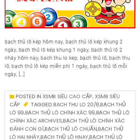
bạch thủ lô kép hôm nay, bạch thủ lô kép khung 2
ngày, bạch thủ lô kép khung 1 ngày, bạch thủ lô 2
nháy hôm nay, bach thu lo kep, bạch thủ lô, bạch thu
lô, bạch thủ lô kép miễn phí 1 ngày, bạch thủ lô mỗi
ngày, […]
POSTED IN
XSMB SIÊU CAO CẤP
,
XSMB SIÊU
CẤP
TAGGED
BACH THU LO 20/8
,
BẠCH THỦ
LÔ 99
,
BẠCH THỦ LÔ CHÍNH XÁC 99
,
BẠCH THỦ LÔ
CHÍNH XÁC ARCHIVES
,
BẠCH THỦ LÔ CHÍNH XÁC
ĐÁNH CON GÌ
,
BẠCH THỦ LÔ CHUẨN
,
BẠCH THỦ
LÔ HAI NHÁY
,
BẠCH THỦ LÔ HNAY
,
BẠCH THỦ LÔ