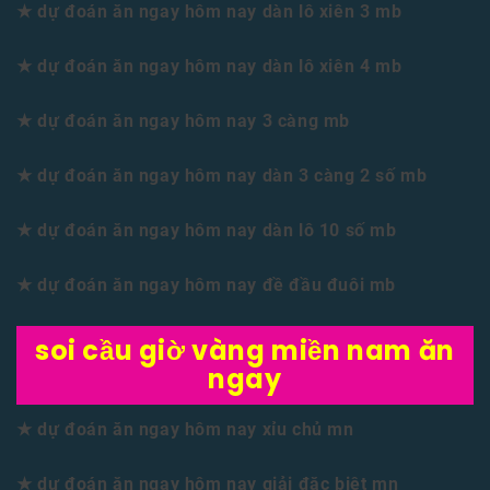
★ dự đoán ăn ngay hôm nay dàn lô xiên 3 mb
★ dự đoán ăn ngay hôm nay dàn lô xiên 4 mb
★ dự đoán ăn ngay hôm nay 3 càng mb
★ dự đoán ăn ngay hôm nay dàn 3 càng 2 số mb
★ dự đoán ăn ngay hôm nay dàn lô 10 số mb
★ dự đoán ăn ngay hôm nay đề đầu đuôi mb
soi cầu giờ vàng miền nam ăn
ngay
★ dự đoán ăn ngay hôm nay xỉu chủ mn
★ dự đoán ăn ngay hôm nay giải đặc biệt mn