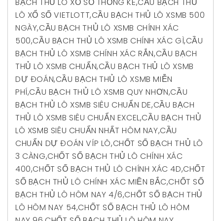
BẠCH THỦ LÔ XỔ SỐ THỐNG KÊ
,
CẦU BẠCH THỦ
LÔ XỔ SỐ VIETLOTT
,
CẦU BẠCH THỦ LÔ XSMB 500
NGÀY
,
CẦU BẠCH THỦ LÔ XSMB CHÍNH XÁC
500
,
CẦU BẠCH THỦ LÔ XSMB CHÍNH XÁC GÌ
,
CẦU
BẠCH THỦ LÔ XSMB CHÍNH XÁC RẮN
,
CẦU BẠCH
THỦ LÔ XSMB CHUẨN
,
CẦU BẠCH THỦ LÔ XSMB
DỰ ĐOÁN
,
CẦU BẠCH THỦ LÔ XSMB MIỄN
PHÍ
,
CẦU BẠCH THỦ LÔ XSMB QUY NHƠN
,
CẦU
BẠCH THỦ LÔ XSMB SIÊU CHUẨN DE
,
CẦU BẠCH
THỦ LÔ XSMB SIÊU CHUẨN EXCEL
,
CẦU BẠCH THỦ
LÔ XSMB SIÊU CHUẨN NHẤT HÔM NAY
,
CẦU
CHUẨN DỰ ĐOÁN VÍP LÔ
,
CHỐT SỐ BẠCH THỦ LÔ
3 CÀNG
,
CHỐT SỐ BẠCH THỦ LÔ CHÍNH XÁC
400
,
CHỐT SỐ BẠCH THỦ LÔ CHÍNH XÁC 4D
,
CHỐT
SỐ BẠCH THỦ LÔ CHÍNH XÁC MIỀN BẮC
,
CHỐT SỐ
BẠCH THỦ LÔ HÔM NAY 4/6
,
CHỐT SỐ BẠCH THỦ
LÔ HÔM NAY 54
,
CHỐT SỐ BẠCH THỦ LÔ HÔM
NAY 96
,
CHỐT SỐ BẠCH THỦ LÔ HÔM NAY