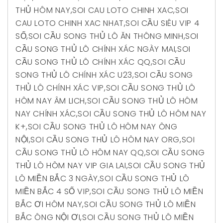
THỦ HÔM NAY
,
SOI CAU LOTO CHINH XAC
,
SOI
CAU LOTO CHINH XAC NHAT
,
SOI CẦU SIÊU VIP 4
SỐ
,
SOI CẦU SONG THỦ LÔ ĂN THÔNG MINH
,
SOI
CẦU SONG THỦ LÔ CHÍNH XÁC NGÀY MAI
,
SOI
CẦU SONG THỦ LÔ CHÍNH XÁC QQ
,
SOI CẦU
SONG THỦ LÔ CHÍNH XÁC U23
,
SOI CẦU SONG
THỦ LÔ CHÍNH XÁC VIP
,
SOI CẦU SONG THỦ LÔ
HÔM NAY ÂM LICH
,
SOI CẦU SONG THỦ LÔ HÔM
NAY CHÍNH XÁC
,
SOI CẦU SONG THỦ LÔ HÔM NAY
K+
,
SOI CẦU SONG THỦ LÔ HÔM NAY ÔNG
NỘI
,
SOI CẦU SONG THỦ LÔ HÔM NAY ORG
,
SOI
CẦU SONG THỦ LÔ HÔM NAY QQ
,
SOI CẦU SONG
THỦ LÔ HÔM NAY VIP GIA LAI
,
SOI CẦU SONG THỦ
LÔ MIỀN BẮC 3 NGÀY
,
SOI CẦU SONG THỦ LÔ
MIỀN BẮC 4 SỐ VIP
,
SOI CẦU SONG THỦ LÔ MIỀN
BẮC ƠI HÔM NAY
,
SOI CẦU SONG THỦ LÔ MIỀN
BẮC ÔNG NỘI ƠI
,
SOI CẦU SONG THỦ LÔ MIỀN