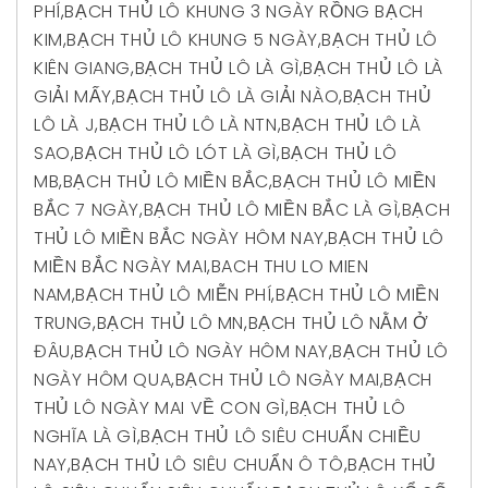
PHÍ
,
BẠCH THỦ LÔ KHUNG 3 NGÀY RỒNG BẠCH
KIM
,
BẠCH THỦ LÔ KHUNG 5 NGÀY
,
BẠCH THỦ LÔ
KIÊN GIANG
,
BẠCH THỦ LÔ LÀ GÌ
,
BẠCH THỦ LÔ LÀ
GIẢI MẤY
,
BẠCH THỦ LÔ LÀ GIẢI NÀO
,
BẠCH THỦ
LÔ LÀ J
,
BẠCH THỦ LÔ LÀ NTN
,
BẠCH THỦ LÔ LÀ
SAO
,
BẠCH THỦ LÔ LÓT LÀ GÌ
,
BẠCH THỦ LÔ
MB
,
BẠCH THỦ LÔ MIỀN BẮC
,
BẠCH THỦ LÔ MIỀN
BẮC 7 NGÀY
,
BẠCH THỦ LÔ MIỀN BẮC LÀ GÌ
,
BẠCH
THỦ LÔ MIỀN BẮC NGÀY HÔM NAY
,
BẠCH THỦ LÔ
MIỀN BẮC NGÀY MAI
,
BACH THU LO MIEN
NAM
,
BẠCH THỦ LÔ MIỄN PHÍ
,
BẠCH THỦ LÔ MIỀN
TRUNG
,
BẠCH THỦ LÔ MN
,
BẠCH THỦ LÔ NẰM Ở
ĐÂU
,
BẠCH THỦ LÔ NGÀY HÔM NAY
,
BẠCH THỦ LÔ
NGÀY HÔM QUA
,
BẠCH THỦ LÔ NGÀY MAI
,
BẠCH
THỦ LÔ NGÀY MAI VỀ CON GÌ
,
BẠCH THỦ LÔ
NGHĨA LÀ GÌ
,
BẠCH THỦ LÔ SIÊU CHUẨN CHIỀU
NAY
,
BẠCH THỦ LÔ SIÊU CHUẨN Ô TÔ
,
BẠCH THỦ