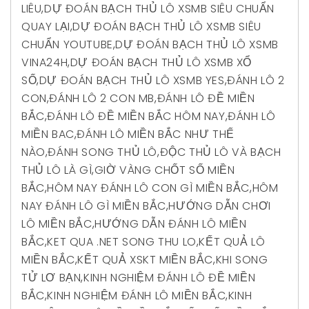
LIÊU
,
DỰ ĐOÁN BẠCH THỦ LÔ XSMB SIÊU CHUẨN
QUAY LẠI
,
DỰ ĐOÁN BẠCH THỦ LÔ XSMB SIÊU
CHUẨN YOUTUBE
,
DỰ ĐOÁN BẠCH THỦ LÔ XSMB
VINA24H
,
DỰ ĐOÁN BẠCH THỦ LÔ XSMB XỔ
SỐ
,
DỰ ĐOÁN BẠCH THỦ LÔ XSMB YES
,
ĐÁNH LÔ 2
CON
,
ĐÁNH LÔ 2 CON MB
,
ĐÁNH LÔ ĐỀ MIỀN
BẮC
,
ĐÁNH LÔ ĐỀ MIỀN BẮC HÔM NAY
,
ĐÁNH LÔ
MIỀN BAC
,
ĐÁNH LÔ MIỀN BẮC NHƯ THẾ
NÀO
,
ĐÁNH SONG THỦ LÔ
,
ĐỘC THỦ LÔ VÀ BẠCH
THỦ LÔ LÀ GÌ
,
GIỜ VÀNG CHỐT SỐ MIỀN
BẮC
,
HÔM NAY ĐÁNH LÔ CON GÌ MIỀN BẮC
,
HÔM
NAY ĐÁNH LÔ GÌ MIỀN BẮC
,
HƯỚNG DẪN CHƠI
LÔ MIỀN BẮC
,
HƯỚNG DẪN ĐÁNH LÔ MIỀN
BẮC
,
KET QUA .NET SONG THU LO
,
KẾT QUẢ LÔ
MIỀN BẮC
,
KẾT QUẢ XSKT MIỀN BẮC
,
KHI SONG
TỬ LƠ BẠN
,
KINH NGHIỆM ĐÁNH LÔ ĐỀ MIỀN
BẮC
,
KINH NGHIỆM ĐÁNH LÔ MIỀN BẮC
,
KINH