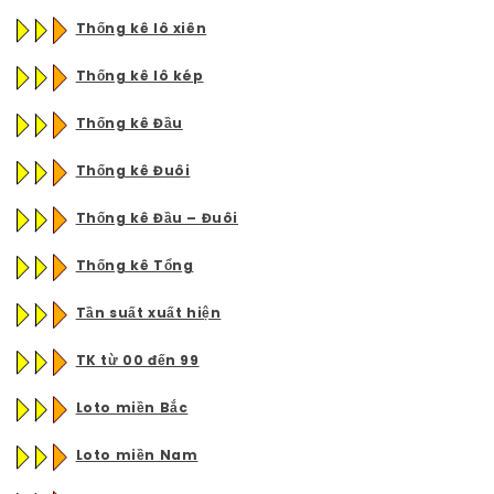
Thống kê lô xiên
Thống kê lô kép
Thống kê Đầu
Thống kê Đuôi
Thống kê Đầu – Đuôi
Thống kê Tổng
Tần suất xuất hiện
TK từ 00 đến 99
Loto miền Bắc
Loto miền Nam