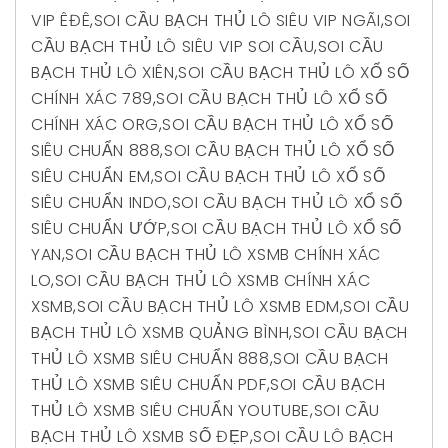
VIP ÊĐÊ
,
SOI CẦU BẠCH THỦ LÔ SIÊU VIP NGÃI
,
SOI
CẦU BẠCH THỦ LÔ SIÊU VIP SOI CẦU
,
SOI CẦU
BẠCH THỦ LÔ XIÊN
,
SOI CẦU BẠCH THỦ LÔ XỔ SỐ
CHÍNH XÁC 789
,
SOI CẦU BẠCH THỦ LÔ XỔ SỐ
CHÍNH XÁC ORG
,
SOI CẦU BẠCH THỦ LÔ XỔ SỐ
SIÊU CHUẨN 888
,
SOI CẦU BẠCH THỦ LÔ XỔ SỐ
SIÊU CHUẨN EM
,
SOI CẦU BẠCH THỦ LÔ XỔ SỐ
SIÊU CHUẨN INDO
,
SOI CẦU BẠCH THỦ LÔ XỔ SỐ
SIÊU CHUẨN ƯỚP
,
SOI CẦU BẠCH THỦ LÔ XỔ SỐ
YAN
,
SOI CẦU BẠCH THỦ LÔ XSMB CHÍNH XÁC
LO
,
SOI CẦU BẠCH THỦ LÔ XSMB CHÍNH XÁC
XSMB
,
SOI CẦU BẠCH THỦ LÔ XSMB EDM
,
SOI CẦU
BẠCH THỦ LÔ XSMB QUẢNG BÌNH
,
SOI CẦU BẠCH
THỦ LÔ XSMB SIÊU CHUẨN 888
,
SOI CẦU BẠCH
THỦ LÔ XSMB SIÊU CHUẨN PDF
,
SOI CẦU BẠCH
THỦ LÔ XSMB SIÊU CHUẨN YOUTUBE
,
SOI CẦU
BẠCH THỦ LÔ XSMB SỐ ĐẸP
,
SOI CẦU LÔ BẠCH