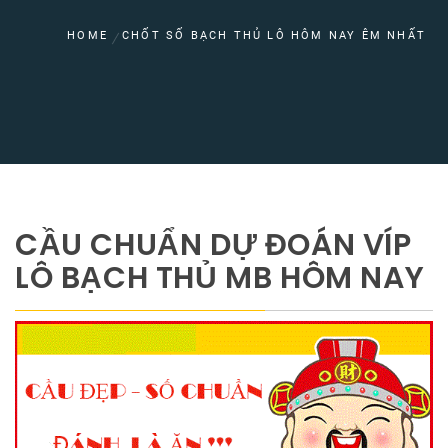
HOME
CHỐT SỐ BẠCH THỦ LÔ HÔM NAY ÊM NHẤT
CẦU CHUẨN DỰ ĐOÁN VÍP
LÔ BẠCH THỦ MB HÔM NAY