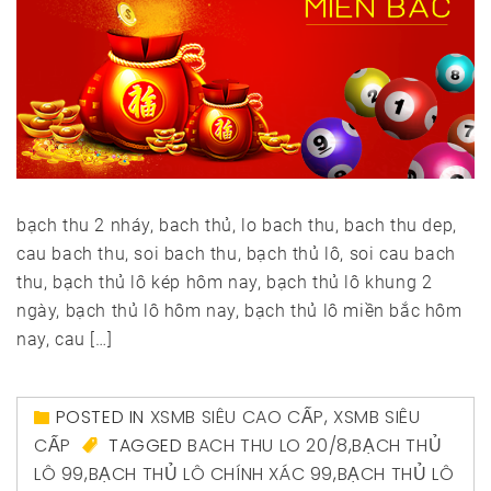
bạch thu 2 nháy, bach thủ, lo bach thu, bach thu dep,
cau bach thu, soi bach thu, bạch thủ lô, soi cau bach
thu, bạch thủ lô kép hôm nay, bạch thủ lô khung 2
ngày, bạch thủ lô hôm nay, bạch thủ lô miền bắc hôm
nay, cau […]
POSTED IN
XSMB SIÊU CAO CẤP
,
XSMB SIÊU
CẤP
TAGGED
BACH THU LO 20/8
,
BẠCH THỦ
LÔ 99
,
BẠCH THỦ LÔ CHÍNH XÁC 99
,
BẠCH THỦ LÔ