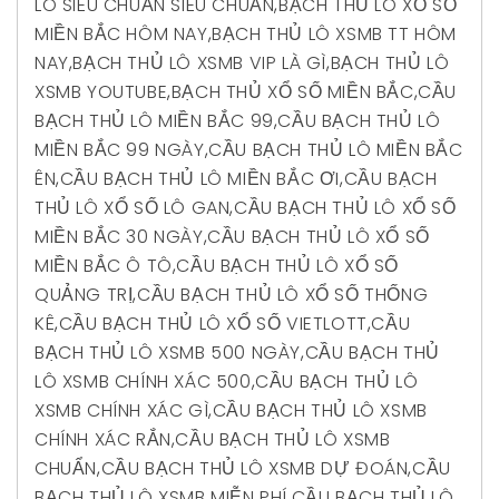
LÔ SIÊU CHUẨN SIÊU CHUẨN
,
BẠCH THỦ LÔ XỔ SỐ
MIỀN BẮC HÔM NAY
,
BẠCH THỦ LÔ XSMB TT HÔM
NAY
,
BẠCH THỦ LÔ XSMB VIP LÀ GÌ
,
BẠCH THỦ LÔ
XSMB YOUTUBE
,
BẠCH THỦ XỔ SỐ MIỀN BẮC
,
CẦU
BẠCH THỦ LÔ MIỀN BẮC 99
,
CẦU BẠCH THỦ LÔ
MIỀN BẮC 99 NGÀY
,
CẦU BẠCH THỦ LÔ MIỀN BẮC
ÊN
,
CẦU BẠCH THỦ LÔ MIỀN BẮC ƠI
,
CẦU BẠCH
THỦ LÔ XỔ SỐ LÔ GAN
,
CẦU BẠCH THỦ LÔ XỔ SỐ
MIỀN BẮC 30 NGÀY
,
CẦU BẠCH THỦ LÔ XỔ SỐ
MIỀN BẮC Ô TÔ
,
CẦU BẠCH THỦ LÔ XỔ SỐ
QUẢNG TRỊ
,
CẦU BẠCH THỦ LÔ XỔ SỐ THỐNG
KÊ
,
CẦU BẠCH THỦ LÔ XỔ SỐ VIETLOTT
,
CẦU
BẠCH THỦ LÔ XSMB 500 NGÀY
,
CẦU BẠCH THỦ
LÔ XSMB CHÍNH XÁC 500
,
CẦU BẠCH THỦ LÔ
XSMB CHÍNH XÁC GÌ
,
CẦU BẠCH THỦ LÔ XSMB
CHÍNH XÁC RẮN
,
CẦU BẠCH THỦ LÔ XSMB
CHUẨN
,
CẦU BẠCH THỦ LÔ XSMB DỰ ĐOÁN
,
CẦU
BẠCH THỦ LÔ XSMB MIỄN PHÍ
,
CẦU BẠCH THỦ LÔ