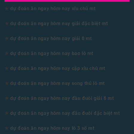
★
dự đoán ăn ngay hôm nay xỉu chủ mt
★
dự đoán ăn ngay hôm nay giải đặc biệt mt
★
dự đoán ăn ngay hôm nay giải 8 mt
★
dự đoán ăn ngay hôm nay bao lô mt
★
dự đoán ăn ngay hôm nay cặp xỉu chủ mt
★
dự đoán ăn ngay hôm nay song thủ lô mt
★
dự đoán ăn ngay hôm nay đầu đuôi giải 8 mt
★
dự đoán ăn ngay hôm nay đầu đuôi đặc biệt mt
★
dự đoán ăn ngay hôm nay lô 3 số mt