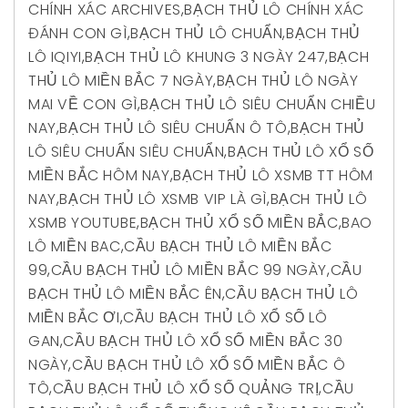
CHÍNH XÁC ARCHIVES
,
BẠCH THỦ LÔ CHÍNH XÁC
ĐÁNH CON GÌ
,
BẠCH THỦ LÔ CHUẨN
,
BẠCH THỦ
LÔ IQIYI
,
BẠCH THỦ LÔ KHUNG 3 NGÀY 247
,
BẠCH
THỦ LÔ MIỀN BẮC 7 NGÀY
,
BẠCH THỦ LÔ NGÀY
MAI VỀ CON GÌ
,
BẠCH THỦ LÔ SIÊU CHUẨN CHIỀU
NAY
,
BẠCH THỦ LÔ SIÊU CHUẨN Ô TÔ
,
BẠCH THỦ
LÔ SIÊU CHUẨN SIÊU CHUẨN
,
BẠCH THỦ LÔ XỔ SỐ
MIỀN BẮC HÔM NAY
,
BẠCH THỦ LÔ XSMB TT HÔM
NAY
,
BẠCH THỦ LÔ XSMB VIP LÀ GÌ
,
BẠCH THỦ LÔ
XSMB YOUTUBE
,
BẠCH THỦ XỔ SỐ MIỀN BẮC
,
BAO
LÔ MIỀN BAC
,
CẦU BẠCH THỦ LÔ MIỀN BẮC
99
,
CẦU BẠCH THỦ LÔ MIỀN BẮC 99 NGÀY
,
CẦU
BẠCH THỦ LÔ MIỀN BẮC ÊN
,
CẦU BẠCH THỦ LÔ
MIỀN BẮC ƠI
,
CẦU BẠCH THỦ LÔ XỔ SỐ LÔ
GAN
,
CẦU BẠCH THỦ LÔ XỔ SỐ MIỀN BẮC 30
NGÀY
,
CẦU BẠCH THỦ LÔ XỔ SỐ MIỀN BẮC Ô
TÔ
,
CẦU BẠCH THỦ LÔ XỔ SỐ QUẢNG TRỊ
,
CẦU