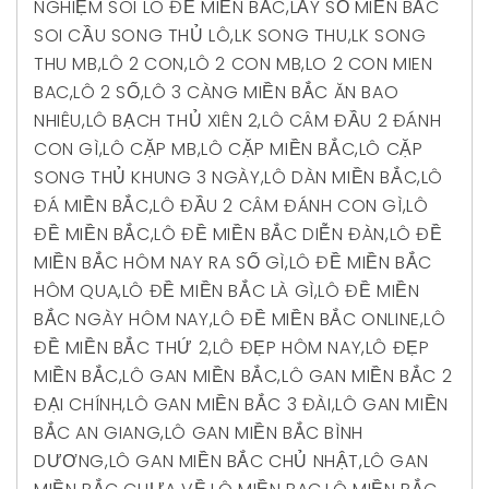
NGHIỆM SOI LÔ ĐỀ MIỀN BẮC
,
LẤY SỐ MIỀN BẮC
SOI CẦU SONG THỦ LÔ
,
LK SONG THU
,
LK SONG
THU MB
,
LÔ 2 CON
,
LÔ 2 CON MB
,
LO 2 CON MIEN
BAC
,
LÔ 2 SỐ
,
LÔ 3 CÀNG MIỀN BẮC ĂN BAO
NHIÊU
,
LÔ BẠCH THỦ XIÊN 2
,
LÔ CÂM ĐẦU 2 ĐÁNH
CON GÌ
,
LÔ CẶP MB
,
LÔ CẶP MIỀN BẮC
,
LÔ CẶP
SONG THỦ KHUNG 3 NGÀY
,
LÔ DÀN MIỀN BẮC
,
LÔ
ĐÁ MIỀN BẮC
,
LÔ ĐẦU 2 CÂM ĐÁNH CON GÌ
,
LÔ
ĐỀ MIỀN BẮC
,
LÔ ĐỀ MIỀN BẮC DIỄN ĐÀN
,
LÔ ĐỀ
MIỀN BẮC HÔM NAY RA SỐ GÌ
,
LÔ ĐỀ MIỀN BẮC
HÔM QUA
,
LÔ ĐỀ MIỀN BẮC LÀ GÌ
,
LÔ ĐỀ MIỀN
BẮC NGÀY HÔM NAY
,
LÔ ĐỀ MIỀN BẮC ONLINE
,
LÔ
ĐỀ MIỀN BẮC THỨ 2
,
LÔ ĐẸP HÔM NAY
,
LÔ ĐẸP
MIỀN BẮC
,
LÔ GAN MIỀN BẮC
,
LÔ GAN MIỀN BẮC 2
ĐẠI CHÍNH
,
LÔ GAN MIỀN BẮC 3 ĐÀI
,
LÔ GAN MIỀN
BẮC AN GIANG
,
LÔ GAN MIỀN BẮC BÌNH
DƯƠNG
,
LÔ GAN MIỀN BẮC CHỦ NHẬT
,
LÔ GAN