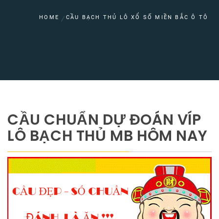
HOME
CẦU BẠCH THỦ LÔ XỔ SỐ MIỀN BẮC Ô TÔ
CẦU CHUẨN DỰ ĐOÁN VÍP
LÔ BẠCH THỦ MB HÔM NAY