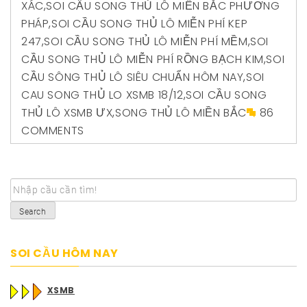
XÁC
,
SOI CẦU SONG THỦ LÔ MIỀN BẮC PHƯƠNG
PHÁP
,
SOI CẦU SONG THỦ LÔ MIỄN PHÍ KEP
247
,
SOI CẦU SONG THỦ LÔ MIỄN PHÍ MỀM
,
SOI
CẦU SONG THỦ LÔ MIỄN PHÍ RỒNG BẠCH KIM
,
SOI
CẦU SÔNG THỦ LÔ SIÊU CHUẨN HÔM NAY
,
SOI
CAU SONG THỦ LO XSMB 18/12
,
SOI CẦU SONG
THỦ LÔ XSMB ƯX
,
SONG THỦ LÔ MIỀN BẮC
86
COMMENTS
Search
SOI CẦU HÔM NAY
XSMB