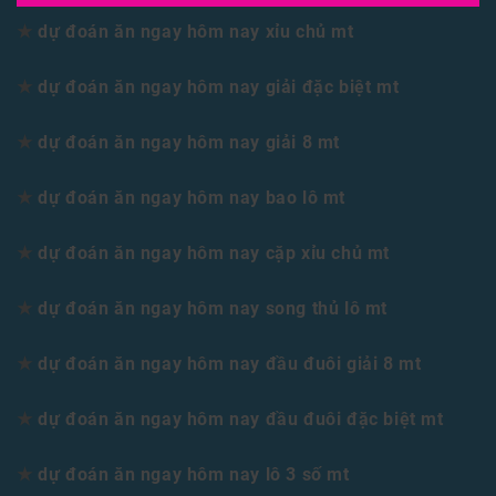
★
dự đoán ăn ngay hôm nay xỉu chủ mt
★
dự đoán ăn ngay hôm nay giải đặc biệt mt
★
dự đoán ăn ngay hôm nay giải 8 mt
★
dự đoán ăn ngay hôm nay bao lô mt
★
dự đoán ăn ngay hôm nay cặp xỉu chủ mt
★
dự đoán ăn ngay hôm nay song thủ lô mt
★
dự đoán ăn ngay hôm nay đầu đuôi giải 8 mt
★
dự đoán ăn ngay hôm nay đầu đuôi đặc biệt mt
★
dự đoán ăn ngay hôm nay lô 3 số mt