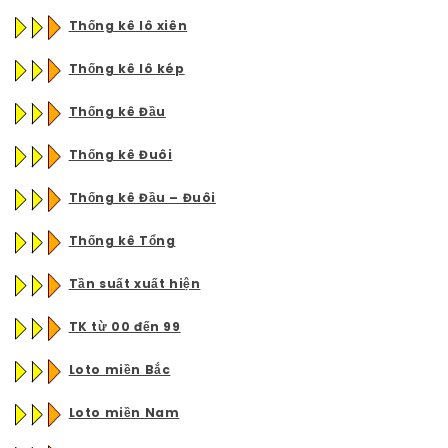
Thống kê lô xiên
Thống kê lô kép
Thống kê Đầu
Thống kê Đuôi
Thống kê Đầu – Đuôi
Thống kê Tổng
Tần suất xuất hiện
TK từ 00 đến 99
Loto miền Bắc
Loto miền Nam