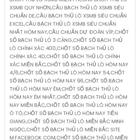
XSMB QUY NHƠN
,
CẦU BẠCH THỦ LÔ XSMB SIÊU
CHUẨN DE
,
CẦU BẠCH THỦ LÔ XSMB SIÊU CHUẨN
EXCEL
,
CẦU BẠCH THỦ LÔ XSMB SIÊU CHUẨN
NHẤT HÔM NAY
,
CẦU CHUẨN DỰ ĐOÁN VÍP
,
CHỐT
SỐ BẠCH THỦ LÔ 3 CÀNG
,
CHỐT SỐ BẠCH THỦ
LÔ CHÍNH XÁC 400
,
CHỐT SỐ BẠCH THỦ LÔ
CHÍNH XÁC 4D
,
CHỐT SỐ BẠCH THỦ LÔ CHÍNH
XÁC MIỀN BẮC
,
CHỐT SỐ BẠCH THỦ LÔ HÔM NAY
4/6
,
CHỐT SỐ BẠCH THỦ LÔ HÔM NAY 54
,
CHỐT
SỐ BẠCH THỦ LÔ HÔM NAY 96
,
CHỐT SỐ BẠCH
THỦ LÔ HÔM NAY ÊM
,
CHỐT SỐ BẠCH THỦ LÔ
HÔM NAY ÊM NHẤT
,
CHỐT SỐ BẠCH THỦ LÔ HÔM
NAY MIỀN BẮC
,
CHỐT SỐ BẠCH THỦ LÔ HÔM NAY
Ô TÔ
,
CHỐT SỐ BẠCH THỦ LÔ HÔM NAY TIỀN
GIANG
,
CHỐT SỐ BẠCH THỦ LÔ MIỀN BẮC MINH
NGỌC
,
CHỐT SỐ BẠCH THỦ LÔ MIỀN BẮC SITE
M.FACEBOOK.COM
,
CHỐT SỐ BẠCH THỦ LÔ MIỀN