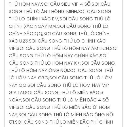
THỦ HÔM NAY
,
SOI CẦU SIÊU VIP 4 SỐ
,
SOI CẦU
SONG THỦ LÔ ĂN THÔNG MINH
,
SOI CẦU SONG
THỦ LÔ CHÍNH XÁC EM
,
SOI CẦU SONG THỦ LÔ
CHÍNH XÁC NGÀY MAI
,
SOI CẦU SONG THỦ LÔ
CHÍNH XÁC QQ
,
SOI CẦU SONG THỦ LÔ CHÍNH
XÁC U23
,
SOI CẦU SONG THỦ LÔ CHÍNH XÁC
VIP
,
SOI CẦU SONG THỦ LÔ HÔM NAY ÂM LICH
,
SOI
CẦU SONG THỦ LÔ HÔM NAY CHÍNH XÁC
,
SOI
CẦU SONG THỦ LÔ HÔM NAY K+
,
SOI CẦU SONG
THỦ LÔ HÔM NAY ÔNG NỘI
,
SOI CẦU SONG THỦ
LÔ HÔM NAY ORG
,
SOI CẦU SONG THỦ LÔ HÔM
NAY QQ
,
SOI CẦU SONG THỦ LÔ HÔM NAY VIP
GIA LAI
,
SOI CẦU SONG THỦ LÔ MIỀN BẮC 3
NGÀY
,
SOI CẦU SONG THỦ LÔ MIỀN BẮC 4 SỐ
VIP
,
SOI CẦU SONG THỦ LÔ MIỀN BẮC ƠI HÔM
NAY
,
SOI CẦU SONG THỦ LÔ MIỀN BẮC ÔNG NỘI
ƠI
,
SOI CẦU SONG THỦ LÔ MIỀN BẮC PHÍ CHÍNH