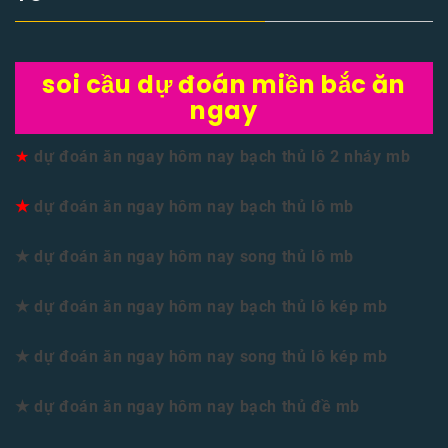
soi cầu dự đoán miền bắc ăn
ngay
★
dự đoán ăn ngay hôm nay bạch thủ lô 2 nháy mb
★
dự đoán ăn ngay hôm nay bạch thủ lô mb
★ dự đoán ăn ngay hôm nay song thủ lô mb
★ dự đoán ăn ngay hôm nay bạch thủ lô kép mb
★ dự đoán ăn ngay hôm nay song thủ lô kép mb
★ dự đoán ăn ngay hôm nay bạch thủ đề mb