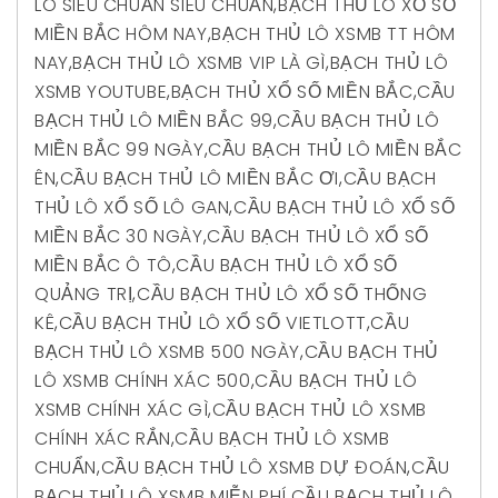
LÔ SIÊU CHUẨN SIÊU CHUẨN
,
BẠCH THỦ LÔ XỔ SỐ
MIỀN BẮC HÔM NAY
,
BẠCH THỦ LÔ XSMB TT HÔM
NAY
,
BẠCH THỦ LÔ XSMB VIP LÀ GÌ
,
BẠCH THỦ LÔ
XSMB YOUTUBE
,
BẠCH THỦ XỔ SỐ MIỀN BẮC
,
CẦU
BẠCH THỦ LÔ MIỀN BẮC 99
,
CẦU BẠCH THỦ LÔ
MIỀN BẮC 99 NGÀY
,
CẦU BẠCH THỦ LÔ MIỀN BẮC
ÊN
,
CẦU BẠCH THỦ LÔ MIỀN BẮC ƠI
,
CẦU BẠCH
THỦ LÔ XỔ SỐ LÔ GAN
,
CẦU BẠCH THỦ LÔ XỔ SỐ
MIỀN BẮC 30 NGÀY
,
CẦU BẠCH THỦ LÔ XỔ SỐ
MIỀN BẮC Ô TÔ
,
CẦU BẠCH THỦ LÔ XỔ SỐ
QUẢNG TRỊ
,
CẦU BẠCH THỦ LÔ XỔ SỐ THỐNG
KÊ
,
CẦU BẠCH THỦ LÔ XỔ SỐ VIETLOTT
,
CẦU
BẠCH THỦ LÔ XSMB 500 NGÀY
,
CẦU BẠCH THỦ
LÔ XSMB CHÍNH XÁC 500
,
CẦU BẠCH THỦ LÔ
XSMB CHÍNH XÁC GÌ
,
CẦU BẠCH THỦ LÔ XSMB
CHÍNH XÁC RẮN
,
CẦU BẠCH THỦ LÔ XSMB
CHUẨN
,
CẦU BẠCH THỦ LÔ XSMB DỰ ĐOÁN
,
CẦU
BẠCH THỦ LÔ XSMB MIỄN PHÍ
,
CẦU BẠCH THỦ LÔ