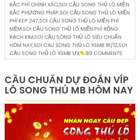
BẮC PHÍ CHÍNH XÁC
,
SOI CẦU SONG THỦ LÔ MIỀN
BẮC PHƯƠNG PHÁP
,
SOI CẦU SONG THỦ LÔ MIỄN
PHÍ KEP 247
,
SOI CẦU SONG THỦ LÔ MIỄN PHÍ
MỀM
,
SOI CẦU SONG THỦ LÔ MIỄN PHÍ RỒNG
BẠCH KIM
,
SOI CẦU SÔNG THỦ LÔ SIÊU CHUẨN
HÔM NAY
,
SOI CAU SONG THỦ LO XSMB 18/12
,
SOI
CẦU SONG THỦ LÔ XSMB ƯX
89 COMMENTS
CẦU CHUẨN DỰ ĐOÁN VÍP
LÔ SONG THỦ MB HÔM NAY