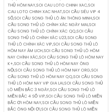
THỦ HÔM NAY
,
SOI CAU LOTO CHINH XAC
,
SOI
CAU LOTO CHINH XAC NHAT
,
SOI CẦU SIÊU VIP 4
SỐ
,
SOI CẦU SONG THỦ LÔ ĂN THÔNG MINH
,
SOI
CẦU SONG THỦ LÔ CHÍNH XÁC NGÀY MAI
,
SOI
CẦU SONG THỦ LÔ CHÍNH XÁC QQ
,
SOI CẦU
SONG THỦ LÔ CHÍNH XÁC U23
,
SOI CẦU SONG
THỦ LÔ CHÍNH XÁC VIP
,
SOI CẦU SONG THỦ LÔ
HÔM NAY ÂM LICH
,
SOI CẦU SONG THỦ LÔ HÔM
NAY CHÍNH XÁC
,
SOI CẦU SONG THỦ LÔ HÔM NAY
K+
,
SOI CẦU SONG THỦ LÔ HÔM NAY ÔNG
NỘI
,
SOI CẦU SONG THỦ LÔ HÔM NAY ORG
,
SOI
CẦU SONG THỦ LÔ HÔM NAY QQ
,
SOI CẦU SONG
THỦ LÔ HÔM NAY VIP GIA LAI
,
SOI CẦU SONG THỦ
LÔ MIỀN BẮC 3 NGÀY
,
SOI CẦU SONG THỦ LÔ
MIỀN BẮC 4 SỐ VIP
,
SOI CẦU SONG THỦ LÔ MIỀN
BẮC ƠI HÔM NAY
,
SOI CẦU SONG THỦ LÔ MIỀN
BẮC ÔNG NỘI ƠI
,
SOI CẦU SONG THỦ LÔ MIỀN