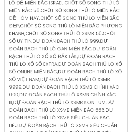
LÔ ĐỀ MIỀN BẮC ISRAEL
,
CHỐT SỐ SONG THỦ LÔ
MIỀN BẮC 56
,
CHỐT SỐ SONG THỦ LÔ MIỀN BẮC
ĐỀ HÔM NAY
,
CHỐT SỐ SONG THỦ LÔ MIỀN BẮC
ĐẸP
,
CHỐT SỐ SONG THỦ LÔ MIỀN BẮC PHƯƠNG
KHANH
,
CHỐT SỐ SONG THỦ LÔ XSMB 56
,
CHỐT
SỐ UY TÍN
,
DỰ ĐOÁN BẠCH THỦ LÔ 999
,
DỰ
ĐOÁN BẠCH THỦ LÔ GAN MIỀN BẮC
,
DỰ ĐOÁN
BẠCH THỦ LÔ XỔ SỐ ĐẮK LẮK
,
DỰ ĐOÁN BẠCH
THỦ LÔ XỔ SỐ EXTRA
,
DỰ ĐOÁN BẠCH THỦ LÔ XỔ
SỐ ONLINE MIỀN BẮC
,
DỰ ĐOÁN BẠCH THỦ LÔ XỔ
SỐ VIỆT NAM
,
DỰ ĐOÁN BẠCH THỦ LÔ XSMB
9999
,
DỰ ĐOÁN BẠCH THỦ LÔ XSMB CHÍNH XÁC
000
,
DỰ ĐOÁN BẠCH THỦ LÔ XSMB CHÍNH XÁC
III
,
DỰ ĐOÁN BẠCH THỦ LÔ XSMB KON TUM
,
DỰ
ĐOÁN BẠCH THỦ LÔ XSMB MIỀN BẮC 666
,
DỰ
ĐOÁN BẠCH THỦ LÔ XSMB SIÊU CHUẨN BẠC
LIÊU
,
DỰ ĐOÁN BẠCH THỦ LÔ XSMB SIÊU CHUẨN