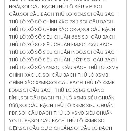
NGÃI
,
SOI CẦU BẠCH THỦ LÔ SIÊU VIP SOI
CẦU
,
SOI CẦU BẠCH THỦ LÔ XIÊN
,
SOI CẦU BẠCH
THỦ LÔ XỔ SỐ CHÍNH XÁC 789
,
SOI CẦU BẠCH
THỦ LÔ XỔ SỐ CHÍNH XÁC ORG
,
SOI CẦU BẠCH
THỦ LÔ XỔ SỐ SIÊU CHUẨN 888
,
SOI CẦU BẠCH
THỦ LÔ XỔ SỐ SIÊU CHUẨN EM
,
SOI CẦU BẠCH
THỦ LÔ XỔ SỐ SIÊU CHUẨN INDO
,
SOI CẦU BẠCH
THỦ LÔ XỔ SỐ SIÊU CHUẨN ƯỚP
,
SOI CẦU BẠCH
THỦ LÔ XỔ SỐ YAN
,
SOI CẦU BẠCH THỦ LÔ XSMB
CHÍNH XÁC LO
,
SOI CẦU BẠCH THỦ LÔ XSMB
CHÍNH XÁC XSMB
,
SOI CẦU BẠCH THỦ LÔ XSMB
EDM
,
SOI CẦU BẠCH THỦ LÔ XSMB QUẢNG
BÌNH
,
SOI CẦU BẠCH THỦ LÔ XSMB SIÊU CHUẨN
888
,
SOI CẦU BẠCH THỦ LÔ XSMB SIÊU CHUẨN
PDF
,
SOI CẦU BẠCH THỦ LÔ XSMB SIÊU CHUẨN
YOUTUBE
,
SOI CẦU BẠCH THỦ LÔ XSMB SỐ
ĐẸP
,
SOI CẦU CỰC CHUẨN
,
SOI CẦU LÔ BẠCH