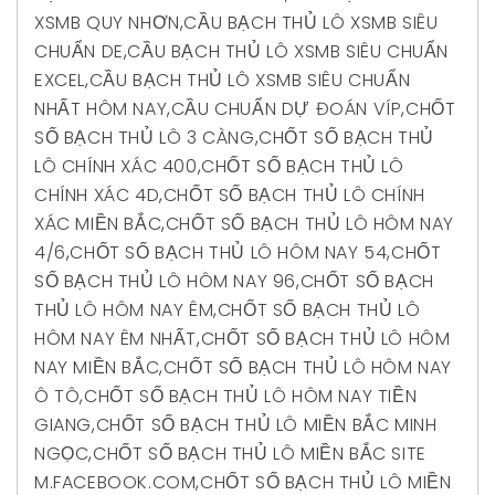
XSMB QUY NHƠN
,
CẦU BẠCH THỦ LÔ XSMB SIÊU
CHUẨN DE
,
CẦU BẠCH THỦ LÔ XSMB SIÊU CHUẨN
EXCEL
,
CẦU BẠCH THỦ LÔ XSMB SIÊU CHUẨN
NHẤT HÔM NAY
,
CẦU CHUẨN DỰ ĐOÁN VÍP
,
CHỐT
SỐ BẠCH THỦ LÔ 3 CÀNG
,
CHỐT SỐ BẠCH THỦ
LÔ CHÍNH XÁC 400
,
CHỐT SỐ BẠCH THỦ LÔ
CHÍNH XÁC 4D
,
CHỐT SỐ BẠCH THỦ LÔ CHÍNH
XÁC MIỀN BẮC
,
CHỐT SỐ BẠCH THỦ LÔ HÔM NAY
4/6
,
CHỐT SỐ BẠCH THỦ LÔ HÔM NAY 54
,
CHỐT
SỐ BẠCH THỦ LÔ HÔM NAY 96
,
CHỐT SỐ BẠCH
THỦ LÔ HÔM NAY ÊM
,
CHỐT SỐ BẠCH THỦ LÔ
HÔM NAY ÊM NHẤT
,
CHỐT SỐ BẠCH THỦ LÔ HÔM
NAY MIỀN BẮC
,
CHỐT SỐ BẠCH THỦ LÔ HÔM NAY
Ô TÔ
,
CHỐT SỐ BẠCH THỦ LÔ HÔM NAY TIỀN
GIANG
,
CHỐT SỐ BẠCH THỦ LÔ MIỀN BẮC MINH
NGỌC
,
CHỐT SỐ BẠCH THỦ LÔ MIỀN BẮC SITE
M.FACEBOOK.COM
,
CHỐT SỐ BẠCH THỦ LÔ MIỀN