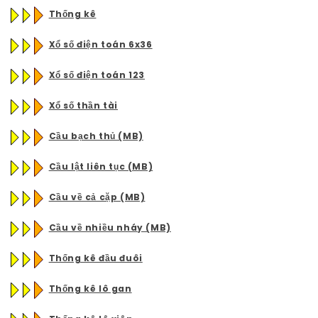
Thống kê
Xổ số điện toán 6x36
Xổ số điện toán 123
Xổ số thần tài
Cầu bạch thủ (MB)
Cầu lật liên tục (MB)
Cầu về cả cặp (MB)
Cầu về nhiều nháy (MB)
Thống kê đầu đuôi
Thống kê lô gan