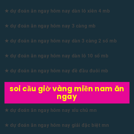
★ dự đoán ăn ngay hôm nay dàn lô xiên 4 mb
★ dự đoán ăn ngay hôm nay 3 càng mb
★ dự đoán ăn ngay hôm nay dàn 3 càng 2 số mb
★ dự đoán ăn ngay hôm nay dàn lô 10 số mb
★ dự đoán ăn ngay hôm nay đề đầu đuôi mb
soi cầu giờ vàng miền nam ăn
ngay
★ dự đoán ăn ngay hôm nay xỉu chủ mn
★ dự đoán ăn ngay hôm nay giải đặc biệt mn