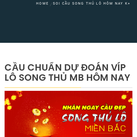
HOME
SOI CẦU SONG THỦ LÔ HÔM NAY K+
CẦU CHUẨN DỰ ĐOÁN VÍP
LÔ SONG THỦ MB HÔM NAY