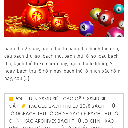
bạch thu 2 nháy, bach thủ, lo bach thu, bach thu dep,
cau bach thu, soi bach thu, bạch thủ lô, soi cau bach
thu, bạch thủ lô kép hôm nay, bạch thủ lô khung 2
ngày, bạch thủ lô hôm nay, bạch thủ lô miền bắc hôm
nay, cau […]
POSTED IN
XSMB SIÊU CAO CẤP
,
XSMB SIÊU
CẤP
TAGGED
BACH THU LO 20/8
,
BẠCH THỦ
LÔ 99
,
BẠCH THỦ LÔ CHÍNH XÁC 99
,
BẠCH THỦ LÔ
CHÍNH XÁC ARCHIVES
,
BẠCH THỦ LÔ CHÍNH XÁC