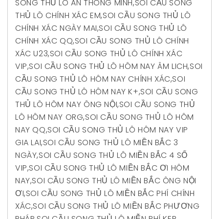
SONG THỦ LÔ ĂN THÔNG MINH
,
SOI CẦU SONG
THỦ LÔ CHÍNH XÁC EM
,
SOI CẦU SONG THỦ LÔ
CHÍNH XÁC NGÀY MAI
,
SOI CẦU SONG THỦ LÔ
CHÍNH XÁC QQ
,
SOI CẦU SONG THỦ LÔ CHÍNH
XÁC U23
,
SOI CẦU SONG THỦ LÔ CHÍNH XÁC
VIP
,
SOI CẦU SONG THỦ LÔ HÔM NAY ÂM LICH
,
SOI
CẦU SONG THỦ LÔ HÔM NAY CHÍNH XÁC
,
SOI
CẦU SONG THỦ LÔ HÔM NAY K+
,
SOI CẦU SONG
THỦ LÔ HÔM NAY ÔNG NỘI
,
SOI CẦU SONG THỦ
LÔ HÔM NAY ORG
,
SOI CẦU SONG THỦ LÔ HÔM
NAY QQ
,
SOI CẦU SONG THỦ LÔ HÔM NAY VIP
GIA LAI
,
SOI CẦU SONG THỦ LÔ MIỀN BẮC 3
NGÀY
,
SOI CẦU SONG THỦ LÔ MIỀN BẮC 4 SỐ
VIP
,
SOI CẦU SONG THỦ LÔ MIỀN BẮC ƠI HÔM
NAY
,
SOI CẦU SONG THỦ LÔ MIỀN BẮC ÔNG NỘI
ƠI
,
SOI CẦU SONG THỦ LÔ MIỀN BẮC PHÍ CHÍNH
XÁC
,
SOI CẦU SONG THỦ LÔ MIỀN BẮC PHƯƠNG
PHÁP
,
SOI CẦU SONG THỦ LÔ MIỄN PHÍ KEP