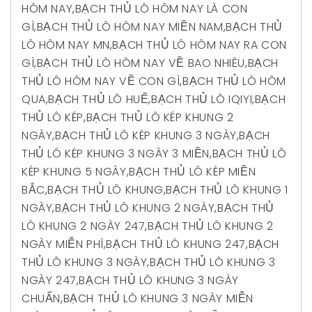
HÔM NAY
,
BẠCH THỦ LÔ HÔM NAY LÀ CON
GÌ
,
BẠCH THỦ LÔ HÔM NAY MIỀN NAM
,
BẠCH THỦ
LÔ HÔM NAY MN
,
BẠCH THỦ LÔ HÔM NAY RA CON
GÌ
,
BẠCH THỦ LÔ HÔM NAY VỀ BAO NHIÊU
,
BẠCH
THỦ LÔ HÔM NAY VỀ CON GÌ
,
BẠCH THỦ LÔ HÔM
QUA
,
BẠCH THỦ LÔ HUẾ
,
BẠCH THỦ LÔ IQIYI
,
BẠCH
THỦ LÔ KÉP
,
BẠCH THỦ LÔ KÉP KHUNG 2
NGÀY
,
BẠCH THỦ LÔ KÉP KHUNG 3 NGÀY
,
BẠCH
THỦ LÔ KÉP KHUNG 3 NGÀY 3 MIỀN
,
BẠCH THỦ LÔ
KÉP KHUNG 5 NGÀY
,
BẠCH THỦ LÔ KÉP MIỀN
BẮC
,
BẠCH THỦ LÔ KHUNG
,
BẠCH THỦ LÔ KHUNG 1
NGÀY
,
BẠCH THỦ LÔ KHUNG 2 NGÀY
,
BẠCH THỦ
LÔ KHUNG 2 NGÀY 247
,
BẠCH THỦ LÔ KHUNG 2
NGÀY MIỄN PHÍ
,
BẠCH THỦ LÔ KHUNG 247
,
BẠCH
THỦ LÔ KHUNG 3 NGÀY
,
BẠCH THỦ LÔ KHUNG 3
NGÀY 247
,
BẠCH THỦ LÔ KHUNG 3 NGÀY
CHUẨN
,
BẠCH THỦ LÔ KHUNG 3 NGÀY MIỄN