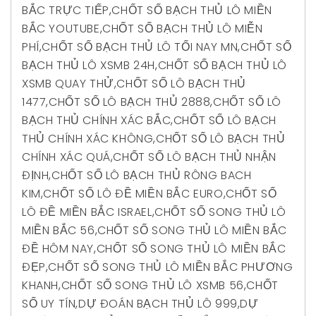
BẮC TRỰC TIẾP
,
CHỐT SỐ BẠCH THỦ LÔ MIỀN
BẮC YOUTUBE
,
CHỐT SỐ BẠCH THỦ LÔ MIỄN
PHÍ
,
CHỐT SỐ BẠCH THỦ LÔ TỐI NAY MN
,
CHỐT SỐ
BẠCH THỦ LÔ XSMB 24H
,
CHỐT SỐ BẠCH THỦ LÔ
XSMB QUAY THỬ
,
CHỐT SỐ LÔ BẠCH THỦ
1477
,
CHỐT SỐ LÔ BẠCH THỦ 2888
,
CHỐT SỐ LÔ
BẠCH THỦ CHÍNH XÁC BẮC
,
CHỐT SỐ LÔ BẠCH
THỦ CHÍNH XÁC KHÔNG
,
CHỐT SỐ LÔ BẠCH THỦ
CHÍNH XÁC QUÁ
,
CHỐT SỐ LÔ BẠCH THỦ NHẬN
ĐỊNH
,
CHỐT SỐ LÔ BẠCH THỦ RÔNG BACH
KIM
,
CHỐT SỐ LÔ ĐỀ MIỀN BẮC EURO
,
CHỐT SỐ
LÔ ĐỀ MIỀN BẮC ISRAEL
,
CHỐT SỐ SONG THỦ LÔ
MIỀN BẮC 56
,
CHỐT SỐ SONG THỦ LÔ MIỀN BẮC
ĐỀ HÔM NAY
,
CHỐT SỐ SONG THỦ LÔ MIỀN BẮC
ĐẸP
,
CHỐT SỐ SONG THỦ LÔ MIỀN BẮC PHƯƠNG
KHANH
,
CHỐT SỐ SONG THỦ LÔ XSMB 56
,
CHỐT
SỐ UY TÍN
,
DỰ ĐOÁN BẠCH THỦ LÔ 999
,
DỰ