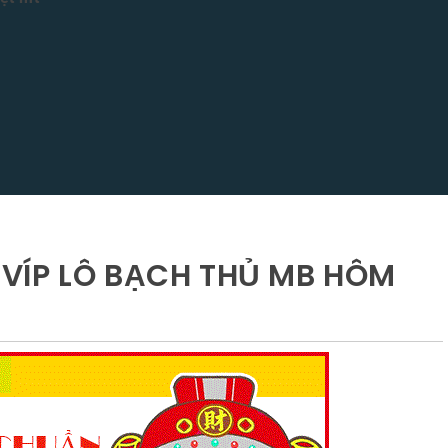
VÍP LÔ BẠCH THỦ MB HÔM