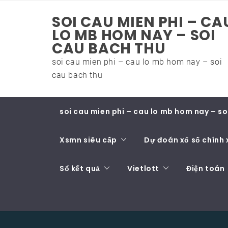
Skip
SOI CAU MIEN PHI – CA
to
LO MB HOM NAY – SOI
content
CAU BACH THU
soi cau mien phi – cau lo mb hom nay – soi
cau bach thu
soi cau mien phi – cau lo mb hom nay – so
Xsmn siêu cấp
Dự đoán xổ số chính
Sổ kết quả
Vietlott
Điện toán