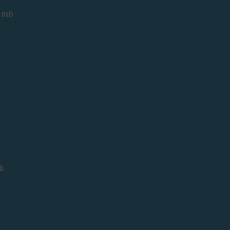
p mb
b