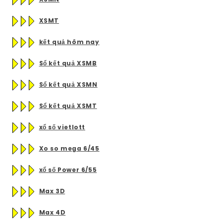
XSMT
kết quả hôm nay
Sổ kết quả XSMB
Sổ kết quả XSMN
Sổ kết quả XSMT
xổ số vietlott
Xo so mega 6/45
xổ số Power 6/55
Max 3D
Max 4D