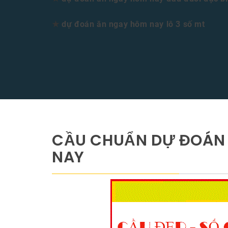
★
dự đoán ăn ngay hôm nay lô 3 số mt
CẦU CHUẨN DỰ ĐOÁN 
NAY