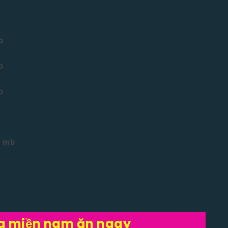
b
b
b
ố mb
b
b
ng miền nam ăn ngay