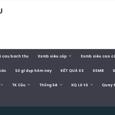
U
i cau bach thu
Xsmb siêu cấp
Xsmb siêu cao c
 xác
Số gì đẹp hôm nay
KẾT QUẢ XS
XSMB
TK Cầu
Thống kê
KQ Lô tô
Quay 