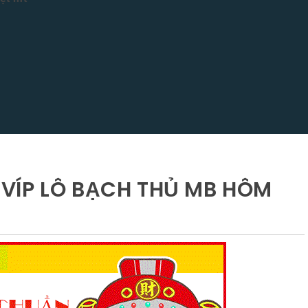
VÍP LÔ BẠCH THỦ MB HÔM