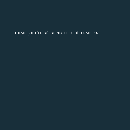
HOME
CHỐT SỐ SONG THỦ LÔ XSMB 56