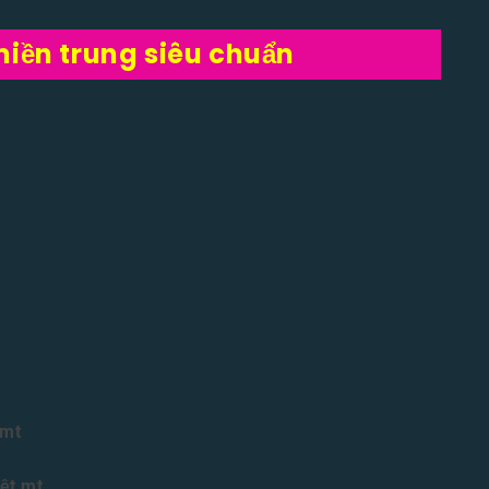
miền trung siêu chuẩn
 mt
ệt mt