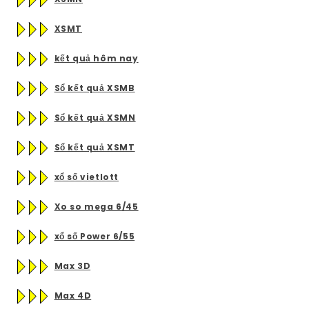
XSMT
kết quả hôm nay
Sổ kết quả XSMB
Sổ kết quả XSMN
Sổ kết quả XSMT
xổ số vietlott
Xo so mega 6/45
xổ số Power 6/55
Max 3D
Max 4D