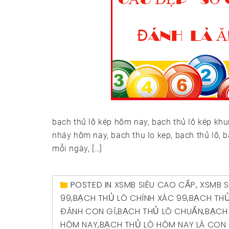
bạch thủ lô kép hôm nay, bạch thủ lô kép khu
nháy hôm nay, bach thu lo kep, bạch thủ lô, b
mỗi ngày, […]
POSTED IN
XSMB SIÊU CAO CẤP
,
XSMB S
99
,
BẠCH THỦ LÔ CHÍNH XÁC 99
,
BẠCH THỦ
ĐÁNH CON GÌ
,
BẠCH THỦ LÔ CHUẨN
,
BẠCH 
HÔM NAY
,
BẠCH THỦ LÔ HÔM NAY LÀ CON 