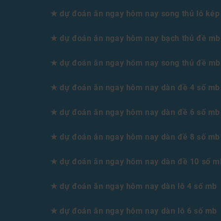
★ dự đoán ăn ngay hôm nay song thủ lô ké
★ dự đoán ăn ngay hôm nay bạch thủ đề mb
★ dự đoán ăn ngay hôm nay song thủ đề mb
★ dự đoán ăn ngay hôm nay dàn đề 4 số mb
★ dự đoán ăn ngay hôm nay dàn đề 6 số mb
★ dự đoán ăn ngay hôm nay dàn đề 8 số mb
★ dự đoán ăn ngay hôm nay dàn đề 10 số m
★ dự đoán ăn ngay hôm nay dàn lô 4 số mb
★ dự đoán ăn ngay hôm nay dàn lô 6 số mb