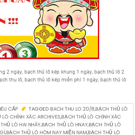
ng 2 ngày, bạch thủ lô kép khung 1 ngày, bạch thủ lô 2
ạch thu lô, bạch thủ lô kép miễn phí 1 ngày, bạch thủ lô
IÊU CẤP
TAGGED
BACH THU LO 20/8
,
BẠCH THỦ LÔ
 LÔ CHÍNH XÁC ARCHIVES
,
BẠCH THỦ LÔ CHÍNH XÁC
THỦ LÔ HAI NHÁY
,
BẠCH THỦ LÔ HNAY
,
BẠCH THỦ LÔ
GÌ
,
BẠCH THỦ LÔ HÔM NAY MIỀN NAM
,
BẠCH THỦ LÔ