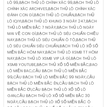
LÔ 99
,
BẠCH THỦ LÔ CHÍNH XÁC 99
,
BẠCH THỦ LÔ
CHÍNH XÁC ARCHIVES
,
BẠCH THỦ LÔ CHÍNH XÁC
ĐÁNH CON GÌ
,
BẠCH THỦ LÔ CHUẨN
,
BẠCH THỦ
LÔ IQIYI
,
BẠCH THỦ LÔ KHUNG 3 NGÀY 247
,
BẠCH
THỦ LÔ MIỀN BẮC 7 NGÀY
,
BẠCH THỦ LÔ NGÀY
MAI VỀ CON GÌ
,
BẠCH THỦ LÔ SIÊU CHUẨN CHIỀU
NAY
,
BẠCH THỦ LÔ SIÊU CHUẨN Ô TÔ
,
BẠCH THỦ
LÔ SIÊU CHUẨN SIÊU CHUẨN
,
BẠCH THỦ LÔ XỔ SỐ
MIỀN BẮC HÔM NAY
,
BẠCH THỦ LÔ XSMB TT HÔM
NAY
,
BẠCH THỦ LÔ XSMB VIP LÀ GÌ
,
BẠCH THỦ LÔ
XSMB YOUTUBE
,
BẠCH THỦ XỔ SỐ MIỀN BẮC
,
BAO
LÔ MIỀN BAC
,
CẦU BẠCH THỦ LÔ MIỀN BẮC
99
,
CẦU BẠCH THỦ LÔ MIỀN BẮC 99 NGÀY
,
CẦU
BẠCH THỦ LÔ MIỀN BẮC ÊN
,
CẦU BẠCH THỦ LÔ
MIỀN BẮC ƠI
,
CẦU BẠCH THỦ LÔ XỔ SỐ LÔ
GAN
,
CẦU BẠCH THỦ LÔ XỔ SỐ MIỀN BẮC 30
NGÀY
,
CẦU BẠCH THỦ LÔ XỔ SỐ MIỀN BẮC Ô