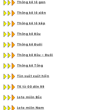
Thống kê lô gan
Thống kê lô xiên
Thống kê lô kép
Thống kê Đầu
Thống kê Đuôi
Thống kê Đầu – Đuôi
Thống kê Tổng
Tần suất xuất hiện
TK từ 00 đến 99
Loto miền Bắc
Loto miền Nam