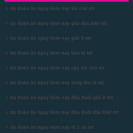
★
dự đoán ăn ngay hôm nay xỉu chủ mt
★
dự đoán ăn ngay hôm nay giải đặc biệt mt
★
dự đoán ăn ngay hôm nay giải 8 mt
★
dự đoán ăn ngay hôm nay bao lô mt
★
dự đoán ăn ngay hôm nay cặp xỉu chủ mt
★
dự đoán ăn ngay hôm nay song thủ lô mt
★
dự đoán ăn ngay hôm nay đầu đuôi giải 8 mt
★
dự đoán ăn ngay hôm nay đầu đuôi đặc biệt mt
★
dự đoán ăn ngay hôm nay lô 3 số mt