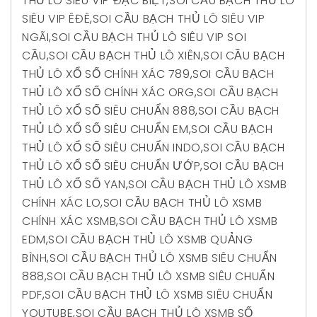
THỦ LÔ SIÊU VIP ĐẶC BIỆT
,
SOI CẦU BẠCH THỦ LÔ
SIÊU VIP ÊĐÊ
,
SOI CẦU BẠCH THỦ LÔ SIÊU VIP
NGÃI
,
SOI CẦU BẠCH THỦ LÔ SIÊU VIP SOI
CẦU
,
SOI CẦU BẠCH THỦ LÔ XIÊN
,
SOI CẦU BẠCH
THỦ LÔ XỔ SỐ CHÍNH XÁC 789
,
SOI CẦU BẠCH
THỦ LÔ XỔ SỐ CHÍNH XÁC ORG
,
SOI CẦU BẠCH
THỦ LÔ XỔ SỐ SIÊU CHUẨN 888
,
SOI CẦU BẠCH
THỦ LÔ XỔ SỐ SIÊU CHUẨN EM
,
SOI CẦU BẠCH
THỦ LÔ XỔ SỐ SIÊU CHUẨN INDO
,
SOI CẦU BẠCH
THỦ LÔ XỔ SỐ SIÊU CHUẨN ƯỚP
,
SOI CẦU BẠCH
THỦ LÔ XỔ SỐ YAN
,
SOI CẦU BẠCH THỦ LÔ XSMB
CHÍNH XÁC LO
,
SOI CẦU BẠCH THỦ LÔ XSMB
CHÍNH XÁC XSMB
,
SOI CẦU BẠCH THỦ LÔ XSMB
EDM
,
SOI CẦU BẠCH THỦ LÔ XSMB QUẢNG
BÌNH
,
SOI CẦU BẠCH THỦ LÔ XSMB SIÊU CHUẨN
888
,
SOI CẦU BẠCH THỦ LÔ XSMB SIÊU CHUẨN
PDF
,
SOI CẦU BẠCH THỦ LÔ XSMB SIÊU CHUẨN
YOUTUBE
,
SOI CẦU BẠCH THỦ LÔ XSMB SỐ