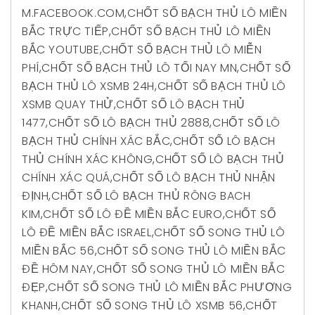
M.FACEBOOK.COM
,
CHỐT SỐ BẠCH THỦ LÔ MIỀN
BẮC TRỰC TIẾP
,
CHỐT SỐ BẠCH THỦ LÔ MIỀN
BẮC YOUTUBE
,
CHỐT SỐ BẠCH THỦ LÔ MIỄN
PHÍ
,
CHỐT SỐ BẠCH THỦ LÔ TỐI NAY MN
,
CHỐT SỐ
BẠCH THỦ LÔ XSMB 24H
,
CHỐT SỐ BẠCH THỦ LÔ
XSMB QUAY THỬ
,
CHỐT SỐ LÔ BẠCH THỦ
1477
,
CHỐT SỐ LÔ BẠCH THỦ 2888
,
CHỐT SỐ LÔ
BẠCH THỦ CHÍNH XÁC BẮC
,
CHỐT SỐ LÔ BẠCH
THỦ CHÍNH XÁC KHÔNG
,
CHỐT SỐ LÔ BẠCH THỦ
CHÍNH XÁC QUÁ
,
CHỐT SỐ LÔ BẠCH THỦ NHẬN
ĐỊNH
,
CHỐT SỐ LÔ BẠCH THỦ RÔNG BACH
KIM
,
CHỐT SỐ LÔ ĐỀ MIỀN BẮC EURO
,
CHỐT SỐ
LÔ ĐỀ MIỀN BẮC ISRAEL
,
CHỐT SỐ SONG THỦ LÔ
MIỀN BẮC 56
,
CHỐT SỐ SONG THỦ LÔ MIỀN BẮC
ĐỀ HÔM NAY
,
CHỐT SỐ SONG THỦ LÔ MIỀN BẮC
ĐẸP
,
CHỐT SỐ SONG THỦ LÔ MIỀN BẮC PHƯƠNG
KHANH
,
CHỐT SỐ SONG THỦ LÔ XSMB 56
,
CHỐT