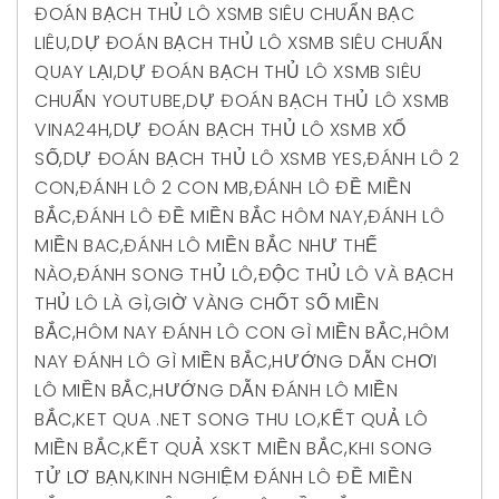
ĐOÁN BẠCH THỦ LÔ XSMB SIÊU CHUẨN BẠC
LIÊU
,
DỰ ĐOÁN BẠCH THỦ LÔ XSMB SIÊU CHUẨN
QUAY LẠI
,
DỰ ĐOÁN BẠCH THỦ LÔ XSMB SIÊU
CHUẨN YOUTUBE
,
DỰ ĐOÁN BẠCH THỦ LÔ XSMB
VINA24H
,
DỰ ĐOÁN BẠCH THỦ LÔ XSMB XỔ
SỐ
,
DỰ ĐOÁN BẠCH THỦ LÔ XSMB YES
,
ĐÁNH LÔ 2
CON
,
ĐÁNH LÔ 2 CON MB
,
ĐÁNH LÔ ĐỀ MIỀN
BẮC
,
ĐÁNH LÔ ĐỀ MIỀN BẮC HÔM NAY
,
ĐÁNH LÔ
MIỀN BAC
,
ĐÁNH LÔ MIỀN BẮC NHƯ THẾ
NÀO
,
ĐÁNH SONG THỦ LÔ
,
ĐỘC THỦ LÔ VÀ BẠCH
THỦ LÔ LÀ GÌ
,
GIỜ VÀNG CHỐT SỐ MIỀN
BẮC
,
HÔM NAY ĐÁNH LÔ CON GÌ MIỀN BẮC
,
HÔM
NAY ĐÁNH LÔ GÌ MIỀN BẮC
,
HƯỚNG DẪN CHƠI
LÔ MIỀN BẮC
,
HƯỚNG DẪN ĐÁNH LÔ MIỀN
BẮC
,
KET QUA .NET SONG THU LO
,
KẾT QUẢ LÔ
MIỀN BẮC
,
KẾT QUẢ XSKT MIỀN BẮC
,
KHI SONG
TỬ LƠ BẠN
,
KINH NGHIỆM ĐÁNH LÔ ĐỀ MIỀN