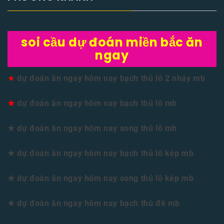
soi cầu dự đoán miền bắc ăn
ngay
★
dự đoán ăn ngay hôm nay bạch thủ lô 2 nháy mb
★
dự đoán ăn ngay hôm nay bạch thủ lô mb
★ dự đoán ăn ngay hôm nay song thủ lô mb
★ dự đoán ăn ngay hôm nay bạch thủ lô kép mb
★ dự đoán ăn ngay hôm nay song thủ lô kép mb
★ dự đoán ăn ngay hôm nay bạch thủ đề mb