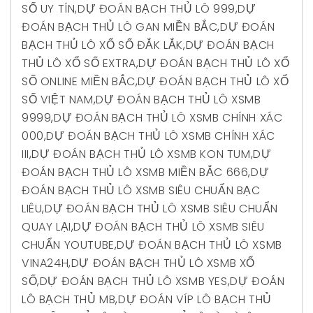
SỐ UY TÍN
,
DỰ ĐOÁN BẠCH THỦ LÔ 999
,
DỰ
ĐOÁN BẠCH THỦ LÔ GAN MIỀN BẮC
,
DỰ ĐOÁN
BẠCH THỦ LÔ XỔ SỐ ĐẮK LẮK
,
DỰ ĐOÁN BẠCH
THỦ LÔ XỔ SỐ EXTRA
,
DỰ ĐOÁN BẠCH THỦ LÔ XỔ
SỐ ONLINE MIỀN BẮC
,
DỰ ĐOÁN BẠCH THỦ LÔ XỔ
SỐ VIỆT NAM
,
DỰ ĐOÁN BẠCH THỦ LÔ XSMB
9999
,
DỰ ĐOÁN BẠCH THỦ LÔ XSMB CHÍNH XÁC
000
,
DỰ ĐOÁN BẠCH THỦ LÔ XSMB CHÍNH XÁC
III
,
DỰ ĐOÁN BẠCH THỦ LÔ XSMB KON TUM
,
DỰ
ĐOÁN BẠCH THỦ LÔ XSMB MIỀN BẮC 666
,
DỰ
ĐOÁN BẠCH THỦ LÔ XSMB SIÊU CHUẨN BẠC
LIÊU
,
DỰ ĐOÁN BẠCH THỦ LÔ XSMB SIÊU CHUẨN
QUAY LẠI
,
DỰ ĐOÁN BẠCH THỦ LÔ XSMB SIÊU
CHUẨN YOUTUBE
,
DỰ ĐOÁN BẠCH THỦ LÔ XSMB
VINA24H
,
DỰ ĐOÁN BẠCH THỦ LÔ XSMB XỔ
SỐ
,
DỰ ĐOÁN BẠCH THỦ LÔ XSMB YES
,
DỰ ĐOÁN
LÔ BẠCH THỦ MB
,
DỰ ĐOÁN VÍP LÔ BẠCH THỦ