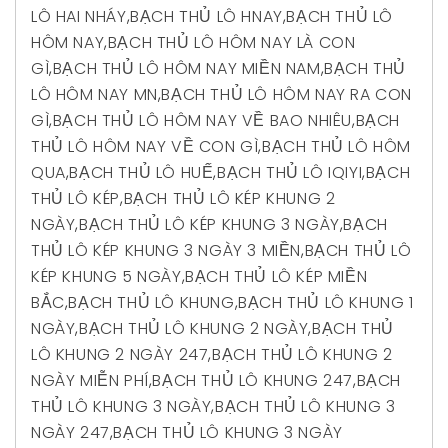
LÔ HAI NHÁY
,
BẠCH THỦ LÔ HNAY
,
BẠCH THỦ LÔ
HÔM NAY
,
BẠCH THỦ LÔ HÔM NAY LÀ CON
GÌ
,
BẠCH THỦ LÔ HÔM NAY MIỀN NAM
,
BẠCH THỦ
LÔ HÔM NAY MN
,
BẠCH THỦ LÔ HÔM NAY RA CON
GÌ
,
BẠCH THỦ LÔ HÔM NAY VỀ BAO NHIÊU
,
BẠCH
THỦ LÔ HÔM NAY VỀ CON GÌ
,
BẠCH THỦ LÔ HÔM
QUA
,
BẠCH THỦ LÔ HUẾ
,
BẠCH THỦ LÔ IQIYI
,
BẠCH
THỦ LÔ KÉP
,
BẠCH THỦ LÔ KÉP KHUNG 2
NGÀY
,
BẠCH THỦ LÔ KÉP KHUNG 3 NGÀY
,
BẠCH
THỦ LÔ KÉP KHUNG 3 NGÀY 3 MIỀN
,
BẠCH THỦ LÔ
KÉP KHUNG 5 NGÀY
,
BẠCH THỦ LÔ KÉP MIỀN
BẮC
,
BẠCH THỦ LÔ KHUNG
,
BẠCH THỦ LÔ KHUNG 1
NGÀY
,
BẠCH THỦ LÔ KHUNG 2 NGÀY
,
BẠCH THỦ
LÔ KHUNG 2 NGÀY 247
,
BẠCH THỦ LÔ KHUNG 2
NGÀY MIỄN PHÍ
,
BẠCH THỦ LÔ KHUNG 247
,
BẠCH
THỦ LÔ KHUNG 3 NGÀY
,
BẠCH THỦ LÔ KHUNG 3
NGÀY 247
,
BẠCH THỦ LÔ KHUNG 3 NGÀY