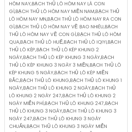
HÔM NAY
,
BẠCH THỦ LÔ HÔM NAY LÀ CON
GÌ
,
BẠCH THỦ LÔ HÔM NAY MIỀN NAM
,
BẠCH THỦ
LÔ HÔM NAY MN
,
BẠCH THỦ LÔ HÔM NAY RA CON
GÌ
,
BẠCH THỦ LÔ HÔM NAY VỀ BAO NHIÊU
,
BẠCH
THỦ LÔ HÔM NAY VỀ CON GÌ
,
BẠCH THỦ LÔ HÔM
QUA
,
BẠCH THỦ LÔ HUẾ
,
BẠCH THỦ LÔ IQIYI
,
BẠCH
THỦ LÔ KÉP
,
BẠCH THỦ LÔ KÉP KHUNG 2
NGÀY
,
BẠCH THỦ LÔ KÉP KHUNG 3 NGÀY
,
BẠCH
THỦ LÔ KÉP KHUNG 3 NGÀY 3 MIỀN
,
BẠCH THỦ LÔ
KÉP KHUNG 5 NGÀY
,
BẠCH THỦ LÔ KÉP MIỀN
BẮC
,
BẠCH THỦ LÔ KHUNG
,
BẠCH THỦ LÔ KHUNG 1
NGÀY
,
BẠCH THỦ LÔ KHUNG 2 NGÀY
,
BẠCH THỦ
LÔ KHUNG 2 NGÀY 247
,
BẠCH THỦ LÔ KHUNG 2
NGÀY MIỄN PHÍ
,
BẠCH THỦ LÔ KHUNG 247
,
BẠCH
THỦ LÔ KHUNG 3 NGÀY
,
BẠCH THỦ LÔ KHUNG 3
NGÀY 247
,
BẠCH THỦ LÔ KHUNG 3 NGÀY
CHUẨN
,
BẠCH THỦ LÔ KHUNG 3 NGÀY MIỄN