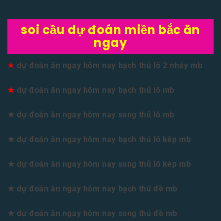
soi cầu dự đoán miền bắc ăn
ngay
★
dự đoán ăn ngay hôm nay bạch thủ lô 2 nháy mb
★
dự đoán ăn ngay hôm nay bạch thủ lô mb
★ dự đoán ăn ngay hôm nay song thủ lô mb
★ dự đoán ăn ngay hôm nay bạch thủ lô kép mb
★ dự đoán ăn ngay hôm nay song thủ lô kép mb
★ dự đoán ăn ngay hôm nay bạch thủ đề mb
★ dự đoán ăn ngay hôm nay song thủ đề mb