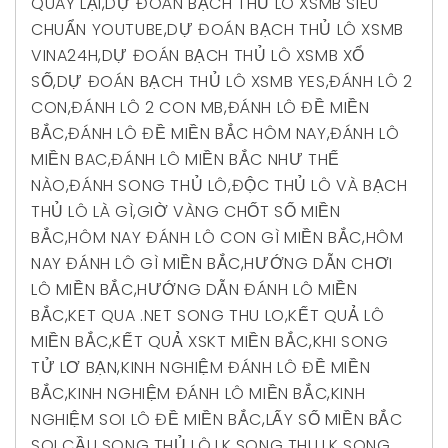
QUAY LẠI
,
DỰ ĐOÁN BẠCH THỦ LÔ XSMB SIÊU
CHUẨN YOUTUBE
,
DỰ ĐOÁN BẠCH THỦ LÔ XSMB
VINA24H
,
DỰ ĐOÁN BẠCH THỦ LÔ XSMB XỔ
SỐ
,
DỰ ĐOÁN BẠCH THỦ LÔ XSMB YES
,
ĐÁNH LÔ 2
CON
,
ĐÁNH LÔ 2 CON MB
,
ĐÁNH LÔ ĐỀ MIỀN
BẮC
,
ĐÁNH LÔ ĐỀ MIỀN BẮC HÔM NAY
,
ĐÁNH LÔ
MIỀN BAC
,
ĐÁNH LÔ MIỀN BẮC NHƯ THẾ
NÀO
,
ĐÁNH SONG THỦ LÔ
,
ĐỘC THỦ LÔ VÀ BẠCH
THỦ LÔ LÀ GÌ
,
GIỜ VÀNG CHỐT SỐ MIỀN
BẮC
,
HÔM NAY ĐÁNH LÔ CON GÌ MIỀN BẮC
,
HÔM
NAY ĐÁNH LÔ GÌ MIỀN BẮC
,
HƯỚNG DẪN CHƠI
LÔ MIỀN BẮC
,
HƯỚNG DẪN ĐÁNH LÔ MIỀN
BẮC
,
KET QUA .NET SONG THU LO
,
KẾT QUẢ LÔ
MIỀN BẮC
,
KẾT QUẢ XSKT MIỀN BẮC
,
KHI SONG
TỬ LƠ BẠN
,
KINH NGHIỆM ĐÁNH LÔ ĐỀ MIỀN
BẮC
,
KINH NGHIỆM ĐÁNH LÔ MIỀN BẮC
,
KINH
NGHIỆM SOI LÔ ĐỀ MIỀN BẮC
,
LẤY SỐ MIỀN BẮC
SOI CẦU SONG THỦ LÔ
,
LK SONG THU
,
LK SONG