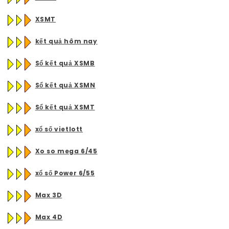
XSMT
kết quả hôm nay
Sổ kết quả XSMB
Sổ kết quả XSMN
Sổ kết quả XSMT
xổ số vietlott
Xo so mega 6/45
xổ số Power 6/55
Max 3D
Max 4D