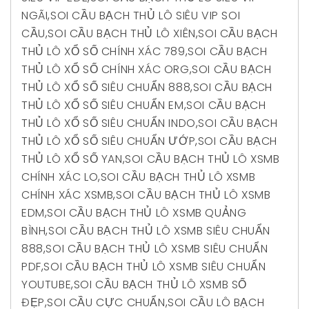
NGÃI
,
SOI CẦU BẠCH THỦ LÔ SIÊU VIP SOI
CẦU
,
SOI CẦU BẠCH THỦ LÔ XIÊN
,
SOI CẦU BẠCH
THỦ LÔ XỔ SỐ CHÍNH XÁC 789
,
SOI CẦU BẠCH
THỦ LÔ XỔ SỐ CHÍNH XÁC ORG
,
SOI CẦU BẠCH
THỦ LÔ XỔ SỐ SIÊU CHUẨN 888
,
SOI CẦU BẠCH
THỦ LÔ XỔ SỐ SIÊU CHUẨN EM
,
SOI CẦU BẠCH
THỦ LÔ XỔ SỐ SIÊU CHUẨN INDO
,
SOI CẦU BẠCH
THỦ LÔ XỔ SỐ SIÊU CHUẨN ƯỚP
,
SOI CẦU BẠCH
THỦ LÔ XỔ SỐ YAN
,
SOI CẦU BẠCH THỦ LÔ XSMB
CHÍNH XÁC LO
,
SOI CẦU BẠCH THỦ LÔ XSMB
CHÍNH XÁC XSMB
,
SOI CẦU BẠCH THỦ LÔ XSMB
EDM
,
SOI CẦU BẠCH THỦ LÔ XSMB QUẢNG
BÌNH
,
SOI CẦU BẠCH THỦ LÔ XSMB SIÊU CHUẨN
888
,
SOI CẦU BẠCH THỦ LÔ XSMB SIÊU CHUẨN
PDF
,
SOI CẦU BẠCH THỦ LÔ XSMB SIÊU CHUẨN
YOUTUBE
,
SOI CẦU BẠCH THỦ LÔ XSMB SỐ
ĐẸP
,
SOI CẦU CỰC CHUẨN
,
SOI CẦU LÔ BẠCH