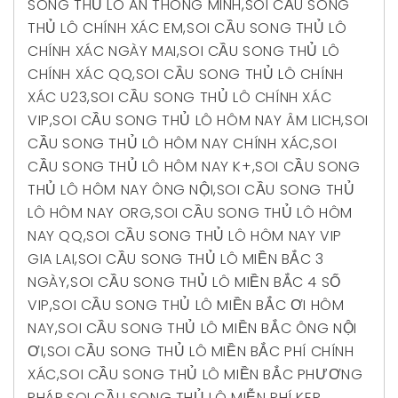
SONG THỦ LÔ ĂN THÔNG MINH
,
SOI CẦU SONG
THỦ LÔ CHÍNH XÁC EM
,
SOI CẦU SONG THỦ LÔ
CHÍNH XÁC NGÀY MAI
,
SOI CẦU SONG THỦ LÔ
CHÍNH XÁC QQ
,
SOI CẦU SONG THỦ LÔ CHÍNH
XÁC U23
,
SOI CẦU SONG THỦ LÔ CHÍNH XÁC
VIP
,
SOI CẦU SONG THỦ LÔ HÔM NAY ÂM LICH
,
SOI
CẦU SONG THỦ LÔ HÔM NAY CHÍNH XÁC
,
SOI
CẦU SONG THỦ LÔ HÔM NAY K+
,
SOI CẦU SONG
THỦ LÔ HÔM NAY ÔNG NỘI
,
SOI CẦU SONG THỦ
LÔ HÔM NAY ORG
,
SOI CẦU SONG THỦ LÔ HÔM
NAY QQ
,
SOI CẦU SONG THỦ LÔ HÔM NAY VIP
GIA LAI
,
SOI CẦU SONG THỦ LÔ MIỀN BẮC 3
NGÀY
,
SOI CẦU SONG THỦ LÔ MIỀN BẮC 4 SỐ
VIP
,
SOI CẦU SONG THỦ LÔ MIỀN BẮC ƠI HÔM
NAY
,
SOI CẦU SONG THỦ LÔ MIỀN BẮC ÔNG NỘI
ƠI
,
SOI CẦU SONG THỦ LÔ MIỀN BẮC PHÍ CHÍNH
XÁC
,
SOI CẦU SONG THỦ LÔ MIỀN BẮC PHƯƠNG
PHÁP
,
SOI CẦU SONG THỦ LÔ MIỄN PHÍ KEP