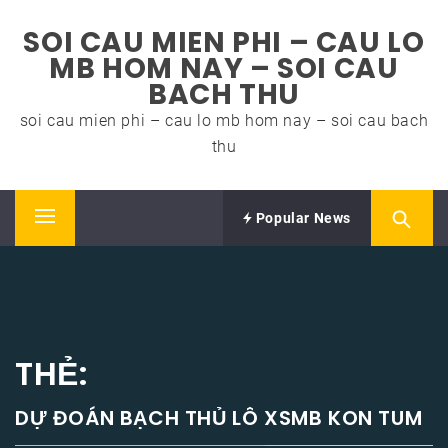
Skip
SOI CAU MIEN PHI – CAU LO
to
MB HOM NAY – SOI CAU
content
BACH THU
soi cau mien phi – cau lo mb hom nay – soi cau bach
thu
Popular News
Primary
Menu
THẺ:
DỰ ĐOÁN BẠCH THỦ LÔ XSMB KON TUM