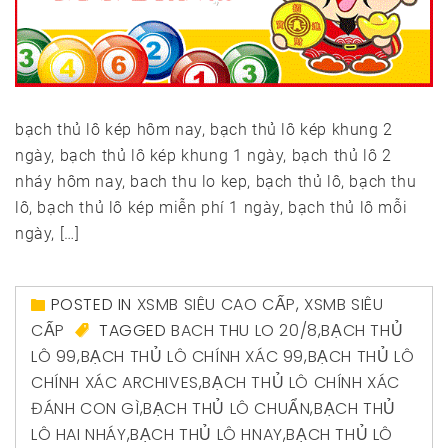
bạch thủ lô kép hôm nay, bạch thủ lô kép khung 2
ngày, bạch thủ lô kép khung 1 ngày, bạch thủ lô 2
nháy hôm nay, bach thu lo kep, bạch thủ lô, bạch thu
lô, bạch thủ lô kép miễn phí 1 ngày, bạch thủ lô mỗi
ngày, […]
POSTED IN
XSMB SIÊU CAO CẤP
,
XSMB SIÊU
CẤP
TAGGED
BACH THU LO 20/8
,
BẠCH THỦ
LÔ 99
,
BẠCH THỦ LÔ CHÍNH XÁC 99
,
BẠCH THỦ LÔ
CHÍNH XÁC ARCHIVES
,
BẠCH THỦ LÔ CHÍNH XÁC
ĐÁNH CON GÌ
,
BẠCH THỦ LÔ CHUẨN
,
BẠCH THỦ
LÔ HAI NHÁY
,
BẠCH THỦ LÔ HNAY
,
BẠCH THỦ LÔ