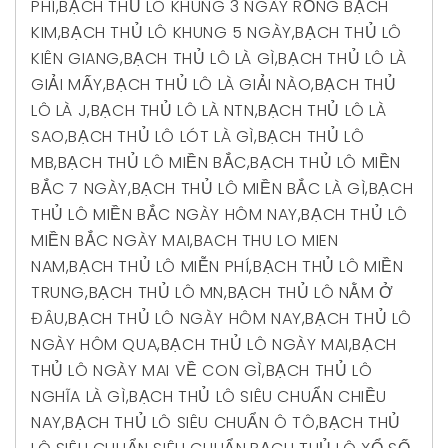
PHÍ
,
BẠCH THỦ LÔ KHUNG 3 NGÀY RỒNG BẠCH
KIM
,
BẠCH THỦ LÔ KHUNG 5 NGÀY
,
BẠCH THỦ LÔ
KIÊN GIANG
,
BẠCH THỦ LÔ LÀ GÌ
,
BẠCH THỦ LÔ LÀ
GIẢI MẤY
,
BẠCH THỦ LÔ LÀ GIẢI NÀO
,
BẠCH THỦ
LÔ LÀ J
,
BẠCH THỦ LÔ LÀ NTN
,
BẠCH THỦ LÔ LÀ
SAO
,
BẠCH THỦ LÔ LÓT LÀ GÌ
,
BẠCH THỦ LÔ
MB
,
BẠCH THỦ LÔ MIỀN BẮC
,
BẠCH THỦ LÔ MIỀN
BẮC 7 NGÀY
,
BẠCH THỦ LÔ MIỀN BẮC LÀ GÌ
,
BẠCH
THỦ LÔ MIỀN BẮC NGÀY HÔM NAY
,
BẠCH THỦ LÔ
MIỀN BẮC NGÀY MAI
,
BACH THU LO MIEN
NAM
,
BẠCH THỦ LÔ MIỄN PHÍ
,
BẠCH THỦ LÔ MIỀN
TRUNG
,
BẠCH THỦ LÔ MN
,
BẠCH THỦ LÔ NẰM Ở
ĐÂU
,
BẠCH THỦ LÔ NGÀY HÔM NAY
,
BẠCH THỦ LÔ
NGÀY HÔM QUA
,
BẠCH THỦ LÔ NGÀY MAI
,
BẠCH
THỦ LÔ NGÀY MAI VỀ CON GÌ
,
BẠCH THỦ LÔ
NGHĨA LÀ GÌ
,
BẠCH THỦ LÔ SIÊU CHUẨN CHIỀU
NAY
,
BẠCH THỦ LÔ SIÊU CHUẨN Ô TÔ
,
BẠCH THỦ