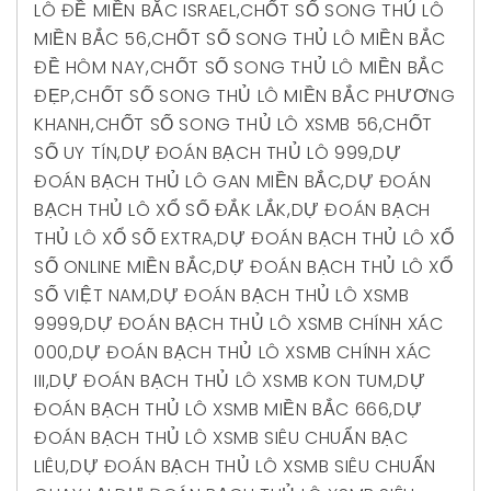
LÔ ĐỀ MIỀN BẮC ISRAEL
,
CHỐT SỐ SONG THỦ LÔ
MIỀN BẮC 56
,
CHỐT SỐ SONG THỦ LÔ MIỀN BẮC
ĐỀ HÔM NAY
,
CHỐT SỐ SONG THỦ LÔ MIỀN BẮC
ĐẸP
,
CHỐT SỐ SONG THỦ LÔ MIỀN BẮC PHƯƠNG
KHANH
,
CHỐT SỐ SONG THỦ LÔ XSMB 56
,
CHỐT
SỐ UY TÍN
,
DỰ ĐOÁN BẠCH THỦ LÔ 999
,
DỰ
ĐOÁN BẠCH THỦ LÔ GAN MIỀN BẮC
,
DỰ ĐOÁN
BẠCH THỦ LÔ XỔ SỐ ĐẮK LẮK
,
DỰ ĐOÁN BẠCH
THỦ LÔ XỔ SỐ EXTRA
,
DỰ ĐOÁN BẠCH THỦ LÔ XỔ
SỐ ONLINE MIỀN BẮC
,
DỰ ĐOÁN BẠCH THỦ LÔ XỔ
SỐ VIỆT NAM
,
DỰ ĐOÁN BẠCH THỦ LÔ XSMB
9999
,
DỰ ĐOÁN BẠCH THỦ LÔ XSMB CHÍNH XÁC
000
,
DỰ ĐOÁN BẠCH THỦ LÔ XSMB CHÍNH XÁC
III
,
DỰ ĐOÁN BẠCH THỦ LÔ XSMB KON TUM
,
DỰ
ĐOÁN BẠCH THỦ LÔ XSMB MIỀN BẮC 666
,
DỰ
ĐOÁN BẠCH THỦ LÔ XSMB SIÊU CHUẨN BẠC
LIÊU
,
DỰ ĐOÁN BẠCH THỦ LÔ XSMB SIÊU CHUẨN