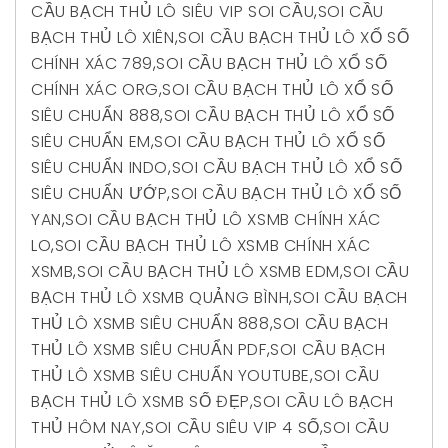
CẦU BẠCH THỦ LÔ SIÊU VIP SOI CẦU
,
SOI CẦU
BẠCH THỦ LÔ XIÊN
,
SOI CẦU BẠCH THỦ LÔ XỔ SỐ
CHÍNH XÁC 789
,
SOI CẦU BẠCH THỦ LÔ XỔ SỐ
CHÍNH XÁC ORG
,
SOI CẦU BẠCH THỦ LÔ XỔ SỐ
SIÊU CHUẨN 888
,
SOI CẦU BẠCH THỦ LÔ XỔ SỐ
SIÊU CHUẨN EM
,
SOI CẦU BẠCH THỦ LÔ XỔ SỐ
SIÊU CHUẨN INDO
,
SOI CẦU BẠCH THỦ LÔ XỔ SỐ
SIÊU CHUẨN ƯỚP
,
SOI CẦU BẠCH THỦ LÔ XỔ SỐ
YAN
,
SOI CẦU BẠCH THỦ LÔ XSMB CHÍNH XÁC
LO
,
SOI CẦU BẠCH THỦ LÔ XSMB CHÍNH XÁC
XSMB
,
SOI CẦU BẠCH THỦ LÔ XSMB EDM
,
SOI CẦU
BẠCH THỦ LÔ XSMB QUẢNG BÌNH
,
SOI CẦU BẠCH
THỦ LÔ XSMB SIÊU CHUẨN 888
,
SOI CẦU BẠCH
THỦ LÔ XSMB SIÊU CHUẨN PDF
,
SOI CẦU BẠCH
THỦ LÔ XSMB SIÊU CHUẨN YOUTUBE
,
SOI CẦU
BẠCH THỦ LÔ XSMB SỐ ĐẸP
,
SOI CẦU LÔ BẠCH
THỦ HÔM NAY
,
SOI CẦU SIÊU VIP 4 SỐ
,
SOI CẦU