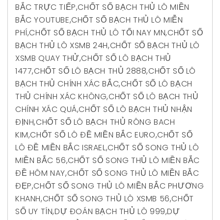
BẮC TRỰC TIẾP
,
CHỐT SỐ BẠCH THỦ LÔ MIỀN
BẮC YOUTUBE
,
CHỐT SỐ BẠCH THỦ LÔ MIỄN
PHÍ
,
CHỐT SỐ BẠCH THỦ LÔ TỐI NAY MN
,
CHỐT SỐ
BẠCH THỦ LÔ XSMB 24H
,
CHỐT SỐ BẠCH THỦ LÔ
XSMB QUAY THỬ
,
CHỐT SỐ LÔ BẠCH THỦ
1477
,
CHỐT SỐ LÔ BẠCH THỦ 2888
,
CHỐT SỐ LÔ
BẠCH THỦ CHÍNH XÁC BẮC
,
CHỐT SỐ LÔ BẠCH
THỦ CHÍNH XÁC KHÔNG
,
CHỐT SỐ LÔ BẠCH THỦ
CHÍNH XÁC QUÁ
,
CHỐT SỐ LÔ BẠCH THỦ NHẬN
ĐỊNH
,
CHỐT SỐ LÔ BẠCH THỦ RÔNG BACH
KIM
,
CHỐT SỐ LÔ ĐỀ MIỀN BẮC EURO
,
CHỐT SỐ
LÔ ĐỀ MIỀN BẮC ISRAEL
,
CHỐT SỐ SONG THỦ LÔ
MIỀN BẮC 56
,
CHỐT SỐ SONG THỦ LÔ MIỀN BẮC
ĐỀ HÔM NAY
,
CHỐT SỐ SONG THỦ LÔ MIỀN BẮC
ĐẸP
,
CHỐT SỐ SONG THỦ LÔ MIỀN BẮC PHƯƠNG
KHANH
,
CHỐT SỐ SONG THỦ LÔ XSMB 56
,
CHỐT
SỐ UY TÍN
,
DỰ ĐOÁN BẠCH THỦ LÔ 999
,
DỰ