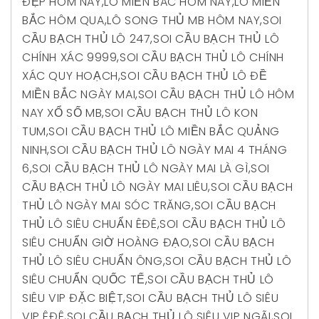
ĐẸP HÔM NAY
,
LÔ MIỀN BAC HÔM NAY
,
LÔ MIỀN
BẮC HÔM QUA
,
LÔ SONG THỦ MB HÔM NAY
,
SOI
CẦU BẠCH THỦ LÔ 247
,
SOI CẦU BẠCH THỦ LÔ
CHÍNH XÁC 9999
,
SOI CẦU BẠCH THỦ LÔ CHÍNH
XÁC QUY HOẠCH
,
SOI CẦU BẠCH THỦ LÔ ĐỀ
MIỀN BẮC NGÀY MAI
,
SOI CẦU BẠCH THỦ LÔ HÔM
NAY XỔ SỐ MB
,
SOI CẦU BẠCH THỦ LÔ KON
TUM
,
SOI CẦU BẠCH THỦ LÔ MIỀN BẮC QUẢNG
NINH
,
SOI CẦU BẠCH THỦ LÔ NGÀY MAI 4 THÁNG
6
,
SOI CẦU BẠCH THỦ LÔ NGÀY MAI LÀ GÌ
,
SOI
CẦU BẠCH THỦ LÔ NGÀY MAI LIÊU
,
SOI CẦU BẠCH
THỦ LÔ NGÀY MAI SÓC TRĂNG
,
SOI CẦU BẠCH
THỦ LÔ SIÊU CHUẨN ÊĐÊ
,
SOI CẦU BẠCH THỦ LÔ
SIÊU CHUẨN GIỜ HOÀNG ĐẠO
,
SOI CẦU BẠCH
THỦ LÔ SIÊU CHUẨN ÔNG
,
SOI CẦU BẠCH THỦ LÔ
SIÊU CHUẨN QUỐC TẾ
,
SOI CẦU BẠCH THỦ LÔ
SIÊU VIP ĐẶC BIỆT
,
SOI CẦU BẠCH THỦ LÔ SIÊU
VIP ÊĐÊ
,
SOI CẦU BẠCH THỦ LÔ SIÊU VIP NGÃI
,
SOI