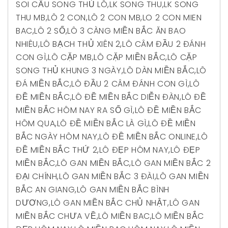
SOI CẦU SONG THỦ LÔ
,
LK SONG THU
,
LK SONG
THU MB
,
LÔ 2 CON
,
LÔ 2 CON MB
,
LO 2 CON MIEN
BAC
,
LÔ 2 SỐ
,
LÔ 3 CÀNG MIỀN BẮC ĂN BAO
NHIÊU
,
LÔ BẠCH THỦ XIÊN 2
,
LÔ CÂM ĐẦU 2 ĐÁNH
CON GÌ
,
LÔ CẶP MB
,
LÔ CẶP MIỀN BẮC
,
LÔ CẶP
SONG THỦ KHUNG 3 NGÀY
,
LÔ DÀN MIỀN BẮC
,
LÔ
ĐÁ MIỀN BẮC
,
LÔ ĐẦU 2 CÂM ĐÁNH CON GÌ
,
LÔ
ĐỀ MIỀN BẮC
,
LÔ ĐỀ MIỀN BẮC DIỄN ĐÀN
,
LÔ ĐỀ
MIỀN BẮC HÔM NAY RA SỐ GÌ
,
LÔ ĐỀ MIỀN BẮC
HÔM QUA
,
LÔ ĐỀ MIỀN BẮC LÀ GÌ
,
LÔ ĐỀ MIỀN
BẮC NGÀY HÔM NAY
,
LÔ ĐỀ MIỀN BẮC ONLINE
,
LÔ
ĐỀ MIỀN BẮC THỨ 2
,
LÔ ĐẸP HÔM NAY
,
LÔ ĐẸP
MIỀN BẮC
,
LÔ GAN MIỀN BẮC
,
LÔ GAN MIỀN BẮC 2
ĐẠI CHÍNH
,
LÔ GAN MIỀN BẮC 3 ĐÀI
,
LÔ GAN MIỀN
BẮC AN GIANG
,
LÔ GAN MIỀN BẮC BÌNH
DƯƠNG
,
LÔ GAN MIỀN BẮC CHỦ NHẬT
,
LÔ GAN
MIỀN BẮC CHƯA VỀ
,
LÔ MIỀN BAC
,
LÔ MIỀN BẮC