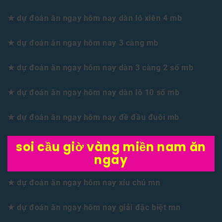
★ dự đoán ăn ngay hôm nay dàn lô xiên 4 mb
★ dự đoán ăn ngay hôm nay 3 càng mb
★ dự đoán ăn ngay hôm nay dàn 3 càng 2 số mb
★ dự đoán ăn ngay hôm nay dàn lô 10 số mb
★ dự đoán ăn ngay hôm nay đề đầu đuôi mb
soi cầu giờ vàng miền nam ăn
ngay
★ dự đoán ăn ngay hôm nay xỉu chủ mn
★ dự đoán ăn ngay hôm nay giải đặc biệt mn