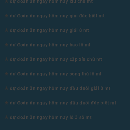
★
dự đoán ăn ngay hôm nay xỉu chủ mt
★
dự đoán ăn ngay hôm nay giải đặc biệt mt
★
dự đoán ăn ngay hôm nay giải 8 mt
★
dự đoán ăn ngay hôm nay bao lô mt
★
dự đoán ăn ngay hôm nay cặp xỉu chủ mt
★
dự đoán ăn ngay hôm nay song thủ lô mt
★
dự đoán ăn ngay hôm nay đầu đuôi giải 8 mt
★
dự đoán ăn ngay hôm nay đầu đuôi đặc biệt mt
★
dự đoán ăn ngay hôm nay lô 3 số mt