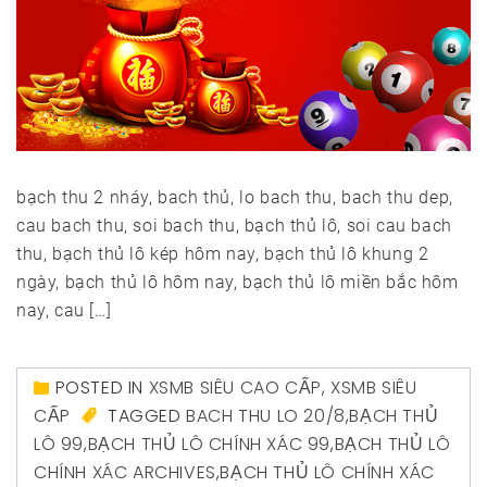
bạch thu 2 nháy, bach thủ, lo bach thu, bach thu dep,
cau bach thu, soi bach thu, bạch thủ lô, soi cau bach
thu, bạch thủ lô kép hôm nay, bạch thủ lô khung 2
ngày, bạch thủ lô hôm nay, bạch thủ lô miền bắc hôm
nay, cau […]
POSTED IN
XSMB SIÊU CAO CẤP
,
XSMB SIÊU
CẤP
TAGGED
BACH THU LO 20/8
,
BẠCH THỦ
LÔ 99
,
BẠCH THỦ LÔ CHÍNH XÁC 99
,
BẠCH THỦ LÔ
CHÍNH XÁC ARCHIVES
,
BẠCH THỦ LÔ CHÍNH XÁC