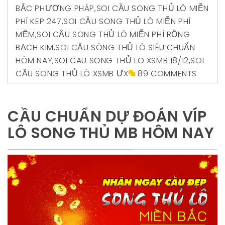
BẮC PHƯƠNG PHÁP
,
SOI CẦU SONG THỦ LÔ MIỄN
PHÍ KEP 247
,
SOI CẦU SONG THỦ LÔ MIỄN PHÍ
MỀM
,
SOI CẦU SONG THỦ LÔ MIỄN PHÍ RỒNG
BẠCH KIM
,
SOI CẦU SÔNG THỦ LÔ SIÊU CHUẨN
HÔM NAY
,
SOI CAU SONG THỦ LO XSMB 18/12
,
SOI
CẦU SONG THỦ LÔ XSMB ƯX
89 COMMENTS
CẦU CHUẨN DỰ ĐOÁN VÍP
LÔ SONG THỦ MB HÔM NAY