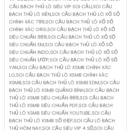
CẦU BẠCH THỦ LÔ SIÊU VIP SOI CẦU
,
SOI CẦU
BẠCH THỦ LÔ XIÊN
,
SOI CẦU BẠCH THỦ LÔ XỔ SỐ
CHÍNH XÁC 789
,
SOI CẦU BẠCH THỦ LÔ XỔ SỐ
CHÍNH XÁC ORG
,
SOI CẦU BẠCH THỦ LÔ XỔ SỐ
SIÊU CHUẨN 888
,
SOI CẦU BẠCH THỦ LÔ XỔ SỐ
SIÊU CHUẨN EM
,
SOI CẦU BẠCH THỦ LÔ XỔ SỐ
SIÊU CHUẨN INDO
,
SOI CẦU BẠCH THỦ LÔ XỔ SỐ
SIÊU CHUẨN ƯỚP
,
SOI CẦU BẠCH THỦ LÔ XỔ SỐ
YAN
,
SOI CẦU BẠCH THỦ LÔ XSMB CHÍNH XÁC
LO
,
SOI CẦU BẠCH THỦ LÔ XSMB CHÍNH XÁC
XSMB
,
SOI CẦU BẠCH THỦ LÔ XSMB EDM
,
SOI CẦU
BẠCH THỦ LÔ XSMB QUẢNG BÌNH
,
SOI CẦU BẠCH
THỦ LÔ XSMB SIÊU CHUẨN 888
,
SOI CẦU BẠCH
THỦ LÔ XSMB SIÊU CHUẨN PDF
,
SOI CẦU BẠCH
THỦ LÔ XSMB SIÊU CHUẨN YOUTUBE
,
SOI CẦU
BẠCH THỦ LÔ XSMB SỐ ĐẸP
,
SOI CẦU LÔ BẠCH
THỦ HÔM NAY
,
SOI CẦU SIÊU VIP 4 SỐ
,
SOI CẦU