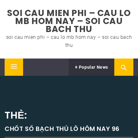
Skip
SOI CAU MIEN PHI – CAU LO
to
MB HOM NAY – SOI CAU
content
BACH THU
soi cau mien phi – cau lo mb hom nay – soi cau bach
thu
Popular News
Primary
Menu
THẺ:
CHỐT SỐ BẠCH THỦ LÔ HÔM NAY 96