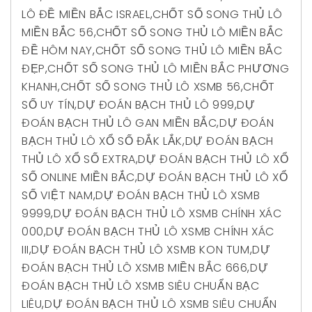
LÔ ĐỀ MIỀN BẮC ISRAEL
,
CHỐT SỐ SONG THỦ LÔ
MIỀN BẮC 56
,
CHỐT SỐ SONG THỦ LÔ MIỀN BẮC
ĐỀ HÔM NAY
,
CHỐT SỐ SONG THỦ LÔ MIỀN BẮC
ĐẸP
,
CHỐT SỐ SONG THỦ LÔ MIỀN BẮC PHƯƠNG
KHANH
,
CHỐT SỐ SONG THỦ LÔ XSMB 56
,
CHỐT
SỐ UY TÍN
,
DỰ ĐOÁN BẠCH THỦ LÔ 999
,
DỰ
ĐOÁN BẠCH THỦ LÔ GAN MIỀN BẮC
,
DỰ ĐOÁN
BẠCH THỦ LÔ XỔ SỐ ĐẮK LẮK
,
DỰ ĐOÁN BẠCH
THỦ LÔ XỔ SỐ EXTRA
,
DỰ ĐOÁN BẠCH THỦ LÔ XỔ
SỐ ONLINE MIỀN BẮC
,
DỰ ĐOÁN BẠCH THỦ LÔ XỔ
SỐ VIỆT NAM
,
DỰ ĐOÁN BẠCH THỦ LÔ XSMB
9999
,
DỰ ĐOÁN BẠCH THỦ LÔ XSMB CHÍNH XÁC
000
,
DỰ ĐOÁN BẠCH THỦ LÔ XSMB CHÍNH XÁC
III
,
DỰ ĐOÁN BẠCH THỦ LÔ XSMB KON TUM
,
DỰ
ĐOÁN BẠCH THỦ LÔ XSMB MIỀN BẮC 666
,
DỰ
ĐOÁN BẠCH THỦ LÔ XSMB SIÊU CHUẨN BẠC
LIÊU
,
DỰ ĐOÁN BẠCH THỦ LÔ XSMB SIÊU CHUẨN