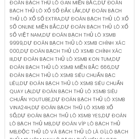
ĐOÁN BẠCH THỦ LÔ GAN MIỀN BẮC
,
DỰ ĐOÁN
BẠCH THỦ LÔ XỔ SỐ ĐẮK LẮK
,
DỰ ĐOÁN BẠCH
THỦ LÔ XỔ SỐ EXTRA
,
DỰ ĐOÁN BẠCH THỦ LÔ XỔ
SỐ ONLINE MIỀN BẮC
,
DỰ ĐOÁN BẠCH THỦ LÔ XỔ
SỐ VIỆT NAM
,
DỰ ĐOÁN BẠCH THỦ LÔ XSMB
9999
,
DỰ ĐOÁN BẠCH THỦ LÔ XSMB CHÍNH XÁC
000
,
DỰ ĐOÁN BẠCH THỦ LÔ XSMB CHÍNH XÁC
III
,
DỰ ĐOÁN BẠCH THỦ LÔ XSMB KON TUM
,
DỰ
ĐOÁN BẠCH THỦ LÔ XSMB MIỀN BẮC 666
,
DỰ
ĐOÁN BẠCH THỦ LÔ XSMB SIÊU CHUẨN BẠC
LIÊU
,
DỰ ĐOÁN BẠCH THỦ LÔ XSMB SIÊU CHUẨN
QUAY LẠI
,
DỰ ĐOÁN BẠCH THỦ LÔ XSMB SIÊU
CHUẨN YOUTUBE
,
DỰ ĐOÁN BẠCH THỦ LÔ XSMB
VINA24H
,
DỰ ĐOÁN BẠCH THỦ LÔ XSMB XỔ
SỐ
,
DỰ ĐOÁN BẠCH THỦ LÔ XSMB YES
,
DỰ ĐOÁN
LÔ BẠCH THỦ MB
,
DỰ ĐOÁN VÍP LÔ BẠCH THỦ
MB
,
ĐỘC THỦ LÔ VÀ BẠCH THỦ LÔ LÀ GÌ
,
LÔ BẠCH