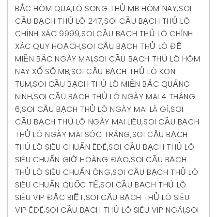
BẮC HÔM QUA
,
LÔ SONG THỦ MB HÔM NAY
,
SOI
CẦU BẠCH THỦ LÔ 247
,
SOI CẦU BẠCH THỦ LÔ
CHÍNH XÁC 9999
,
SOI CẦU BẠCH THỦ LÔ CHÍNH
XÁC QUY HOẠCH
,
SOI CẦU BẠCH THỦ LÔ ĐỀ
MIỀN BẮC NGÀY MAI
,
SOI CẦU BẠCH THỦ LÔ HÔM
NAY XỔ SỐ MB
,
SOI CẦU BẠCH THỦ LÔ KON
TUM
,
SOI CẦU BẠCH THỦ LÔ MIỀN BẮC QUẢNG
NINH
,
SOI CẦU BẠCH THỦ LÔ NGÀY MAI 4 THÁNG
6
,
SOI CẦU BẠCH THỦ LÔ NGÀY MAI LÀ GÌ
,
SOI
CẦU BẠCH THỦ LÔ NGÀY MAI LIÊU
,
SOI CẦU BẠCH
THỦ LÔ NGÀY MAI SÓC TRĂNG
,
SOI CẦU BẠCH
THỦ LÔ SIÊU CHUẨN ÊĐÊ
,
SOI CẦU BẠCH THỦ LÔ
SIÊU CHUẨN GIỜ HOÀNG ĐẠO
,
SOI CẦU BẠCH
THỦ LÔ SIÊU CHUẨN ÔNG
,
SOI CẦU BẠCH THỦ LÔ
SIÊU CHUẨN QUỐC TẾ
,
SOI CẦU BẠCH THỦ LÔ
SIÊU VIP ĐẶC BIỆT
,
SOI CẦU BẠCH THỦ LÔ SIÊU
VIP ÊĐÊ
,
SOI CẦU BẠCH THỦ LÔ SIÊU VIP NGÃI
,
SOI