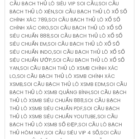
CẦU BẠCH THỦ LÔ SIÊU VIP SOI CẦU
,
SOI CẦU
BẠCH THỦ LÔ XIÊN
,
SOI CẦU BẠCH THỦ LÔ XỔ SỐ
CHÍNH XÁC 789
,
SOI CẦU BẠCH THỦ LÔ XỔ SỐ
CHÍNH XÁC ORG
,
SOI CẦU BẠCH THỦ LÔ XỔ SỐ
SIÊU CHUẨN 888
,
SOI CẦU BẠCH THỦ LÔ XỔ SỐ
SIÊU CHUẨN EM
,
SOI CẦU BẠCH THỦ LÔ XỔ SỐ
SIÊU CHUẨN INDO
,
SOI CẦU BẠCH THỦ LÔ XỔ SỐ
SIÊU CHUẨN ƯỚP
,
SOI CẦU BẠCH THỦ LÔ XỔ SỐ
YAN
,
SOI CẦU BẠCH THỦ LÔ XSMB CHÍNH XÁC
LO
,
SOI CẦU BẠCH THỦ LÔ XSMB CHÍNH XÁC
XSMB
,
SOI CẦU BẠCH THỦ LÔ XSMB EDM
,
SOI CẦU
BẠCH THỦ LÔ XSMB QUẢNG BÌNH
,
SOI CẦU BẠCH
THỦ LÔ XSMB SIÊU CHUẨN 888
,
SOI CẦU BẠCH
THỦ LÔ XSMB SIÊU CHUẨN PDF
,
SOI CẦU BẠCH
THỦ LÔ XSMB SIÊU CHUẨN YOUTUBE
,
SOI CẦU
BẠCH THỦ LÔ XSMB SỐ ĐẸP
,
SOI CẦU LÔ BẠCH
THỦ HÔM NAY
,
SOI CẦU SIÊU VIP 4 SỐ
,
SOI CẦU