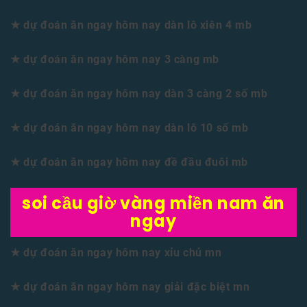
★ dự đoán ăn ngay hôm nay dàn lô xiên 4 mb
★ dự đoán ăn ngay hôm nay 3 càng mb
★ dự đoán ăn ngay hôm nay dàn 3 càng 2 số mb
★ dự đoán ăn ngay hôm nay dàn lô 10 số mb
★ dự đoán ăn ngay hôm nay đề đầu đuôi mb
soi cầu giờ vàng miền nam ăn
ngay
★ dự đoán ăn ngay hôm nay xỉu chủ mn
★ dự đoán ăn ngay hôm nay giải đặc biệt mn