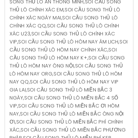
SONG THỦ LÔ ĂN THÔNG MINH
,
SOI CẦU SONG
THỦ LÔ CHÍNH XÁC EM
,
SOI CẦU SONG THỦ LÔ
CHÍNH XÁC NGÀY MAI
,
SOI CẦU SONG THỦ LÔ
CHÍNH XÁC QQ
,
SOI CẦU SONG THỦ LÔ CHÍNH
XÁC U23
,
SOI CẦU SONG THỦ LÔ CHÍNH XÁC
VIP
,
SOI CẦU SONG THỦ LÔ HÔM NAY ÂM LICH
,
SOI
CẦU SONG THỦ LÔ HÔM NAY CHÍNH XÁC
,
SOI
CẦU SONG THỦ LÔ HÔM NAY K+
,
SOI CẦU SONG
THỦ LÔ HÔM NAY ÔNG NỘI
,
SOI CẦU SONG THỦ
LÔ HÔM NAY ORG
,
SOI CẦU SONG THỦ LÔ HÔM
NAY QQ
,
SOI CẦU SONG THỦ LÔ HÔM NAY VIP
GIA LAI
,
SOI CẦU SONG THỦ LÔ MIỀN BẮC 3
NGÀY
,
SOI CẦU SONG THỦ LÔ MIỀN BẮC 4 SỐ
VIP
,
SOI CẦU SONG THỦ LÔ MIỀN BẮC ƠI HÔM
NAY
,
SOI CẦU SONG THỦ LÔ MIỀN BẮC ÔNG NỘI
ƠI
,
SOI CẦU SONG THỦ LÔ MIỀN BẮC PHÍ CHÍNH
XÁC
,
SOI CẦU SONG THỦ LÔ MIỀN BẮC PHƯƠNG
PHÁP
,
SOI CẦU SONG THỦ LÔ MIỄN PHÍ KEP