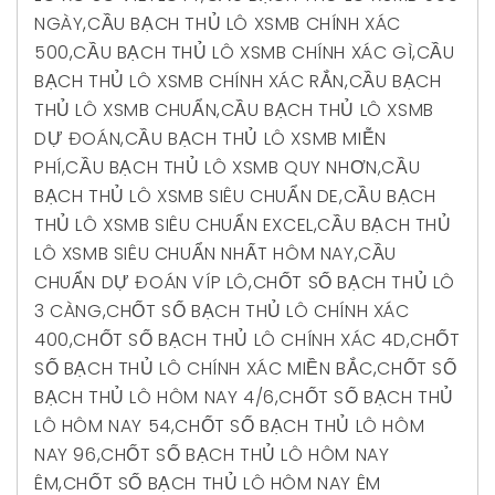
NGÀY
,
CẦU BẠCH THỦ LÔ XSMB CHÍNH XÁC
500
,
CẦU BẠCH THỦ LÔ XSMB CHÍNH XÁC GÌ
,
CẦU
BẠCH THỦ LÔ XSMB CHÍNH XÁC RẮN
,
CẦU BẠCH
THỦ LÔ XSMB CHUẨN
,
CẦU BẠCH THỦ LÔ XSMB
DỰ ĐOÁN
,
CẦU BẠCH THỦ LÔ XSMB MIỄN
PHÍ
,
CẦU BẠCH THỦ LÔ XSMB QUY NHƠN
,
CẦU
BẠCH THỦ LÔ XSMB SIÊU CHUẨN DE
,
CẦU BẠCH
THỦ LÔ XSMB SIÊU CHUẨN EXCEL
,
CẦU BẠCH THỦ
LÔ XSMB SIÊU CHUẨN NHẤT HÔM NAY
,
CẦU
CHUẨN DỰ ĐOÁN VÍP LÔ
,
CHỐT SỐ BẠCH THỦ LÔ
3 CÀNG
,
CHỐT SỐ BẠCH THỦ LÔ CHÍNH XÁC
400
,
CHỐT SỐ BẠCH THỦ LÔ CHÍNH XÁC 4D
,
CHỐT
SỐ BẠCH THỦ LÔ CHÍNH XÁC MIỀN BẮC
,
CHỐT SỐ
BẠCH THỦ LÔ HÔM NAY 4/6
,
CHỐT SỐ BẠCH THỦ
LÔ HÔM NAY 54
,
CHỐT SỐ BẠCH THỦ LÔ HÔM
NAY 96
,
CHỐT SỐ BẠCH THỦ LÔ HÔM NAY
ÊM
,
CHỐT SỐ BẠCH THỦ LÔ HÔM NAY ÊM