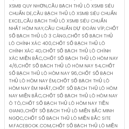
XSMB QUY NHƠN
,
CẦU BẠCH THỦ LÔ XSMB SIÊU
CHUẨN DE
,
CẦU BẠCH THỦ LÔ XSMB SIÊU CHUẨN
EXCEL
,
CẦU BẠCH THỦ LÔ XSMB SIÊU CHUẨN
NHẤT HÔM NAY
,
CẦU CHUẨN DỰ ĐOÁN VÍP
,
CHỐT
SỐ BẠCH THỦ LÔ 3 CÀNG
,
CHỐT SỐ BẠCH THỦ
LÔ CHÍNH XÁC 400
,
CHỐT SỐ BẠCH THỦ LÔ
CHÍNH XÁC 4D
,
CHỐT SỐ BẠCH THỦ LÔ CHÍNH
XÁC MIỀN BẮC
,
CHỐT SỐ BẠCH THỦ LÔ HÔM NAY
4/6
,
CHỐT SỐ BẠCH THỦ LÔ HÔM NAY 54
,
CHỐT
SỐ BẠCH THỦ LÔ HÔM NAY 96
,
CHỐT SỐ BẠCH
THỦ LÔ HÔM NAY ÊM
,
CHỐT SỐ BẠCH THỦ LÔ
HÔM NAY ÊM NHẤT
,
CHỐT SỐ BẠCH THỦ LÔ HÔM
NAY MIỀN BẮC
,
CHỐT SỐ BẠCH THỦ LÔ HÔM NAY
Ô TÔ
,
CHỐT SỐ BẠCH THỦ LÔ HÔM NAY TIỀN
GIANG
,
CHỐT SỐ BẠCH THỦ LÔ MIỀN BẮC MINH
NGỌC
,
CHỐT SỐ BẠCH THỦ LÔ MIỀN BẮC SITE
M.FACEBOOK.COM
,
CHỐT SỐ BẠCH THỦ LÔ MIỀN