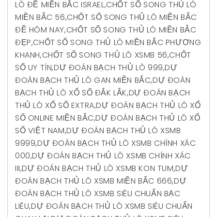
LÔ ĐỀ MIỀN BẮC ISRAEL
,
CHỐT SỐ SONG THỦ LÔ
MIỀN BẮC 56
,
CHỐT SỐ SONG THỦ LÔ MIỀN BẮC
ĐỀ HÔM NAY
,
CHỐT SỐ SONG THỦ LÔ MIỀN BẮC
ĐẸP
,
CHỐT SỐ SONG THỦ LÔ MIỀN BẮC PHƯƠNG
KHANH
,
CHỐT SỐ SONG THỦ LÔ XSMB 56
,
CHỐT
SỐ UY TÍN
,
DỰ ĐOÁN BẠCH THỦ LÔ 999
,
DỰ
ĐOÁN BẠCH THỦ LÔ GAN MIỀN BẮC
,
DỰ ĐOÁN
BẠCH THỦ LÔ XỔ SỐ ĐẮK LẮK
,
DỰ ĐOÁN BẠCH
THỦ LÔ XỔ SỐ EXTRA
,
DỰ ĐOÁN BẠCH THỦ LÔ XỔ
SỐ ONLINE MIỀN BẮC
,
DỰ ĐOÁN BẠCH THỦ LÔ XỔ
SỐ VIỆT NAM
,
DỰ ĐOÁN BẠCH THỦ LÔ XSMB
9999
,
DỰ ĐOÁN BẠCH THỦ LÔ XSMB CHÍNH XÁC
000
,
DỰ ĐOÁN BẠCH THỦ LÔ XSMB CHÍNH XÁC
III
,
DỰ ĐOÁN BẠCH THỦ LÔ XSMB KON TUM
,
DỰ
ĐOÁN BẠCH THỦ LÔ XSMB MIỀN BẮC 666
,
DỰ
ĐOÁN BẠCH THỦ LÔ XSMB SIÊU CHUẨN BẠC
LIÊU
,
DỰ ĐOÁN BẠCH THỦ LÔ XSMB SIÊU CHUẨN