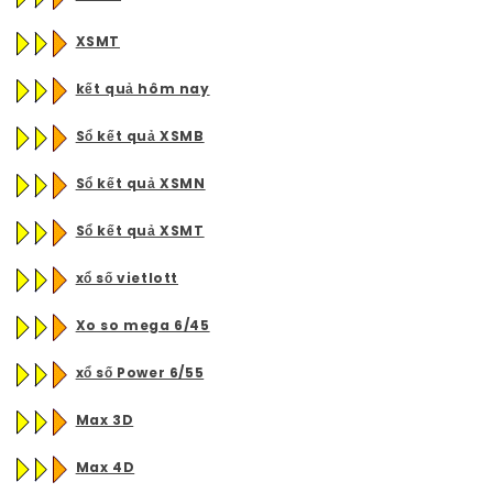
XSMT
kết quả hôm nay
Sổ kết quả XSMB
Sổ kết quả XSMN
Sổ kết quả XSMT
xổ số vietlott
Xo so mega 6/45
xổ số Power 6/55
Max 3D
Max 4D