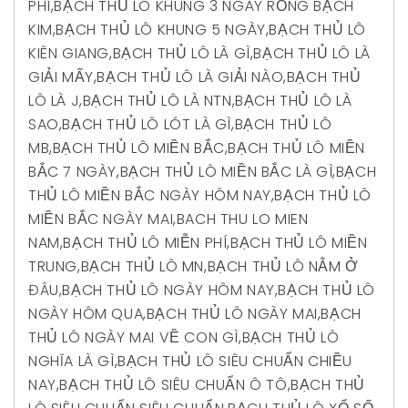
PHÍ
,
BẠCH THỦ LÔ KHUNG 3 NGÀY RỒNG BẠCH
KIM
,
BẠCH THỦ LÔ KHUNG 5 NGÀY
,
BẠCH THỦ LÔ
KIÊN GIANG
,
BẠCH THỦ LÔ LÀ GÌ
,
BẠCH THỦ LÔ LÀ
GIẢI MẤY
,
BẠCH THỦ LÔ LÀ GIẢI NÀO
,
BẠCH THỦ
LÔ LÀ J
,
BẠCH THỦ LÔ LÀ NTN
,
BẠCH THỦ LÔ LÀ
SAO
,
BẠCH THỦ LÔ LÓT LÀ GÌ
,
BẠCH THỦ LÔ
MB
,
BẠCH THỦ LÔ MIỀN BẮC
,
BẠCH THỦ LÔ MIỀN
BẮC 7 NGÀY
,
BẠCH THỦ LÔ MIỀN BẮC LÀ GÌ
,
BẠCH
THỦ LÔ MIỀN BẮC NGÀY HÔM NAY
,
BẠCH THỦ LÔ
MIỀN BẮC NGÀY MAI
,
BACH THU LO MIEN
NAM
,
BẠCH THỦ LÔ MIỄN PHÍ
,
BẠCH THỦ LÔ MIỀN
TRUNG
,
BẠCH THỦ LÔ MN
,
BẠCH THỦ LÔ NẰM Ở
ĐÂU
,
BẠCH THỦ LÔ NGÀY HÔM NAY
,
BẠCH THỦ LÔ
NGÀY HÔM QUA
,
BẠCH THỦ LÔ NGÀY MAI
,
BẠCH
THỦ LÔ NGÀY MAI VỀ CON GÌ
,
BẠCH THỦ LÔ
NGHĨA LÀ GÌ
,
BẠCH THỦ LÔ SIÊU CHUẨN CHIỀU
NAY
,
BẠCH THỦ LÔ SIÊU CHUẨN Ô TÔ
,
BẠCH THỦ