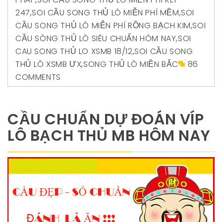
247
,
SOI CẦU SONG THỦ LÔ MIỄN PHÍ MỀM
,
SOI
CẦU SONG THỦ LÔ MIỄN PHÍ RỒNG BẠCH KIM
,
SOI
CẦU SÔNG THỦ LÔ SIÊU CHUẨN HÔM NAY
,
SOI
CAU SONG THỦ LO XSMB 18/12
,
SOI CẦU SONG
THỦ LÔ XSMB ƯX
,
SONG THỦ LÔ MIỀN BẮC
86
COMMENTS
CẦU CHUẨN DỰ ĐOÁN VÍP
LÔ BẠCH THỦ MB HÔM NAY