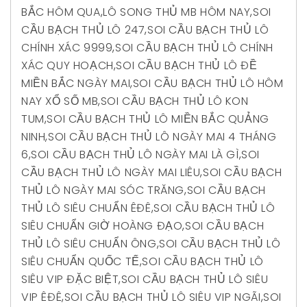
BẮC HÔM QUA
,
LÔ SONG THỦ MB HÔM NAY
,
SOI
CẦU BẠCH THỦ LÔ 247
,
SOI CẦU BẠCH THỦ LÔ
CHÍNH XÁC 9999
,
SOI CẦU BẠCH THỦ LÔ CHÍNH
XÁC QUY HOẠCH
,
SOI CẦU BẠCH THỦ LÔ ĐỀ
MIỀN BẮC NGÀY MAI
,
SOI CẦU BẠCH THỦ LÔ HÔM
NAY XỔ SỐ MB
,
SOI CẦU BẠCH THỦ LÔ KON
TUM
,
SOI CẦU BẠCH THỦ LÔ MIỀN BẮC QUẢNG
NINH
,
SOI CẦU BẠCH THỦ LÔ NGÀY MAI 4 THÁNG
6
,
SOI CẦU BẠCH THỦ LÔ NGÀY MAI LÀ GÌ
,
SOI
CẦU BẠCH THỦ LÔ NGÀY MAI LIÊU
,
SOI CẦU BẠCH
THỦ LÔ NGÀY MAI SÓC TRĂNG
,
SOI CẦU BẠCH
THỦ LÔ SIÊU CHUẨN ÊĐÊ
,
SOI CẦU BẠCH THỦ LÔ
SIÊU CHUẨN GIỜ HOÀNG ĐẠO
,
SOI CẦU BẠCH
THỦ LÔ SIÊU CHUẨN ÔNG
,
SOI CẦU BẠCH THỦ LÔ
SIÊU CHUẨN QUỐC TẾ
,
SOI CẦU BẠCH THỦ LÔ
SIÊU VIP ĐẶC BIỆT
,
SOI CẦU BẠCH THỦ LÔ SIÊU
VIP ÊĐÊ
,
SOI CẦU BẠCH THỦ LÔ SIÊU VIP NGÃI
,
SOI