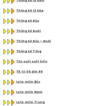
Thống kê lô xiên
Thống kê lô kép
Thống kê Đầu
Thống kê Đuôi
Thống kê Đầu – Đuôi
Thống kê Tổng
Tần suất xuất hiện
TK từ 00 đến 99
Loto miền Bắc
Loto miền Nam
Loto miền Trung