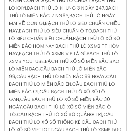
ĐÁNH CON GÌ
,
BẠCH THỦ LÔ CHUẨN
,
BẠCH THỦ
LÔ IQIYI
,
BẠCH THỦ LÔ KHUNG 3 NGÀY 247
,
BẠCH
THỦ LÔ MIỀN BẮC 7 NGÀY
,
BẠCH THỦ LÔ NGÀY
MAI VỀ CON GÌ
,
BẠCH THỦ LÔ SIÊU CHUẨN CHIỀU
NAY
,
BẠCH THỦ LÔ SIÊU CHUẨN Ô TÔ
,
BẠCH THỦ
LÔ SIÊU CHUẨN SIÊU CHUẨN
,
BẠCH THỦ LÔ XỔ SỐ
MIỀN BẮC HÔM NAY
,
BẠCH THỦ LÔ XSMB TT HÔM
NAY
,
BẠCH THỦ LÔ XSMB VIP LÀ GÌ
,
BẠCH THỦ LÔ
XSMB YOUTUBE
,
BẠCH THỦ XỔ SỐ MIỀN BẮC
,
BAO
LÔ MIỀN BAC
,
CẦU BẠCH THỦ LÔ MIỀN BẮC
99
,
CẦU BẠCH THỦ LÔ MIỀN BẮC 99 NGÀY
,
CẦU
BẠCH THỦ LÔ MIỀN BẮC ÊN
,
CẦU BẠCH THỦ LÔ
MIỀN BẮC ƠI
,
CẦU BẠCH THỦ LÔ XỔ SỐ LÔ
GAN
,
CẦU BẠCH THỦ LÔ XỔ SỐ MIỀN BẮC 30
NGÀY
,
CẦU BẠCH THỦ LÔ XỔ SỐ MIỀN BẮC Ô
TÔ
,
CẦU BẠCH THỦ LÔ XỔ SỐ QUẢNG TRỊ
,
CẦU
BẠCH THỦ LÔ XỔ SỐ THỐNG KÊ
,
CẦU BẠCH THỦ
LÔ XỔ SỐ VIETLOTT
,
CẦU BẠCH THỦ LÔ XSMB 500