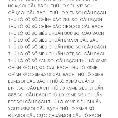
NGÃI
,
SOI CẦU BẠCH THỦ LÔ SIÊU VIP SOI
CẦU
,
SOI CẦU BẠCH THỦ LÔ XIÊN
,
SOI CẦU BẠCH
THỦ LÔ XỔ SỐ CHÍNH XÁC 789
,
SOI CẦU BẠCH
THỦ LÔ XỔ SỐ CHÍNH XÁC ORG
,
SOI CẦU BẠCH
THỦ LÔ XỔ SỐ SIÊU CHUẨN 888
,
SOI CẦU BẠCH
THỦ LÔ XỔ SỐ SIÊU CHUẨN EM
,
SOI CẦU BẠCH
THỦ LÔ XỔ SỐ SIÊU CHUẨN INDO
,
SOI CẦU BẠCH
THỦ LÔ XỔ SỐ SIÊU CHUẨN ƯỚP
,
SOI CẦU BẠCH
THỦ LÔ XỔ SỐ YAN
,
SOI CẦU BẠCH THỦ LÔ XSMB
CHÍNH XÁC LO
,
SOI CẦU BẠCH THỦ LÔ XSMB
CHÍNH XÁC XSMB
,
SOI CẦU BẠCH THỦ LÔ XSMB
EDM
,
SOI CẦU BẠCH THỦ LÔ XSMB QUẢNG
BÌNH
,
SOI CẦU BẠCH THỦ LÔ XSMB SIÊU CHUẨN
888
,
SOI CẦU BẠCH THỦ LÔ XSMB SIÊU CHUẨN
PDF
,
SOI CẦU BẠCH THỦ LÔ XSMB SIÊU CHUẨN
YOUTUBE
,
SOI CẦU BẠCH THỦ LÔ XSMB SỐ
ĐẸP
,
SOI CẦU CỰC CHUẨN
,
SOI CẦU LÔ BẠCH