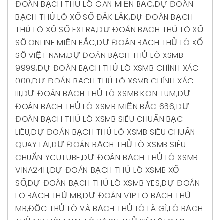
ĐOÁN BẠCH THỦ LÔ GAN MIỀN BẮC
,
DỰ ĐOÁN
BẠCH THỦ LÔ XỔ SỐ ĐẮK LẮK
,
DỰ ĐOÁN BẠCH
THỦ LÔ XỔ SỐ EXTRA
,
DỰ ĐOÁN BẠCH THỦ LÔ XỔ
SỐ ONLINE MIỀN BẮC
,
DỰ ĐOÁN BẠCH THỦ LÔ XỔ
SỐ VIỆT NAM
,
DỰ ĐOÁN BẠCH THỦ LÔ XSMB
9999
,
DỰ ĐOÁN BẠCH THỦ LÔ XSMB CHÍNH XÁC
000
,
DỰ ĐOÁN BẠCH THỦ LÔ XSMB CHÍNH XÁC
III
,
DỰ ĐOÁN BẠCH THỦ LÔ XSMB KON TUM
,
DỰ
ĐOÁN BẠCH THỦ LÔ XSMB MIỀN BẮC 666
,
DỰ
ĐOÁN BẠCH THỦ LÔ XSMB SIÊU CHUẨN BẠC
LIÊU
,
DỰ ĐOÁN BẠCH THỦ LÔ XSMB SIÊU CHUẨN
QUAY LẠI
,
DỰ ĐOÁN BẠCH THỦ LÔ XSMB SIÊU
CHUẨN YOUTUBE
,
DỰ ĐOÁN BẠCH THỦ LÔ XSMB
VINA24H
,
DỰ ĐOÁN BẠCH THỦ LÔ XSMB XỔ
SỐ
,
DỰ ĐOÁN BẠCH THỦ LÔ XSMB YES
,
DỰ ĐOÁN
LÔ BẠCH THỦ MB
,
DỰ ĐOÁN VÍP LÔ BẠCH THỦ
MB
,
ĐỘC THỦ LÔ VÀ BẠCH THỦ LÔ LÀ GÌ
,
LÔ BẠCH