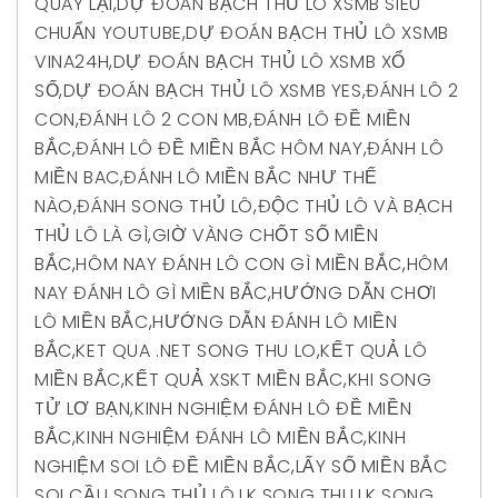
QUAY LẠI
,
DỰ ĐOÁN BẠCH THỦ LÔ XSMB SIÊU
CHUẨN YOUTUBE
,
DỰ ĐOÁN BẠCH THỦ LÔ XSMB
VINA24H
,
DỰ ĐOÁN BẠCH THỦ LÔ XSMB XỔ
SỐ
,
DỰ ĐOÁN BẠCH THỦ LÔ XSMB YES
,
ĐÁNH LÔ 2
CON
,
ĐÁNH LÔ 2 CON MB
,
ĐÁNH LÔ ĐỀ MIỀN
BẮC
,
ĐÁNH LÔ ĐỀ MIỀN BẮC HÔM NAY
,
ĐÁNH LÔ
MIỀN BAC
,
ĐÁNH LÔ MIỀN BẮC NHƯ THẾ
NÀO
,
ĐÁNH SONG THỦ LÔ
,
ĐỘC THỦ LÔ VÀ BẠCH
THỦ LÔ LÀ GÌ
,
GIỜ VÀNG CHỐT SỐ MIỀN
BẮC
,
HÔM NAY ĐÁNH LÔ CON GÌ MIỀN BẮC
,
HÔM
NAY ĐÁNH LÔ GÌ MIỀN BẮC
,
HƯỚNG DẪN CHƠI
LÔ MIỀN BẮC
,
HƯỚNG DẪN ĐÁNH LÔ MIỀN
BẮC
,
KET QUA .NET SONG THU LO
,
KẾT QUẢ LÔ
MIỀN BẮC
,
KẾT QUẢ XSKT MIỀN BẮC
,
KHI SONG
TỬ LƠ BẠN
,
KINH NGHIỆM ĐÁNH LÔ ĐỀ MIỀN
BẮC
,
KINH NGHIỆM ĐÁNH LÔ MIỀN BẮC
,
KINH
NGHIỆM SOI LÔ ĐỀ MIỀN BẮC
,
LẤY SỐ MIỀN BẮC
SOI CẦU SONG THỦ LÔ
,
LK SONG THU
,
LK SONG