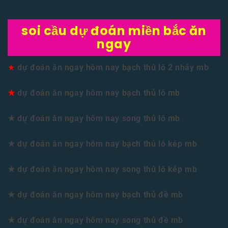
soi cầu dự đoán miền bắc ăn
ngay
★
dự đoán ăn ngay hôm nay bạch thủ lô 2 nháy mb
★
dự đoán ăn ngay hôm nay bạch thủ lô mb
★ dự đoán ăn ngay hôm nay song thủ lô mb
★ dự đoán ăn ngay hôm nay bạch thủ lô kép mb
★ dự đoán ăn ngay hôm nay song thủ lô kép mb
★ dự đoán ăn ngay hôm nay bạch thủ đề mb
★ dự đoán ăn ngay hôm nay song thủ đề mb