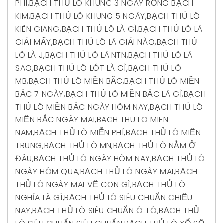
PHÍ
,
BẠCH THỦ LÔ KHUNG 3 NGÀY RỒNG BẠCH
KIM
,
BẠCH THỦ LÔ KHUNG 5 NGÀY
,
BẠCH THỦ LÔ
KIÊN GIANG
,
BẠCH THỦ LÔ LÀ GÌ
,
BẠCH THỦ LÔ LÀ
GIẢI MẤY
,
BẠCH THỦ LÔ LÀ GIẢI NÀO
,
BẠCH THỦ
LÔ LÀ J
,
BẠCH THỦ LÔ LÀ NTN
,
BẠCH THỦ LÔ LÀ
SAO
,
BẠCH THỦ LÔ LÓT LÀ GÌ
,
BẠCH THỦ LÔ
MB
,
BẠCH THỦ LÔ MIỀN BẮC
,
BẠCH THỦ LÔ MIỀN
BẮC 7 NGÀY
,
BẠCH THỦ LÔ MIỀN BẮC LÀ GÌ
,
BẠCH
THỦ LÔ MIỀN BẮC NGÀY HÔM NAY
,
BẠCH THỦ LÔ
MIỀN BẮC NGÀY MAI
,
BACH THU LO MIEN
NAM
,
BẠCH THỦ LÔ MIỄN PHÍ
,
BẠCH THỦ LÔ MIỀN
TRUNG
,
BẠCH THỦ LÔ MN
,
BẠCH THỦ LÔ NẰM Ở
ĐÂU
,
BẠCH THỦ LÔ NGÀY HÔM NAY
,
BẠCH THỦ LÔ
NGÀY HÔM QUA
,
BẠCH THỦ LÔ NGÀY MAI
,
BẠCH
THỦ LÔ NGÀY MAI VỀ CON GÌ
,
BẠCH THỦ LÔ
NGHĨA LÀ GÌ
,
BẠCH THỦ LÔ SIÊU CHUẨN CHIỀU
NAY
,
BẠCH THỦ LÔ SIÊU CHUẨN Ô TÔ
,
BẠCH THỦ