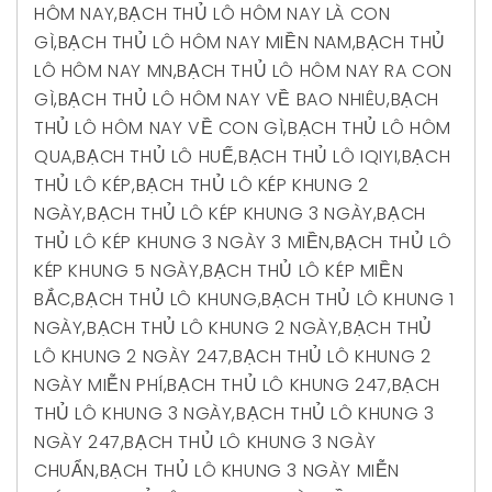
HÔM NAY
,
BẠCH THỦ LÔ HÔM NAY LÀ CON
GÌ
,
BẠCH THỦ LÔ HÔM NAY MIỀN NAM
,
BẠCH THỦ
LÔ HÔM NAY MN
,
BẠCH THỦ LÔ HÔM NAY RA CON
GÌ
,
BẠCH THỦ LÔ HÔM NAY VỀ BAO NHIÊU
,
BẠCH
THỦ LÔ HÔM NAY VỀ CON GÌ
,
BẠCH THỦ LÔ HÔM
QUA
,
BẠCH THỦ LÔ HUẾ
,
BẠCH THỦ LÔ IQIYI
,
BẠCH
THỦ LÔ KÉP
,
BẠCH THỦ LÔ KÉP KHUNG 2
NGÀY
,
BẠCH THỦ LÔ KÉP KHUNG 3 NGÀY
,
BẠCH
THỦ LÔ KÉP KHUNG 3 NGÀY 3 MIỀN
,
BẠCH THỦ LÔ
KÉP KHUNG 5 NGÀY
,
BẠCH THỦ LÔ KÉP MIỀN
BẮC
,
BẠCH THỦ LÔ KHUNG
,
BẠCH THỦ LÔ KHUNG 1
NGÀY
,
BẠCH THỦ LÔ KHUNG 2 NGÀY
,
BẠCH THỦ
LÔ KHUNG 2 NGÀY 247
,
BẠCH THỦ LÔ KHUNG 2
NGÀY MIỄN PHÍ
,
BẠCH THỦ LÔ KHUNG 247
,
BẠCH
THỦ LÔ KHUNG 3 NGÀY
,
BẠCH THỦ LÔ KHUNG 3
NGÀY 247
,
BẠCH THỦ LÔ KHUNG 3 NGÀY
CHUẨN
,
BẠCH THỦ LÔ KHUNG 3 NGÀY MIỄN