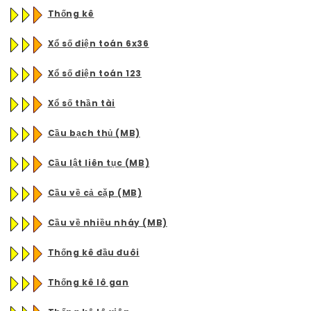
Thống kê
Xổ số điện toán 6x36
Xổ số điện toán 123
Xổ số thần tài
Cầu bạch thủ (MB)
Cầu lật liên tục (MB)
Cầu về cả cặp (MB)
Cầu về nhiều nháy (MB)
Thống kê đầu đuôi
Thống kê lô gan