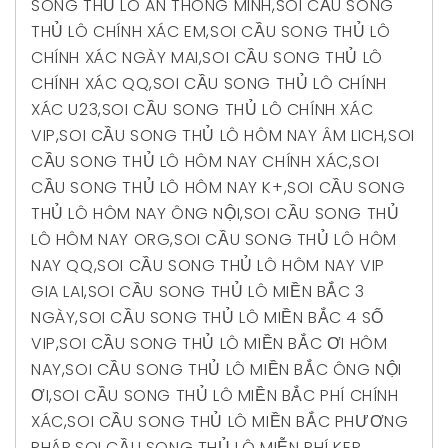
SONG THỦ LÔ ĂN THÔNG MINH
,
SOI CẦU SONG
THỦ LÔ CHÍNH XÁC EM
,
SOI CẦU SONG THỦ LÔ
CHÍNH XÁC NGÀY MAI
,
SOI CẦU SONG THỦ LÔ
CHÍNH XÁC QQ
,
SOI CẦU SONG THỦ LÔ CHÍNH
XÁC U23
,
SOI CẦU SONG THỦ LÔ CHÍNH XÁC
VIP
,
SOI CẦU SONG THỦ LÔ HÔM NAY ÂM LICH
,
SOI
CẦU SONG THỦ LÔ HÔM NAY CHÍNH XÁC
,
SOI
CẦU SONG THỦ LÔ HÔM NAY K+
,
SOI CẦU SONG
THỦ LÔ HÔM NAY ÔNG NỘI
,
SOI CẦU SONG THỦ
LÔ HÔM NAY ORG
,
SOI CẦU SONG THỦ LÔ HÔM
NAY QQ
,
SOI CẦU SONG THỦ LÔ HÔM NAY VIP
GIA LAI
,
SOI CẦU SONG THỦ LÔ MIỀN BẮC 3
NGÀY
,
SOI CẦU SONG THỦ LÔ MIỀN BẮC 4 SỐ
VIP
,
SOI CẦU SONG THỦ LÔ MIỀN BẮC ƠI HÔM
NAY
,
SOI CẦU SONG THỦ LÔ MIỀN BẮC ÔNG NỘI
ƠI
,
SOI CẦU SONG THỦ LÔ MIỀN BẮC PHÍ CHÍNH
XÁC
,
SOI CẦU SONG THỦ LÔ MIỀN BẮC PHƯƠNG
PHÁP
,
SOI CẦU SONG THỦ LÔ MIỄN PHÍ KEP