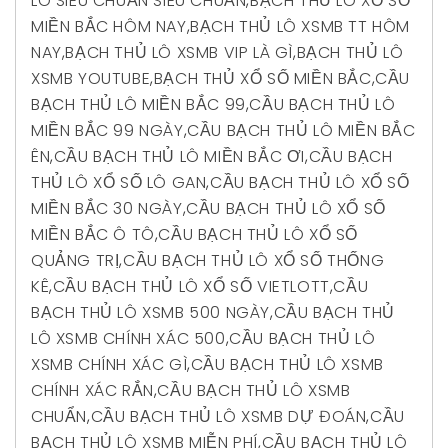
LÔ SIÊU CHUẨN SIÊU CHUẨN
,
BẠCH THỦ LÔ XỔ SỐ
MIỀN BẮC HÔM NAY
,
BẠCH THỦ LÔ XSMB TT HÔM
NAY
,
BẠCH THỦ LÔ XSMB VIP LÀ GÌ
,
BẠCH THỦ LÔ
XSMB YOUTUBE
,
BẠCH THỦ XỔ SỐ MIỀN BẮC
,
CẦU
BẠCH THỦ LÔ MIỀN BẮC 99
,
CẦU BẠCH THỦ LÔ
MIỀN BẮC 99 NGÀY
,
CẦU BẠCH THỦ LÔ MIỀN BẮC
ÊN
,
CẦU BẠCH THỦ LÔ MIỀN BẮC ƠI
,
CẦU BẠCH
THỦ LÔ XỔ SỐ LÔ GAN
,
CẦU BẠCH THỦ LÔ XỔ SỐ
MIỀN BẮC 30 NGÀY
,
CẦU BẠCH THỦ LÔ XỔ SỐ
MIỀN BẮC Ô TÔ
,
CẦU BẠCH THỦ LÔ XỔ SỐ
QUẢNG TRỊ
,
CẦU BẠCH THỦ LÔ XỔ SỐ THỐNG
KÊ
,
CẦU BẠCH THỦ LÔ XỔ SỐ VIETLOTT
,
CẦU
BẠCH THỦ LÔ XSMB 500 NGÀY
,
CẦU BẠCH THỦ
LÔ XSMB CHÍNH XÁC 500
,
CẦU BẠCH THỦ LÔ
XSMB CHÍNH XÁC GÌ
,
CẦU BẠCH THỦ LÔ XSMB
CHÍNH XÁC RẮN
,
CẦU BẠCH THỦ LÔ XSMB
CHUẨN
,
CẦU BẠCH THỦ LÔ XSMB DỰ ĐOÁN
,
CẦU
BẠCH THỦ LÔ XSMB MIỄN PHÍ
,
CẦU BẠCH THỦ LÔ