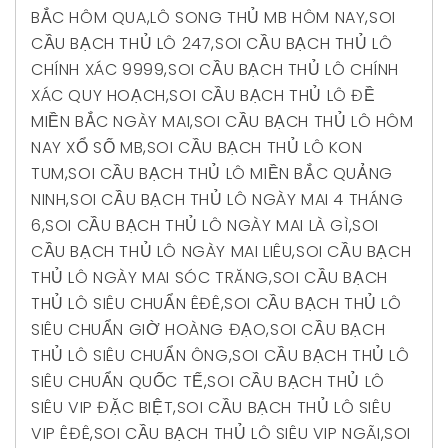
BẮC HÔM QUA
,
LÔ SONG THỦ MB HÔM NAY
,
SOI
CẦU BẠCH THỦ LÔ 247
,
SOI CẦU BẠCH THỦ LÔ
CHÍNH XÁC 9999
,
SOI CẦU BẠCH THỦ LÔ CHÍNH
XÁC QUY HOẠCH
,
SOI CẦU BẠCH THỦ LÔ ĐỀ
MIỀN BẮC NGÀY MAI
,
SOI CẦU BẠCH THỦ LÔ HÔM
NAY XỔ SỐ MB
,
SOI CẦU BẠCH THỦ LÔ KON
TUM
,
SOI CẦU BẠCH THỦ LÔ MIỀN BẮC QUẢNG
NINH
,
SOI CẦU BẠCH THỦ LÔ NGÀY MAI 4 THÁNG
6
,
SOI CẦU BẠCH THỦ LÔ NGÀY MAI LÀ GÌ
,
SOI
CẦU BẠCH THỦ LÔ NGÀY MAI LIÊU
,
SOI CẦU BẠCH
THỦ LÔ NGÀY MAI SÓC TRĂNG
,
SOI CẦU BẠCH
THỦ LÔ SIÊU CHUẨN ÊĐÊ
,
SOI CẦU BẠCH THỦ LÔ
SIÊU CHUẨN GIỜ HOÀNG ĐẠO
,
SOI CẦU BẠCH
THỦ LÔ SIÊU CHUẨN ÔNG
,
SOI CẦU BẠCH THỦ LÔ
SIÊU CHUẨN QUỐC TẾ
,
SOI CẦU BẠCH THỦ LÔ
SIÊU VIP ĐẶC BIỆT
,
SOI CẦU BẠCH THỦ LÔ SIÊU
VIP ÊĐÊ
,
SOI CẦU BẠCH THỦ LÔ SIÊU VIP NGÃI
,
SOI