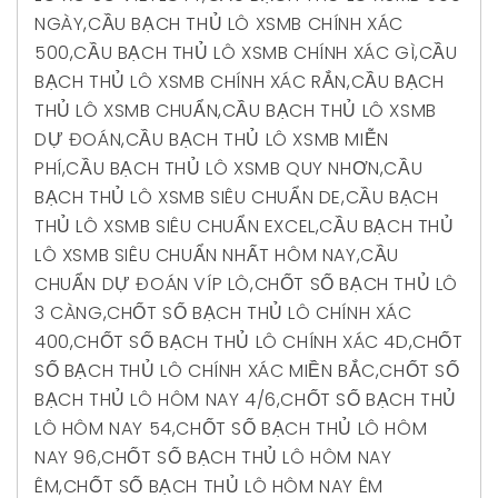
NGÀY
,
CẦU BẠCH THỦ LÔ XSMB CHÍNH XÁC
500
,
CẦU BẠCH THỦ LÔ XSMB CHÍNH XÁC GÌ
,
CẦU
BẠCH THỦ LÔ XSMB CHÍNH XÁC RẮN
,
CẦU BẠCH
THỦ LÔ XSMB CHUẨN
,
CẦU BẠCH THỦ LÔ XSMB
DỰ ĐOÁN
,
CẦU BẠCH THỦ LÔ XSMB MIỄN
PHÍ
,
CẦU BẠCH THỦ LÔ XSMB QUY NHƠN
,
CẦU
BẠCH THỦ LÔ XSMB SIÊU CHUẨN DE
,
CẦU BẠCH
THỦ LÔ XSMB SIÊU CHUẨN EXCEL
,
CẦU BẠCH THỦ
LÔ XSMB SIÊU CHUẨN NHẤT HÔM NAY
,
CẦU
CHUẨN DỰ ĐOÁN VÍP LÔ
,
CHỐT SỐ BẠCH THỦ LÔ
3 CÀNG
,
CHỐT SỐ BẠCH THỦ LÔ CHÍNH XÁC
400
,
CHỐT SỐ BẠCH THỦ LÔ CHÍNH XÁC 4D
,
CHỐT
SỐ BẠCH THỦ LÔ CHÍNH XÁC MIỀN BẮC
,
CHỐT SỐ
BẠCH THỦ LÔ HÔM NAY 4/6
,
CHỐT SỐ BẠCH THỦ
LÔ HÔM NAY 54
,
CHỐT SỐ BẠCH THỦ LÔ HÔM
NAY 96
,
CHỐT SỐ BẠCH THỦ LÔ HÔM NAY
ÊM
,
CHỐT SỐ BẠCH THỦ LÔ HÔM NAY ÊM