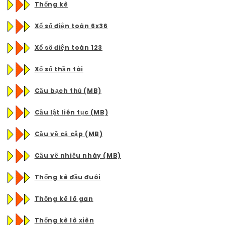
Thống kê
Xổ số điện toán 6x36
Xổ số điện toán 123
Xổ số thần tài
Cầu bạch thủ (MB)
Cầu lật liên tục (MB)
Cầu về cả cặp (MB)
Cầu về nhiều nháy (MB)
Thống kê đầu đuôi
Thống kê lô gan
Thống kê lô xiên