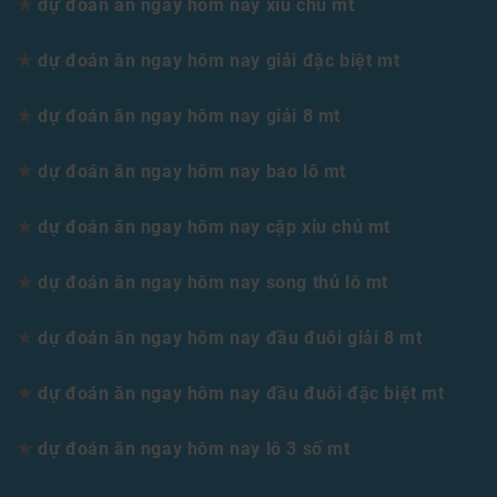
★
dự đoán ăn ngay hôm nay xỉu chủ mt
★
dự đoán ăn ngay hôm nay giải đặc biệt mt
★
dự đoán ăn ngay hôm nay giải 8 mt
★
dự đoán ăn ngay hôm nay bao lô mt
★
dự đoán ăn ngay hôm nay cặp xỉu chủ mt
★
dự đoán ăn ngay hôm nay song thủ lô mt
★
dự đoán ăn ngay hôm nay đầu đuôi giải 8 mt
★
dự đoán ăn ngay hôm nay đầu đuôi đặc biệt mt
★
dự đoán ăn ngay hôm nay lô 3 số mt