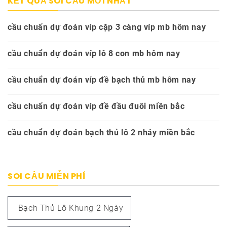
KẾT QUẢ SOI CẦU MỚI NHẤT
cầu chuẩn dự đoán víp cặp 3 càng víp mb hôm nay
cầu chuẩn dự đoán víp lô 8 con mb hôm nay
cầu chuẩn dự đoán víp đề bạch thủ mb hôm nay
cầu chuẩn dự đoán víp đề đầu đuôi miền bắc
cầu chuẩn dự đoán bạch thủ lô 2 nháy miền bắc
SOI CẦU MIỄN PHÍ
Bạch Thủ Lô Khung 2 Ngày