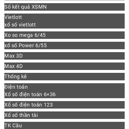
Sổ kết quả XSMN
Vietlott
xổ số vietlott
Xo so mega 6/45
xổ số Power 6/55
Max 3D
Max 4D
Thống kê
Điện toán
Xổ số điện toán 6×36
Xổ số điện toán 123
Xổ số thần tài
TK Cầu