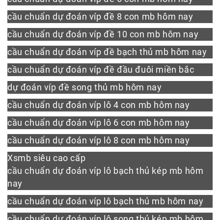
cầu chuẩn dự đoán víp đề 8 con mb hôm nay
cầu chuẩn dự đoán víp đề 10 con mb hôm nay
cầu chuẩn dự đoán víp đề bạch thủ mb hôm nay
cầu chuẩn dự đoán víp đề đầu đuôi miền bắc
dự đoán víp đề song thủ mb hôm nay
cầu chuẩn dự đoán víp lô 4 con mb hôm nay
cầu chuẩn dự đoán víp lô 6 con mb hôm nay
cầu chuẩn dự đoán víp lô 8 con mb hôm nay
Xsmb siêu cao cấp
cầu chuẩn dự đoán víp lô bạch thủ kép mb hôm
nay
cầu chuẩn dự đoán víp lô bạch thủ mb hôm nay
cầu chuẩn dự đoán víp lô song thủ kép mb hôm