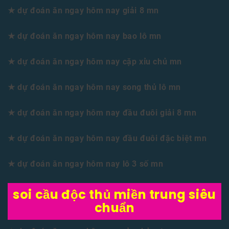
★ dự đoán ăn ngay hôm nay giải 8 mn
★ dự đoán ăn ngay hôm nay bao lô mn
★ dự đoán ăn ngay hôm nay cặp xỉu chủ mn
★ dự đoán ăn ngay hôm nay song thủ lô mn
★ dự đoán ăn ngay hôm nay đầu đuôi giải 8 mn
★ dự đoán ăn ngay hôm nay đầu đuôi đặc biệt mn
★ dự đoán ăn ngay hôm nay lô 3 số mn
soi cầu độc thủ miền trung siêu
chuẩn