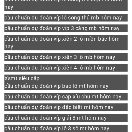
nay
cầu chuẩn dự đoán víp lô song thủ mb hôm nay
cầu chuẩn dự đoán víp víp 3 càng mb hôm nay
cầu chuẩn dự đoán víp xiên 2 lô miền bắc hôm
nay
cầu chuẩn dự đoán víp xiên 3 lô mb hôm nay
cầu chuẩn dự đoán víp xiên 4 lô mb hôm nay
Xsmt siêu cấp
cầu chuẩn dự đoán víp bao lô mt hôm nay
cầu chuẩn dự đoán víp cặp xíu chủ mt hôm nay
cầu chuẩn dự đoán víp đặc biệt mt hôm nay
cầu chuẩn dự đoán víp giải 8 mt hôm nay
cầu chuẩn dự đoán víp lô 3 số mt hôm nay