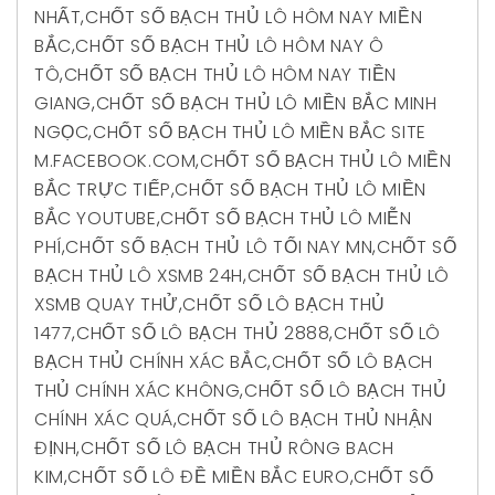
NHẤT
,
CHỐT SỐ BẠCH THỦ LÔ HÔM NAY MIỀN
BẮC
,
CHỐT SỐ BẠCH THỦ LÔ HÔM NAY Ô
TÔ
,
CHỐT SỐ BẠCH THỦ LÔ HÔM NAY TIỀN
GIANG
,
CHỐT SỐ BẠCH THỦ LÔ MIỀN BẮC MINH
NGỌC
,
CHỐT SỐ BẠCH THỦ LÔ MIỀN BẮC SITE
M.FACEBOOK.COM
,
CHỐT SỐ BẠCH THỦ LÔ MIỀN
BẮC TRỰC TIẾP
,
CHỐT SỐ BẠCH THỦ LÔ MIỀN
BẮC YOUTUBE
,
CHỐT SỐ BẠCH THỦ LÔ MIỄN
PHÍ
,
CHỐT SỐ BẠCH THỦ LÔ TỐI NAY MN
,
CHỐT SỐ
BẠCH THỦ LÔ XSMB 24H
,
CHỐT SỐ BẠCH THỦ LÔ
XSMB QUAY THỬ
,
CHỐT SỐ LÔ BẠCH THỦ
1477
,
CHỐT SỐ LÔ BẠCH THỦ 2888
,
CHỐT SỐ LÔ
BẠCH THỦ CHÍNH XÁC BẮC
,
CHỐT SỐ LÔ BẠCH
THỦ CHÍNH XÁC KHÔNG
,
CHỐT SỐ LÔ BẠCH THỦ
CHÍNH XÁC QUÁ
,
CHỐT SỐ LÔ BẠCH THỦ NHẬN
ĐỊNH
,
CHỐT SỐ LÔ BẠCH THỦ RÔNG BACH
KIM
,
CHỐT SỐ LÔ ĐỀ MIỀN BẮC EURO
,
CHỐT SỐ