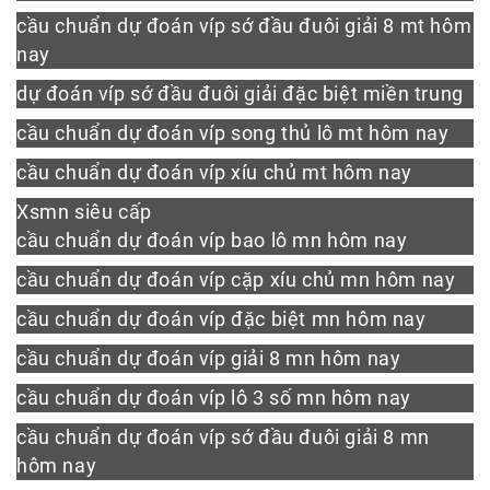
cầu chuẩn dự đoán víp sớ đầu đuôi giải 8 mt hôm
nay
dự đoán víp sớ đầu đuôi giải đặc biệt miền trung
cầu chuẩn dự đoán víp song thủ lô mt hôm nay
cầu chuẩn dự đoán víp xíu chủ mt hôm nay
Xsmn siêu cấp
cầu chuẩn dự đoán víp bao lô mn hôm nay
cầu chuẩn dự đoán víp cặp xíu chủ mn hôm nay
cầu chuẩn dự đoán víp đặc biệt mn hôm nay
cầu chuẩn dự đoán víp giải 8 mn hôm nay
cầu chuẩn dự đoán víp lô 3 số mn hôm nay
cầu chuẩn dự đoán víp sớ đầu đuôi giải 8 mn
hôm nay