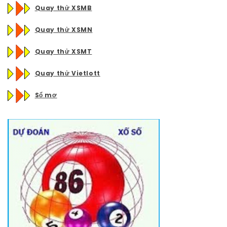
Quay thử XSMB
Quay thử XSMN
Quay thử XSMT
Quay thử Vietlott
Sổ mơ