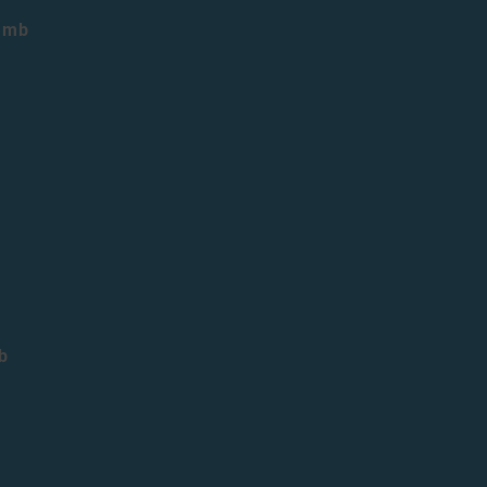
p mb
b