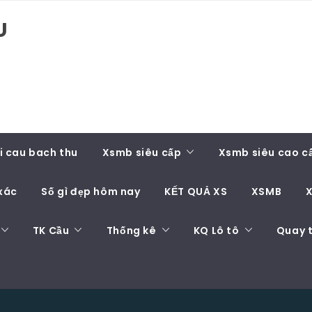
U
i cau bach thu
Xsmb siêu cấp
Xsmb siêu cao c
 xác
Số gì đẹp hôm nay
KẾT QUẢ XS
XSMB
TK Cầu
Thống kê
KQ Lô tô
Quay 