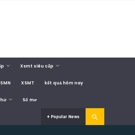
ấp
Xsmt siêu cấp
XSMN
XSMT
kết quả hôm nay
thử
Sổ mơ
Popular News