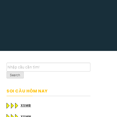
Search
SOI CẦU HÔM NAY
XSMB
XSMN