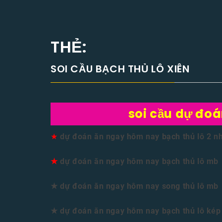
THẺ:
SOI CẦU BẠCH THỦ LÔ XIÊN
soi cầu dự đo
★
dự đoán ăn ngay hôm nay bạch thủ lô 2 n
★
dự đoán ăn ngay hôm nay bạch thủ lô mb
★ dự đoán ăn ngay hôm nay song thủ lô mb
★ dự đoán ăn ngay hôm nay bạch thủ lô ké