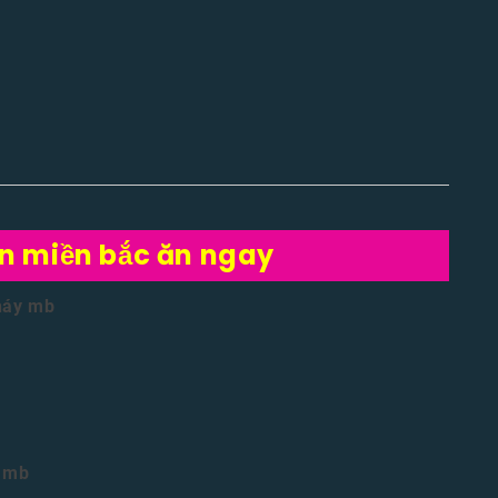
án miền bắc ăn ngay
háy mb
p mb