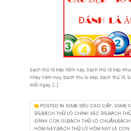
bạch thủ lô kép hôm nay, bạch thủ lô kép khu
nháy hôm nay, bach thu lo kep, bạch thủ lô, b
mỗi ngày, […]
POSTED IN
XSMB SIÊU CAO CẤP
,
XSMB S
99
,
BẠCH THỦ LÔ CHÍNH XÁC 99
,
BẠCH THỦ
ĐÁNH CON GÌ
,
BẠCH THỦ LÔ CHUẨN
,
BẠCH 
HÔM NAY
,
BẠCH THỦ LÔ HÔM NAY LÀ CON 