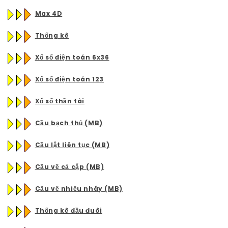
Max 4D
Thống kê
Xổ số điện toán 6x36
Xổ số điện toán 123
Xổ số thần tài
Cầu bạch thủ (MB)
Cầu lật liên tục (MB)
Cầu về cả cặp (MB)
Cầu về nhiều nháy (MB)
Thống kê đầu đuôi