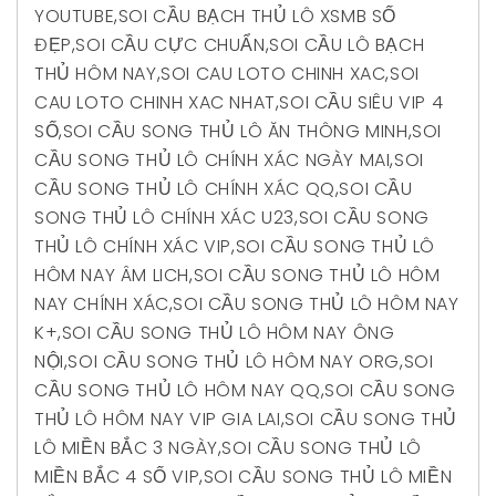
YOUTUBE
,
SOI CẦU BẠCH THỦ LÔ XSMB SỐ
ĐẸP
,
SOI CẦU CỰC CHUẨN
,
SOI CẦU LÔ BẠCH
THỦ HÔM NAY
,
SOI CAU LOTO CHINH XAC
,
SOI
CAU LOTO CHINH XAC NHAT
,
SOI CẦU SIÊU VIP 4
SỐ
,
SOI CẦU SONG THỦ LÔ ĂN THÔNG MINH
,
SOI
CẦU SONG THỦ LÔ CHÍNH XÁC NGÀY MAI
,
SOI
CẦU SONG THỦ LÔ CHÍNH XÁC QQ
,
SOI CẦU
SONG THỦ LÔ CHÍNH XÁC U23
,
SOI CẦU SONG
THỦ LÔ CHÍNH XÁC VIP
,
SOI CẦU SONG THỦ LÔ
HÔM NAY ÂM LICH
,
SOI CẦU SONG THỦ LÔ HÔM
NAY CHÍNH XÁC
,
SOI CẦU SONG THỦ LÔ HÔM NAY
K+
,
SOI CẦU SONG THỦ LÔ HÔM NAY ÔNG
NỘI
,
SOI CẦU SONG THỦ LÔ HÔM NAY ORG
,
SOI
CẦU SONG THỦ LÔ HÔM NAY QQ
,
SOI CẦU SONG
THỦ LÔ HÔM NAY VIP GIA LAI
,
SOI CẦU SONG THỦ
LÔ MIỀN BẮC 3 NGÀY
,
SOI CẦU SONG THỦ LÔ
MIỀN BẮC 4 SỐ VIP
,
SOI CẦU SONG THỦ LÔ MIỀN