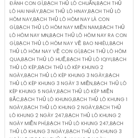
ĐÁNH CON GÌ
,
BẠCH THỦ LÔ CHUẨN
,
BẠCH THỦ
LÔ HAI NHÁY
,
BẠCH THỦ LÔ HNAY
,
BẠCH THỦ LÔ
HÔM NAY
,
BẠCH THỦ LÔ HÔM NAY LÀ CON
GÌ
,
BẠCH THỦ LÔ HÔM NAY MIỀN NAM
,
BẠCH THỦ
LÔ HÔM NAY MN
,
BẠCH THỦ LÔ HÔM NAY RA CON
GÌ
,
BẠCH THỦ LÔ HÔM NAY VỀ BAO NHIÊU
,
BẠCH
THỦ LÔ HÔM NAY VỀ CON GÌ
,
BẠCH THỦ LÔ HÔM
QUA
,
BẠCH THỦ LÔ HUẾ
,
BẠCH THỦ LÔ IQIYI
,
BẠCH
THỦ LÔ KÉP
,
BẠCH THỦ LÔ KÉP KHUNG 2
NGÀY
,
BẠCH THỦ LÔ KÉP KHUNG 3 NGÀY
,
BẠCH
THỦ LÔ KÉP KHUNG 3 NGÀY 3 MIỀN
,
BẠCH THỦ LÔ
KÉP KHUNG 5 NGÀY
,
BẠCH THỦ LÔ KÉP MIỀN
BẮC
,
BẠCH THỦ LÔ KHUNG
,
BẠCH THỦ LÔ KHUNG 1
NGÀY
,
BẠCH THỦ LÔ KHUNG 2 NGÀY
,
BẠCH THỦ
LÔ KHUNG 2 NGÀY 247
,
BẠCH THỦ LÔ KHUNG 2
NGÀY MIỄN PHÍ
,
BẠCH THỦ LÔ KHUNG 247
,
BẠCH
THỦ LÔ KHUNG 3 NGÀY
,
BẠCH THỦ LÔ KHUNG 3