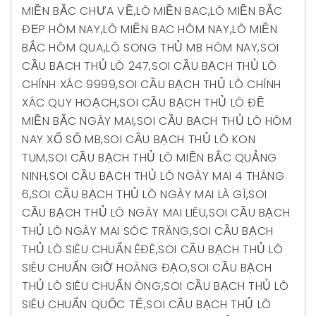
MIỀN BẮC CHƯA VỀ
,
LÔ MIỀN BAC
,
LÔ MIỀN BẮC
ĐẸP HÔM NAY
,
LÔ MIỀN BAC HÔM NAY
,
LÔ MIỀN
BẮC HÔM QUA
,
LÔ SONG THỦ MB HÔM NAY
,
SOI
CẦU BẠCH THỦ LÔ 247
,
SOI CẦU BẠCH THỦ LÔ
CHÍNH XÁC 9999
,
SOI CẦU BẠCH THỦ LÔ CHÍNH
XÁC QUY HOẠCH
,
SOI CẦU BẠCH THỦ LÔ ĐỀ
MIỀN BẮC NGÀY MAI
,
SOI CẦU BẠCH THỦ LÔ HÔM
NAY XỔ SỐ MB
,
SOI CẦU BẠCH THỦ LÔ KON
TUM
,
SOI CẦU BẠCH THỦ LÔ MIỀN BẮC QUẢNG
NINH
,
SOI CẦU BẠCH THỦ LÔ NGÀY MAI 4 THÁNG
6
,
SOI CẦU BẠCH THỦ LÔ NGÀY MAI LÀ GÌ
,
SOI
CẦU BẠCH THỦ LÔ NGÀY MAI LIÊU
,
SOI CẦU BẠCH
THỦ LÔ NGÀY MAI SÓC TRĂNG
,
SOI CẦU BẠCH
THỦ LÔ SIÊU CHUẨN ÊĐÊ
,
SOI CẦU BẠCH THỦ LÔ
SIÊU CHUẨN GIỜ HOÀNG ĐẠO
,
SOI CẦU BẠCH
THỦ LÔ SIÊU CHUẨN ÔNG
,
SOI CẦU BẠCH THỦ LÔ
SIÊU CHUẨN QUỐC TẾ
,
SOI CẦU BẠCH THỦ LÔ