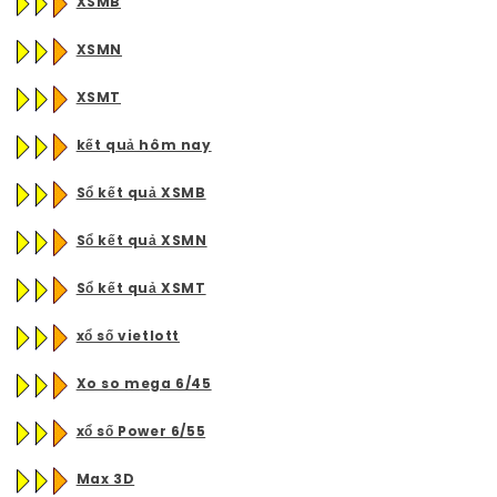
XSMB
XSMN
XSMT
kết quả hôm nay
Sổ kết quả XSMB
Sổ kết quả XSMN
Sổ kết quả XSMT
xổ số vietlott
Xo so mega 6/45
xổ số Power 6/55
Max 3D