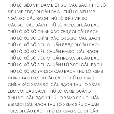
THỦ LÔ SIÊU VIP ĐẶC BIỆT
,
SOI CẦU BẠCH THỦ LÔ
SIÊU VIP ÊĐÊ
,
SOI CẦU BẠCH THỦ LÔ SIÊU VIP
NGÃI
,
SOI CẦU BẠCH THỦ LÔ SIÊU VIP SOI
CẦU
,
SOI CẦU BẠCH THỦ LÔ XIÊN
,
SOI CẦU BẠCH
THỦ LÔ XỔ SỐ CHÍNH XÁC 789
,
SOI CẦU BẠCH
THỦ LÔ XỔ SỐ CHÍNH XÁC ORG
,
SOI CẦU BẠCH
THỦ LÔ XỔ SỐ SIÊU CHUẨN 888
,
SOI CẦU BẠCH
THỦ LÔ XỔ SỐ SIÊU CHUẨN EM
,
SOI CẦU BẠCH
THỦ LÔ XỔ SỐ SIÊU CHUẨN INDO
,
SOI CẦU BẠCH
THỦ LÔ XỔ SỐ SIÊU CHUẨN ƯỚP
,
SOI CẦU BẠCH
THỦ LÔ XỔ SỐ YAN
,
SOI CẦU BẠCH THỦ LÔ XSMB
CHÍNH XÁC LO
,
SOI CẦU BẠCH THỦ LÔ XSMB
CHÍNH XÁC XSMB
,
SOI CẦU BẠCH THỦ LÔ XSMB
EDM
,
SOI CẦU BẠCH THỦ LÔ XSMB QUẢNG
BÌNH
,
SOI CẦU BẠCH THỦ LÔ XSMB SIÊU CHUẨN
888
,
SOI CẦU BẠCH THỦ LÔ XSMB SIÊU CHUẨN
PDF
,
SOI CẦU BẠCH THỦ LÔ XSMB SIÊU CHUẨN