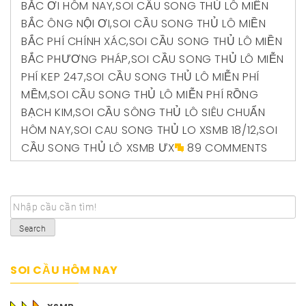
BẮC ƠI HÔM NAY
,
SOI CẦU SONG THỦ LÔ MIỀN
BẮC ÔNG NỘI ƠI
,
SOI CẦU SONG THỦ LÔ MIỀN
BẮC PHÍ CHÍNH XÁC
,
SOI CẦU SONG THỦ LÔ MIỀN
BẮC PHƯƠNG PHÁP
,
SOI CẦU SONG THỦ LÔ MIỄN
PHÍ KEP 247
,
SOI CẦU SONG THỦ LÔ MIỄN PHÍ
MỀM
,
SOI CẦU SONG THỦ LÔ MIỄN PHÍ RỒNG
BẠCH KIM
,
SOI CẦU SÔNG THỦ LÔ SIÊU CHUẨN
HÔM NAY
,
SOI CAU SONG THỦ LO XSMB 18/12
,
SOI
CẦU SONG THỦ LÔ XSMB ƯX
89 COMMENTS
Search
SOI CẦU HÔM NAY