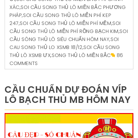
XÁC
,
SOI CẦU SONG THỦ LÔ MIỀN BẮC PHƯƠNG
PHÁP
,
SOI CẦU SONG THỦ LÔ MIỄN PHÍ KEP
247
,
SOI CẦU SONG THỦ LÔ MIỄN PHÍ MỀM
,
SOI
CẦU SONG THỦ LÔ MIỄN PHÍ RỒNG BẠCH KIM
,
SOI
CẦU SÔNG THỦ LÔ SIÊU CHUẨN HÔM NAY
,
SOI
CAU SONG THỦ LO XSMB 18/12
,
SOI CẦU SONG
THỦ LÔ XSMB ƯX
,
SONG THỦ LÔ MIỀN BẮC
86
COMMENTS
CẦU CHUẨN DỰ ĐOÁN VÍP
LÔ BẠCH THỦ MB HÔM NAY