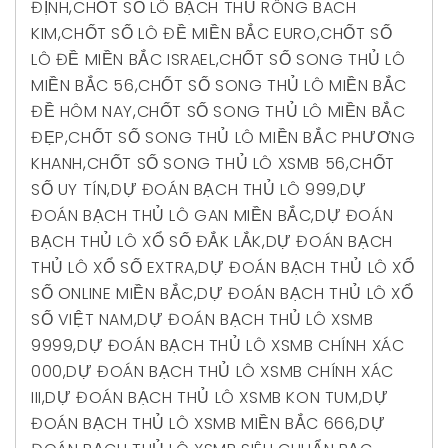
ĐỊNH
,
CHỐT SỐ LÔ BẠCH THỦ RÔNG BACH
KIM
,
CHỐT SỐ LÔ ĐỀ MIỀN BẮC EURO
,
CHỐT SỐ
LÔ ĐỀ MIỀN BẮC ISRAEL
,
CHỐT SỐ SONG THỦ LÔ
MIỀN BẮC 56
,
CHỐT SỐ SONG THỦ LÔ MIỀN BẮC
ĐỀ HÔM NAY
,
CHỐT SỐ SONG THỦ LÔ MIỀN BẮC
ĐẸP
,
CHỐT SỐ SONG THỦ LÔ MIỀN BẮC PHƯƠNG
KHANH
,
CHỐT SỐ SONG THỦ LÔ XSMB 56
,
CHỐT
SỐ UY TÍN
,
DỰ ĐOÁN BẠCH THỦ LÔ 999
,
DỰ
ĐOÁN BẠCH THỦ LÔ GAN MIỀN BẮC
,
DỰ ĐOÁN
BẠCH THỦ LÔ XỔ SỐ ĐẮK LẮK
,
DỰ ĐOÁN BẠCH
THỦ LÔ XỔ SỐ EXTRA
,
DỰ ĐOÁN BẠCH THỦ LÔ XỔ
SỐ ONLINE MIỀN BẮC
,
DỰ ĐOÁN BẠCH THỦ LÔ XỔ
SỐ VIỆT NAM
,
DỰ ĐOÁN BẠCH THỦ LÔ XSMB
9999
,
DỰ ĐOÁN BẠCH THỦ LÔ XSMB CHÍNH XÁC
000
,
DỰ ĐOÁN BẠCH THỦ LÔ XSMB CHÍNH XÁC
III
,
DỰ ĐOÁN BẠCH THỦ LÔ XSMB KON TUM
,
DỰ
ĐOÁN BẠCH THỦ LÔ XSMB MIỀN BẮC 666
,
DỰ