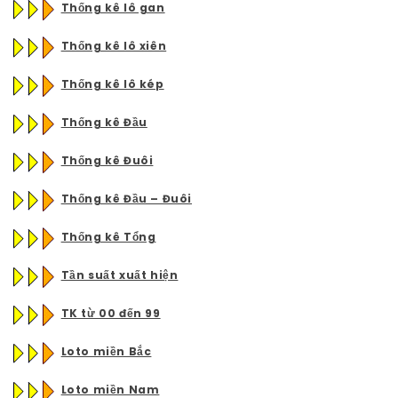
Thống kê lô gan
Thống kê lô xiên
Thống kê lô kép
Thống kê Đầu
Thống kê Đuôi
Thống kê Đầu – Đuôi
Thống kê Tổng
Tần suất xuất hiện
TK từ 00 đến 99
Loto miền Bắc
Loto miền Nam