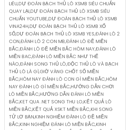
LIÊU
,
DỰ ĐOÁN BẠCH THỦ LÔ XSMB SIÊU CHUẨN
QUAY LẠI
,
DỰ ĐOÁN BẠCH THỦ LÔ XSMB SIÊU
CHUẨN YOUTUBE
,
DỰ ĐOÁN BẠCH THỦ LÔ XSMB
VINA24H
,
DỰ ĐOÁN BẠCH THỦ LÔ XSMB XỔ
SỐ
,
DỰ ĐOÁN BẠCH THỦ LÔ XSMB YES
,
ĐÁNH LÔ 2
CON
,
ĐÁNH LÔ 2 CON MB
,
ĐÁNH LÔ ĐỀ MIỀN
BẮC
,
ĐÁNH LÔ ĐỀ MIỀN BẮC HÔM NAY
,
ĐÁNH LÔ
MIỀN BAC
,
ĐÁNH LÔ MIỀN BẮC NHƯ THẾ
NÀO
,
ĐÁNH SONG THỦ LÔ
,
ĐỘC THỦ LÔ VÀ BẠCH
THỦ LÔ LÀ GÌ
,
GIỜ VÀNG CHỐT SỐ MIỀN
BẮC
,
HÔM NAY ĐÁNH LÔ CON GÌ MIỀN BẮC
,
HÔM
NAY ĐÁNH LÔ GÌ MIỀN BẮC
,
HƯỚNG DẪN CHƠI
LÔ MIỀN BẮC
,
HƯỚNG DẪN ĐÁNH LÔ MIỀN
BẮC
,
KET QUA .NET SONG THU LO
,
KẾT QUẢ LÔ
MIỀN BẮC
,
KẾT QUẢ XSKT MIỀN BẮC
,
KHI SONG
TỬ LƠ BẠN
,
KINH NGHIỆM ĐÁNH LÔ ĐỀ MIỀN
BẮC
,
KINH NGHIỆM ĐÁNH LÔ MIỀN BẮC
,
KINH