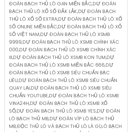
ĐOÁN BẠCH THỦ LÔ GAN MIỀN BẮC
,
DỰ ĐOÁN
BẠCH THỦ LÔ XỔ SỐ ĐẮK LẮK
,
DỰ ĐOÁN BẠCH
THỦ LÔ XỔ SỐ EXTRA
,
DỰ ĐOÁN BẠCH THỦ LÔ XỔ
SỐ ONLINE MIỀN BẮC
,
DỰ ĐOÁN BẠCH THỦ LÔ XỔ
SỐ VIỆT NAM
,
DỰ ĐOÁN BẠCH THỦ LÔ XSMB
9999
,
DỰ ĐOÁN BẠCH THỦ LÔ XSMB CHÍNH XÁC
000
,
DỰ ĐOÁN BẠCH THỦ LÔ XSMB CHÍNH XÁC
III
,
DỰ ĐOÁN BẠCH THỦ LÔ XSMB KON TUM
,
DỰ
ĐOÁN BẠCH THỦ LÔ XSMB MIỀN BẮC 666
,
DỰ
ĐOÁN BẠCH THỦ LÔ XSMB SIÊU CHUẨN BẠC
LIÊU
,
DỰ ĐOÁN BẠCH THỦ LÔ XSMB SIÊU CHUẨN
QUAY LẠI
,
DỰ ĐOÁN BẠCH THỦ LÔ XSMB SIÊU
CHUẨN YOUTUBE
,
DỰ ĐOÁN BẠCH THỦ LÔ XSMB
VINA24H
,
DỰ ĐOÁN BẠCH THỦ LÔ XSMB XỔ
SỐ
,
DỰ ĐOÁN BẠCH THỦ LÔ XSMB YES
,
DỰ ĐOÁN
LÔ BẠCH THỦ MB
,
DỰ ĐOÁN VÍP LÔ BẠCH THỦ
MB
,
ĐỘC THỦ LÔ VÀ BẠCH THỦ LÔ LÀ GÌ
,
LÔ BẠCH