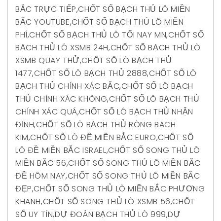
BẮC TRỰC TIẾP
,
CHỐT SỐ BẠCH THỦ LÔ MIỀN
BẮC YOUTUBE
,
CHỐT SỐ BẠCH THỦ LÔ MIỄN
PHÍ
,
CHỐT SỐ BẠCH THỦ LÔ TỐI NAY MN
,
CHỐT SỐ
BẠCH THỦ LÔ XSMB 24H
,
CHỐT SỐ BẠCH THỦ LÔ
XSMB QUAY THỬ
,
CHỐT SỐ LÔ BẠCH THỦ
1477
,
CHỐT SỐ LÔ BẠCH THỦ 2888
,
CHỐT SỐ LÔ
BẠCH THỦ CHÍNH XÁC BẮC
,
CHỐT SỐ LÔ BẠCH
THỦ CHÍNH XÁC KHÔNG
,
CHỐT SỐ LÔ BẠCH THỦ
CHÍNH XÁC QUÁ
,
CHỐT SỐ LÔ BẠCH THỦ NHẬN
ĐỊNH
,
CHỐT SỐ LÔ BẠCH THỦ RÔNG BACH
KIM
,
CHỐT SỐ LÔ ĐỀ MIỀN BẮC EURO
,
CHỐT SỐ
LÔ ĐỀ MIỀN BẮC ISRAEL
,
CHỐT SỐ SONG THỦ LÔ
MIỀN BẮC 56
,
CHỐT SỐ SONG THỦ LÔ MIỀN BẮC
ĐỀ HÔM NAY
,
CHỐT SỐ SONG THỦ LÔ MIỀN BẮC
ĐẸP
,
CHỐT SỐ SONG THỦ LÔ MIỀN BẮC PHƯƠNG
KHANH
,
CHỐT SỐ SONG THỦ LÔ XSMB 56
,
CHỐT
SỐ UY TÍN
,
DỰ ĐOÁN BẠCH THỦ LÔ 999
,
DỰ