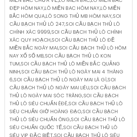
MIỀN BẮC CHƯA VỀ
,
LÔ MIỀN BAC
,
LÔ MIỀN BẮC
ĐẸP HÔM NAY
,
LÔ MIỀN BAC HÔM NAY
,
LÔ MIỀN
BẮC HÔM QUA
,
LÔ SONG THỦ MB HÔM NAY
,
SOI
CẦU BẠCH THỦ LÔ 247
,
SOI CẦU BẠCH THỦ LÔ
CHÍNH XÁC 9999
,
SOI CẦU BẠCH THỦ LÔ CHÍNH
XÁC QUY HOẠCH
,
SOI CẦU BẠCH THỦ LÔ ĐỀ
MIỀN BẮC NGÀY MAI
,
SOI CẦU BẠCH THỦ LÔ HÔM
NAY XỔ SỐ MB
,
SOI CẦU BẠCH THỦ LÔ KON
TUM
,
SOI CẦU BẠCH THỦ LÔ MIỀN BẮC QUẢNG
NINH
,
SOI CẦU BẠCH THỦ LÔ NGÀY MAI 4 THÁNG
6
,
SOI CẦU BẠCH THỦ LÔ NGÀY MAI LÀ GÌ
,
SOI
CẦU BẠCH THỦ LÔ NGÀY MAI LIÊU
,
SOI CẦU BẠCH
THỦ LÔ NGÀY MAI SÓC TRĂNG
,
SOI CẦU BẠCH
THỦ LÔ SIÊU CHUẨN ÊĐÊ
,
SOI CẦU BẠCH THỦ LÔ
SIÊU CHUẨN GIỜ HOÀNG ĐẠO
,
SOI CẦU BẠCH
THỦ LÔ SIÊU CHUẨN ÔNG
,
SOI CẦU BẠCH THỦ LÔ
SIÊU CHUẨN QUỐC TẾ
,
SOI CẦU BẠCH THỦ LÔ
SIÊU VIP ĐẶC BIỆT
,
SOI CẦU BẠCH THỦ LÔ SIÊU