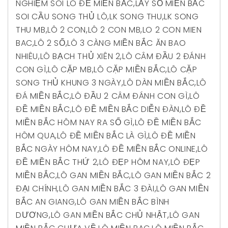
NGHIỆM SOI LÔ ĐỀ MIỀN BẮC
,
LẤY SỐ MIỀN BẮC
SOI CẦU SONG THỦ LÔ
,
LK SONG THU
,
LK SONG
THU MB
,
LÔ 2 CON
,
LÔ 2 CON MB
,
LO 2 CON MIEN
BAC
,
LÔ 2 SỐ
,
LÔ 3 CÀNG MIỀN BẮC ĂN BAO
NHIÊU
,
LÔ BẠCH THỦ XIÊN 2
,
LÔ CÂM ĐẦU 2 ĐÁNH
CON GÌ
,
LÔ CẶP MB
,
LÔ CẶP MIỀN BẮC
,
LÔ CẶP
SONG THỦ KHUNG 3 NGÀY
,
LÔ DÀN MIỀN BẮC
,
LÔ
ĐÁ MIỀN BẮC
,
LÔ ĐẦU 2 CÂM ĐÁNH CON GÌ
,
LÔ
ĐỀ MIỀN BẮC
,
LÔ ĐỀ MIỀN BẮC DIỄN ĐÀN
,
LÔ ĐỀ
MIỀN BẮC HÔM NAY RA SỐ GÌ
,
LÔ ĐỀ MIỀN BẮC
HÔM QUA
,
LÔ ĐỀ MIỀN BẮC LÀ GÌ
,
LÔ ĐỀ MIỀN
BẮC NGÀY HÔM NAY
,
LÔ ĐỀ MIỀN BẮC ONLINE
,
LÔ
ĐỀ MIỀN BẮC THỨ 2
,
LÔ ĐẸP HÔM NAY
,
LÔ ĐẸP
MIỀN BẮC
,
LÔ GAN MIỀN BẮC
,
LÔ GAN MIỀN BẮC 2
ĐẠI CHÍNH
,
LÔ GAN MIỀN BẮC 3 ĐÀI
,
LÔ GAN MIỀN
BẮC AN GIANG
,
LÔ GAN MIỀN BẮC BÌNH
DƯƠNG
,
LÔ GAN MIỀN BẮC CHỦ NHẬT
,
LÔ GAN