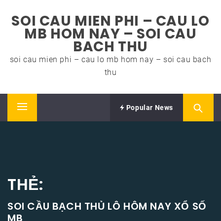
Skip
SOI CAU MIEN PHI – CAU LO
to
MB HOM NAY – SOI CAU
content
BACH THU
soi cau mien phi – cau lo mb hom nay – soi cau bach
thu
Popular News
Primary
Menu
THẺ:
SOI CẦU BẠCH THỦ LÔ HÔM NAY XỔ SỐ
MB