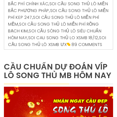
BẮC PHÍ CHÍNH XÁC
,
SOI CẦU SONG THỦ LÔ MIỀN
BẮC PHƯƠNG PHÁP
,
SOI CẦU SONG THỦ LÔ MIỄN
PHÍ KEP 247
,
SOI CẦU SONG THỦ LÔ MIỄN PHÍ
MỀM
,
SOI CẦU SONG THỦ LÔ MIỄN PHÍ RỒNG
BẠCH KIM
,
SOI CẦU SÔNG THỦ LÔ SIÊU CHUẨN
HÔM NAY
,
SOI CAU SONG THỦ LO XSMB 18/12
,
SOI
CẦU SONG THỦ LÔ XSMB ƯX
89 COMMENTS
CẦU CHUẨN DỰ ĐOÁN VÍP
LÔ SONG THỦ MB HÔM NAY