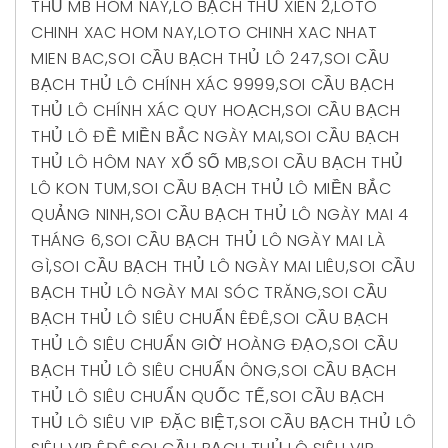
THỦ MB HÔM NAY
,
LÔ BẠCH THỦ XIÊN 2
,
LOTO
CHINH XAC HOM NAY
,
LOTO CHINH XAC NHAT
MIEN BAC
,
SOI CẦU BẠCH THỦ LÔ 247
,
SOI CẦU
BẠCH THỦ LÔ CHÍNH XÁC 9999
,
SOI CẦU BẠCH
THỦ LÔ CHÍNH XÁC QUY HOẠCH
,
SOI CẦU BẠCH
THỦ LÔ ĐỀ MIỀN BẮC NGÀY MAI
,
SOI CẦU BẠCH
THỦ LÔ HÔM NAY XỔ SỐ MB
,
SOI CẦU BẠCH THỦ
LÔ KON TUM
,
SOI CẦU BẠCH THỦ LÔ MIỀN BẮC
QUẢNG NINH
,
SOI CẦU BẠCH THỦ LÔ NGÀY MAI 4
THÁNG 6
,
SOI CẦU BẠCH THỦ LÔ NGÀY MAI LÀ
GÌ
,
SOI CẦU BẠCH THỦ LÔ NGÀY MAI LIÊU
,
SOI CẦU
BẠCH THỦ LÔ NGÀY MAI SÓC TRĂNG
,
SOI CẦU
BẠCH THỦ LÔ SIÊU CHUẨN ÊĐÊ
,
SOI CẦU BẠCH
THỦ LÔ SIÊU CHUẨN GIỜ HOÀNG ĐẠO
,
SOI CẦU
BẠCH THỦ LÔ SIÊU CHUẨN ÔNG
,
SOI CẦU BẠCH
THỦ LÔ SIÊU CHUẨN QUỐC TẾ
,
SOI CẦU BẠCH
THỦ LÔ SIÊU VIP ĐẶC BIỆT
,
SOI CẦU BẠCH THỦ LÔ