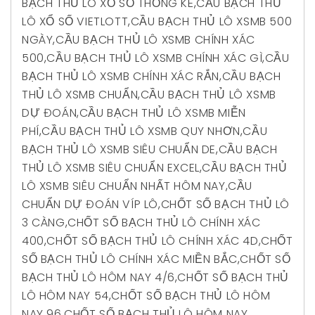
BẠCH THỦ LÔ XỔ SỐ THỐNG KÊ
,
CẦU BẠCH THỦ
LÔ XỔ SỐ VIETLOTT
,
CẦU BẠCH THỦ LÔ XSMB 500
NGÀY
,
CẦU BẠCH THỦ LÔ XSMB CHÍNH XÁC
500
,
CẦU BẠCH THỦ LÔ XSMB CHÍNH XÁC GÌ
,
CẦU
BẠCH THỦ LÔ XSMB CHÍNH XÁC RẮN
,
CẦU BẠCH
THỦ LÔ XSMB CHUẨN
,
CẦU BẠCH THỦ LÔ XSMB
DỰ ĐOÁN
,
CẦU BẠCH THỦ LÔ XSMB MIỄN
PHÍ
,
CẦU BẠCH THỦ LÔ XSMB QUY NHƠN
,
CẦU
BẠCH THỦ LÔ XSMB SIÊU CHUẨN DE
,
CẦU BẠCH
THỦ LÔ XSMB SIÊU CHUẨN EXCEL
,
CẦU BẠCH THỦ
LÔ XSMB SIÊU CHUẨN NHẤT HÔM NAY
,
CẦU
CHUẨN DỰ ĐOÁN VÍP LÔ
,
CHỐT SỐ BẠCH THỦ LÔ
3 CÀNG
,
CHỐT SỐ BẠCH THỦ LÔ CHÍNH XÁC
400
,
CHỐT SỐ BẠCH THỦ LÔ CHÍNH XÁC 4D
,
CHỐT
SỐ BẠCH THỦ LÔ CHÍNH XÁC MIỀN BẮC
,
CHỐT SỐ
BẠCH THỦ LÔ HÔM NAY 4/6
,
CHỐT SỐ BẠCH THỦ
LÔ HÔM NAY 54
,
CHỐT SỐ BẠCH THỦ LÔ HÔM
NAY 96
,
CHỐT SỐ BẠCH THỦ LÔ HÔM NAY