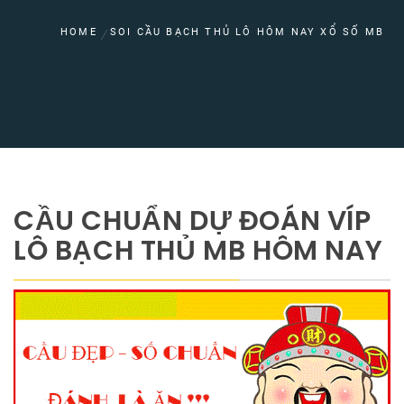
HOME
SOI CẦU BẠCH THỦ LÔ HÔM NAY XỔ SỐ MB
CẦU CHUẨN DỰ ĐOÁN VÍP
LÔ BẠCH THỦ MB HÔM NAY