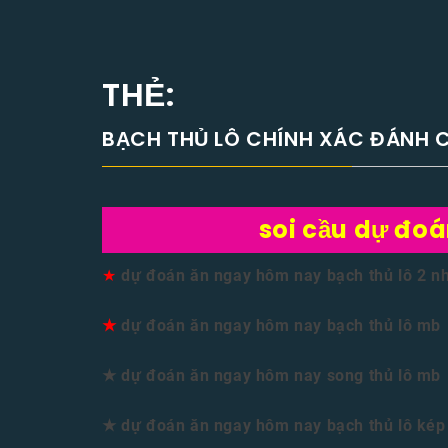
THẺ:
BẠCH THỦ LÔ CHÍNH XÁC ĐÁNH 
soi cầu dự đo
★
dự đoán ăn ngay hôm nay bạch thủ lô 2 n
★
dự đoán ăn ngay hôm nay bạch thủ lô mb
★ dự đoán ăn ngay hôm nay song thủ lô mb
★ dự đoán ăn ngay hôm nay bạch thủ lô ké