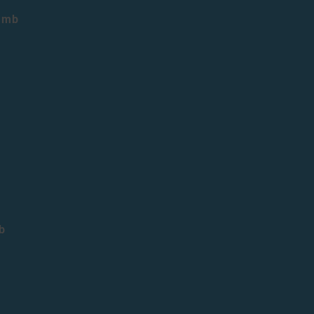
p mb
b