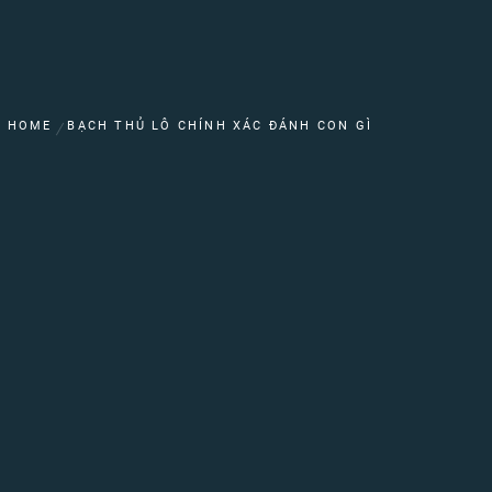
HOME
BẠCH THỦ LÔ CHÍNH XÁC ĐÁNH CON GÌ