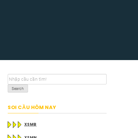
Search
SOI CẦU HÔM NAY
XSMB
XSMN