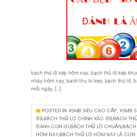
bạch thủ lô kép hôm nay, bạch thủ lô kép khu
nháy hôm nay, bach thu lo kep, bạch thủ lô, b
mỗi ngày, […]
POSTED IN
XSMB SIÊU CAO CẤP
,
XSMB S
99
,
BẠCH THỦ LÔ CHÍNH XÁC 99
,
BẠCH THỦ
ĐÁNH CON GÌ
,
BẠCH THỦ LÔ CHUẨN
,
BẠCH 
HÔM NAY
,
BẠCH THỦ LÔ HÔM NAY LÀ CON 