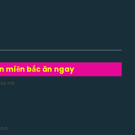
án miền bắc ăn ngay
háy mb
p mb