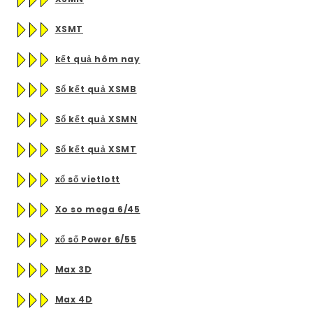
XSMT
kết quả hôm nay
Sổ kết quả XSMB
Sổ kết quả XSMN
Sổ kết quả XSMT
xổ số vietlott
Xo so mega 6/45
xổ số Power 6/55
Max 3D
Max 4D