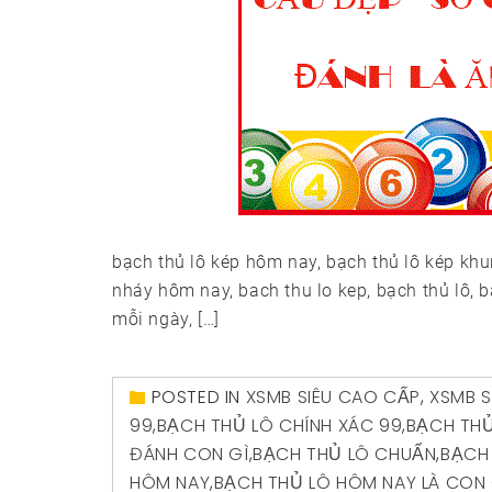
bạch thủ lô kép hôm nay, bạch thủ lô kép khu
nháy hôm nay, bach thu lo kep, bạch thủ lô, b
mỗi ngày, […]
POSTED IN
XSMB SIÊU CAO CẤP
,
XSMB S
99
,
BẠCH THỦ LÔ CHÍNH XÁC 99
,
BẠCH THỦ
ĐÁNH CON GÌ
,
BẠCH THỦ LÔ CHUẨN
,
BẠCH 
HÔM NAY
,
BẠCH THỦ LÔ HÔM NAY LÀ CON 