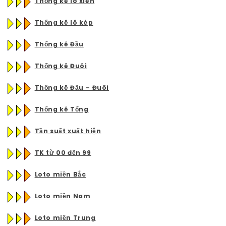
Thống kê lô xiên
Thống kê lô kép
Thống kê Đầu
Thống kê Đuôi
Thống kê Đầu – Đuôi
Thống kê Tổng
Tần suất xuất hiện
TK từ 00 đến 99
Loto miền Bắc
Loto miền Nam
Loto miền Trung