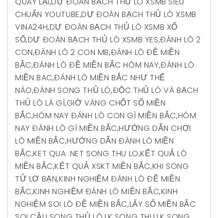
QUAY LẠI
,
DỰ ĐOÁN BẠCH THỦ LÔ XSMB SIÊU
CHUẨN YOUTUBE
,
DỰ ĐOÁN BẠCH THỦ LÔ XSMB
VINA24H
,
DỰ ĐOÁN BẠCH THỦ LÔ XSMB XỔ
SỐ
,
DỰ ĐOÁN BẠCH THỦ LÔ XSMB YES
,
ĐÁNH LÔ 2
CON
,
ĐÁNH LÔ 2 CON MB
,
ĐÁNH LÔ ĐỀ MIỀN
BẮC
,
ĐÁNH LÔ ĐỀ MIỀN BẮC HÔM NAY
,
ĐÁNH LÔ
MIỀN BAC
,
ĐÁNH LÔ MIỀN BẮC NHƯ THẾ
NÀO
,
ĐÁNH SONG THỦ LÔ
,
ĐỘC THỦ LÔ VÀ BẠCH
THỦ LÔ LÀ GÌ
,
GIỜ VÀNG CHỐT SỐ MIỀN
BẮC
,
HÔM NAY ĐÁNH LÔ CON GÌ MIỀN BẮC
,
HÔM
NAY ĐÁNH LÔ GÌ MIỀN BẮC
,
HƯỚNG DẪN CHƠI
LÔ MIỀN BẮC
,
HƯỚNG DẪN ĐÁNH LÔ MIỀN
BẮC
,
KET QUA .NET SONG THU LO
,
KẾT QUẢ LÔ
MIỀN BẮC
,
KẾT QUẢ XSKT MIỀN BẮC
,
KHI SONG
TỬ LƠ BẠN
,
KINH NGHIỆM ĐÁNH LÔ ĐỀ MIỀN
BẮC
,
KINH NGHIỆM ĐÁNH LÔ MIỀN BẮC
,
KINH
NGHIỆM SOI LÔ ĐỀ MIỀN BẮC
,
LẤY SỐ MIỀN BẮC
SOI CẦU SONG THỦ LÔ
,
LK SONG THU
,
LK SONG