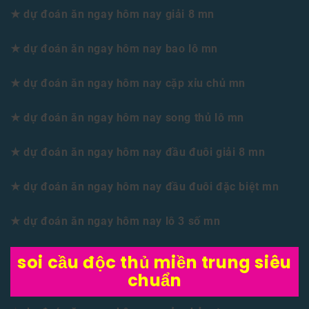
★ dự đoán ăn ngay hôm nay giải 8 mn
★ dự đoán ăn ngay hôm nay bao lô mn
★ dự đoán ăn ngay hôm nay cặp xỉu chủ mn
★ dự đoán ăn ngay hôm nay song thủ lô mn
★ dự đoán ăn ngay hôm nay đầu đuôi giải 8 mn
★ dự đoán ăn ngay hôm nay đầu đuôi đặc biệt mn
★ dự đoán ăn ngay hôm nay lô 3 số mn
soi cầu độc thủ miền trung siêu
chuẩn