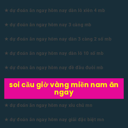
★ dự đoán ăn ngay hôm nay dàn lô xiên 4 mb
★ dự đoán ăn ngay hôm nay 3 càng mb
★ dự đoán ăn ngay hôm nay dàn 3 càng 2 số mb
★ dự đoán ăn ngay hôm nay dàn lô 10 số mb
★ dự đoán ăn ngay hôm nay đề đầu đuôi mb
soi cầu giờ vàng miền nam ăn
ngay
★ dự đoán ăn ngay hôm nay xỉu chủ mn
★ dự đoán ăn ngay hôm nay giải đặc biệt mn