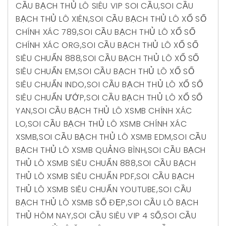
CẦU BẠCH THỦ LÔ SIÊU VIP SOI CẦU
,
SOI CẦU
BẠCH THỦ LÔ XIÊN
,
SOI CẦU BẠCH THỦ LÔ XỔ SỐ
CHÍNH XÁC 789
,
SOI CẦU BẠCH THỦ LÔ XỔ SỐ
CHÍNH XÁC ORG
,
SOI CẦU BẠCH THỦ LÔ XỔ SỐ
SIÊU CHUẨN 888
,
SOI CẦU BẠCH THỦ LÔ XỔ SỐ
SIÊU CHUẨN EM
,
SOI CẦU BẠCH THỦ LÔ XỔ SỐ
SIÊU CHUẨN INDO
,
SOI CẦU BẠCH THỦ LÔ XỔ SỐ
SIÊU CHUẨN ƯỚP
,
SOI CẦU BẠCH THỦ LÔ XỔ SỐ
YAN
,
SOI CẦU BẠCH THỦ LÔ XSMB CHÍNH XÁC
LO
,
SOI CẦU BẠCH THỦ LÔ XSMB CHÍNH XÁC
XSMB
,
SOI CẦU BẠCH THỦ LÔ XSMB EDM
,
SOI CẦU
BẠCH THỦ LÔ XSMB QUẢNG BÌNH
,
SOI CẦU BẠCH
THỦ LÔ XSMB SIÊU CHUẨN 888
,
SOI CẦU BẠCH
THỦ LÔ XSMB SIÊU CHUẨN PDF
,
SOI CẦU BẠCH
THỦ LÔ XSMB SIÊU CHUẨN YOUTUBE
,
SOI CẦU
BẠCH THỦ LÔ XSMB SỐ ĐẸP
,
SOI CẦU LÔ BẠCH
THỦ HÔM NAY
,
SOI CẦU SIÊU VIP 4 SỐ
,
SOI CẦU