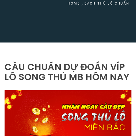
HOME
BẠCH THỦ LÔ CHUẨN
CẦU CHUẨN DỰ ĐOÁN VÍP
LÔ SONG THỦ MB HÔM NAY