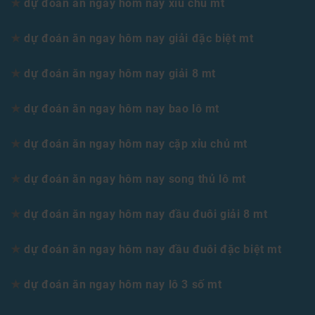
★
dự đoán ăn ngay hôm nay xỉu chủ mt
★
dự đoán ăn ngay hôm nay giải đặc biệt mt
★
dự đoán ăn ngay hôm nay giải 8 mt
★
dự đoán ăn ngay hôm nay bao lô mt
★
dự đoán ăn ngay hôm nay cặp xỉu chủ mt
★
dự đoán ăn ngay hôm nay song thủ lô mt
★
dự đoán ăn ngay hôm nay đầu đuôi giải 8 mt
★
dự đoán ăn ngay hôm nay đầu đuôi đặc biệt mt
★
dự đoán ăn ngay hôm nay lô 3 số mt