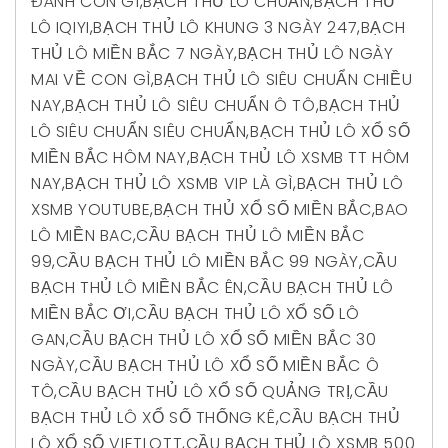
ĐÁNH CON GÌ
,
BẠCH THỦ LÔ CHUẨN
,
BẠCH THỦ
LÔ IQIYI
,
BẠCH THỦ LÔ KHUNG 3 NGÀY 247
,
BẠCH
THỦ LÔ MIỀN BẮC 7 NGÀY
,
BẠCH THỦ LÔ NGÀY
MAI VỀ CON GÌ
,
BẠCH THỦ LÔ SIÊU CHUẨN CHIỀU
NAY
,
BẠCH THỦ LÔ SIÊU CHUẨN Ô TÔ
,
BẠCH THỦ
LÔ SIÊU CHUẨN SIÊU CHUẨN
,
BẠCH THỦ LÔ XỔ SỐ
MIỀN BẮC HÔM NAY
,
BẠCH THỦ LÔ XSMB TT HÔM
NAY
,
BẠCH THỦ LÔ XSMB VIP LÀ GÌ
,
BẠCH THỦ LÔ
XSMB YOUTUBE
,
BẠCH THỦ XỔ SỐ MIỀN BẮC
,
BAO
LÔ MIỀN BAC
,
CẦU BẠCH THỦ LÔ MIỀN BẮC
99
,
CẦU BẠCH THỦ LÔ MIỀN BẮC 99 NGÀY
,
CẦU
BẠCH THỦ LÔ MIỀN BẮC ÊN
,
CẦU BẠCH THỦ LÔ
MIỀN BẮC ƠI
,
CẦU BẠCH THỦ LÔ XỔ SỐ LÔ
GAN
,
CẦU BẠCH THỦ LÔ XỔ SỐ MIỀN BẮC 30
NGÀY
,
CẦU BẠCH THỦ LÔ XỔ SỐ MIỀN BẮC Ô
TÔ
,
CẦU BẠCH THỦ LÔ XỔ SỐ QUẢNG TRỊ
,
CẦU
BẠCH THỦ LÔ XỔ SỐ THỐNG KÊ
,
CẦU BẠCH THỦ
LÔ XỔ SỐ VIETLOTT
,
CẦU BẠCH THỦ LÔ XSMB 500