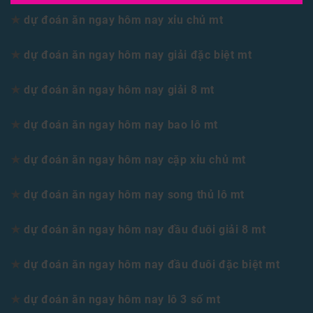
★
dự đoán ăn ngay hôm nay xỉu chủ mt
★
dự đoán ăn ngay hôm nay giải đặc biệt mt
★
dự đoán ăn ngay hôm nay giải 8 mt
★
dự đoán ăn ngay hôm nay bao lô mt
★
dự đoán ăn ngay hôm nay cặp xỉu chủ mt
★
dự đoán ăn ngay hôm nay song thủ lô mt
★
dự đoán ăn ngay hôm nay đầu đuôi giải 8 mt
★
dự đoán ăn ngay hôm nay đầu đuôi đặc biệt mt
★
dự đoán ăn ngay hôm nay lô 3 số mt