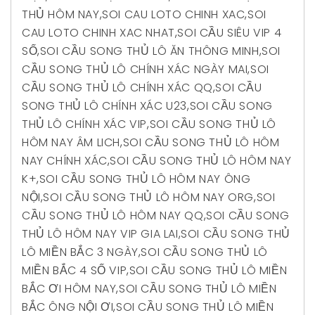
THỦ HÔM NAY
,
SOI CAU LOTO CHINH XAC
,
SOI
CAU LOTO CHINH XAC NHAT
,
SOI CẦU SIÊU VIP 4
SỐ
,
SOI CẦU SONG THỦ LÔ ĂN THÔNG MINH
,
SOI
CẦU SONG THỦ LÔ CHÍNH XÁC NGÀY MAI
,
SOI
CẦU SONG THỦ LÔ CHÍNH XÁC QQ
,
SOI CẦU
SONG THỦ LÔ CHÍNH XÁC U23
,
SOI CẦU SONG
THỦ LÔ CHÍNH XÁC VIP
,
SOI CẦU SONG THỦ LÔ
HÔM NAY ÂM LICH
,
SOI CẦU SONG THỦ LÔ HÔM
NAY CHÍNH XÁC
,
SOI CẦU SONG THỦ LÔ HÔM NAY
K+
,
SOI CẦU SONG THỦ LÔ HÔM NAY ÔNG
NỘI
,
SOI CẦU SONG THỦ LÔ HÔM NAY ORG
,
SOI
CẦU SONG THỦ LÔ HÔM NAY QQ
,
SOI CẦU SONG
THỦ LÔ HÔM NAY VIP GIA LAI
,
SOI CẦU SONG THỦ
LÔ MIỀN BẮC 3 NGÀY
,
SOI CẦU SONG THỦ LÔ
MIỀN BẮC 4 SỐ VIP
,
SOI CẦU SONG THỦ LÔ MIỀN
BẮC ƠI HÔM NAY
,
SOI CẦU SONG THỦ LÔ MIỀN
BẮC ÔNG NỘI ƠI
,
SOI CẦU SONG THỦ LÔ MIỀN