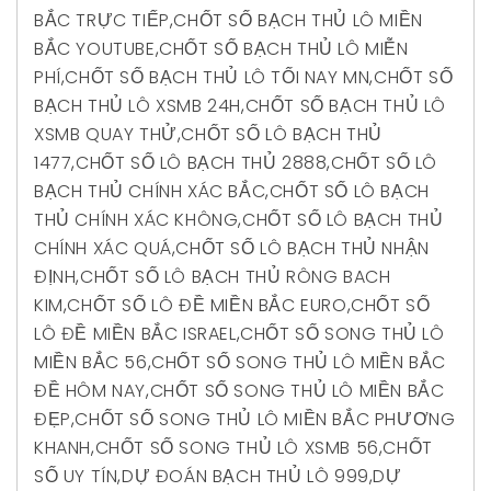
BẮC TRỰC TIẾP
,
CHỐT SỐ BẠCH THỦ LÔ MIỀN
BẮC YOUTUBE
,
CHỐT SỐ BẠCH THỦ LÔ MIỄN
PHÍ
,
CHỐT SỐ BẠCH THỦ LÔ TỐI NAY MN
,
CHỐT SỐ
BẠCH THỦ LÔ XSMB 24H
,
CHỐT SỐ BẠCH THỦ LÔ
XSMB QUAY THỬ
,
CHỐT SỐ LÔ BẠCH THỦ
1477
,
CHỐT SỐ LÔ BẠCH THỦ 2888
,
CHỐT SỐ LÔ
BẠCH THỦ CHÍNH XÁC BẮC
,
CHỐT SỐ LÔ BẠCH
THỦ CHÍNH XÁC KHÔNG
,
CHỐT SỐ LÔ BẠCH THỦ
CHÍNH XÁC QUÁ
,
CHỐT SỐ LÔ BẠCH THỦ NHẬN
ĐỊNH
,
CHỐT SỐ LÔ BẠCH THỦ RÔNG BACH
KIM
,
CHỐT SỐ LÔ ĐỀ MIỀN BẮC EURO
,
CHỐT SỐ
LÔ ĐỀ MIỀN BẮC ISRAEL
,
CHỐT SỐ SONG THỦ LÔ
MIỀN BẮC 56
,
CHỐT SỐ SONG THỦ LÔ MIỀN BẮC
ĐỀ HÔM NAY
,
CHỐT SỐ SONG THỦ LÔ MIỀN BẮC
ĐẸP
,
CHỐT SỐ SONG THỦ LÔ MIỀN BẮC PHƯƠNG
KHANH
,
CHỐT SỐ SONG THỦ LÔ XSMB 56
,
CHỐT
SỐ UY TÍN
,
DỰ ĐOÁN BẠCH THỦ LÔ 999
,
DỰ