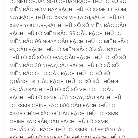
LÔ SIÊU CHUẨN SIÊU CHUẨN
,
BẠCH THỦ LÔ XỔ SỐ
MIỀN BẮC HÔM NAY
,
BẠCH THỦ LÔ XSMB TT HÔM
NAY
,
BẠCH THỦ LÔ XSMB VIP LÀ GÌ
,
BẠCH THỦ LÔ
XSMB YOUTUBE
,
BẠCH THỦ XỔ SỐ MIỀN BẮC
,
CẦU
BẠCH THỦ LÔ MIỀN BẮC 99
,
CẦU BẠCH THỦ LÔ
MIỀN BẮC 99 NGÀY
,
CẦU BẠCH THỦ LÔ MIỀN BẮC
ÊN
,
CẦU BẠCH THỦ LÔ MIỀN BẮC ƠI
,
CẦU BẠCH
THỦ LÔ XỔ SỐ LÔ GAN
,
CẦU BẠCH THỦ LÔ XỔ SỐ
MIỀN BẮC 30 NGÀY
,
CẦU BẠCH THỦ LÔ XỔ SỐ
MIỀN BẮC Ô TÔ
,
CẦU BẠCH THỦ LÔ XỔ SỐ
QUẢNG TRỊ
,
CẦU BẠCH THỦ LÔ XỔ SỐ THỐNG
KÊ
,
CẦU BẠCH THỦ LÔ XỔ SỐ VIETLOTT
,
CẦU
BẠCH THỦ LÔ XSMB 500 NGÀY
,
CẦU BẠCH THỦ
LÔ XSMB CHÍNH XÁC 500
,
CẦU BẠCH THỦ LÔ
XSMB CHÍNH XÁC GÌ
,
CẦU BẠCH THỦ LÔ XSMB
CHÍNH XÁC RẮN
,
CẦU BẠCH THỦ LÔ XSMB
CHUẨN
,
CẦU BẠCH THỦ LÔ XSMB DỰ ĐOÁN
,
CẦU
BẠCH THỦ LÔ XSMB MIỄN PHÍ
,
CẦU BẠCH THỦ LÔ