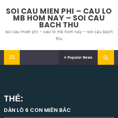
Skip
SOI CAU MIEN PHI – CAU LO
to
MB HOM NAY – SOI CAU
content
BACH THU
soi cau mien phi – cau lo mb hom nay – soi cau bach
thu
Popular News
Primary
Menu
THẺ:
DÀN LÔ 6 CON MIỀN BẮC