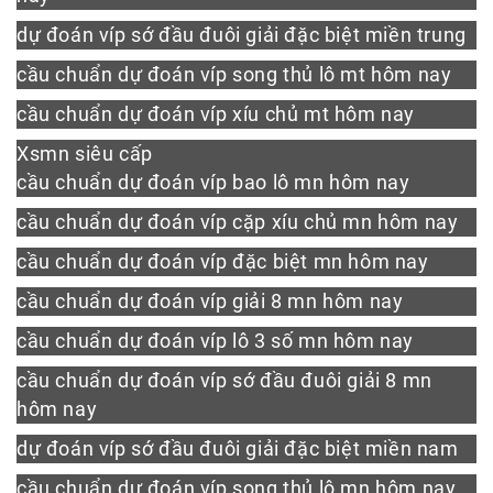
dự đoán víp sớ đầu đuôi giải đặc biệt miền trung
cầu chuẩn dự đoán víp song thủ lô mt hôm nay
cầu chuẩn dự đoán víp xíu chủ mt hôm nay
Xsmn siêu cấp
cầu chuẩn dự đoán víp bao lô mn hôm nay
cầu chuẩn dự đoán víp cặp xíu chủ mn hôm nay
cầu chuẩn dự đoán víp đặc biệt mn hôm nay
cầu chuẩn dự đoán víp giải 8 mn hôm nay
cầu chuẩn dự đoán víp lô 3 số mn hôm nay
cầu chuẩn dự đoán víp sớ đầu đuôi giải 8 mn
hôm nay
dự đoán víp sớ đầu đuôi giải đặc biệt miền nam
cầu chuẩn dự đoán víp song thủ lô mn hôm nay