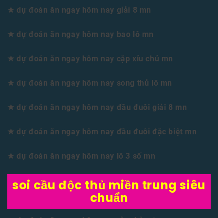
★ dự đoán ăn ngay hôm nay giải 8 mn
★ dự đoán ăn ngay hôm nay bao lô mn
★ dự đoán ăn ngay hôm nay cặp xỉu chủ mn
★ dự đoán ăn ngay hôm nay song thủ lô mn
★ dự đoán ăn ngay hôm nay đầu đuôi giải 8 mn
★ dự đoán ăn ngay hôm nay đầu đuôi đặc biệt mn
★ dự đoán ăn ngay hôm nay lô 3 số mn
soi cầu độc thủ miền trung siêu
chuẩn