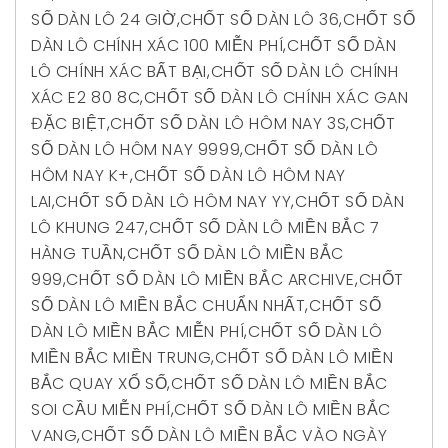
SỐ DÀN LÔ 24 GIỜ
,
CHỐT SỐ DÀN LÔ 36
,
CHỐT SỐ
DÀN LÔ CHÍNH XÁC 100 MIỄN PHÍ
,
CHỐT SỐ DÀN
LÔ CHÍNH XÁC BẤT BẠI
,
CHỐT SỐ DÀN LÔ CHÍNH
XÁC E2 80 8C
,
CHỐT SỐ DÀN LÔ CHÍNH XÁC GAN
ĐẶC BIỆT
,
CHỐT SỐ DÀN LÔ HÔM NAY 3S
,
CHỐT
SỐ DÀN LÔ HÔM NAY 9999
,
CHỐT SỐ DÀN LÔ
HÔM NAY K+
,
CHỐT SỐ DÀN LÔ HÔM NAY
LAI
,
CHỐT SỐ DÀN LÔ HÔM NAY YY
,
CHỐT SỐ DÀN
LÔ KHUNG 247
,
CHỐT SỐ DÀN LÔ MIỀN BẮC 7
HÀNG TUẦN
,
CHỐT SỐ DÀN LÔ MIỀN BẮC
999
,
CHỐT SỐ DÀN LÔ MIỀN BẮC ARCHIVE
,
CHỐT
SỐ DÀN LÔ MIỀN BẮC CHUẨN NHẤT
,
CHỐT SỐ
DÀN LÔ MIỀN BẮC MIỄN PHÍ
,
CHỐT SỐ DÀN LÔ
MIỀN BẮC MIỀN TRUNG
,
CHỐT SỐ DÀN LÔ MIỀN
BẮC QUAY XỔ SỐ
,
CHỐT SỐ DÀN LÔ MIỀN BẮC
SOI CẦU MIỄN PHÍ
,
CHỐT SỐ DÀN LÔ MIỀN BẮC
VANG
,
CHỐT SỐ DÀN LÔ MIỀN BẮC VÀO NGÀY