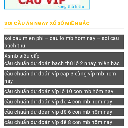
SOI CẦU ĂN NGAY XỔ SỐ MIỀN BẮC
soi cau mien phi – cau lo mb hom nay – soi cau
bach thu
Xsmb siêu cấp
cầu chuẩn dự đoán bạch thủ lô 2 nháy miền bắc
cầu chuẩn dự đoán víp cặp 3 càng víp mb hôm
nay
cầu chuẩn dự đoán víp lô 10 con mb hôm nay
cầu chuẩn dự đoán víp đề 4 con mb hôm nay
cầu chuẩn dự đoán víp đề 6 con mb hôm nay
cầu chuẩn dự đoán víp đề 8 con mb hôm nay