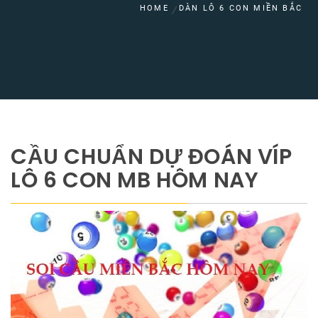
HOME
DÀN LÔ 6 CON MIỀN BẮC
CẦU CHUẨN DỰ ĐOÁN VÍP
LÔ 6 CON MB HÔM NAY