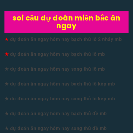
soi cầu dự đoán miền bắc ăn
ngay
★
dự đoán ăn ngay hôm nay bạch thủ lô 2 nháy mb
★
dự đoán ăn ngay hôm nay bạch thủ lô mb
★ dự đoán ăn ngay hôm nay song thủ lô mb
★ dự đoán ăn ngay hôm nay bạch thủ lô kép mb
★ dự đoán ăn ngay hôm nay song thủ lô kép mb
★ dự đoán ăn ngay hôm nay bạch thủ đề mb
★ dự đoán ăn ngay hôm nay song thủ đề mb