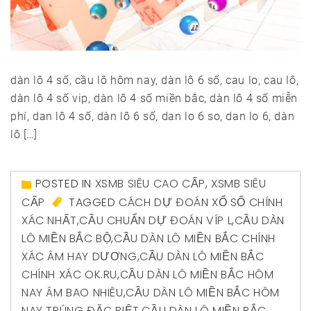
dàn lô 4 số, cầu lô hôm nay, dàn lô 6 số, cau lo, cau lô,
dàn lô 4 số vip, dàn lô 4 số miền bắc, dàn lô 4 số miễn
phí, dan lô 4 số, dàn lô 6 số, dan lo 6 so, dan lo 6, dàn
lô […]
POSTED IN
XSMB SIÊU CAO CẤP
,
XSMB SIÊU
CẤP
TAGGED
CÁCH DỰ ĐOÁN XỔ SỐ CHÍNH
XÁC NHẤT
,
CẦU CHUẨN DỰ ĐOÁN VÍP L
,
CẦU DÀN
LÔ MIỀN BẮC BỘ
,
CẦU DÀN LÔ MIỀN BẮC CHÍNH
XÁC ÂM HAY DƯƠNG
,
CẦU DÀN LÔ MIỀN BẮC
CHÍNH XÁC OK.RU
,
CẦU DÀN LÔ MIỀN BẮC HÔM
NAY ÂM BAO NHIÊU
,
CẦU DÀN LÔ MIỀN BẮC HÔM
NAY TRÚNG ĐẶC BIỆT
,
CẦU DÀN LÔ MIỀN BẮC