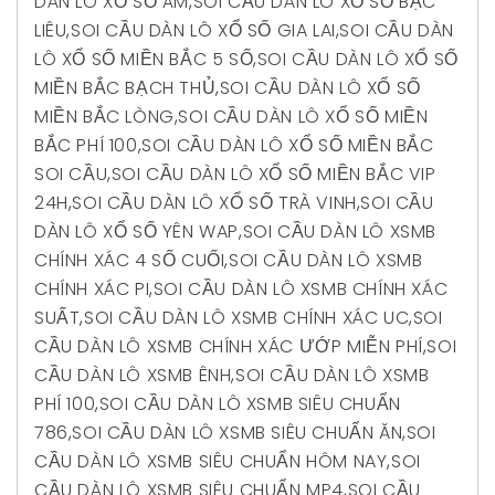
DÀN LÔ XỔ SỐ ÂM
,
SOI CẦU DÀN LÔ XỔ SỐ BẠC
LIÊU
,
SOI CẦU DÀN LÔ XỔ SỐ GIA LAI
,
SOI CẦU DÀN
LÔ XỔ SỐ MIỀN BẮC 5 SỐ
,
SOI CẦU DÀN LÔ XỔ SỐ
MIỀN BẮC BẠCH THỦ
,
SOI CẦU DÀN LÔ XỔ SỐ
MIỀN BẮC LÒNG
,
SOI CẦU DÀN LÔ XỔ SỐ MIỀN
BẮC PHÍ 100
,
SOI CẦU DÀN LÔ XỔ SỐ MIỀN BẮC
SOI CẦU
,
SOI CẦU DÀN LÔ XỔ SỐ MIỀN BẮC VIP
24H
,
SOI CẦU DÀN LÔ XỔ SỐ TRÀ VINH
,
SOI CẦU
DÀN LÔ XỔ SỐ YÊN WAP
,
SOI CẦU DÀN LÔ XSMB
CHÍNH XÁC 4 SỐ CUỐI
,
SOI CẦU DÀN LÔ XSMB
CHÍNH XÁC PI
,
SOI CẦU DÀN LÔ XSMB CHÍNH XÁC
SUẤT
,
SOI CẦU DÀN LÔ XSMB CHÍNH XÁC UC
,
SOI
CẦU DÀN LÔ XSMB CHÍNH XÁC ƯỚP MIỄN PHÍ
,
SOI
CẦU DÀN LÔ XSMB ÊNH
,
SOI CẦU DÀN LÔ XSMB
PHÍ 100
,
SOI CẦU DÀN LÔ XSMB SIÊU CHUẨN
786
,
SOI CẦU DÀN LÔ XSMB SIÊU CHUẨN ĂN
,
SOI
CẦU DÀN LÔ XSMB SIÊU CHUẨN HÔM NAY
,
SOI
CẦU DÀN LÔ XSMB SIÊU CHUẨN MP4
,
SOI CẦU