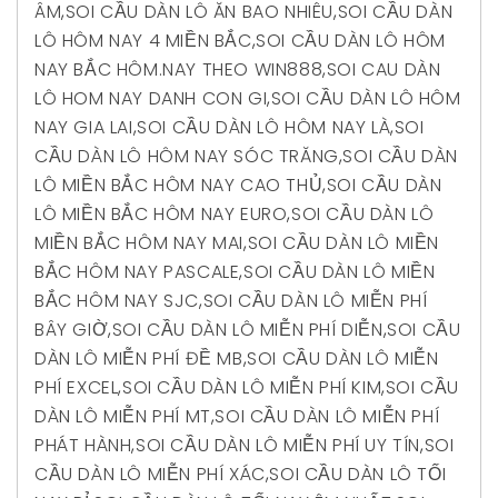
ÂM
,
SOI CẦU DÀN LÔ ĂN BAO NHIÊU
,
SOI CẦU DÀN
LÔ HÔM NAY 4 MIỀN BẮC
,
SOI CẦU DÀN LÔ HÔM
NAY BẮC HÔM.NAY THEO WIN888
,
SOI CAU DÀN
LÔ HOM NAY DANH CON GI
,
SOI CẦU DÀN LÔ HÔM
NAY GIA LAI
,
SOI CẦU DÀN LÔ HÔM NAY LÀ
,
SOI
CẦU DÀN LÔ HÔM NAY SÓC TRĂNG
,
SOI CẦU DÀN
LÔ MIỀN BẮC HÔM NAY CAO THỦ
,
SOI CẦU DÀN
LÔ MIỀN BẮC HÔM NAY EURO
,
SOI CẦU DÀN LÔ
MIỀN BẮC HÔM NAY MAI
,
SOI CẦU DÀN LÔ MIỀN
BẮC HÔM NAY PASCALE
,
SOI CẦU DÀN LÔ MIỀN
BẮC HÔM NAY SJC
,
SOI CẦU DÀN LÔ MIỄN PHÍ
BÂY GIỜ
,
SOI CẦU DÀN LÔ MIỄN PHÍ DIỄN
,
SOI CẦU
DÀN LÔ MIỄN PHÍ ĐỀ MB
,
SOI CẦU DÀN LÔ MIỄN
PHÍ EXCEL
,
SOI CẦU DÀN LÔ MIỄN PHÍ KIM
,
SOI CẦU
DÀN LÔ MIỄN PHÍ MT
,
SOI CẦU DÀN LÔ MIỄN PHÍ
PHÁT HÀNH
,
SOI CẦU DÀN LÔ MIỄN PHÍ UY TÍN
,
SOI
CẦU DÀN LÔ MIỄN PHÍ XÁC
,
SOI CẦU DÀN LÔ TỐI