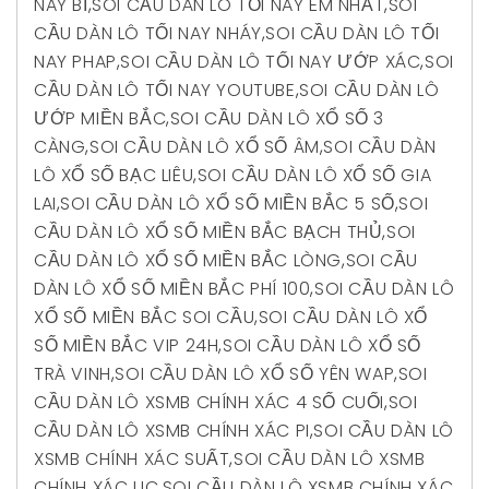
NAY BỈ
,
SOI CẦU DÀN LÔ TỐI NAY ÊM NHẤT
,
SOI
CẦU DÀN LÔ TỐI NAY NHÁY
,
SOI CẦU DÀN LÔ TỐI
NAY PHAP
,
SOI CẦU DÀN LÔ TỐI NAY ƯỚP XÁC
,
SOI
CẦU DÀN LÔ TỐI NAY YOUTUBE
,
SOI CẦU DÀN LÔ
ƯỚP MIỀN BẮC
,
SOI CẦU DÀN LÔ XỔ SỐ 3
CÀNG
,
SOI CẦU DÀN LÔ XỔ SỐ ÂM
,
SOI CẦU DÀN
LÔ XỔ SỐ BẠC LIÊU
,
SOI CẦU DÀN LÔ XỔ SỐ GIA
LAI
,
SOI CẦU DÀN LÔ XỔ SỐ MIỀN BẮC 5 SỐ
,
SOI
CẦU DÀN LÔ XỔ SỐ MIỀN BẮC BẠCH THỦ
,
SOI
CẦU DÀN LÔ XỔ SỐ MIỀN BẮC LÒNG
,
SOI CẦU
DÀN LÔ XỔ SỐ MIỀN BẮC PHÍ 100
,
SOI CẦU DÀN LÔ
XỔ SỐ MIỀN BẮC SOI CẦU
,
SOI CẦU DÀN LÔ XỔ
SỐ MIỀN BẮC VIP 24H
,
SOI CẦU DÀN LÔ XỔ SỐ
TRÀ VINH
,
SOI CẦU DÀN LÔ XỔ SỐ YÊN WAP
,
SOI
CẦU DÀN LÔ XSMB CHÍNH XÁC 4 SỐ CUỐI
,
SOI
CẦU DÀN LÔ XSMB CHÍNH XÁC PI
,
SOI CẦU DÀN LÔ
XSMB CHÍNH XÁC SUẤT
,
SOI CẦU DÀN LÔ XSMB
CHÍNH XÁC UC
,
SOI CẦU DÀN LÔ XSMB CHÍNH XÁC