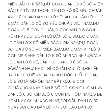
MIỀN BẮC PHÍ 666
,
DỰ ĐOÁN DÀN LÔ XỔ SỐ MIỀN
BẮC UY TÍN
,
DỰ ĐOÁN DÀN LÔ XỔ SỐ SIÊU CHUẨN
ÂM
,
DỰ ĐOÁN DÀN LÔ XỔ SỐ SIÊU CHUẨN LỘC
,
DỰ
ĐOÁN DÀN LÔ XỔ SỐ SIÊU CHUẨN VIỆT NAM
,
DỰ
ĐOÁN LÔ 8 CON CHUẨN
,
DỰ ĐOÁN LÔ 8 CON
HÔM NAY
,
DỰ ĐOÁN LÔ DÀN LÔ 8 SỐ
,
DỰ ĐOÁN
LÔ DÀN LÔ 8 SỐ MIỀN BẮC HÔM NAY
,
DỰ ĐOÁN
SOI CẦU 8 SỐ VIP MIỀN BẮC
,
DỰ ĐOÁN VÍP LÔ 8
CON MB
,
ĐÁNH DÀN LÔ 8 SỐ AN BAO NHIÊU
,
ĐÁNH
LÔ DÀN LÔ 8 SỐ
,
ĐÁNH LÔ DÀN LÔ 8 SỐ LÀ
GÌ
,
ĐÁNH NHƯ NÀO THÌ CÓ LÃI DÀN LÔ 8
,
ĐÈ 1 ĂN
BAO NHIÊU
,
ĐỀ ĂN BAO NHIÊU
,
ĐỘC THỦ LÔ DÀN
LÔ 8 SỐ LÀ GÌ
,
HÔM NAY BẮT CẦU 8 CON
CHUẨN
,
HÔM NAY DÀN 8 SỐ CÓ CON GÌ
,
HÔM NAY
DÀN LÔ 8 SỐ XSMB
,
LÔ 8 CON MB HÔM NAY
,
LO DE
HOM NAY CHINH XAC NHAT
,
SOI CẦU DÀN LÔ 50
NGÀY
,
SOI CẦU DÀN LÔ 777
,
SOI CẦU DÀN LÔ