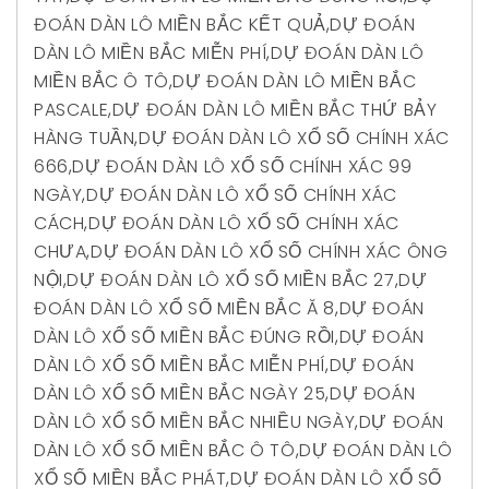
ĐOÁN DÀN LÔ MIỀN BẮC KẾT QUẢ
,
DỰ ĐOÁN
DÀN LÔ MIỀN BẮC MIỄN PHÍ
,
DỰ ĐOÁN DÀN LÔ
MIỀN BẮC Ô TÔ
,
DỰ ĐOÁN DÀN LÔ MIỀN BẮC
PASCALE
,
DỰ ĐOÁN DÀN LÔ MIỀN BẮC THỨ BẢY
HÀNG TUẦN
,
DỰ ĐOÁN DÀN LÔ XỔ SỐ CHÍNH XÁC
666
,
DỰ ĐOÁN DÀN LÔ XỔ SỐ CHÍNH XÁC 99
NGÀY
,
DỰ ĐOÁN DÀN LÔ XỔ SỐ CHÍNH XÁC
CÁCH
,
DỰ ĐOÁN DÀN LÔ XỔ SỐ CHÍNH XÁC
CHƯA
,
DỰ ĐOÁN DÀN LÔ XỔ SỐ CHÍNH XÁC ÔNG
NỘI
,
DỰ ĐOÁN DÀN LÔ XỔ SỐ MIỀN BẮC 27
,
DỰ
ĐOÁN DÀN LÔ XỔ SỐ MIỀN BẮC Ă 8
,
DỰ ĐOÁN
DÀN LÔ XỔ SỐ MIỀN BẮC ĐÚNG RỒI
,
DỰ ĐOÁN
DÀN LÔ XỔ SỐ MIỀN BẮC MIỄN PHÍ
,
DỰ ĐOÁN
DÀN LÔ XỔ SỐ MIỀN BẮC NGÀY 25
,
DỰ ĐOÁN
DÀN LÔ XỔ SỐ MIỀN BẮC NHIỀU NGÀY
,
DỰ ĐOÁN
DÀN LÔ XỔ SỐ MIỀN BẮC Ô TÔ
,
DỰ ĐOÁN DÀN LÔ
XỔ SỐ MIỀN BẮC PHÁT
,
DỰ ĐOÁN DÀN LÔ XỔ SỐ