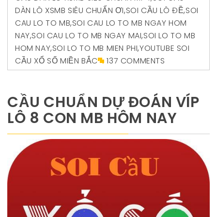
DÀN LÔ XSMB SIÊU CHUẨN ƠI
,
SOI CẦU LÔ ĐỀ
,
SOI
CAU LO TO MB
,
SOI CAU LO TO MB NGAY HOM
NAY
,
SOI CAU LO TO MB NGAY MAI
,
SOI LO TO MB
HOM NAY
,
SOI LO TO MB MIEN PHI
,
YOUTUBE SOI
CẦU XỔ SỐ MIỀN BẮC
137 COMMENTS
CẦU CHUẨN DỰ ĐOÁN VÍP
LÔ 8 CON MB HÔM NAY