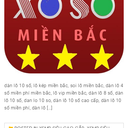
dàn lô 10 số, lô kép miền bắc, soi lô miền bắc, dàn lô 4
số miền phí miền bắc, lô vip miền bắc, dàn lô 8 số, dàn
lô 10 số, dan lo 10 so, dàn lô 10 số cao cấp, dàn lô 10
số miền phí, dàn lô […]