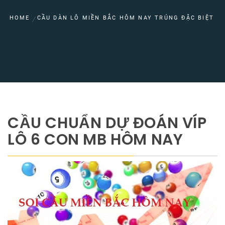
HOME
CẦU DÀN LÔ MIỀN BẮC HÔM NAY TRÚNG ĐẶC BIỆT
CẦU CHUẨN DỰ ĐOÁN VÍP
LÔ 6 CON MB HÔM NAY