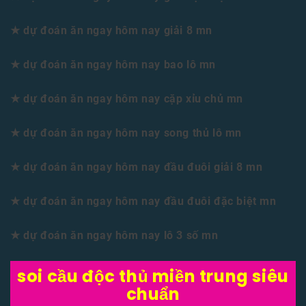
★ dự đoán ăn ngay hôm nay giải 8 mn
★ dự đoán ăn ngay hôm nay bao lô mn
★ dự đoán ăn ngay hôm nay cặp xỉu chủ mn
★ dự đoán ăn ngay hôm nay song thủ lô mn
★ dự đoán ăn ngay hôm nay đầu đuôi giải 8 mn
★ dự đoán ăn ngay hôm nay đầu đuôi đặc biệt mn
★ dự đoán ăn ngay hôm nay lô 3 số mn
soi cầu độc thủ miền trung siêu
chuẩn