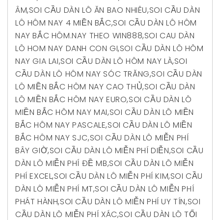
ÂM
,
SOI CẦU DÀN LÔ ĂN BAO NHIÊU
,
SOI CẦU DÀN
LÔ HÔM NAY 4 MIỀN BẮC
,
SOI CẦU DÀN LÔ HÔM
NAY BẮC HÔM.NAY THEO WIN888
,
SOI CAU DÀN
LÔ HOM NAY DANH CON GI
,
SOI CẦU DÀN LÔ HÔM
NAY GIA LAI
,
SOI CẦU DÀN LÔ HÔM NAY LÀ
,
SOI
CẦU DÀN LÔ HÔM NAY SÓC TRĂNG
,
SOI CẦU DÀN
LÔ MIỀN BẮC HÔM NAY CAO THỦ
,
SOI CẦU DÀN
LÔ MIỀN BẮC HÔM NAY EURO
,
SOI CẦU DÀN LÔ
MIỀN BẮC HÔM NAY MAI
,
SOI CẦU DÀN LÔ MIỀN
BẮC HÔM NAY PASCALE
,
SOI CẦU DÀN LÔ MIỀN
BẮC HÔM NAY SJC
,
SOI CẦU DÀN LÔ MIỄN PHÍ
BÂY GIỜ
,
SOI CẦU DÀN LÔ MIỄN PHÍ DIỄN
,
SOI CẦU
DÀN LÔ MIỄN PHÍ ĐỀ MB
,
SOI CẦU DÀN LÔ MIỄN
PHÍ EXCEL
,
SOI CẦU DÀN LÔ MIỄN PHÍ KIM
,
SOI CẦU
DÀN LÔ MIỄN PHÍ MT
,
SOI CẦU DÀN LÔ MIỄN PHÍ
PHÁT HÀNH
,
SOI CẦU DÀN LÔ MIỄN PHÍ UY TÍN
,
SOI
CẦU DÀN LÔ MIỄN PHÍ XÁC
,
SOI CẦU DÀN LÔ TỐI