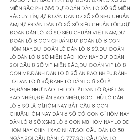
XỔ SỐ MIỀN BẮC PHÁT
,
DỰ ĐOÁN DÀN LÔ XỔ SỐ
MIỀN BẮC PHÍ 666
,
DỰ ĐOÁN DÀN LÔ XỔ SỐ MIỀN
BẮC UY TÍN
,
DỰ ĐOÁN DÀN LÔ XỔ SỐ SIÊU CHUẨN
ÂM
,
DỰ ĐOÁN DÀN LÔ XỔ SỐ SIÊU CHUẨN LỘC
,
DỰ
ĐOÁN DÀN LÔ XỔ SỐ SIÊU CHUẨN VIỆT NAM
,
DỰ
ĐOÁN LÔ 8 CON CHUẨN
,
DỰ ĐOÁN LÔ 8 CON
HÔM NAY
,
DỰ ĐOÁN LÔ DÀN LÔ 8 SỐ
,
DỰ ĐOÁN
LÔ DÀN LÔ 8 SỐ MIỀN BẮC HÔM NAY
,
DỰ ĐOÁN
SOI CẦU 8 SỐ VIP MIỀN BẮC
,
DỰ ĐOÁN VÍP LÔ 8
CON MB
,
ĐÁNH DÀN LÔ 8 SỐ AN BAO NHIÊU
,
ĐÁNH
LÔ DÀN LÔ 8 SỐ
,
ĐÁNH LÔ DÀN LÔ 8 SỐ LÀ
GÌ
,
ĐÁNH NHƯ NÀO THÌ CÓ LÃI DÀN LÔ 8
,
ĐÈ 1 ĂN
BAO NHIÊU
,
ĐỀ ĂN BAO NHIÊU
,
ĐỘC THỦ LÔ DÀN
LÔ 8 SỐ LÀ GÌ
,
HÔM NAY BẮT CẦU 8 CON
CHUẨN
,
HÔM NAY DÀN 8 SỐ CÓ CON GÌ
,
HÔM NAY
DÀN LÔ 8 SỐ XSMB
,
LÔ 8 CON MB HÔM NAY
,
LO DE
HOM NAY CHINH XAC NHAT
,
SOI CẦU DÀN LÔ 50
NGÀY
,
SOI CẦU DÀN LÔ 777
,
SOI CẦU DÀN LÔ