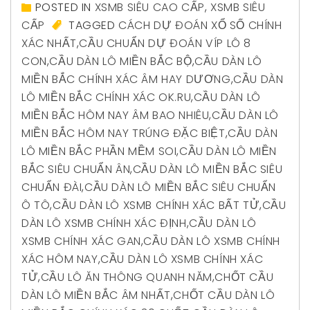
POSTED IN
XSMB SIÊU CAO CẤP
,
XSMB SIÊU
CẤP
TAGGED
CÁCH DỰ ĐOÁN XỔ SỐ CHÍNH
XÁC NHẤT
,
CẦU CHUẨN DỰ ĐOÁN VÍP LÔ 8
CON
,
CẦU DÀN LÔ MIỀN BẮC BỘ
,
CẦU DÀN LÔ
MIỀN BẮC CHÍNH XÁC ÂM HAY DƯƠNG
,
CẦU DÀN
LÔ MIỀN BẮC CHÍNH XÁC OK.RU
,
CẦU DÀN LÔ
MIỀN BẮC HÔM NAY ÂM BAO NHIÊU
,
CẦU DÀN LÔ
MIỀN BẮC HÔM NAY TRÚNG ĐẶC BIỆT
,
CẦU DÀN
LÔ MIỀN BẮC PHẦN MỀM SOI
,
CẦU DÀN LÔ MIỀN
BẮC SIÊU CHUẨN ÂN
,
CẦU DÀN LÔ MIỀN BẮC SIÊU
CHUẨN ĐÀI
,
CẦU DÀN LÔ MIỀN BẮC SIÊU CHUẨN
Ô TÔ
,
CẦU DÀN LÔ XSMB CHÍNH XÁC BẤT TỬ
,
CẦU
DÀN LÔ XSMB CHÍNH XÁC ĐỊNH
,
CẦU DÀN LÔ
XSMB CHÍNH XÁC GAN
,
CẦU DÀN LÔ XSMB CHÍNH
XÁC HÔM NAY
,
CẦU DÀN LÔ XSMB CHÍNH XÁC
TỬ
,
CẦU LÔ ĂN THÔNG QUANH NĂM
,
CHỐT CẦU
DÀN LÔ MIỀN BẮC ÂM NHẤT
,
CHỐT CẦU DÀN LÔ