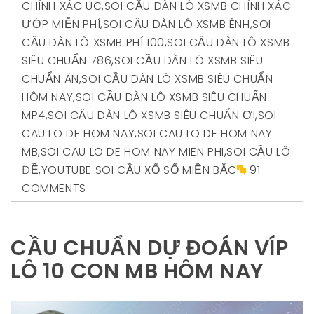
CHÍNH XÁC UC
,
SOI CẦU DÀN LÔ XSMB CHÍNH XÁC
ƯỚP MIỄN PHÍ
,
SOI CẦU DÀN LÔ XSMB ÊNH
,
SOI
CẦU DÀN LÔ XSMB PHÍ 100
,
SOI CẦU DÀN LÔ XSMB
SIÊU CHUẨN 786
,
SOI CẦU DÀN LÔ XSMB SIÊU
CHUẨN ĂN
,
SOI CẦU DÀN LÔ XSMB SIÊU CHUẨN
HÔM NAY
,
SOI CẦU DÀN LÔ XSMB SIÊU CHUẨN
MP4
,
SOI CẦU DÀN LÔ XSMB SIÊU CHUẨN ƠI
,
SOI
CAU LO DE HOM NAY
,
SOI CAU LO DE HOM NAY
MB
,
SOI CAU LO DE HOM NAY MIEN PHI
,
SOI CẦU LÔ
ĐỀ
,
YOUTUBE SOI CẦU XỔ SỐ MIỀN BẮC
91
COMMENTS
CẦU CHUẨN DỰ ĐOÁN VÍP
LÔ 10 CON MB HÔM NAY