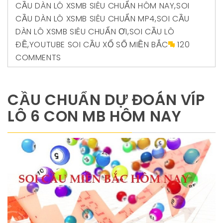
CẦU DÀN LÔ XSMB SIÊU CHUẨN HÔM NAY
,
SOI
CẦU DÀN LÔ XSMB SIÊU CHUẨN MP4
,
SOI CẦU
DÀN LÔ XSMB SIÊU CHUẨN ƠI
,
SOI CẦU LÔ
ĐỀ
,
YOUTUBE SOI CẦU XỔ SỐ MIỀN BẮC
120
COMMENTS
CẦU CHUẨN DỰ ĐOÁN VÍP
LÔ 6 CON MB HÔM NAY