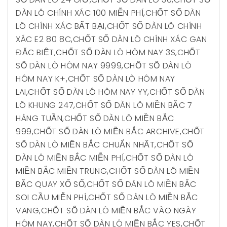
DÀN LÔ CHÍNH XÁC 100 MIỄN PHÍ
,
CHỐT SỐ DÀN
LÔ CHÍNH XÁC BẤT BẠI
,
CHỐT SỐ DÀN LÔ CHÍNH
XÁC E2 80 8C
,
CHỐT SỐ DÀN LÔ CHÍNH XÁC GAN
ĐẶC BIỆT
,
CHỐT SỐ DÀN LÔ HÔM NAY 3S
,
CHỐT
SỐ DÀN LÔ HÔM NAY 9999
,
CHỐT SỐ DÀN LÔ
HÔM NAY K+
,
CHỐT SỐ DÀN LÔ HÔM NAY
LAI
,
CHỐT SỐ DÀN LÔ HÔM NAY YY
,
CHỐT SỐ DÀN
LÔ KHUNG 247
,
CHỐT SỐ DÀN LÔ MIỀN BẮC 7
HÀNG TUẦN
,
CHỐT SỐ DÀN LÔ MIỀN BẮC
999
,
CHỐT SỐ DÀN LÔ MIỀN BẮC ARCHIVE
,
CHỐT
SỐ DÀN LÔ MIỀN BẮC CHUẨN NHẤT
,
CHỐT SỐ
DÀN LÔ MIỀN BẮC MIỄN PHÍ
,
CHỐT SỐ DÀN LÔ
MIỀN BẮC MIỀN TRUNG
,
CHỐT SỐ DÀN LÔ MIỀN
BẮC QUAY XỔ SỐ
,
CHỐT SỐ DÀN LÔ MIỀN BẮC
SOI CẦU MIỄN PHÍ
,
CHỐT SỐ DÀN LÔ MIỀN BẮC
VANG
,
CHỐT SỐ DÀN LÔ MIỀN BẮC VÀO NGÀY
HÔM NAY
,
CHỐT SỐ DÀN LÔ MIỀN BẮC YES
,
CHỐT