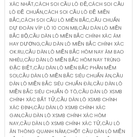
XÁC NHẤT
,
CÁCH SOI CẦU LÔ ĐỀ
,
CÁCH SOI CẦU
LÔ ĐỀ CHUẨN
,
CÁCH SOI CẦU LÔ ĐỀ MIỀN
BẮC
,
CÁCH SOI CẦU LÔ MIỀN BẮC
,
CẦU CHUẨN
DỰ ĐOÁN VÍP LÔ 10 CON MB
,
CẦU DÀN LÔ MIỀN
BẮC BỘ
,
CẦU DÀN LÔ MIỀN BẮC CHÍNH XÁC ÂM
HAY DƯƠNG
,
CẦU DÀN LÔ MIỀN BẮC CHÍNH XÁC
OK.RU
,
CẦU DÀN LÔ MIỀN BẮC HÔM NAY ÂM BAO
NHIÊU
,
CẦU DÀN LÔ MIỀN BẮC HÔM NAY TRÚNG
ĐẶC BIỆT
,
CẦU DÀN LÔ MIỀN BẮC PHẦN MỀM
SOI
,
CẦU DÀN LÔ MIỀN BẮC SIÊU CHUẨN ÂN
,
CẦU
DÀN LÔ MIỀN BẮC SIÊU CHUẨN ĐÀI
,
CẦU DÀN LÔ
MIỀN BẮC SIÊU CHUẨN Ô TÔ
,
CẦU DÀN LÔ XSMB
CHÍNH XÁC BẤT TỬ
,
CẦU DÀN LÔ XSMB CHÍNH
XÁC ĐỊNH
,
CẦU DÀN LÔ XSMB CHÍNH XÁC
GAN
,
CẦU DÀN LÔ XSMB CHÍNH XÁC HÔM
NAY
,
CẦU DÀN LÔ XSMB CHÍNH XÁC TỬ
,
CẦU LÔ
ĂN THÔNG QUANH NĂM
,
CHỐT CẦU DÀN LÔ MIỀN