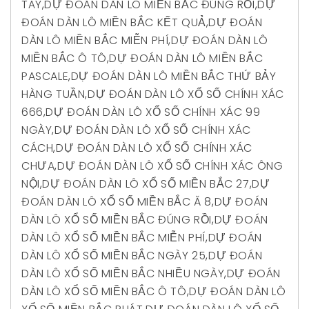
TÂY
,
DỰ ĐOÁN DÀN LÔ MIỀN BẮC ĐÚNG RỒI
,
DỰ
ĐOÁN DÀN LÔ MIỀN BẮC KẾT QUẢ
,
DỰ ĐOÁN
DÀN LÔ MIỀN BẮC MIỄN PHÍ
,
DỰ ĐOÁN DÀN LÔ
MIỀN BẮC Ô TÔ
,
DỰ ĐOÁN DÀN LÔ MIỀN BẮC
PASCALE
,
DỰ ĐOÁN DÀN LÔ MIỀN BẮC THỨ BẢY
HÀNG TUẦN
,
DỰ ĐOÁN DÀN LÔ XỔ SỐ CHÍNH XÁC
666
,
DỰ ĐOÁN DÀN LÔ XỔ SỐ CHÍNH XÁC 99
NGÀY
,
DỰ ĐOÁN DÀN LÔ XỔ SỐ CHÍNH XÁC
CÁCH
,
DỰ ĐOÁN DÀN LÔ XỔ SỐ CHÍNH XÁC
CHƯA
,
DỰ ĐOÁN DÀN LÔ XỔ SỐ CHÍNH XÁC ÔNG
NỘI
,
DỰ ĐOÁN DÀN LÔ XỔ SỐ MIỀN BẮC 27
,
DỰ
ĐOÁN DÀN LÔ XỔ SỐ MIỀN BẮC Ă 8
,
DỰ ĐOÁN
DÀN LÔ XỔ SỐ MIỀN BẮC ĐÚNG RỒI
,
DỰ ĐOÁN
DÀN LÔ XỔ SỐ MIỀN BẮC MIỄN PHÍ
,
DỰ ĐOÁN
DÀN LÔ XỔ SỐ MIỀN BẮC NGÀY 25
,
DỰ ĐOÁN
DÀN LÔ XỔ SỐ MIỀN BẮC NHIỀU NGÀY
,
DỰ ĐOÁN
DÀN LÔ XỔ SỐ MIỀN BẮC Ô TÔ
,
DỰ ĐOÁN DÀN LÔ