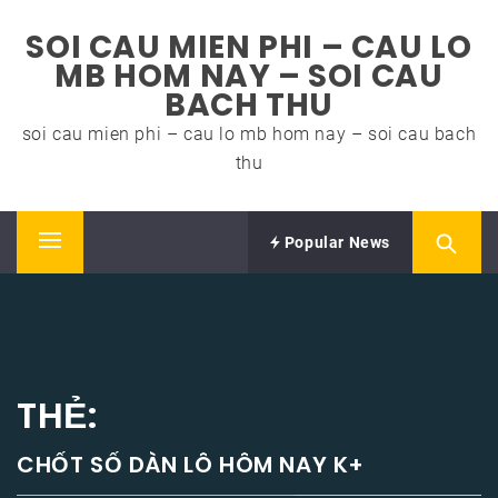
Skip
SOI CAU MIEN PHI – CAU LO
to
MB HOM NAY – SOI CAU
content
BACH THU
soi cau mien phi – cau lo mb hom nay – soi cau bach
thu
Popular News
Primary
Menu
THẺ:
CHỐT SỐ DÀN LÔ HÔM NAY K+