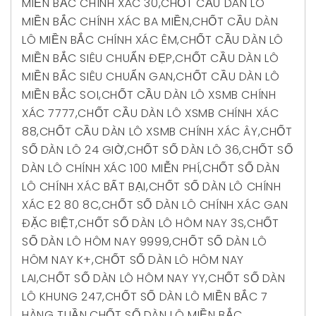
MIỀN BẮC CHÍNH XÁC 30
,
CHỐT CẦU DÀN LÔ
MIỀN BẮC CHÍNH XÁC BA MIỀN
,
CHỐT CẦU DÀN
LÔ MIỀN BẮC CHÍNH XÁC ÊM
,
CHỐT CẦU DÀN LÔ
MIỀN BẮC SIÊU CHUẨN ĐẸP
,
CHỐT CẦU DÀN LÔ
MIỀN BẮC SIÊU CHUẨN GAN
,
CHỐT CẦU DÀN LÔ
MIỀN BẮC SOI
,
CHỐT CẦU DÀN LÔ XSMB CHÍNH
XÁC 7777
,
CHỐT CẦU DÀN LÔ XSMB CHÍNH XÁC
88
,
CHỐT CẦU DÀN LÔ XSMB CHÍNH XÁC ÂY
,
CHỐT
SỐ DÀN LÔ 24 GIỜ
,
CHỐT SỐ DÀN LÔ 36
,
CHỐT SỐ
DÀN LÔ CHÍNH XÁC 100 MIỄN PHÍ
,
CHỐT SỐ DÀN
LÔ CHÍNH XÁC BẤT BẠI
,
CHỐT SỐ DÀN LÔ CHÍNH
XÁC E2 80 8C
,
CHỐT SỐ DÀN LÔ CHÍNH XÁC GAN
ĐẶC BIỆT
,
CHỐT SỐ DÀN LÔ HÔM NAY 3S
,
CHỐT
SỐ DÀN LÔ HÔM NAY 9999
,
CHỐT SỐ DÀN LÔ
HÔM NAY K+
,
CHỐT SỐ DÀN LÔ HÔM NAY
LAI
,
CHỐT SỐ DÀN LÔ HÔM NAY YY
,
CHỐT SỐ DÀN
LÔ KHUNG 247
,
CHỐT SỐ DÀN LÔ MIỀN BẮC 7
HÀNG TUẦN
,
CHỐT SỐ DÀN LÔ MIỀN BẮC