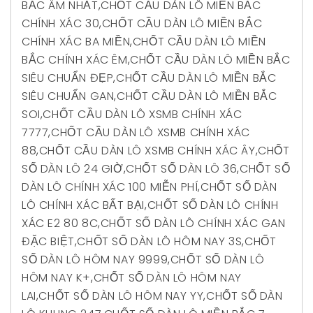
BẮC ÂM NHẤT
,
CHỐT CẦU DÀN LÔ MIỀN BẮC
CHÍNH XÁC 30
,
CHỐT CẦU DÀN LÔ MIỀN BẮC
CHÍNH XÁC BA MIỀN
,
CHỐT CẦU DÀN LÔ MIỀN
BẮC CHÍNH XÁC ÊM
,
CHỐT CẦU DÀN LÔ MIỀN BẮC
SIÊU CHUẨN ĐẸP
,
CHỐT CẦU DÀN LÔ MIỀN BẮC
SIÊU CHUẨN GAN
,
CHỐT CẦU DÀN LÔ MIỀN BẮC
SOI
,
CHỐT CẦU DÀN LÔ XSMB CHÍNH XÁC
7777
,
CHỐT CẦU DÀN LÔ XSMB CHÍNH XÁC
88
,
CHỐT CẦU DÀN LÔ XSMB CHÍNH XÁC ÂY
,
CHỐT
SỐ DÀN LÔ 24 GIỜ
,
CHỐT SỐ DÀN LÔ 36
,
CHỐT SỐ
DÀN LÔ CHÍNH XÁC 100 MIỄN PHÍ
,
CHỐT SỐ DÀN
LÔ CHÍNH XÁC BẤT BẠI
,
CHỐT SỐ DÀN LÔ CHÍNH
XÁC E2 80 8C
,
CHỐT SỐ DÀN LÔ CHÍNH XÁC GAN
ĐẶC BIỆT
,
CHỐT SỐ DÀN LÔ HÔM NAY 3S
,
CHỐT
SỐ DÀN LÔ HÔM NAY 9999
,
CHỐT SỐ DÀN LÔ
HÔM NAY K+
,
CHỐT SỐ DÀN LÔ HÔM NAY
LAI
,
CHỐT SỐ DÀN LÔ HÔM NAY YY
,
CHỐT SỐ DÀN