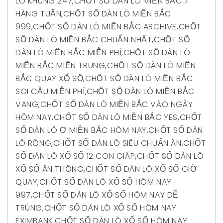
LÔ KHUNG 247
,
CHỐT SỐ DÀN LÔ MIỀN BẮC 7
HÀNG TUẦN
,
CHỐT SỐ DÀN LÔ MIỀN BẮC
999
,
CHỐT SỐ DÀN LÔ MIỀN BẮC ARCHIVE
,
CHỐT
SỐ DÀN LÔ MIỀN BẮC CHUẨN NHẤT
,
CHỐT SỐ
DÀN LÔ MIỀN BẮC MIỄN PHÍ
,
CHỐT SỐ DÀN LÔ
MIỀN BẮC MIỀN TRUNG
,
CHỐT SỐ DÀN LÔ MIỀN
BẮC QUAY XỔ SỐ
,
CHỐT SỐ DÀN LÔ MIỀN BẮC
SOI CẦU MIỄN PHÍ
,
CHỐT SỐ DÀN LÔ MIỀN BẮC
VANG
,
CHỐT SỐ DÀN LÔ MIỀN BẮC VÀO NGÀY
HÔM NAY
,
CHỐT SỐ DÀN LÔ MIỀN BẮC YES
,
CHỐT
SỐ DÀN LÔ Ơ MIỀN BẮC HÔM NAY
,
CHỐT SỐ DÀN
LÔ RÔNG
,
CHỐT SỐ DÀN LÔ SIÊU CHUẨN ÂN
,
CHỐT
SỐ DÀN LÔ XỔ SỐ 12 CON GIÁP
,
CHỐT SỐ DÀN LÔ
XỔ SỐ ĂN THÔNG
,
CHỐT SỐ DÀN LÔ XỔ SỐ GIỜ
QUAY
,
CHỐT SỐ DÀN LÔ XỔ SỐ HÔM NAY
997
,
CHỐT SỐ DÀN LÔ XỔ SỐ HÔM NAY DỄ
TRÚNG
,
CHỐT SỐ DÀN LÔ XỔ SỐ HÔM NAY
EXIMBANK
,
CHỐT SỐ DÀN LÔ XỔ SỐ HÔM NAY