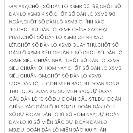
GALAXY
,
CHỐT SỐ DÀN LÔ XSMB 00-99
,
CHỐT SỐ
DÀN LÔ XSMB 4 SỐ
,
CHỐT SỐ DÀN LÔ XSMB 90
NGÀY
,
CHỐT SỐ DÀN LÔ XSMB CHÍNH XÁC
4D
,
CHỐT SỐ DÀN LÔ XSMB CHÍNH XÁC ĐẠI
PHÁT
,
CHỐT SỐ DÀN LÔ XSMB CHÍNH XÁC
LÉT
,
CHỐT SỐ DÀN LÔ XSMB QUAY THU
,
CHỐT SỐ
DÀN LÔ XSMB SIÊU CHUẨN 6 SỐ
,
CHỐT SỐ DÀN LÔ
XSMB SIÊU CHUẨN NHẤT
,
CHỐT SỐ DÀN LÔ XSMB
SIÊU CHUẨN ƠI HÔM NAY
,
CHỐT SỐ DÀN LÔ XSMB
SIÊU CHUẨN ÔM
,
CHỐT SỐ DÀN LÔ XSMB
ƯỚP
,
DÀN LÔ 10 CON MIỀN BẮC
,
DU DOAN SONG
THU LO
,
DU DOAN XO SO MIEN BAC
,
DỰ ĐOÁN
CẦU DÀN LÔ 10 SỐ
,
DỰ ĐOÁN CẦU STL
,
DỰ ĐOÁN
CHÍNH XÁC DÀN LÔ 10 SỐ
,
DỰ ĐOÁN DÀN LÔ 10
SỐ
,
DỰ ĐOÁN DÀN LÔ 10 SỐ HÔM NAY
,
DỰ ĐOÁN
DÀN LÔ 10 SỐ MIỀN BẮC
,
DỰ ĐOÁN DÀN LÔ
MB
,
DỰ ĐOÁN DÀN LÔ MIỀN BẮC 100 PHẦN