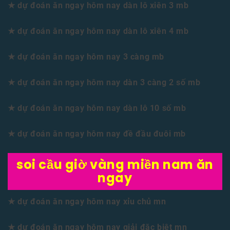
★ dự đoán ăn ngay hôm nay dàn lô xiên 3 mb
★ dự đoán ăn ngay hôm nay dàn lô xiên 4 mb
★ dự đoán ăn ngay hôm nay 3 càng mb
★ dự đoán ăn ngay hôm nay dàn 3 càng 2 số mb
★ dự đoán ăn ngay hôm nay dàn lô 10 số mb
★ dự đoán ăn ngay hôm nay đề đầu đuôi mb
soi cầu giờ vàng miền nam ăn
ngay
★ dự đoán ăn ngay hôm nay xỉu chủ mn
★ dự đoán ăn ngay hôm nay giải đặc biệt mn