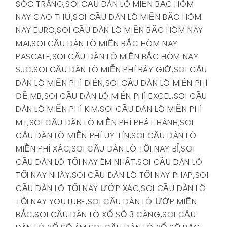
SÓC TRĂNG
,
SOI CẦU DÀN LÔ MIỀN BẮC HÔM
NAY CAO THỦ
,
SOI CẦU DÀN LÔ MIỀN BẮC HÔM
NAY EURO
,
SOI CẦU DÀN LÔ MIỀN BẮC HÔM NAY
MAI
,
SOI CẦU DÀN LÔ MIỀN BẮC HÔM NAY
PASCALE
,
SOI CẦU DÀN LÔ MIỀN BẮC HÔM NAY
SJC
,
SOI CẦU DÀN LÔ MIỄN PHÍ BÂY GIỜ
,
SOI CẦU
DÀN LÔ MIỄN PHÍ DIỄN
,
SOI CẦU DÀN LÔ MIỄN PHÍ
ĐỀ MB
,
SOI CẦU DÀN LÔ MIỄN PHÍ EXCEL
,
SOI CẦU
DÀN LÔ MIỄN PHÍ KIM
,
SOI CẦU DÀN LÔ MIỄN PHÍ
MT
,
SOI CẦU DÀN LÔ MIỄN PHÍ PHÁT HÀNH
,
SOI
CẦU DÀN LÔ MIỄN PHÍ UY TÍN
,
SOI CẦU DÀN LÔ
MIỄN PHÍ XÁC
,
SOI CẦU DÀN LÔ TỐI NAY BỈ
,
SOI
CẦU DÀN LÔ TỐI NAY ÊM NHẤT
,
SOI CẦU DÀN LÔ
TỐI NAY NHÁY
,
SOI CẦU DÀN LÔ TỐI NAY PHAP
,
SOI
CẦU DÀN LÔ TỐI NAY ƯỚP XÁC
,
SOI CẦU DÀN LÔ
TỐI NAY YOUTUBE
,
SOI CẦU DÀN LÔ ƯỚP MIỀN
BẮC
,
SOI CẦU DÀN LÔ XỔ SỐ 3 CÀNG
,
SOI CẦU