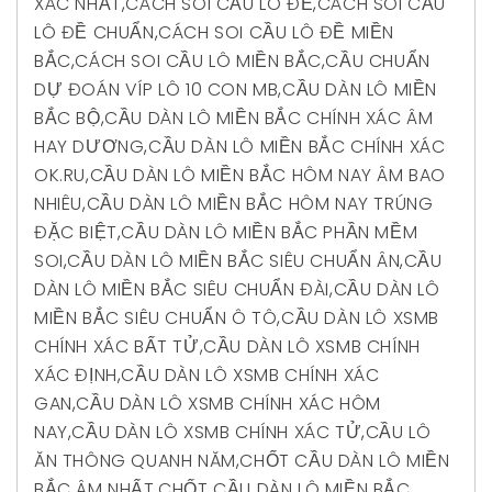
XÁC NHẤT
,
CÁCH SOI CẦU LÔ ĐỀ
,
CÁCH SOI CẦU
LÔ ĐỀ CHUẨN
,
CÁCH SOI CẦU LÔ ĐỀ MIỀN
BẮC
,
CÁCH SOI CẦU LÔ MIỀN BẮC
,
CẦU CHUẨN
DỰ ĐOÁN VÍP LÔ 10 CON MB
,
CẦU DÀN LÔ MIỀN
BẮC BỘ
,
CẦU DÀN LÔ MIỀN BẮC CHÍNH XÁC ÂM
HAY DƯƠNG
,
CẦU DÀN LÔ MIỀN BẮC CHÍNH XÁC
OK.RU
,
CẦU DÀN LÔ MIỀN BẮC HÔM NAY ÂM BAO
NHIÊU
,
CẦU DÀN LÔ MIỀN BẮC HÔM NAY TRÚNG
ĐẶC BIỆT
,
CẦU DÀN LÔ MIỀN BẮC PHẦN MỀM
SOI
,
CẦU DÀN LÔ MIỀN BẮC SIÊU CHUẨN ÂN
,
CẦU
DÀN LÔ MIỀN BẮC SIÊU CHUẨN ĐÀI
,
CẦU DÀN LÔ
MIỀN BẮC SIÊU CHUẨN Ô TÔ
,
CẦU DÀN LÔ XSMB
CHÍNH XÁC BẤT TỬ
,
CẦU DÀN LÔ XSMB CHÍNH
XÁC ĐỊNH
,
CẦU DÀN LÔ XSMB CHÍNH XÁC
GAN
,
CẦU DÀN LÔ XSMB CHÍNH XÁC HÔM
NAY
,
CẦU DÀN LÔ XSMB CHÍNH XÁC TỬ
,
CẦU LÔ
ĂN THÔNG QUANH NĂM
,
CHỐT CẦU DÀN LÔ MIỀN
BẮC ÂM NHẤT
,
CHỐT CẦU DÀN LÔ MIỀN BẮC