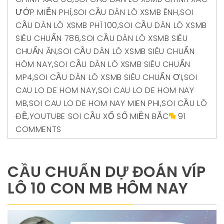
ƯỚP MIỄN PHÍ
,
SOI CẦU DÀN LÔ XSMB ÊNH
,
SOI
CẦU DÀN LÔ XSMB PHÍ 100
,
SOI CẦU DÀN LÔ XSMB
SIÊU CHUẨN 786
,
SOI CẦU DÀN LÔ XSMB SIÊU
CHUẨN ĂN
,
SOI CẦU DÀN LÔ XSMB SIÊU CHUẨN
HÔM NAY
,
SOI CẦU DÀN LÔ XSMB SIÊU CHUẨN
MP4
,
SOI CẦU DÀN LÔ XSMB SIÊU CHUẨN ƠI
,
SOI
CAU LO DE HOM NAY
,
SOI CAU LO DE HOM NAY
MB
,
SOI CAU LO DE HOM NAY MIEN PHI
,
SOI CẦU LÔ
ĐỀ
,
YOUTUBE SOI CẦU XỔ SỐ MIỀN BẮC
91
COMMENTS
CẦU CHUẨN DỰ ĐOÁN VÍP
LÔ 10 CON MB HÔM NAY