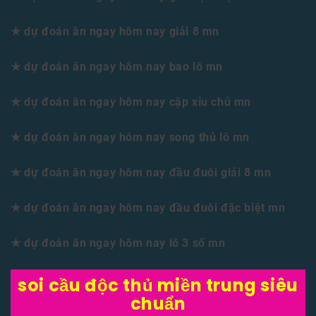
★ dự đoán ăn ngay hôm nay giải 8 mn
★ dự đoán ăn ngay hôm nay bao lô mn
★ dự đoán ăn ngay hôm nay cặp xỉu chủ mn
★ dự đoán ăn ngay hôm nay song thủ lô mn
★ dự đoán ăn ngay hôm nay đầu đuôi giải 8 mn
★ dự đoán ăn ngay hôm nay đầu đuôi đặc biệt mn
★ dự đoán ăn ngay hôm nay lô 3 số mn
soi cầu độc thủ miền trung siêu
chuẩn