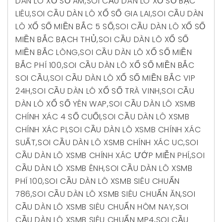
DÀN LÔ XỔ SỐ ÂM
,
SOI CẦU DÀN LÔ XỔ SỐ BẠC
LIÊU
,
SOI CẦU DÀN LÔ XỔ SỐ GIA LAI
,
SOI CẦU DÀN
LÔ XỔ SỐ MIỀN BẮC 5 SỐ
,
SOI CẦU DÀN LÔ XỔ SỐ
MIỀN BẮC BẠCH THỦ
,
SOI CẦU DÀN LÔ XỔ SỐ
MIỀN BẮC LÒNG
,
SOI CẦU DÀN LÔ XỔ SỐ MIỀN
BẮC PHÍ 100
,
SOI CẦU DÀN LÔ XỔ SỐ MIỀN BẮC
SOI CẦU
,
SOI CẦU DÀN LÔ XỔ SỐ MIỀN BẮC VIP
24H
,
SOI CẦU DÀN LÔ XỔ SỐ TRÀ VINH
,
SOI CẦU
DÀN LÔ XỔ SỐ YÊN WAP
,
SOI CẦU DÀN LÔ XSMB
CHÍNH XÁC 4 SỐ CUỐI
,
SOI CẦU DÀN LÔ XSMB
CHÍNH XÁC PI
,
SOI CẦU DÀN LÔ XSMB CHÍNH XÁC
SUẤT
,
SOI CẦU DÀN LÔ XSMB CHÍNH XÁC UC
,
SOI
CẦU DÀN LÔ XSMB CHÍNH XÁC ƯỚP MIỄN PHÍ
,
SOI
CẦU DÀN LÔ XSMB ÊNH
,
SOI CẦU DÀN LÔ XSMB
PHÍ 100
,
SOI CẦU DÀN LÔ XSMB SIÊU CHUẨN
786
,
SOI CẦU DÀN LÔ XSMB SIÊU CHUẨN ĂN
,
SOI
CẦU DÀN LÔ XSMB SIÊU CHUẨN HÔM NAY
,
SOI
CẦU DÀN LÔ XSMB SIÊU CHUẨN MP4
,
SOI CẦU