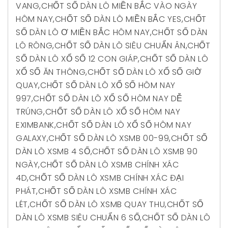
VANG
,
CHỐT SỐ DÀN LÔ MIỀN BẮC VÀO NGÀY
HÔM NAY
,
CHỐT SỐ DÀN LÔ MIỀN BẮC YES
,
CHỐT
SỐ DÀN LÔ Ơ MIỀN BẮC HÔM NAY
,
CHỐT SỐ DÀN
LÔ RÔNG
,
CHỐT SỐ DÀN LÔ SIÊU CHUẨN ÂN
,
CHỐT
SỐ DÀN LÔ XỔ SỐ 12 CON GIÁP
,
CHỐT SỐ DÀN LÔ
XỔ SỐ ĂN THÔNG
,
CHỐT SỐ DÀN LÔ XỔ SỐ GIỜ
QUAY
,
CHỐT SỐ DÀN LÔ XỔ SỐ HÔM NAY
997
,
CHỐT SỐ DÀN LÔ XỔ SỐ HÔM NAY DỄ
TRÚNG
,
CHỐT SỐ DÀN LÔ XỔ SỐ HÔM NAY
EXIMBANK
,
CHỐT SỐ DÀN LÔ XỔ SỐ HÔM NAY
GALAXY
,
CHỐT SỐ DÀN LÔ XSMB 00-99
,
CHỐT SỐ
DÀN LÔ XSMB 4 SỐ
,
CHỐT SỐ DÀN LÔ XSMB 90
NGÀY
,
CHỐT SỐ DÀN LÔ XSMB CHÍNH XÁC
4D
,
CHỐT SỐ DÀN LÔ XSMB CHÍNH XÁC ĐẠI
PHÁT
,
CHỐT SỐ DÀN LÔ XSMB CHÍNH XÁC
LÉT
,
CHỐT SỐ DÀN LÔ XSMB QUAY THU
,
CHỐT SỐ
DÀN LÔ XSMB SIÊU CHUẨN 6 SỐ
,
CHỐT SỐ DÀN LÔ