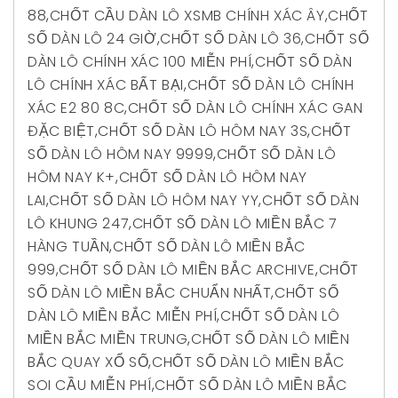
88
,
CHỐT CẦU DÀN LÔ XSMB CHÍNH XÁC ÂY
,
CHỐT
SỐ DÀN LÔ 24 GIỜ
,
CHỐT SỐ DÀN LÔ 36
,
CHỐT SỐ
DÀN LÔ CHÍNH XÁC 100 MIỄN PHÍ
,
CHỐT SỐ DÀN
LÔ CHÍNH XÁC BẤT BẠI
,
CHỐT SỐ DÀN LÔ CHÍNH
XÁC E2 80 8C
,
CHỐT SỐ DÀN LÔ CHÍNH XÁC GAN
ĐẶC BIỆT
,
CHỐT SỐ DÀN LÔ HÔM NAY 3S
,
CHỐT
SỐ DÀN LÔ HÔM NAY 9999
,
CHỐT SỐ DÀN LÔ
HÔM NAY K+
,
CHỐT SỐ DÀN LÔ HÔM NAY
LAI
,
CHỐT SỐ DÀN LÔ HÔM NAY YY
,
CHỐT SỐ DÀN
LÔ KHUNG 247
,
CHỐT SỐ DÀN LÔ MIỀN BẮC 7
HÀNG TUẦN
,
CHỐT SỐ DÀN LÔ MIỀN BẮC
999
,
CHỐT SỐ DÀN LÔ MIỀN BẮC ARCHIVE
,
CHỐT
SỐ DÀN LÔ MIỀN BẮC CHUẨN NHẤT
,
CHỐT SỐ
DÀN LÔ MIỀN BẮC MIỄN PHÍ
,
CHỐT SỐ DÀN LÔ
MIỀN BẮC MIỀN TRUNG
,
CHỐT SỐ DÀN LÔ MIỀN
BẮC QUAY XỔ SỐ
,
CHỐT SỐ DÀN LÔ MIỀN BẮC
SOI CẦU MIỄN PHÍ
,
CHỐT SỐ DÀN LÔ MIỀN BẮC