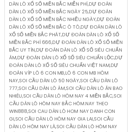
DÀN LÔ XỔ SỐ MIỀN BẮC MIỄN PHÍ
,
DỰ ĐOÁN
DÀN LÔ XỔ SỐ MIỀN BẮC NGÀY 25
,
DỰ ĐOÁN
DÀN LÔ XỔ SỐ MIỀN BẮC NHIỀU NGÀY
,
DỰ ĐOÁN
DÀN LÔ XỔ SỐ MIỀN BẮC Ô TÔ
,
DỰ ĐOÁN DÀN LÔ
XỔ SỐ MIỀN BẮC PHÁT
,
DỰ ĐOÁN DÀN LÔ XỔ SỐ
MIỀN BẮC PHÍ 666
,
DỰ ĐOÁN DÀN LÔ XỔ SỐ MIỀN
BẮC UY TÍN
,
DỰ ĐOÁN DÀN LÔ XỔ SỐ SIÊU CHUẨN
ÂM
,
DỰ ĐOÁN DÀN LÔ XỔ SỐ SIÊU CHUẨN LỘC
,
DỰ
ĐOÁN DÀN LÔ XỔ SỐ SIÊU CHUẨN VIỆT NAM
,
DỰ
ĐOÁN VÍP LÔ 6 CON MB
,
LÔ 6 CON MB HÔM
NAY
,
SOI CẦU DÀN LÔ 50 NGÀY
,
SOI CẦU DÀN LÔ
777
,
SOI CẦU DÀN LÔ ÂM
,
SOI CẦU DÀN LÔ ĂN BAO
NHIÊU
,
SOI CẦU DÀN LÔ HÔM NAY 4 MIỀN BẮC
,
SOI
CẦU DÀN LÔ HÔM NAY BẮC HÔM.NAY THEO
WIN888
,
SOI CAU DÀN LÔ HOM NAY DANH CON
GI
,
SOI CẦU DÀN LÔ HÔM NAY GIA LAI
,
SOI CẦU
DÀN LÔ HÔM NAY LÀ
,
SOI CẦU DÀN LÔ HÔM NAY