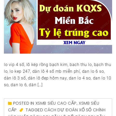
lo vip 4 số, lô kép rồng bạch kim, bach thu lo, bạch thu
lo, lo kep 247, dàn lô 4 số mb miễn phí, dan lo 6 so,
dàn lô 3 số, dàn lô đẹp hôm nay, dan lo 4 so, dan lo 10
so, dan lo 6, dàn […]
POSTED IN
XSMB SIÊU CAO CẤP
,
XSMB SIÊU
CẤP
TAGGED
CÁCH DỰ ĐOÁN XỔ SỐ CHÍNH