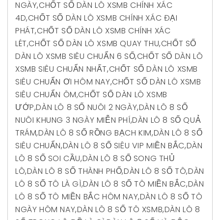
NGÀY
,
CHỐT SỐ DÀN LÔ XSMB CHÍNH XÁC
4D
,
CHỐT SỐ DÀN LÔ XSMB CHÍNH XÁC ĐẠI
PHÁT
,
CHỐT SỐ DÀN LÔ XSMB CHÍNH XÁC
LÉT
,
CHỐT SỐ DÀN LÔ XSMB QUAY THU
,
CHỐT SỐ
DÀN LÔ XSMB SIÊU CHUẨN 6 SỐ
,
CHỐT SỐ DÀN LÔ
XSMB SIÊU CHUẨN NHẤT
,
CHỐT SỐ DÀN LÔ XSMB
SIÊU CHUẨN ƠI HÔM NAY
,
CHỐT SỐ DÀN LÔ XSMB
SIÊU CHUẨN ÔM
,
CHỐT SỐ DÀN LÔ XSMB
ƯỚP
,
DÀN LÔ 8 SỐ NUÔI 2 NGÀY
,
DÀN LÔ 8 SỐ
NUÔI KHUNG 3 NGÀY MIỄN PHÍ
,
DÀN LÔ 8 SỐ QUẢ
TRÁM
,
DÀN LÔ 8 SỐ RỒNG BẠCH KIM
,
DÀN LÔ 8 SỐ
SIÊU CHUẨN
,
DÀN LÔ 8 SỐ SIÊU VIP MIỀN BẮC
,
DÀN
LÔ 8 SỐ SOI CẦU
,
DÀN LÔ 8 SỐ SONG THỦ
LÔ
,
DÀN LÔ 8 SỐ THÀNH PHỐ
,
DÀN LÔ 8 SỐ TÔ
,
DÀN
LÔ 8 SỐ TÔ LÀ GÌ
,
DÀN LÔ 8 SỐ TÔ MIỀN BẮC
,
DÀN
LÔ 8 SỐ TÔ MIỀN BẮC HÔM NAY
,
DÀN LÔ 8 SỐ TÔ
NGÀY HÔM NAY
,
DÀN LÔ 8 SỐ TÔ XSMB
,
DÀN LÔ 8