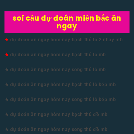
soi cầu dự đoán miền bắc ăn
ngay
★
dự đoán ăn ngay hôm nay bạch thủ lô 2 nháy mb
★
dự đoán ăn ngay hôm nay bạch thủ lô mb
★ dự đoán ăn ngay hôm nay song thủ lô mb
★ dự đoán ăn ngay hôm nay bạch thủ lô kép mb
★ dự đoán ăn ngay hôm nay song thủ lô kép mb
★ dự đoán ăn ngay hôm nay bạch thủ đề mb
★ dự đoán ăn ngay hôm nay song thủ đề mb