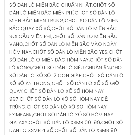
SỐ DÀN LÔ MIỀN BẮC CHUẨN NHẤT
,
CHỐT SỐ
DÀN LÔ MIỀN BẮC MIỄN PHÍ
,
CHỐT SỐ DÀN LÔ
MIỀN BẮC MIỀN TRUNG
,
CHỐT SỐ DÀN LÔ MIỀN
BẮC QUAY XỔ SỐ
,
CHỐT SỐ DÀN LÔ MIỀN BẮC
SOI CẦU MIỄN PHÍ
,
CHỐT SỐ DÀN LÔ MIỀN BẮC
VANG
,
CHỐT SỐ DÀN LÔ MIỀN BẮC VÀO NGÀY
HÔM NAY
,
CHỐT SỐ DÀN LÔ MIỀN BẮC YES
,
CHỐT
SỐ DÀN LÔ Ơ MIỀN BẮC HÔM NAY
,
CHỐT SỐ DÀN
LÔ RÔNG
,
CHỐT SỐ DÀN LÔ SIÊU CHUẨN ÂN
,
CHỐT
SỐ DÀN LÔ XỔ SỐ 12 CON GIÁP
,
CHỐT SỐ DÀN LÔ
XỔ SỐ ĂN THÔNG
,
CHỐT SỐ DÀN LÔ XỔ SỐ GIỜ
QUAY
,
CHỐT SỐ DÀN LÔ XỔ SỐ HÔM NAY
997
,
CHỐT SỐ DÀN LÔ XỔ SỐ HÔM NAY DỄ
TRÚNG
,
CHỐT SỐ DÀN LÔ XỔ SỐ HÔM NAY
EXIMBANK
,
CHỐT SỐ DÀN LÔ XỔ SỐ HÔM NAY
GALAXY
,
CHỐT SỐ DÀN LÔ XSMB 00-99
,
CHỐT SỐ
DÀN LÔ XSMB 4 SỐ
,
CHỐT SỐ DÀN LÔ XSMB 90