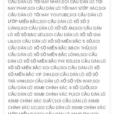
CẦU DÀN LÔ TỐI NAY NHÁY
,
SOI CẦU DÀN LÔ TỐI
NAY PHAP
,
SOI CẦU DÀN LÔ TỐI NAY ƯỚP XÁC
,
SOI
CẦU DÀN LÔ TỐI NAY YOUTUBE
,
SOI CẦU DÀN LÔ
ƯỚP MIỀN BẮC
,
SOI CẦU DÀN LÔ XỔ SỐ 3
CÀNG
,
SOI CẦU DÀN LÔ XỔ SỐ ÂM
,
SOI CẦU DÀN
LÔ XỔ SỐ BẠC LIÊU
,
SOI CẦU DÀN LÔ XỔ SỐ GIA
LAI
,
SOI CẦU DÀN LÔ XỔ SỐ MIỀN BẮC 5 SỐ
,
SOI
CẦU DÀN LÔ XỔ SỐ MIỀN BẮC BẠCH THỦ
,
SOI
CẦU DÀN LÔ XỔ SỐ MIỀN BẮC LÒNG
,
SOI CẦU
DÀN LÔ XỔ SỐ MIỀN BẮC PHÍ 100
,
SOI CẦU DÀN LÔ
XỔ SỐ MIỀN BẮC SOI CẦU
,
SOI CẦU DÀN LÔ XỔ
SỐ MIỀN BẮC VIP 24H
,
SOI CẦU DÀN LÔ XỔ SỐ
TRÀ VINH
,
SOI CẦU DÀN LÔ XỔ SỐ YÊN WAP
,
SOI
CẦU DÀN LÔ XSMB CHÍNH XÁC 4 SỐ CUỐI
,
SOI
CẦU DÀN LÔ XSMB CHÍNH XÁC PI
,
SOI CẦU DÀN LÔ
XSMB CHÍNH XÁC SUẤT
,
SOI CẦU DÀN LÔ XSMB
CHÍNH XÁC UC
,
SOI CẦU DÀN LÔ XSMB CHÍNH XÁC