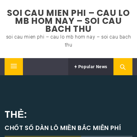
Skip
SOI CAU MIEN PHI – CAU LO
to
MB HOM NAY – SOI CAU
content
BACH THU
soi cau mien phi – cau lo mb hom nay – soi cau bach
thu
Popular News
Primary
Menu
THẺ:
CHỐT SỐ DÀN LÔ MIỀN BẮC MIỄN PHÍ