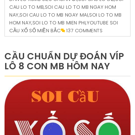
CAU LO TO MB
,
SOI CAU LO TO MB NGAY HOM
NAY
,
SOI CAU LO TO MB NGAY MAI
,
SOI LO TO MB
HOM NAY
,
SOI LO TO MB MIEN PHI
,
YOUTUBE SOI
CẦU XỔ SỐ MIỀN BẮC
137 COMMENTS
CẦU CHUẨN DỰ ĐOÁN VÍP
LÔ 8 CON MB HÔM NAY