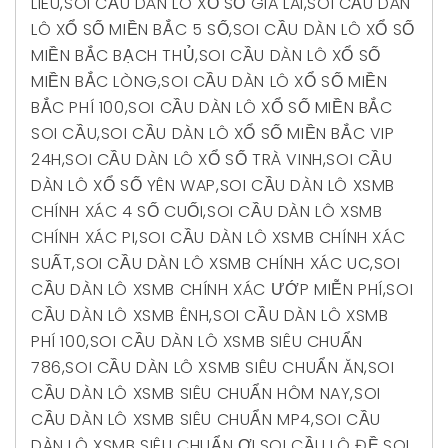
LIÊU
,
SOI CẦU DÀN LÔ XỔ SỐ GIA LAI
,
SOI CẦU DÀN
LÔ XỔ SỐ MIỀN BẮC 5 SỐ
,
SOI CẦU DÀN LÔ XỔ SỐ
MIỀN BẮC BẠCH THỦ
,
SOI CẦU DÀN LÔ XỔ SỐ
MIỀN BẮC LÒNG
,
SOI CẦU DÀN LÔ XỔ SỐ MIỀN
BẮC PHÍ 100
,
SOI CẦU DÀN LÔ XỔ SỐ MIỀN BẮC
SOI CẦU
,
SOI CẦU DÀN LÔ XỔ SỐ MIỀN BẮC VIP
24H
,
SOI CẦU DÀN LÔ XỔ SỐ TRÀ VINH
,
SOI CẦU
DÀN LÔ XỔ SỐ YÊN WAP
,
SOI CẦU DÀN LÔ XSMB
CHÍNH XÁC 4 SỐ CUỐI
,
SOI CẦU DÀN LÔ XSMB
CHÍNH XÁC PI
,
SOI CẦU DÀN LÔ XSMB CHÍNH XÁC
SUẤT
,
SOI CẦU DÀN LÔ XSMB CHÍNH XÁC UC
,
SOI
CẦU DÀN LÔ XSMB CHÍNH XÁC ƯỚP MIỄN PHÍ
,
SOI
CẦU DÀN LÔ XSMB ÊNH
,
SOI CẦU DÀN LÔ XSMB
PHÍ 100
,
SOI CẦU DÀN LÔ XSMB SIÊU CHUẨN
786
,
SOI CẦU DÀN LÔ XSMB SIÊU CHUẨN ĂN
,
SOI
CẦU DÀN LÔ XSMB SIÊU CHUẨN HÔM NAY
,
SOI
CẦU DÀN LÔ XSMB SIÊU CHUẨN MP4
,
SOI CẦU
DÀN LÔ XSMB SIÊU CHUẨN ƠI
,
SOI CẦU LÔ ĐỀ
,
SOI