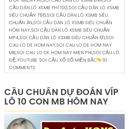
ƯỚP MIỄN PHÍ
,
SOI CẦU DÀN LÔ XSMB ÊNH
,
SOI
CẦU DÀN LÔ XSMB PHÍ 100
,
SOI CẦU DÀN LÔ XSMB
SIÊU CHUẨN 786
,
SOI CẦU DÀN LÔ XSMB SIÊU
CHUẨN ĂN
,
SOI CẦU DÀN LÔ XSMB SIÊU CHUẨN
HÔM NAY
,
SOI CẦU DÀN LÔ XSMB SIÊU CHUẨN
MP4
,
SOI CẦU DÀN LÔ XSMB SIÊU CHUẨN ƠI
,
SOI
CAU LO DE HOM NAY
,
SOI CAU LO DE HOM NAY
MB
,
SOI CAU LO DE HOM NAY MIEN PHI
,
SOI CẦU LÔ
ĐỀ
,
YOUTUBE SOI CẦU XỔ SỐ MIỀN BẮC
91
COMMENTS
CẦU CHUẨN DỰ ĐOÁN VÍP
LÔ 10 CON MB HÔM NAY