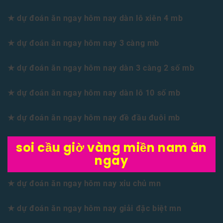
★ dự đoán ăn ngay hôm nay dàn lô xiên 4 mb
★ dự đoán ăn ngay hôm nay 3 càng mb
★ dự đoán ăn ngay hôm nay dàn 3 càng 2 số mb
★ dự đoán ăn ngay hôm nay dàn lô 10 số mb
★ dự đoán ăn ngay hôm nay đề đầu đuôi mb
soi cầu giờ vàng miền nam ăn
ngay
★ dự đoán ăn ngay hôm nay xỉu chủ mn
★ dự đoán ăn ngay hôm nay giải đặc biệt mn