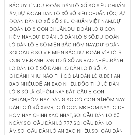
BẮC UY TÍN
,
DỰ ĐOÁN DÀN LÔ XỔ SỐ SIÊU CHUẨN
ÂM
,
DỰ ĐOÁN DÀN LÔ XỔ SỐ SIÊU CHUẨN LỘC
,
DỰ
ĐOÁN DÀN LÔ XỔ SỐ SIÊU CHUẨN VIỆT NAM
,
DỰ
ĐOÁN LÔ 8 CON CHUẨN
,
DỰ ĐOÁN LÔ 8 CON
HÔM NAY
,
DỰ ĐOÁN LÔ DÀN LÔ 8 SỐ
,
DỰ ĐOÁN
LÔ DÀN LÔ 8 SỐ MIỀN BẮC HÔM NAY
,
DỰ ĐOÁN
SOI CẦU 8 SỐ VIP MIỀN BẮC
,
DỰ ĐOÁN VÍP LÔ 8
CON MB
,
ĐÁNH DÀN LÔ 8 SỐ AN BAO NHIÊU
,
ĐÁNH
LÔ DÀN LÔ 8 SỐ
,
ĐÁNH LÔ DÀN LÔ 8 SỐ LÀ
GÌ
,
ĐÁNH NHƯ NÀO THÌ CÓ LÃI DÀN LÔ 8
,
ĐÈ 1 ĂN
BAO NHIÊU
,
ĐỀ ĂN BAO NHIÊU
,
ĐỘC THỦ LÔ DÀN
LÔ 8 SỐ LÀ GÌ
,
HÔM NAY BẮT CẦU 8 CON
CHUẨN
,
HÔM NAY DÀN 8 SỐ CÓ CON GÌ
,
HÔM NAY
DÀN LÔ 8 SỐ XSMB
,
LÔ 8 CON MB HÔM NAY
,
LO DE
HOM NAY CHINH XAC NHAT
,
SOI CẦU DÀN LÔ 50
NGÀY
,
SOI CẦU DÀN LÔ 777
,
SOI CẦU DÀN LÔ
ÂM
,
SOI CẦU DÀN LÔ ĂN BAO NHIÊU
,
SOI CẦU DÀN