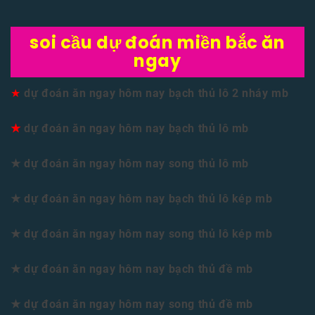
soi cầu dự đoán miền bắc ăn
ngay
★
dự đoán ăn ngay hôm nay bạch thủ lô 2 nháy mb
★
dự đoán ăn ngay hôm nay bạch thủ lô mb
★ dự đoán ăn ngay hôm nay song thủ lô mb
★ dự đoán ăn ngay hôm nay bạch thủ lô kép mb
★ dự đoán ăn ngay hôm nay song thủ lô kép mb
★ dự đoán ăn ngay hôm nay bạch thủ đề mb
★ dự đoán ăn ngay hôm nay song thủ đề mb