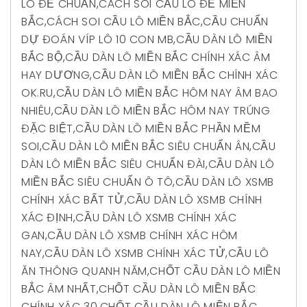
LÔ ĐỀ CHUẨN
,
CÁCH SOI CẦU LÔ ĐỀ MIỀN
BẮC
,
CÁCH SOI CẦU LÔ MIỀN BẮC
,
CẦU CHUẨN
DỰ ĐOÁN VÍP LÔ 10 CON MB
,
CẦU DÀN LÔ MIỀN
BẮC BỘ
,
CẦU DÀN LÔ MIỀN BẮC CHÍNH XÁC ÂM
HAY DƯƠNG
,
CẦU DÀN LÔ MIỀN BẮC CHÍNH XÁC
OK.RU
,
CẦU DÀN LÔ MIỀN BẮC HÔM NAY ÂM BAO
NHIÊU
,
CẦU DÀN LÔ MIỀN BẮC HÔM NAY TRÚNG
ĐẶC BIỆT
,
CẦU DÀN LÔ MIỀN BẮC PHẦN MỀM
SOI
,
CẦU DÀN LÔ MIỀN BẮC SIÊU CHUẨN ÂN
,
CẦU
DÀN LÔ MIỀN BẮC SIÊU CHUẨN ĐÀI
,
CẦU DÀN LÔ
MIỀN BẮC SIÊU CHUẨN Ô TÔ
,
CẦU DÀN LÔ XSMB
CHÍNH XÁC BẤT TỬ
,
CẦU DÀN LÔ XSMB CHÍNH
XÁC ĐỊNH
,
CẦU DÀN LÔ XSMB CHÍNH XÁC
GAN
,
CẦU DÀN LÔ XSMB CHÍNH XÁC HÔM
NAY
,
CẦU DÀN LÔ XSMB CHÍNH XÁC TỬ
,
CẦU LÔ
ĂN THÔNG QUANH NĂM
,
CHỐT CẦU DÀN LÔ MIỀN
BẮC ÂM NHẤT
,
CHỐT CẦU DÀN LÔ MIỀN BẮC
CHÍNH XÁC 30
,
CHỐT CẦU DÀN LÔ MIỀN BẮC