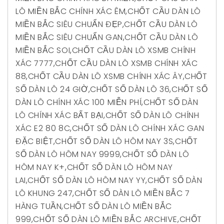
LÔ MIỀN BẮC CHÍNH XÁC ÊM
,
CHỐT CẦU DÀN LÔ
MIỀN BẮC SIÊU CHUẨN ĐẸP
,
CHỐT CẦU DÀN LÔ
MIỀN BẮC SIÊU CHUẨN GAN
,
CHỐT CẦU DÀN LÔ
MIỀN BẮC SOI
,
CHỐT CẦU DÀN LÔ XSMB CHÍNH
XÁC 7777
,
CHỐT CẦU DÀN LÔ XSMB CHÍNH XÁC
88
,
CHỐT CẦU DÀN LÔ XSMB CHÍNH XÁC ÂY
,
CHỐT
SỐ DÀN LÔ 24 GIỜ
,
CHỐT SỐ DÀN LÔ 36
,
CHỐT SỐ
DÀN LÔ CHÍNH XÁC 100 MIỄN PHÍ
,
CHỐT SỐ DÀN
LÔ CHÍNH XÁC BẤT BẠI
,
CHỐT SỐ DÀN LÔ CHÍNH
XÁC E2 80 8C
,
CHỐT SỐ DÀN LÔ CHÍNH XÁC GAN
ĐẶC BIỆT
,
CHỐT SỐ DÀN LÔ HÔM NAY 3S
,
CHỐT
SỐ DÀN LÔ HÔM NAY 9999
,
CHỐT SỐ DÀN LÔ
HÔM NAY K+
,
CHỐT SỐ DÀN LÔ HÔM NAY
LAI
,
CHỐT SỐ DÀN LÔ HÔM NAY YY
,
CHỐT SỐ DÀN
LÔ KHUNG 247
,
CHỐT SỐ DÀN LÔ MIỀN BẮC 7
HÀNG TUẦN
,
CHỐT SỐ DÀN LÔ MIỀN BẮC
999
,
CHỐT SỐ DÀN LÔ MIỀN BẮC ARCHIVE
,
CHỐT