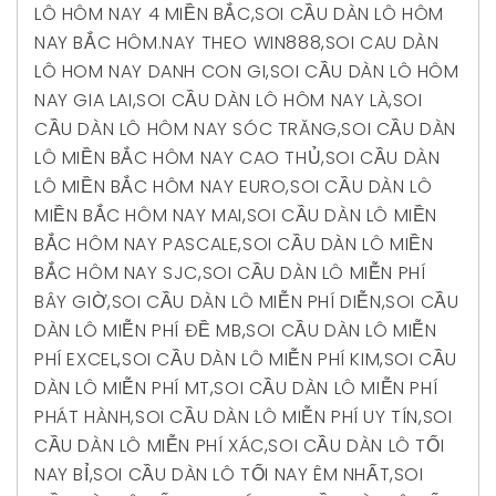
LÔ HÔM NAY 4 MIỀN BẮC
,
SOI CẦU DÀN LÔ HÔM
NAY BẮC HÔM.NAY THEO WIN888
,
SOI CAU DÀN
LÔ HOM NAY DANH CON GI
,
SOI CẦU DÀN LÔ HÔM
NAY GIA LAI
,
SOI CẦU DÀN LÔ HÔM NAY LÀ
,
SOI
CẦU DÀN LÔ HÔM NAY SÓC TRĂNG
,
SOI CẦU DÀN
LÔ MIỀN BẮC HÔM NAY CAO THỦ
,
SOI CẦU DÀN
LÔ MIỀN BẮC HÔM NAY EURO
,
SOI CẦU DÀN LÔ
MIỀN BẮC HÔM NAY MAI
,
SOI CẦU DÀN LÔ MIỀN
BẮC HÔM NAY PASCALE
,
SOI CẦU DÀN LÔ MIỀN
BẮC HÔM NAY SJC
,
SOI CẦU DÀN LÔ MIỄN PHÍ
BÂY GIỜ
,
SOI CẦU DÀN LÔ MIỄN PHÍ DIỄN
,
SOI CẦU
DÀN LÔ MIỄN PHÍ ĐỀ MB
,
SOI CẦU DÀN LÔ MIỄN
PHÍ EXCEL
,
SOI CẦU DÀN LÔ MIỄN PHÍ KIM
,
SOI CẦU
DÀN LÔ MIỄN PHÍ MT
,
SOI CẦU DÀN LÔ MIỄN PHÍ
PHÁT HÀNH
,
SOI CẦU DÀN LÔ MIỄN PHÍ UY TÍN
,
SOI
CẦU DÀN LÔ MIỄN PHÍ XÁC
,
SOI CẦU DÀN LÔ TỐI
NAY BỈ
,
SOI CẦU DÀN LÔ TỐI NAY ÊM NHẤT
,
SOI