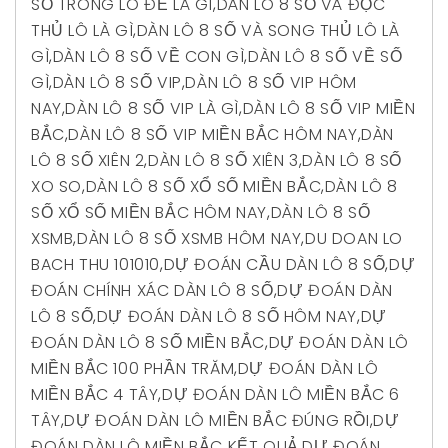
SỐ TRONG LÔ ĐỀ LÀ GÌ
,
DÀN LÔ 8 SỐ VÀ ĐỘC
THỦ LÔ LÀ GÌ
,
DÀN LÔ 8 SỐ VÀ SONG THỦ LÔ LÀ
GÌ
,
DÀN LÔ 8 SỐ VỀ CON GÌ
,
DÀN LÔ 8 SỐ VỀ SỐ
GÌ
,
DÀN LÔ 8 SỐ VIP
,
DÀN LÔ 8 SỐ VIP HÔM
NAY
,
DÀN LÔ 8 SỐ VIP LÀ GÌ
,
DÀN LÔ 8 SỐ VIP MIỀN
BẮC
,
DÀN LÔ 8 SỐ VIP MIỀN BẮC HÔM NAY
,
DÀN
LÔ 8 SỐ XIÊN 2
,
DÀN LÔ 8 SỐ XIÊN 3
,
DÀN LÔ 8 SỐ
XO SO
,
DÀN LÔ 8 SỐ XỔ SỐ MIỀN BẮC
,
DÀN LÔ 8
SỐ XỔ SỐ MIỀN BẮC HÔM NAY
,
DÀN LÔ 8 SỐ
XSMB
,
DÀN LÔ 8 SỐ XSMB HÔM NAY
,
DU DOAN LO
BACH THU 101010
,
DỰ ĐOÁN CẦU DÀN LÔ 8 SỐ
,
DỰ
ĐOÁN CHÍNH XÁC DÀN LÔ 8 SỐ
,
DỰ ĐOÁN DÀN
LÔ 8 SỐ
,
DỰ ĐOÁN DÀN LÔ 8 SỐ HÔM NAY
,
DỰ
ĐOÁN DÀN LÔ 8 SỐ MIỀN BẮC
,
DỰ ĐOÁN DÀN LÔ
MIỀN BẮC 100 PHẦN TRĂM
,
DỰ ĐOÁN DÀN LÔ
MIỀN BẮC 4 TÂY
,
DỰ ĐOÁN DÀN LÔ MIỀN BẮC 6
TÂY
,
DỰ ĐOÁN DÀN LÔ MIỀN BẮC ĐÚNG RỒI
,
DỰ
ĐOÁN DÀN LÔ MIỀN BẮC KẾT QUẢ
,
DỰ ĐOÁN