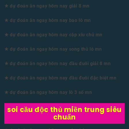
★ dự đoán ăn ngay hôm nay giải 8 mn
★ dự đoán ăn ngay hôm nay bao lô mn
★ dự đoán ăn ngay hôm nay cặp xỉu chủ mn
★ dự đoán ăn ngay hôm nay song thủ lô mn
★ dự đoán ăn ngay hôm nay đầu đuôi giải 8 mn
★ dự đoán ăn ngay hôm nay đầu đuôi đặc biệt mn
★ dự đoán ăn ngay hôm nay lô 3 số mn
soi cầu độc thủ miền trung siêu
chuẩn