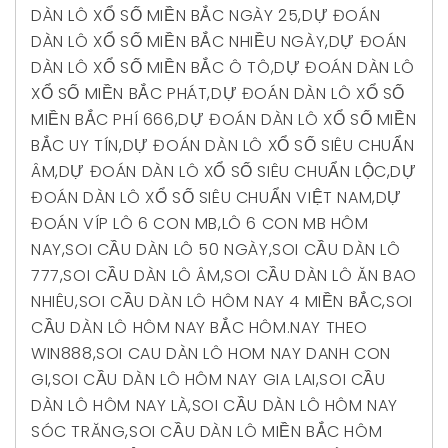
DÀN LÔ XỔ SỐ MIỀN BẮC NGÀY 25
,
DỰ ĐOÁN
DÀN LÔ XỔ SỐ MIỀN BẮC NHIỀU NGÀY
,
DỰ ĐOÁN
DÀN LÔ XỔ SỐ MIỀN BẮC Ô TÔ
,
DỰ ĐOÁN DÀN LÔ
XỔ SỐ MIỀN BẮC PHÁT
,
DỰ ĐOÁN DÀN LÔ XỔ SỐ
MIỀN BẮC PHÍ 666
,
DỰ ĐOÁN DÀN LÔ XỔ SỐ MIỀN
BẮC UY TÍN
,
DỰ ĐOÁN DÀN LÔ XỔ SỐ SIÊU CHUẨN
ÂM
,
DỰ ĐOÁN DÀN LÔ XỔ SỐ SIÊU CHUẨN LỘC
,
DỰ
ĐOÁN DÀN LÔ XỔ SỐ SIÊU CHUẨN VIỆT NAM
,
DỰ
ĐOÁN VÍP LÔ 6 CON MB
,
LÔ 6 CON MB HÔM
NAY
,
SOI CẦU DÀN LÔ 50 NGÀY
,
SOI CẦU DÀN LÔ
777
,
SOI CẦU DÀN LÔ ÂM
,
SOI CẦU DÀN LÔ ĂN BAO
NHIÊU
,
SOI CẦU DÀN LÔ HÔM NAY 4 MIỀN BẮC
,
SOI
CẦU DÀN LÔ HÔM NAY BẮC HÔM.NAY THEO
WIN888
,
SOI CAU DÀN LÔ HOM NAY DANH CON
GI
,
SOI CẦU DÀN LÔ HÔM NAY GIA LAI
,
SOI CẦU
DÀN LÔ HÔM NAY LÀ
,
SOI CẦU DÀN LÔ HÔM NAY
SÓC TRĂNG
,
SOI CẦU DÀN LÔ MIỀN BẮC HÔM