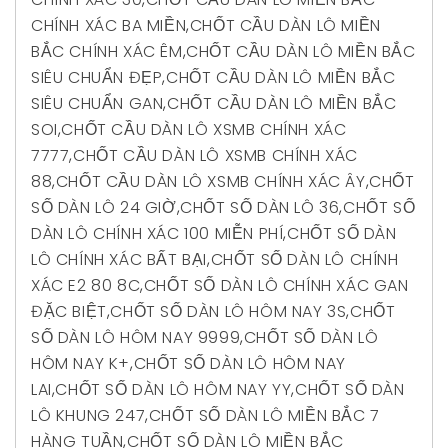
CHÍNH XÁC BA MIỀN
,
CHỐT CẦU DÀN LÔ MIỀN
BẮC CHÍNH XÁC ÊM
,
CHỐT CẦU DÀN LÔ MIỀN BẮC
SIÊU CHUẨN ĐẸP
,
CHỐT CẦU DÀN LÔ MIỀN BẮC
SIÊU CHUẨN GAN
,
CHỐT CẦU DÀN LÔ MIỀN BẮC
SOI
,
CHỐT CẦU DÀN LÔ XSMB CHÍNH XÁC
7777
,
CHỐT CẦU DÀN LÔ XSMB CHÍNH XÁC
88
,
CHỐT CẦU DÀN LÔ XSMB CHÍNH XÁC ÂY
,
CHỐT
SỐ DÀN LÔ 24 GIỜ
,
CHỐT SỐ DÀN LÔ 36
,
CHỐT SỐ
DÀN LÔ CHÍNH XÁC 100 MIỄN PHÍ
,
CHỐT SỐ DÀN
LÔ CHÍNH XÁC BẤT BẠI
,
CHỐT SỐ DÀN LÔ CHÍNH
XÁC E2 80 8C
,
CHỐT SỐ DÀN LÔ CHÍNH XÁC GAN
ĐẶC BIỆT
,
CHỐT SỐ DÀN LÔ HÔM NAY 3S
,
CHỐT
SỐ DÀN LÔ HÔM NAY 9999
,
CHỐT SỐ DÀN LÔ
HÔM NAY K+
,
CHỐT SỐ DÀN LÔ HÔM NAY
LAI
,
CHỐT SỐ DÀN LÔ HÔM NAY YY
,
CHỐT SỐ DÀN
LÔ KHUNG 247
,
CHỐT SỐ DÀN LÔ MIỀN BẮC 7
HÀNG TUẦN
,
CHỐT SỐ DÀN LÔ MIỀN BẮC