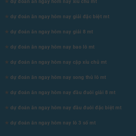
★
dự đoán ăn ngay hôm nay xỉu chủ mt
★
dự đoán ăn ngay hôm nay giải đặc biệt mt
★
dự đoán ăn ngay hôm nay giải 8 mt
★
dự đoán ăn ngay hôm nay bao lô mt
★
dự đoán ăn ngay hôm nay cặp xỉu chủ mt
★
dự đoán ăn ngay hôm nay song thủ lô mt
★
dự đoán ăn ngay hôm nay đầu đuôi giải 8 mt
★
dự đoán ăn ngay hôm nay đầu đuôi đặc biệt mt
★
dự đoán ăn ngay hôm nay lô 3 số mt