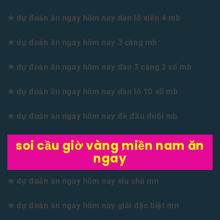
★ dự đoán ăn ngay hôm nay dàn lô xiên 4 mb
★ dự đoán ăn ngay hôm nay 3 càng mb
★ dự đoán ăn ngay hôm nay dàn 3 càng 2 số mb
★ dự đoán ăn ngay hôm nay dàn lô 10 số mb
★ dự đoán ăn ngay hôm nay đề đầu đuôi mb
soi cầu giờ vàng miền nam ăn
ngay
★ dự đoán ăn ngay hôm nay xỉu chủ mn
★ dự đoán ăn ngay hôm nay giải đặc biệt mn