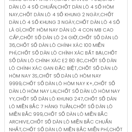
DÀN LÔ 4 SỐ CHUẨN
,
CHỐT DÀN LÔ 4 SỐ HÔM
NAY
,
CHỐT DÀN LÔ 4 SỐ KHUNG 2 NGÀY
,
CHỐT
DÀN LÔ 4 SỐ KHUNG 3 NGÀY
,
CHỐT DÀN LÔ 4 SỐ
LÀ GÌ
,
CHỐT HÔM NAY DÀN LÔ 4 CON MB CAO
CẤP
,
CHỐT SỐ DÀN LÔ 24 GIỜ
,
CHỐT SỐ DÀN LÔ
36
,
CHỐT SỐ DÀN LÔ CHÍNH XÁC 100 MIỄN
PHÍ
,
CHỐT SỐ DÀN LÔ CHÍNH XÁC BẤT BẠI
,
CHỐT
SỐ DÀN LÔ CHÍNH XÁC E2 80 8C
,
CHỐT SỐ DÀN
LÔ CHÍNH XÁC GAN ĐẶC BIỆT
,
CHỐT SỐ DÀN LÔ
HÔM NAY 3S
,
CHỐT SỐ DÀN LÔ HÔM NAY
9999
,
CHỐT SỐ DÀN LÔ HÔM NAY K+
,
CHỐT SỐ
DÀN LÔ HÔM NAY LAI
,
CHỐT SỐ DÀN LÔ HÔM NAY
YY
,
CHỐT SỐ DÀN LÔ KHUNG 247
,
CHỐT SỐ DÀN
LÔ MIỀN BẮC 7 HÀNG TUẦN
,
CHỐT SỐ DÀN LÔ
MIỀN BẮC 999
,
CHỐT SỐ DÀN LÔ MIỀN BẮC
ARCHIVE
,
CHỐT SỐ DÀN LÔ MIỀN BẮC CHUẨN
NHẤT
,
CHỐT SỐ DÀN LÔ MIỀN BẮC MIỄN PHÍ
,
CHỐT