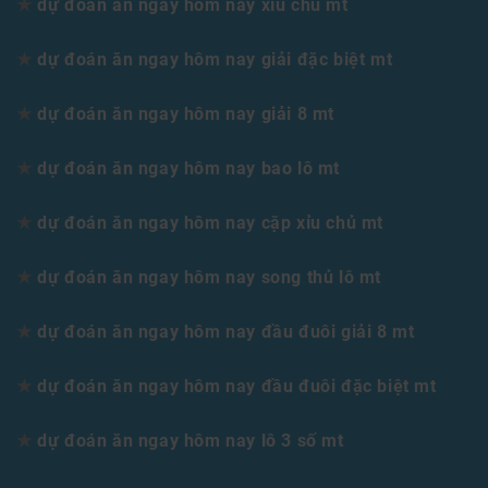
★
dự đoán ăn ngay hôm nay xỉu chủ mt
★
dự đoán ăn ngay hôm nay giải đặc biệt mt
★
dự đoán ăn ngay hôm nay giải 8 mt
★
dự đoán ăn ngay hôm nay bao lô mt
★
dự đoán ăn ngay hôm nay cặp xỉu chủ mt
★
dự đoán ăn ngay hôm nay song thủ lô mt
★
dự đoán ăn ngay hôm nay đầu đuôi giải 8 mt
★
dự đoán ăn ngay hôm nay đầu đuôi đặc biệt mt
★
dự đoán ăn ngay hôm nay lô 3 số mt