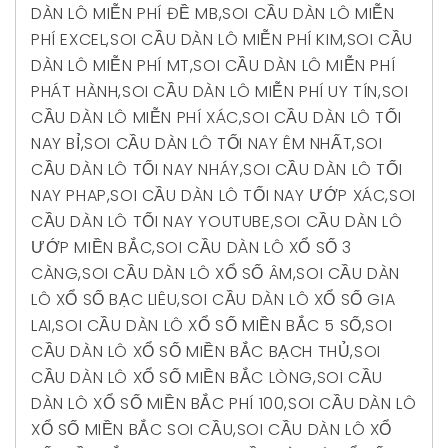
DÀN LÔ MIỄN PHÍ ĐỀ MB
,
SOI CẦU DÀN LÔ MIỄN
PHÍ EXCEL
,
SOI CẦU DÀN LÔ MIỄN PHÍ KIM
,
SOI CẦU
DÀN LÔ MIỄN PHÍ MT
,
SOI CẦU DÀN LÔ MIỄN PHÍ
PHÁT HÀNH
,
SOI CẦU DÀN LÔ MIỄN PHÍ UY TÍN
,
SOI
CẦU DÀN LÔ MIỄN PHÍ XÁC
,
SOI CẦU DÀN LÔ TỐI
NAY BỈ
,
SOI CẦU DÀN LÔ TỐI NAY ÊM NHẤT
,
SOI
CẦU DÀN LÔ TỐI NAY NHÁY
,
SOI CẦU DÀN LÔ TỐI
NAY PHAP
,
SOI CẦU DÀN LÔ TỐI NAY ƯỚP XÁC
,
SOI
CẦU DÀN LÔ TỐI NAY YOUTUBE
,
SOI CẦU DÀN LÔ
ƯỚP MIỀN BẮC
,
SOI CẦU DÀN LÔ XỔ SỐ 3
CÀNG
,
SOI CẦU DÀN LÔ XỔ SỐ ÂM
,
SOI CẦU DÀN
LÔ XỔ SỐ BẠC LIÊU
,
SOI CẦU DÀN LÔ XỔ SỐ GIA
LAI
,
SOI CẦU DÀN LÔ XỔ SỐ MIỀN BẮC 5 SỐ
,
SOI
CẦU DÀN LÔ XỔ SỐ MIỀN BẮC BẠCH THỦ
,
SOI
CẦU DÀN LÔ XỔ SỐ MIỀN BẮC LÒNG
,
SOI CẦU
DÀN LÔ XỔ SỐ MIỀN BẮC PHÍ 100
,
SOI CẦU DÀN LÔ
XỔ SỐ MIỀN BẮC SOI CẦU
,
SOI CẦU DÀN LÔ XỔ