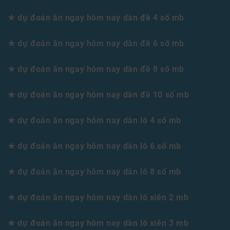
★ dự đoán ăn ngay hôm nay dàn đề 4 số mb
★ dự đoán ăn ngay hôm nay dàn đề 6 số mb
★ dự đoán ăn ngay hôm nay dàn đề 8 số mb
★ dự đoán ăn ngay hôm nay dàn đề 10 số mb
★ dự đoán ăn ngay hôm nay dàn lô 4 số mb
★ dự đoán ăn ngay hôm nay dàn lô 6 số mb
★ dự đoán ăn ngay hôm nay dàn lô 8 số mb
★ dự đoán ăn ngay hôm nay dàn lô xiên 2 mb
★ dự đoán ăn ngay hôm nay dàn lô xiên 3 mb