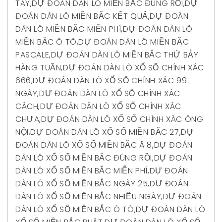
TÂY
,
DỰ ĐOÁN DÀN LÔ MIỀN BẮC ĐÚNG RỒI
,
DỰ
ĐOÁN DÀN LÔ MIỀN BẮC KẾT QUẢ
,
DỰ ĐOÁN
DÀN LÔ MIỀN BẮC MIỄN PHÍ
,
DỰ ĐOÁN DÀN LÔ
MIỀN BẮC Ô TÔ
,
DỰ ĐOÁN DÀN LÔ MIỀN BẮC
PASCALE
,
DỰ ĐOÁN DÀN LÔ MIỀN BẮC THỨ BẢY
HÀNG TUẦN
,
DỰ ĐOÁN DÀN LÔ XỔ SỐ CHÍNH XÁC
666
,
DỰ ĐOÁN DÀN LÔ XỔ SỐ CHÍNH XÁC 99
NGÀY
,
DỰ ĐOÁN DÀN LÔ XỔ SỐ CHÍNH XÁC
CÁCH
,
DỰ ĐOÁN DÀN LÔ XỔ SỐ CHÍNH XÁC
CHƯA
,
DỰ ĐOÁN DÀN LÔ XỔ SỐ CHÍNH XÁC ÔNG
NỘI
,
DỰ ĐOÁN DÀN LÔ XỔ SỐ MIỀN BẮC 27
,
DỰ
ĐOÁN DÀN LÔ XỔ SỐ MIỀN BẮC Ă 8
,
DỰ ĐOÁN
DÀN LÔ XỔ SỐ MIỀN BẮC ĐÚNG RỒI
,
DỰ ĐOÁN
DÀN LÔ XỔ SỐ MIỀN BẮC MIỄN PHÍ
,
DỰ ĐOÁN
DÀN LÔ XỔ SỐ MIỀN BẮC NGÀY 25
,
DỰ ĐOÁN
DÀN LÔ XỔ SỐ MIỀN BẮC NHIỀU NGÀY
,
DỰ ĐOÁN
DÀN LÔ XỔ SỐ MIỀN BẮC Ô TÔ
,
DỰ ĐOÁN DÀN LÔ