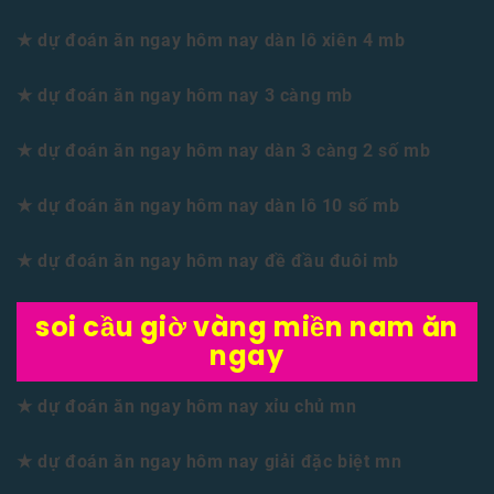
★ dự đoán ăn ngay hôm nay dàn lô xiên 4 mb
★ dự đoán ăn ngay hôm nay 3 càng mb
★ dự đoán ăn ngay hôm nay dàn 3 càng 2 số mb
★ dự đoán ăn ngay hôm nay dàn lô 10 số mb
★ dự đoán ăn ngay hôm nay đề đầu đuôi mb
soi cầu giờ vàng miền nam ăn
ngay
★ dự đoán ăn ngay hôm nay xỉu chủ mn
★ dự đoán ăn ngay hôm nay giải đặc biệt mn