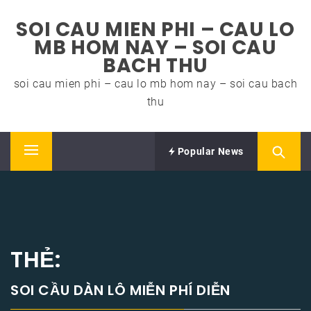
Skip
SOI CAU MIEN PHI – CAU LO
to
MB HOM NAY – SOI CAU
content
BACH THU
soi cau mien phi – cau lo mb hom nay – soi cau bach
thu
Popular News
Primary
Menu
THẺ:
SOI CẦU DÀN LÔ MIỄN PHÍ DIỄN