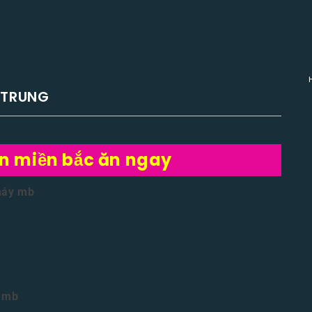
 TRUNG
án miền bắc ăn ngay
háy mb
p mb