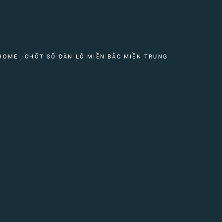
HOME
CHỐT SỐ DÀN LÔ MIỀN BẮC MIỀN TRUNG