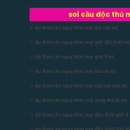
soi cầu độc thủ 
★
dự đoán ăn ngay hôm nay xỉu chủ mt
★
dự đoán ăn ngay hôm nay giải đặc biệt mt
★
dự đoán ăn ngay hôm nay giải 8 mt
★
dự đoán ăn ngay hôm nay bao lô mt
★
dự đoán ăn ngay hôm nay cặp xỉu chủ mt
★
dự đoán ăn ngay hôm nay song thủ lô mt
★
dự đoán ăn ngay hôm nay đầu đuôi giải 8
★
dự đoán ăn ngay hôm nay đầu đuôi đặc bi