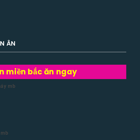
ẨN ÂN
án miền bắc ăn ngay
háy mb
p mb