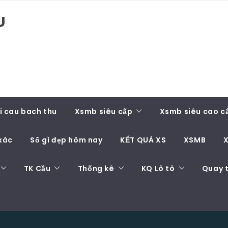
U
i cau bach thu
Xsmb siêu cấp
Xsmb siêu cao c
 xác
Số gì đẹp hôm nay
KẾT QUẢ XS
XSMB
TK Cầu
Thống kê
KQ Lô tô
Quay 