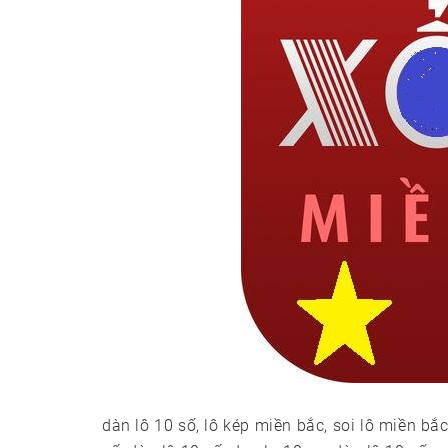
dàn lô 10 số, lô kép miền bắc, soi lô miền bắc