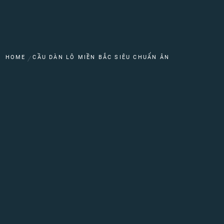
HOME
CẦU DÀN LÔ MIỀN BẮC SIÊU CHUẨN ÂN