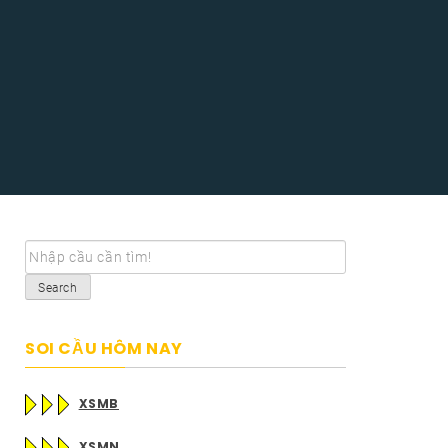
Search
SOI CẦU HÔM NAY
XSMB
XSMN