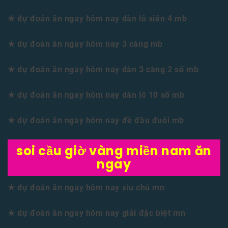
★ dự đoán ăn ngay hôm nay dàn lô xiên 4 mb
★ dự đoán ăn ngay hôm nay 3 càng mb
★ dự đoán ăn ngay hôm nay dàn 3 càng 2 số mb
★ dự đoán ăn ngay hôm nay dàn lô 10 số mb
★ dự đoán ăn ngay hôm nay đề đầu đuôi mb
soi cầu giờ vàng miền nam ăn
ngay
★ dự đoán ăn ngay hôm nay xỉu chủ mn
★ dự đoán ăn ngay hôm nay giải đặc biệt mn