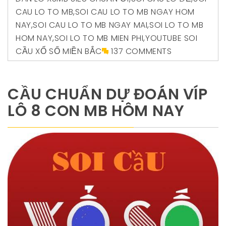
CAU LO TO MB
,
SOI CAU LO TO MB NGAY HOM
NAY
,
SOI CAU LO TO MB NGAY MAI
,
SOI LO TO MB
HOM NAY
,
SOI LO TO MB MIEN PHI
,
YOUTUBE SOI
CẦU XỔ SỐ MIỀN BẮC
137 COMMENTS
CẦU CHUẨN DỰ ĐOÁN VÍP
LÔ 8 CON MB HÔM NAY