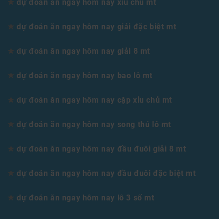
★
dự đoán ăn ngay hôm nay xỉu chủ mt
★
dự đoán ăn ngay hôm nay giải đặc biệt mt
★
dự đoán ăn ngay hôm nay giải 8 mt
★
dự đoán ăn ngay hôm nay bao lô mt
★
dự đoán ăn ngay hôm nay cặp xỉu chủ mt
★
dự đoán ăn ngay hôm nay song thủ lô mt
★
dự đoán ăn ngay hôm nay đầu đuôi giải 8 mt
★
dự đoán ăn ngay hôm nay đầu đuôi đặc biệt mt
★
dự đoán ăn ngay hôm nay lô 3 số mt