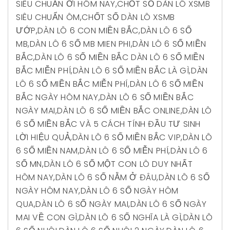
SIÊU CHUẨN ƠI HÔM NAY
,
CHỐT SỐ DÀN LÔ XSMB
SIÊU CHUẨN ÔM
,
CHỐT SỐ DÀN LÔ XSMB
ƯỚP
,
DÀN LÔ 6 CON MIỀN BẮC
,
DÀN LÔ 6 SỐ
MB
,
DÀN LÔ 6 SỐ MB MIEN PHI
,
DÀN LÔ 6 SỐ MIỀN
BẮC
,
DÀN LÔ 6 SỐ MIỀN BẮC DÀN LÔ 6 SỐ MIỀN
BẮC MIỄN PHÍ
,
DÀN LÔ 6 SỐ MIỀN BẮC LÀ GÌ
,
DÀN
LÔ 6 SỐ MIỀN BẮC MIỄN PHÍ
,
DÀN LÔ 6 SỐ MIỀN
BẮC NGÀY HÔM NAY
,
DÀN LÔ 6 SỐ MIỀN BẮC
NGÀY MAI
,
DÀN LÔ 6 SỐ MIỀN BẮC ONLINE
,
DÀN LÔ
6 SỐ MIỀN BẮC VÀ 5 CÁCH TÍNH ĐẦU TƯ SINH
LỜI HIỆU QUẢ
,
DÀN LÔ 6 SỐ MIỀN BẮC VIP
,
DÀN LÔ
6 SỐ MIỀN NAM
,
DÀN LÔ 6 SỐ MIỄN PHÍ
,
DÀN LÔ 6
SỐ MN
,
DÀN LÔ 6 SỐ MỘT CON LÔ DUY NHẤT
HÔM NAY
,
DÀN LÔ 6 SỐ NẰM Ở ĐÂU
,
DÀN LÔ 6 SỐ
NGÀY HÔM NAY
,
DÀN LÔ 6 SỐ NGÀY HÔM
QUA
,
DÀN LÔ 6 SỐ NGÀY MAI
,
DÀN LÔ 6 SỐ NGÀY
MAI VỀ CON GÌ
,
DÀN LÔ 6 SỐ NGHĨA LÀ GÌ
,
DÀN LÔ