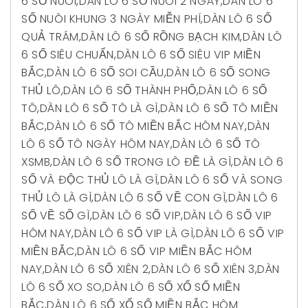
6 SỐ NUÔI
,
DÀN LÔ 6 SỐ NUÔI 2 NGÀY
,
DÀN LÔ 6
SỐ NUÔI KHUNG 3 NGÀY MIỄN PHÍ
,
DÀN LÔ 6 SỐ
QUẢ TRÁM
,
DÀN LÔ 6 SỐ RỒNG BẠCH KIM
,
DÀN LÔ
6 SỐ SIÊU CHUẨN
,
DÀN LÔ 6 SỐ SIÊU VIP MIỀN
BẮC
,
DÀN LÔ 6 SỐ SOI CẦU
,
DÀN LÔ 6 SỐ SONG
THỦ LÔ
,
DÀN LÔ 6 SỐ THÀNH PHỐ
,
DÀN LÔ 6 SỐ
TÔ
,
DÀN LÔ 6 SỐ TÔ LÀ GÌ
,
DÀN LÔ 6 SỐ TÔ MIỀN
BẮC
,
DÀN LÔ 6 SỐ TÔ MIỀN BẮC HÔM NAY
,
DÀN
LÔ 6 SỐ TÔ NGÀY HÔM NAY
,
DÀN LÔ 6 SỐ TÔ
XSMB
,
DÀN LÔ 6 SỐ TRONG LÔ ĐỀ LÀ GÌ
,
DÀN LÔ 6
SỐ VÀ ĐỘC THỦ LÔ LÀ GÌ
,
DÀN LÔ 6 SỐ VÀ SONG
THỦ LÔ LÀ GÌ
,
DÀN LÔ 6 SỐ VỀ CON GÌ
,
DÀN LÔ 6
SỐ VỀ SỐ GÌ
,
DÀN LÔ 6 SỐ VIP
,
DÀN LÔ 6 SỐ VIP
HÔM NAY
,
DÀN LÔ 6 SỐ VIP LÀ GÌ
,
DÀN LÔ 6 SỐ VIP
MIỀN BẮC
,
DÀN LÔ 6 SỐ VIP MIỀN BẮC HÔM
NAY
,
DÀN LÔ 6 SỐ XIÊN 2
,
DÀN LÔ 6 SỐ XIÊN 3
,
DÀN
LÔ 6 SỐ XO SO
,
DÀN LÔ 6 SỐ XỔ SỐ MIỀN
BẮC
,
DÀN LÔ 6 SỐ XỔ SỐ MIỀN BẮC HÔM