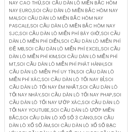
NAY CAO THỦ
,
SOI CẦU DÀN LÔ MIỀN BẮC HÔM
NAY EURO
,
SOI CẦU DÀN LÔ MIỀN BẮC HÔM NAY
MAI
,
SOI CẦU DÀN LÔ MIỀN BẮC HÔM NAY
PASCALE
,
SOI CẦU DÀN LÔ MIỀN BẮC HÔM NAY
SJC
,
SOI CẦU DÀN LÔ MIỄN PHÍ BÂY GIỜ
,
SOI CẦU
DÀN LÔ MIỄN PHÍ DIỄN
,
SOI CẦU DÀN LÔ MIỄN PHÍ
ĐỀ MB
,
SOI CẦU DÀN LÔ MIỄN PHÍ EXCEL
,
SOI CẦU
DÀN LÔ MIỄN PHÍ KIM
,
SOI CẦU DÀN LÔ MIỄN PHÍ
MT
,
SOI CẦU DÀN LÔ MIỄN PHÍ PHÁT HÀNH
,
SOI
CẦU DÀN LÔ MIỄN PHÍ UY TÍN
,
SOI CẦU DÀN LÔ
MIỄN PHÍ XÁC
,
SOI CẦU DÀN LÔ TỐI NAY BỈ
,
SOI
CẦU DÀN LÔ TỐI NAY ÊM NHẤT
,
SOI CẦU DÀN LÔ
TỐI NAY NHÁY
,
SOI CẦU DÀN LÔ TỐI NAY PHAP
,
SOI
CẦU DÀN LÔ TỐI NAY ƯỚP XÁC
,
SOI CẦU DÀN LÔ
TỐI NAY YOUTUBE
,
SOI CẦU DÀN LÔ ƯỚP MIỀN
BẮC
,
SOI CẦU DÀN LÔ XỔ SỐ 3 CÀNG
,
SOI CẦU
DÀN LÔ XỔ SỐ ÂM
,
SOI CẦU DÀN LÔ XỔ SỐ BẠC