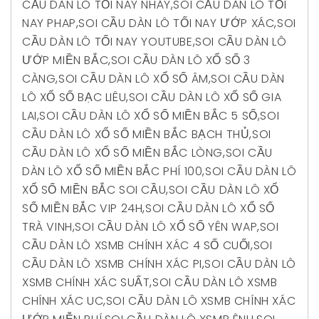
CẦU DÀN LÔ TỐI NAY NHÁY
,
SOI CẦU DÀN LÔ TỐI
NAY PHAP
,
SOI CẦU DÀN LÔ TỐI NAY ƯỚP XÁC
,
SOI
CẦU DÀN LÔ TỐI NAY YOUTUBE
,
SOI CẦU DÀN LÔ
ƯỚP MIỀN BẮC
,
SOI CẦU DÀN LÔ XỔ SỐ 3
CÀNG
,
SOI CẦU DÀN LÔ XỔ SỐ ÂM
,
SOI CẦU DÀN
LÔ XỔ SỐ BẠC LIÊU
,
SOI CẦU DÀN LÔ XỔ SỐ GIA
LAI
,
SOI CẦU DÀN LÔ XỔ SỐ MIỀN BẮC 5 SỐ
,
SOI
CẦU DÀN LÔ XỔ SỐ MIỀN BẮC BẠCH THỦ
,
SOI
CẦU DÀN LÔ XỔ SỐ MIỀN BẮC LÒNG
,
SOI CẦU
DÀN LÔ XỔ SỐ MIỀN BẮC PHÍ 100
,
SOI CẦU DÀN LÔ
XỔ SỐ MIỀN BẮC SOI CẦU
,
SOI CẦU DÀN LÔ XỔ
SỐ MIỀN BẮC VIP 24H
,
SOI CẦU DÀN LÔ XỔ SỐ
TRÀ VINH
,
SOI CẦU DÀN LÔ XỔ SỐ YÊN WAP
,
SOI
CẦU DÀN LÔ XSMB CHÍNH XÁC 4 SỐ CUỐI
,
SOI
CẦU DÀN LÔ XSMB CHÍNH XÁC PI
,
SOI CẦU DÀN LÔ
XSMB CHÍNH XÁC SUẤT
,
SOI CẦU DÀN LÔ XSMB
CHÍNH XÁC UC
,
SOI CẦU DÀN LÔ XSMB CHÍNH XÁC