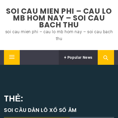
Skip
SOI CAU MIEN PHI – CAU LO
to
MB HOM NAY – SOI CAU
content
BACH THU
soi cau mien phi – cau lo mb hom nay – soi cau bach
thu
Popular News
Primary
Menu
THẺ:
SOI CẦU DÀN LÔ XỔ SỐ ÂM