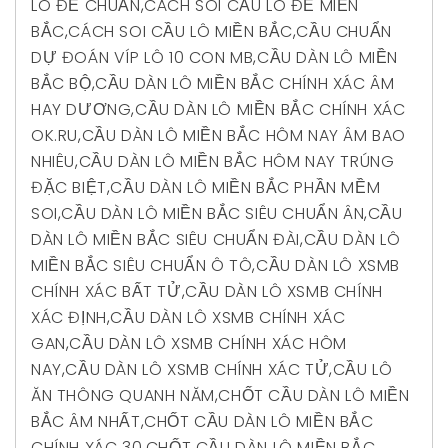
LÔ ĐỀ CHUẨN
,
CÁCH SOI CẦU LÔ ĐỀ MIỀN
BẮC
,
CÁCH SOI CẦU LÔ MIỀN BẮC
,
CẦU CHUẨN
DỰ ĐOÁN VÍP LÔ 10 CON MB
,
CẦU DÀN LÔ MIỀN
BẮC BỘ
,
CẦU DÀN LÔ MIỀN BẮC CHÍNH XÁC ÂM
HAY DƯƠNG
,
CẦU DÀN LÔ MIỀN BẮC CHÍNH XÁC
OK.RU
,
CẦU DÀN LÔ MIỀN BẮC HÔM NAY ÂM BAO
NHIÊU
,
CẦU DÀN LÔ MIỀN BẮC HÔM NAY TRÚNG
ĐẶC BIỆT
,
CẦU DÀN LÔ MIỀN BẮC PHẦN MỀM
SOI
,
CẦU DÀN LÔ MIỀN BẮC SIÊU CHUẨN ÂN
,
CẦU
DÀN LÔ MIỀN BẮC SIÊU CHUẨN ĐÀI
,
CẦU DÀN LÔ
MIỀN BẮC SIÊU CHUẨN Ô TÔ
,
CẦU DÀN LÔ XSMB
CHÍNH XÁC BẤT TỬ
,
CẦU DÀN LÔ XSMB CHÍNH
XÁC ĐỊNH
,
CẦU DÀN LÔ XSMB CHÍNH XÁC
GAN
,
CẦU DÀN LÔ XSMB CHÍNH XÁC HÔM
NAY
,
CẦU DÀN LÔ XSMB CHÍNH XÁC TỬ
,
CẦU LÔ
ĂN THÔNG QUANH NĂM
,
CHỐT CẦU DÀN LÔ MIỀN
BẮC ÂM NHẤT
,
CHỐT CẦU DÀN LÔ MIỀN BẮC
CHÍNH XÁC 30
,
CHỐT CẦU DÀN LÔ MIỀN BẮC