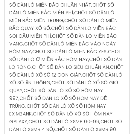
SỐ DÀN LÔ MIỀN BẮC CHUẨN NHẤT
,
CHỐT SỐ
DÀN LÔ MIỀN BẮC MIỄN PHÍ
,
CHỐT SỐ DÀN LÔ
MIỀN BẮC MIỀN TRUNG
,
CHỐT SỐ DÀN LÔ MIỀN
BẮC QUAY XỔ SỐ
,
CHỐT SỐ DÀN LÔ MIỀN BẮC
SOI CẦU MIỄN PHÍ
,
CHỐT SỐ DÀN LÔ MIỀN BẮC
VANG
,
CHỐT SỐ DÀN LÔ MIỀN BẮC VÀO NGÀY
HÔM NAY
,
CHỐT SỐ DÀN LÔ MIỀN BẮC YES
,
CHỐT
SỐ DÀN LÔ Ơ MIỀN BẮC HÔM NAY
,
CHỐT SỐ DÀN
LÔ RÔNG
,
CHỐT SỐ DÀN LÔ SIÊU CHUẨN ÂN
,
CHỐT
SỐ DÀN LÔ XỔ SỐ 12 CON GIÁP
,
CHỐT SỐ DÀN LÔ
XỔ SỐ ĂN THÔNG
,
CHỐT SỐ DÀN LÔ XỔ SỐ GIỜ
QUAY
,
CHỐT SỐ DÀN LÔ XỔ SỐ HÔM NAY
997
,
CHỐT SỐ DÀN LÔ XỔ SỐ HÔM NAY DỄ
TRÚNG
,
CHỐT SỐ DÀN LÔ XỔ SỐ HÔM NAY
EXIMBANK
,
CHỐT SỐ DÀN LÔ XỔ SỐ HÔM NAY
GALAXY
,
CHỐT SỐ DÀN LÔ XSMB 00-99
,
CHỐT SỐ
DÀN LÔ XSMB 4 SỐ
,
CHỐT SỐ DÀN LÔ XSMB 90