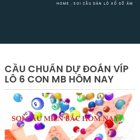
HOME
SOI CẦU DÀN LÔ XỔ SỐ ÂM
CẦU CHUẨN DỰ ĐOÁN VÍP
LÔ 6 CON MB HÔM NAY