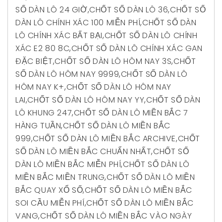
SỐ DÀN LÔ 24 GIỜ
,
CHỐT SỐ DÀN LÔ 36
,
CHỐT SỐ
DÀN LÔ CHÍNH XÁC 100 MIỄN PHÍ
,
CHỐT SỐ DÀN
LÔ CHÍNH XÁC BẤT BẠI
,
CHỐT SỐ DÀN LÔ CHÍNH
XÁC E2 80 8C
,
CHỐT SỐ DÀN LÔ CHÍNH XÁC GAN
ĐẶC BIỆT
,
CHỐT SỐ DÀN LÔ HÔM NAY 3S
,
CHỐT
SỐ DÀN LÔ HÔM NAY 9999
,
CHỐT SỐ DÀN LÔ
HÔM NAY K+
,
CHỐT SỐ DÀN LÔ HÔM NAY
LAI
,
CHỐT SỐ DÀN LÔ HÔM NAY YY
,
CHỐT SỐ DÀN
LÔ KHUNG 247
,
CHỐT SỐ DÀN LÔ MIỀN BẮC 7
HÀNG TUẦN
,
CHỐT SỐ DÀN LÔ MIỀN BẮC
999
,
CHỐT SỐ DÀN LÔ MIỀN BẮC ARCHIVE
,
CHỐT
SỐ DÀN LÔ MIỀN BẮC CHUẨN NHẤT
,
CHỐT SỐ
DÀN LÔ MIỀN BẮC MIỄN PHÍ
,
CHỐT SỐ DÀN LÔ
MIỀN BẮC MIỀN TRUNG
,
CHỐT SỐ DÀN LÔ MIỀN
BẮC QUAY XỔ SỐ
,
CHỐT SỐ DÀN LÔ MIỀN BẮC
SOI CẦU MIỄN PHÍ
,
CHỐT SỐ DÀN LÔ MIỀN BẮC
VANG
,
CHỐT SỐ DÀN LÔ MIỀN BẮC VÀO NGÀY