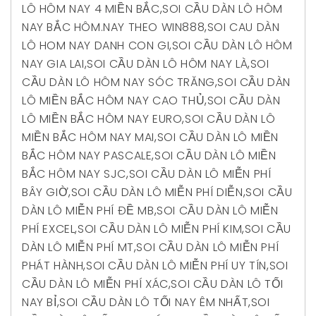
LÔ HÔM NAY 4 MIỀN BẮC
,
SOI CẦU DÀN LÔ HÔM
NAY BẮC HÔM.NAY THEO WIN888
,
SOI CAU DÀN
LÔ HOM NAY DANH CON GI
,
SOI CẦU DÀN LÔ HÔM
NAY GIA LAI
,
SOI CẦU DÀN LÔ HÔM NAY LÀ
,
SOI
CẦU DÀN LÔ HÔM NAY SÓC TRĂNG
,
SOI CẦU DÀN
LÔ MIỀN BẮC HÔM NAY CAO THỦ
,
SOI CẦU DÀN
LÔ MIỀN BẮC HÔM NAY EURO
,
SOI CẦU DÀN LÔ
MIỀN BẮC HÔM NAY MAI
,
SOI CẦU DÀN LÔ MIỀN
BẮC HÔM NAY PASCALE
,
SOI CẦU DÀN LÔ MIỀN
BẮC HÔM NAY SJC
,
SOI CẦU DÀN LÔ MIỄN PHÍ
BÂY GIỜ
,
SOI CẦU DÀN LÔ MIỄN PHÍ DIỄN
,
SOI CẦU
DÀN LÔ MIỄN PHÍ ĐỀ MB
,
SOI CẦU DÀN LÔ MIỄN
PHÍ EXCEL
,
SOI CẦU DÀN LÔ MIỄN PHÍ KIM
,
SOI CẦU
DÀN LÔ MIỄN PHÍ MT
,
SOI CẦU DÀN LÔ MIỄN PHÍ
PHÁT HÀNH
,
SOI CẦU DÀN LÔ MIỄN PHÍ UY TÍN
,
SOI
CẦU DÀN LÔ MIỄN PHÍ XÁC
,
SOI CẦU DÀN LÔ TỐI
NAY BỈ
,
SOI CẦU DÀN LÔ TỐI NAY ÊM NHẤT
,
SOI