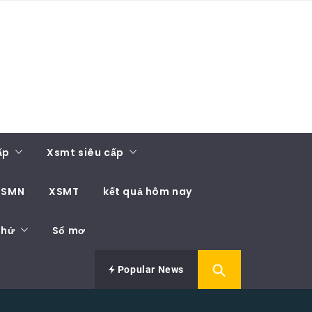
ấp
Xsmt siêu cấp
XSMN
XSMT
kết quả hôm nay
thử
Sổ mơ
Popular News