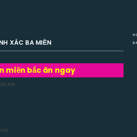
H
NH XÁC BA MIỀN
B
án miền bắc ăn ngay
háy mb
p mb