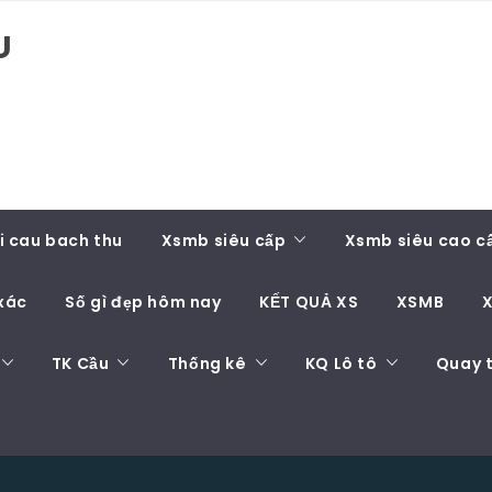
U
i cau bach thu
Xsmb siêu cấp
Xsmb siêu cao c
 xác
Số gì đẹp hôm nay
KẾT QUẢ XS
XSMB
TK Cầu
Thống kê
KQ Lô tô
Quay 