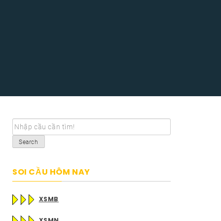
Search
SOI CẦU HÔM NAY
XSMB
XSMN