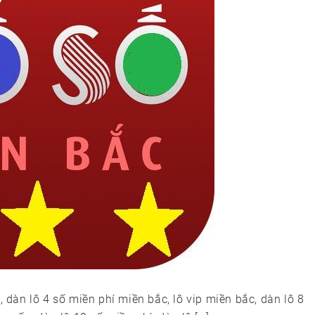
, dàn lô 4 số miền phí miền bắc, lô vip miền bắc, dàn lô 8