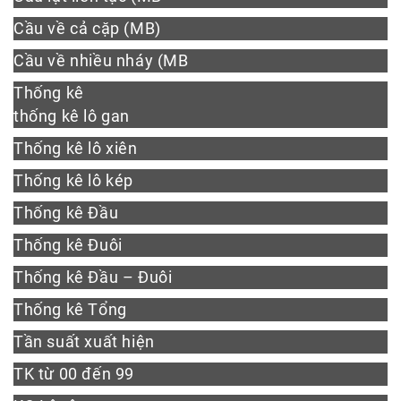
Cầu về cả cặp (MB)
Cầu về nhiều nháy (MB
Thống kê
thống kê lô gan
Thống kê lô xiên
Thống kê lô kép
Thống kê Đầu
Thống kê Đuôi
Thống kê Đầu – Đuôi
Thống kê Tổng
Tần suất xuất hiện
TK từ 00 đến 99