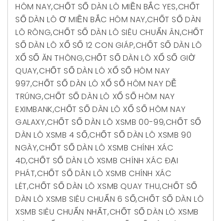
HÔM NAY
,
CHỐT SỐ DÀN LÔ MIỀN BẮC YES
,
CHỐT
SỐ DÀN LÔ Ơ MIỀN BẮC HÔM NAY
,
CHỐT SỐ DÀN
LÔ RÔNG
,
CHỐT SỐ DÀN LÔ SIÊU CHUẨN ÂN
,
CHỐT
SỐ DÀN LÔ XỔ SỐ 12 CON GIÁP
,
CHỐT SỐ DÀN LÔ
XỔ SỐ ĂN THÔNG
,
CHỐT SỐ DÀN LÔ XỔ SỐ GIỜ
QUAY
,
CHỐT SỐ DÀN LÔ XỔ SỐ HÔM NAY
997
,
CHỐT SỐ DÀN LÔ XỔ SỐ HÔM NAY DỄ
TRÚNG
,
CHỐT SỐ DÀN LÔ XỔ SỐ HÔM NAY
EXIMBANK
,
CHỐT SỐ DÀN LÔ XỔ SỐ HÔM NAY
GALAXY
,
CHỐT SỐ DÀN LÔ XSMB 00-99
,
CHỐT SỐ
DÀN LÔ XSMB 4 SỐ
,
CHỐT SỐ DÀN LÔ XSMB 90
NGÀY
,
CHỐT SỐ DÀN LÔ XSMB CHÍNH XÁC
4D
,
CHỐT SỐ DÀN LÔ XSMB CHÍNH XÁC ĐẠI
PHÁT
,
CHỐT SỐ DÀN LÔ XSMB CHÍNH XÁC
LÉT
,
CHỐT SỐ DÀN LÔ XSMB QUAY THU
,
CHỐT SỐ
DÀN LÔ XSMB SIÊU CHUẨN 6 SỐ
,
CHỐT SỐ DÀN LÔ
XSMB SIÊU CHUẨN NHẤT
,
CHỐT SỐ DÀN LÔ XSMB