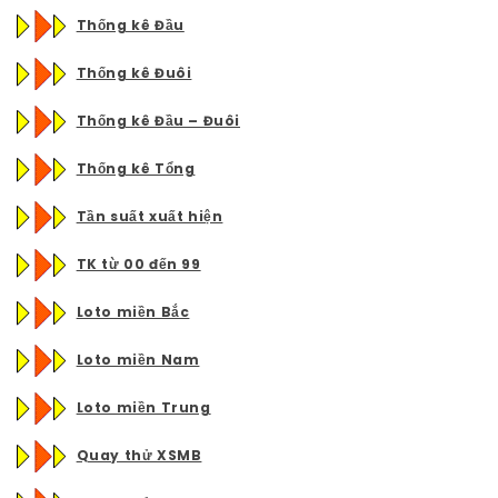
Thống kê Đầu
Thống kê Đuôi
Thống kê Đầu – Đuôi
Thống kê Tổng
Tần suất xuất hiện
TK từ 00 đến 99
Loto miền Bắc
Loto miền Nam
Loto miền Trung
Quay thử XSMB