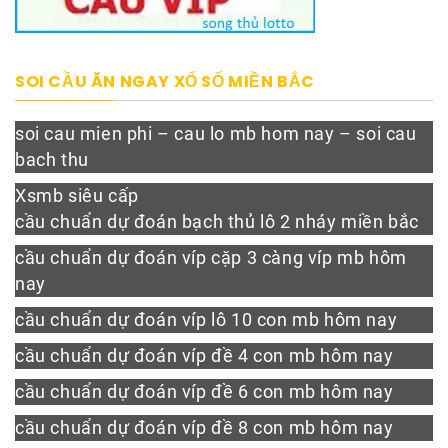
SOI CẦU ĂN NGAY XỔ SỐ MIỀN BẮC
soi cau mien phi – cau lo mb hom nay – soi cau
bach thu
Xsmb siêu cấp
cầu chuẩn dự đoán bạch thủ lô 2 nháy miền bắc
cầu chuẩn dự đoán víp cặp 3 càng víp mb hôm
nay
cầu chuẩn dự đoán víp lô 10 con mb hôm nay
cầu chuẩn dự đoán víp đề 4 con mb hôm nay
cầu chuẩn dự đoán víp đề 6 con mb hôm nay
cầu chuẩn dự đoán víp đề 8 con mb hôm nay