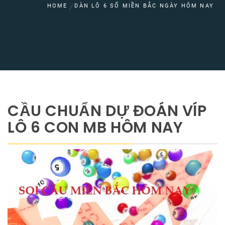
HOME
DÀN LÔ 6 SỐ MIỀN BẮC NGÀY HÔM NAY
CẦU CHUẨN DỰ ĐOÁN VÍP
LÔ 6 CON MB HÔM NAY