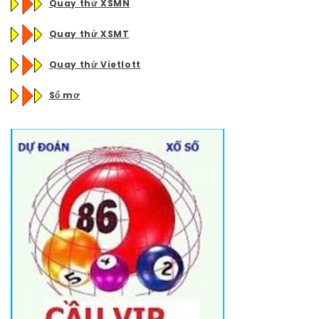
Quay thử XSMN
Quay thử XSMT
Quay thử Vietlott
Sổ mơ