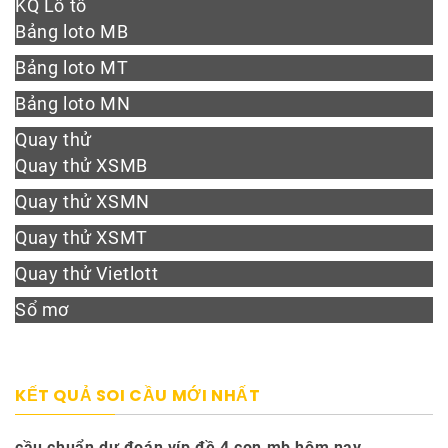
KQ Lô tô
Bảng loto MB
Bảng loto MT
Bảng loto MN
Quay thử
Quay thử XSMB
Quay thử XSMN
Quay thử XSMT
Quay thử Vietlott
Sổ mơ
KẾT QUẢ SOI CẦU MỚI NHẤT
cầu chuẩn dự đoán víp đề 4 con mb hôm nay