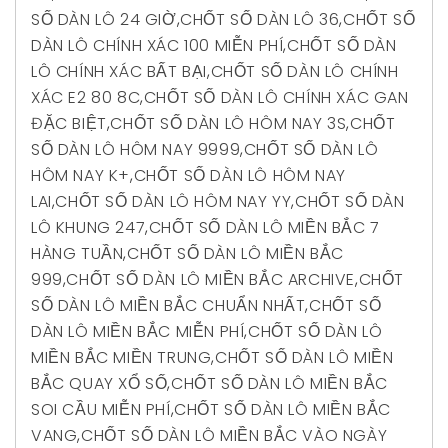
SỐ DÀN LÔ 24 GIỜ
,
CHỐT SỐ DÀN LÔ 36
,
CHỐT SỐ
DÀN LÔ CHÍNH XÁC 100 MIỄN PHÍ
,
CHỐT SỐ DÀN
LÔ CHÍNH XÁC BẤT BẠI
,
CHỐT SỐ DÀN LÔ CHÍNH
XÁC E2 80 8C
,
CHỐT SỐ DÀN LÔ CHÍNH XÁC GAN
ĐẶC BIỆT
,
CHỐT SỐ DÀN LÔ HÔM NAY 3S
,
CHỐT
SỐ DÀN LÔ HÔM NAY 9999
,
CHỐT SỐ DÀN LÔ
HÔM NAY K+
,
CHỐT SỐ DÀN LÔ HÔM NAY
LAI
,
CHỐT SỐ DÀN LÔ HÔM NAY YY
,
CHỐT SỐ DÀN
LÔ KHUNG 247
,
CHỐT SỐ DÀN LÔ MIỀN BẮC 7
HÀNG TUẦN
,
CHỐT SỐ DÀN LÔ MIỀN BẮC
999
,
CHỐT SỐ DÀN LÔ MIỀN BẮC ARCHIVE
,
CHỐT
SỐ DÀN LÔ MIỀN BẮC CHUẨN NHẤT
,
CHỐT SỐ
DÀN LÔ MIỀN BẮC MIỄN PHÍ
,
CHỐT SỐ DÀN LÔ
MIỀN BẮC MIỀN TRUNG
,
CHỐT SỐ DÀN LÔ MIỀN
BẮC QUAY XỔ SỐ
,
CHỐT SỐ DÀN LÔ MIỀN BẮC
SOI CẦU MIỄN PHÍ
,
CHỐT SỐ DÀN LÔ MIỀN BẮC
VANG
,
CHỐT SỐ DÀN LÔ MIỀN BẮC VÀO NGÀY