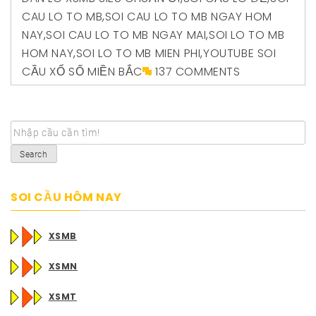
CAU LO TO MB
,
SOI CAU LO TO MB NGAY HOM
NAY
,
SOI CAU LO TO MB NGAY MAI
,
SOI LO TO MB
HOM NAY
,
SOI LO TO MB MIEN PHI
,
YOUTUBE SOI
CẦU XỔ SỐ MIỀN BẮC
137 COMMENTS
Search
SOI CẦU HÔM NAY
XSMB
XSMN
XSMT