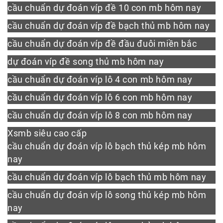
cầu chuẩn dự đoán víp đề 10 con mb hôm nay
cầu chuẩn dự đoán víp đề bạch thủ mb hôm nay
cầu chuẩn dự đoán víp đề đầu đuôi miền bắc
dự đoán víp đề song thủ mb hôm nay
cầu chuẩn dự đoán víp lô 4 con mb hôm nay
cầu chuẩn dự đoán víp lô 6 con mb hôm nay
cầu chuẩn dự đoán víp lô 8 con mb hôm nay
Xsmb siêu cao cấp
cầu chuẩn dự đoán víp lô bạch thủ kép mb hôm
nay
cầu chuẩn dự đoán víp lô bạch thủ mb hôm nay
cầu chuẩn dự đoán víp lô song thủ kép mb hôm
nay