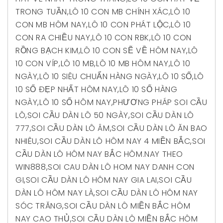
TRONG TUẦN
,
LÔ 10 CON MB CHÍNH XÁC
,
LÔ 10
CON MB HÔM NAY
,
LÔ 10 CON PHÁT LỘC
,
LÔ 10
CON RA CHIỀU NAY
,
LÔ 10 CON RBK
,
LÔ 10 CON
RỒNG BẠCH KIM
,
LÔ 10 CON SẼ VỀ HÔM NAY
,
LÔ
10 CON VÍP
,
LÔ 10 MB
,
LÔ 10 MB HÔM NAY
,
LÔ 10
NGÀY
,
LÔ 10 SIÊU CHUẨN HÀNG NGÀY
,
LÔ 10 SỐ
,
LÔ
10 SỐ ĐẸP NHẤT HÔM NAY
,
LÔ 10 SỐ HÀNG
NGÀY
,
LÔ 10 SỐ HÔM NAY
,
PHƯƠNG PHÁP SOI CẦU
LÔ
,
SOI CẦU DÀN LÔ 50 NGÀY
,
SOI CẦU DÀN LÔ
777
,
SOI CẦU DÀN LÔ ÂM
,
SOI CẦU DÀN LÔ ĂN BAO
NHIÊU
,
SOI CẦU DÀN LÔ HÔM NAY 4 MIỀN BẮC
,
SOI
CẦU DÀN LÔ HÔM NAY BẮC HÔM.NAY THEO
WIN888
,
SOI CAU DÀN LÔ HOM NAY DANH CON
GI
,
SOI CẦU DÀN LÔ HÔM NAY GIA LAI
,
SOI CẦU
DÀN LÔ HÔM NAY LÀ
,
SOI CẦU DÀN LÔ HÔM NAY
SÓC TRĂNG
,
SOI CẦU DÀN LÔ MIỀN BẮC HÔM
NAY CAO THỦ
,
SOI CẦU DÀN LÔ MIỀN BẮC HÔM