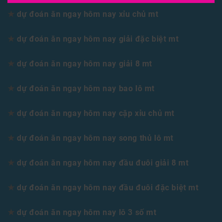
★
dự đoán ăn ngay hôm nay xỉu chủ mt
★
dự đoán ăn ngay hôm nay giải đặc biệt mt
★
dự đoán ăn ngay hôm nay giải 8 mt
★
dự đoán ăn ngay hôm nay bao lô mt
★
dự đoán ăn ngay hôm nay cặp xỉu chủ mt
★
dự đoán ăn ngay hôm nay song thủ lô mt
★
dự đoán ăn ngay hôm nay đầu đuôi giải 8 mt
★
dự đoán ăn ngay hôm nay đầu đuôi đặc biệt mt
★
dự đoán ăn ngay hôm nay lô 3 số mt