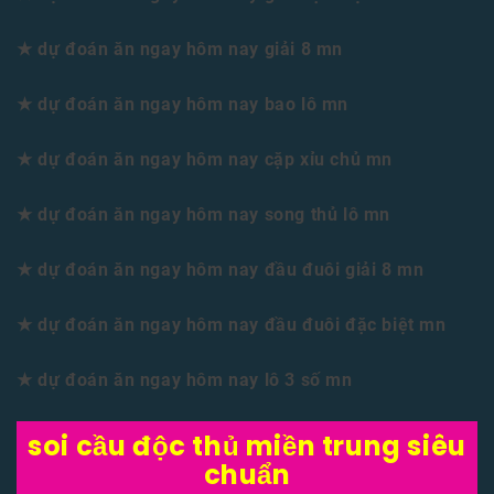
★ dự đoán ăn ngay hôm nay giải 8 mn
★ dự đoán ăn ngay hôm nay bao lô mn
★ dự đoán ăn ngay hôm nay cặp xỉu chủ mn
★ dự đoán ăn ngay hôm nay song thủ lô mn
★ dự đoán ăn ngay hôm nay đầu đuôi giải 8 mn
★ dự đoán ăn ngay hôm nay đầu đuôi đặc biệt mn
★ dự đoán ăn ngay hôm nay lô 3 số mn
soi cầu độc thủ miền trung siêu
chuẩn