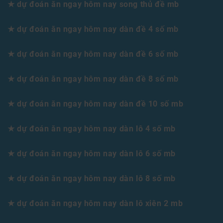
★ dự đoán ăn ngay hôm nay song thủ đề mb
★ dự đoán ăn ngay hôm nay dàn đề 4 số mb
★ dự đoán ăn ngay hôm nay dàn đề 6 số mb
★ dự đoán ăn ngay hôm nay dàn đề 8 số mb
★ dự đoán ăn ngay hôm nay dàn đề 10 số mb
★ dự đoán ăn ngay hôm nay dàn lô 4 số mb
★ dự đoán ăn ngay hôm nay dàn lô 6 số mb
★ dự đoán ăn ngay hôm nay dàn lô 8 số mb
★ dự đoán ăn ngay hôm nay dàn lô xiên 2 mb