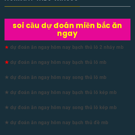
soi cầu dự đoán miền bắc ăn
ngay
★
dự đoán ăn ngay hôm nay bạch thủ lô 2 nháy mb
★
dự đoán ăn ngay hôm nay bạch thủ lô mb
★ dự đoán ăn ngay hôm nay song thủ lô mb
★ dự đoán ăn ngay hôm nay bạch thủ lô kép mb
★ dự đoán ăn ngay hôm nay song thủ lô kép mb
★ dự đoán ăn ngay hôm nay bạch thủ đề mb