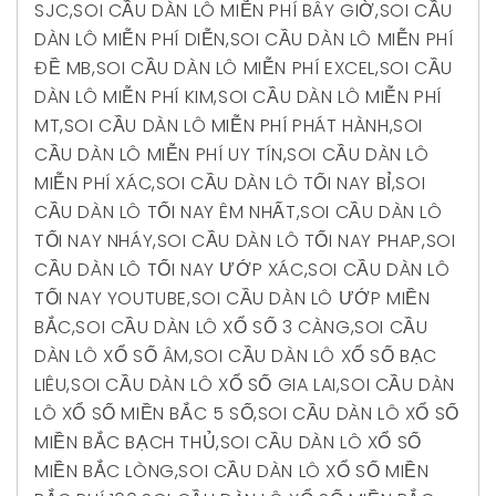
SJC
,
SOI CẦU DÀN LÔ MIỄN PHÍ BÂY GIỜ
,
SOI CẦU
DÀN LÔ MIỄN PHÍ DIỄN
,
SOI CẦU DÀN LÔ MIỄN PHÍ
ĐỀ MB
,
SOI CẦU DÀN LÔ MIỄN PHÍ EXCEL
,
SOI CẦU
DÀN LÔ MIỄN PHÍ KIM
,
SOI CẦU DÀN LÔ MIỄN PHÍ
MT
,
SOI CẦU DÀN LÔ MIỄN PHÍ PHÁT HÀNH
,
SOI
CẦU DÀN LÔ MIỄN PHÍ UY TÍN
,
SOI CẦU DÀN LÔ
MIỄN PHÍ XÁC
,
SOI CẦU DÀN LÔ TỐI NAY BỈ
,
SOI
CẦU DÀN LÔ TỐI NAY ÊM NHẤT
,
SOI CẦU DÀN LÔ
TỐI NAY NHÁY
,
SOI CẦU DÀN LÔ TỐI NAY PHAP
,
SOI
CẦU DÀN LÔ TỐI NAY ƯỚP XÁC
,
SOI CẦU DÀN LÔ
TỐI NAY YOUTUBE
,
SOI CẦU DÀN LÔ ƯỚP MIỀN
BẮC
,
SOI CẦU DÀN LÔ XỔ SỐ 3 CÀNG
,
SOI CẦU
DÀN LÔ XỔ SỐ ÂM
,
SOI CẦU DÀN LÔ XỔ SỐ BẠC
LIÊU
,
SOI CẦU DÀN LÔ XỔ SỐ GIA LAI
,
SOI CẦU DÀN
LÔ XỔ SỐ MIỀN BẮC 5 SỐ
,
SOI CẦU DÀN LÔ XỔ SỐ
MIỀN BẮC BẠCH THỦ
,
SOI CẦU DÀN LÔ XỔ SỐ
MIỀN BẮC LÒNG
,
SOI CẦU DÀN LÔ XỔ SỐ MIỀN