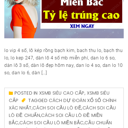
lo vip 4 số, lô kép rồng bạch kim, bach thu lo, bạch thu
lo, lo kep 247, dàn lô 4 số mb miễn phí, dan lo 6 so,
dàn lô 3 số, dàn lô đẹp hôm nay, dan lo 4 so, dan lo 10
so, dan lo 6, dàn […]
POSTED IN
XSMB SIÊU CAO CẤP
,
XSMB SIÊU
CẤP
TAGGED
CÁCH DỰ ĐOÁN XỔ SỐ CHÍNH
XÁC NHẤT
,
CÁCH SOI CẦU LÔ ĐỀ
,
CÁCH SOI CẦU
LÔ ĐỀ CHUẨN
,
CÁCH SOI CẦU LÔ ĐỀ MIỀN
BẮC
,
CÁCH SOI CẦU LÔ MIỀN BẮC
,
CẦU CHUẨN