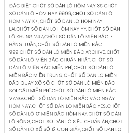
ĐẶC BIỆT
,
CHỐT SỐ DÀN LÔ HÔM NAY 3S
,
CHỐT
SỐ DÀN LÔ HÔM NAY 9999
,
CHỐT SỐ DÀN LÔ
HÔM NAY K+
,
CHỐT SỐ DÀN LÔ HÔM NAY
LAI
,
CHỐT SỐ DÀN LÔ HÔM NAY YY
,
CHỐT SỐ DÀN
LÔ KHUNG 247
,
CHỐT SỐ DÀN LÔ MIỀN BẮC 7
HÀNG TUẦN
,
CHỐT SỐ DÀN LÔ MIỀN BẮC
999
,
CHỐT SỐ DÀN LÔ MIỀN BẮC ARCHIVE
,
CHỐT
SỐ DÀN LÔ MIỀN BẮC CHUẨN NHẤT
,
CHỐT SỐ
DÀN LÔ MIỀN BẮC MIỄN PHÍ
,
CHỐT SỐ DÀN LÔ
MIỀN BẮC MIỀN TRUNG
,
CHỐT SỐ DÀN LÔ MIỀN
BẮC QUAY XỔ SỐ
,
CHỐT SỐ DÀN LÔ MIỀN BẮC
SOI CẦU MIỄN PHÍ
,
CHỐT SỐ DÀN LÔ MIỀN BẮC
VANG
,
CHỐT SỐ DÀN LÔ MIỀN BẮC VÀO NGÀY
HÔM NAY
,
CHỐT SỐ DÀN LÔ MIỀN BẮC YES
,
CHỐT
SỐ DÀN LÔ Ơ MIỀN BẮC HÔM NAY
,
CHỐT SỐ DÀN
LÔ RÔNG
,
CHỐT SỐ DÀN LÔ SIÊU CHUẨN ÂN
,
CHỐT
SỐ DÀN LÔ XỔ SỐ 12 CON GIÁP
,
CHỐT SỐ DÀN LÔ