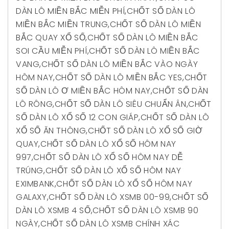
DÀN LÔ MIỀN BẮC MIỄN PHÍ
,
CHỐT SỐ DÀN LÔ
MIỀN BẮC MIỀN TRUNG
,
CHỐT SỐ DÀN LÔ MIỀN
BẮC QUAY XỔ SỐ
,
CHỐT SỐ DÀN LÔ MIỀN BẮC
SOI CẦU MIỄN PHÍ
,
CHỐT SỐ DÀN LÔ MIỀN BẮC
VANG
,
CHỐT SỐ DÀN LÔ MIỀN BẮC VÀO NGÀY
HÔM NAY
,
CHỐT SỐ DÀN LÔ MIỀN BẮC YES
,
CHỐT
SỐ DÀN LÔ Ơ MIỀN BẮC HÔM NAY
,
CHỐT SỐ DÀN
LÔ RÔNG
,
CHỐT SỐ DÀN LÔ SIÊU CHUẨN ÂN
,
CHỐT
SỐ DÀN LÔ XỔ SỐ 12 CON GIÁP
,
CHỐT SỐ DÀN LÔ
XỔ SỐ ĂN THÔNG
,
CHỐT SỐ DÀN LÔ XỔ SỐ GIỜ
QUAY
,
CHỐT SỐ DÀN LÔ XỔ SỐ HÔM NAY
997
,
CHỐT SỐ DÀN LÔ XỔ SỐ HÔM NAY DỄ
TRÚNG
,
CHỐT SỐ DÀN LÔ XỔ SỐ HÔM NAY
EXIMBANK
,
CHỐT SỐ DÀN LÔ XỔ SỐ HÔM NAY
GALAXY
,
CHỐT SỐ DÀN LÔ XSMB 00-99
,
CHỐT SỐ
DÀN LÔ XSMB 4 SỐ
,
CHỐT SỐ DÀN LÔ XSMB 90
NGÀY
,
CHỐT SỐ DÀN LÔ XSMB CHÍNH XÁC