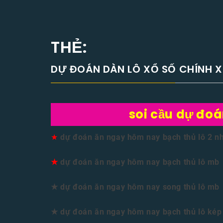
THẺ:
DỰ ĐOÁN DÀN LÔ XỔ SỐ CHÍNH 
soi cầu dự đo
★
dự đoán ăn ngay hôm nay bạch thủ lô 2 n
★
dự đoán ăn ngay hôm nay bạch thủ lô mb
★ dự đoán ăn ngay hôm nay song thủ lô mb
★ dự đoán ăn ngay hôm nay bạch thủ lô ké