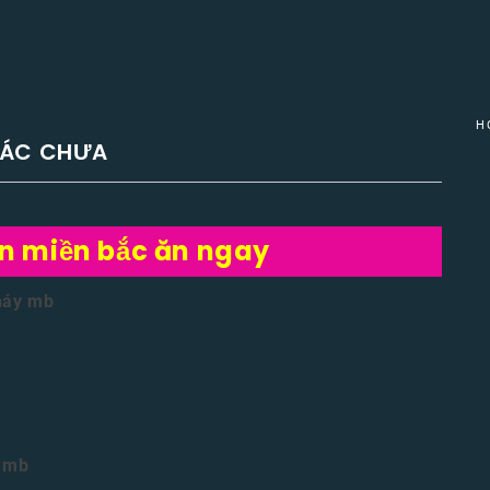
H
XÁC CHƯA
án miền bắc ăn ngay
háy mb
p mb