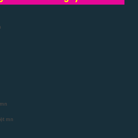
n
 mn
iệt mn