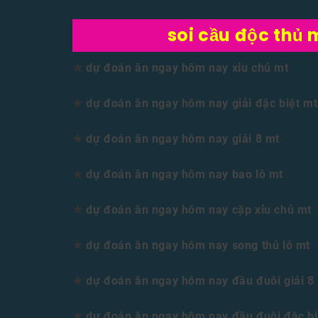
soi cầu độc thủ 
★
dự đoán ăn ngay hôm nay xỉu chủ mt
★
dự đoán ăn ngay hôm nay giải đặc biệt mt
★
dự đoán ăn ngay hôm nay giải 8 mt
★
dự đoán ăn ngay hôm nay bao lô mt
★
dự đoán ăn ngay hôm nay cặp xỉu chủ mt
★
dự đoán ăn ngay hôm nay song thủ lô mt
★
dự đoán ăn ngay hôm nay đầu đuôi giải 8
★
dự đoán ăn ngay hôm nay đầu đuôi đặc bi