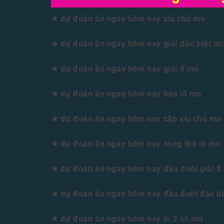
★ dự đoán ăn ngay hôm nay xỉu chủ mn
★ dự đoán ăn ngay hôm nay giải đặc biệt m
★ dự đoán ăn ngay hôm nay giải 8 mn
★ dự đoán ăn ngay hôm nay bao lô mn
★ dự đoán ăn ngay hôm nay cặp xỉu chủ mn
★ dự đoán ăn ngay hôm nay song thủ lô mn
★ dự đoán ăn ngay hôm nay đầu đuôi giải 8
★ dự đoán ăn ngay hôm nay đầu đuôi đặc b
★ dự đoán ăn ngay hôm nay lô 3 số mn