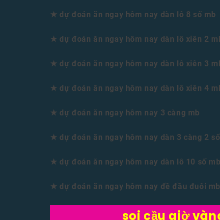
★ dự đoán ăn ngay hôm nay dàn lô 8 số mb
★ dự đoán ăn ngay hôm nay dàn lô xiên 2 m
★ dự đoán ăn ngay hôm nay dàn lô xiên 3 m
★ dự đoán ăn ngay hôm nay dàn lô xiên 4 m
★ dự đoán ăn ngay hôm nay 3 càng mb
★ dự đoán ăn ngay hôm nay dàn 3 càng 2 s
★ dự đoán ăn ngay hôm nay dàn lô 10 số m
★ dự đoán ăn ngay hôm nay đề đầu đuôi m
soi cầu giờ và