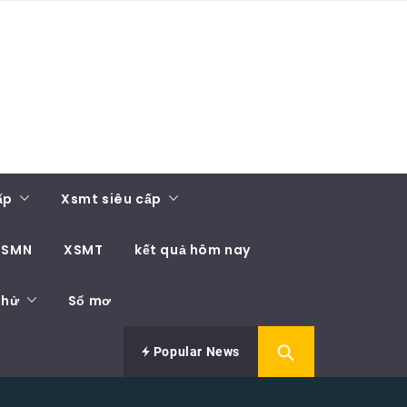
ấp
Xsmt siêu cấp
XSMN
XSMT
kết quả hôm nay
thử
Sổ mơ
Popular News