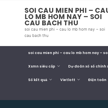
Skip
SOI CAU MIEN PHI – CA
to
LO MB HOM NAY – SOI
content
CAU BACH THU
soi cau mien phi – cau lo mb hom nay – soi
cau bach thu
soi cau mien phi – cau lo mb hom nay – so
Xsmn siêu cấp
Dự đoán xổ số chính
Sổ kết quả
Vietlott
Điện toán