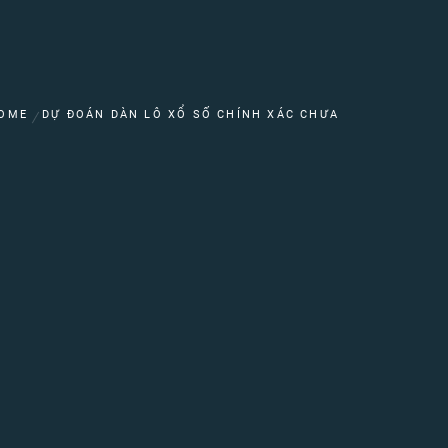
OME
DỰ ĐOÁN DÀN LÔ XỔ SỐ CHÍNH XÁC CHƯA