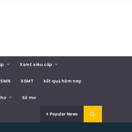
ấp
Xsmt siêu cấp
XSMN
XSMT
kết quả hôm nay
thử
Sổ mơ
Popular News