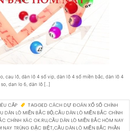
o, cau lô, dàn lô 4 số vip, dàn lô 4 số miền bắc, dàn lô 4
so, dan lo 6, dàn lô […]
IÊU CẤP
TAGGED
CÁCH DỰ ĐOÁN XỔ SỐ CHÍNH
U DÀN LÔ MIỀN BẮC BỘ
,
CẦU DÀN LÔ MIỀN BẮC CHÍNH
ẮC CHÍNH XÁC OK.RU
,
CẦU DÀN LÔ MIỀN BẮC HÔM NAY
M NAY TRÚNG ĐẶC BIỆT
,
CẦU DÀN LÔ MIỀN BẮC PHẦN