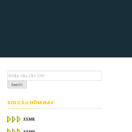
Search
SOI CẦU HÔM NAY
XSMB
XSMN