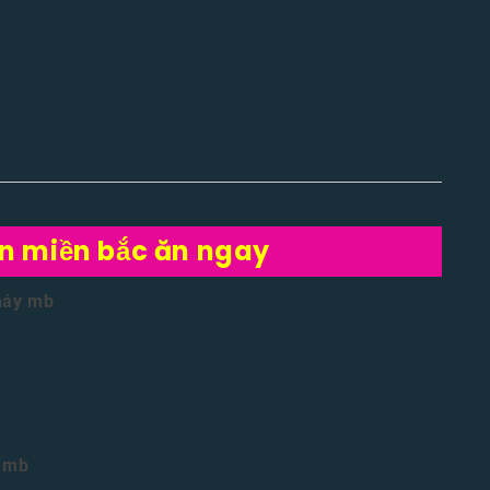
án miền bắc ăn ngay
háy mb
p mb