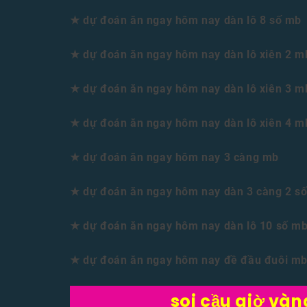
★ dự đoán ăn ngay hôm nay dàn lô 8 số mb
★ dự đoán ăn ngay hôm nay dàn lô xiên 2 m
★ dự đoán ăn ngay hôm nay dàn lô xiên 3 m
★ dự đoán ăn ngay hôm nay dàn lô xiên 4 m
★ dự đoán ăn ngay hôm nay 3 càng mb
★ dự đoán ăn ngay hôm nay dàn 3 càng 2 s
★ dự đoán ăn ngay hôm nay dàn lô 10 số m
★ dự đoán ăn ngay hôm nay đề đầu đuôi m
soi cầu giờ và