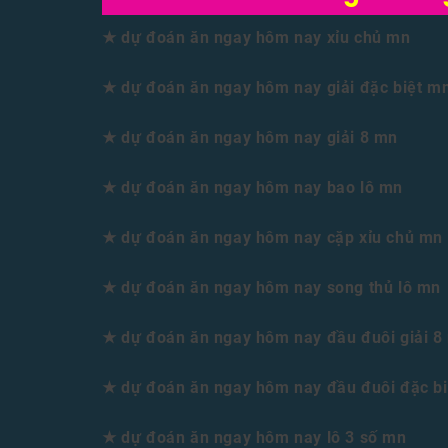
★ dự đoán ăn ngay hôm nay xỉu chủ mn
★ dự đoán ăn ngay hôm nay giải đặc biệt m
★ dự đoán ăn ngay hôm nay giải 8 mn
★ dự đoán ăn ngay hôm nay bao lô mn
★ dự đoán ăn ngay hôm nay cặp xỉu chủ mn
★ dự đoán ăn ngay hôm nay song thủ lô mn
★ dự đoán ăn ngay hôm nay đầu đuôi giải 8
★ dự đoán ăn ngay hôm nay đầu đuôi đặc b
★ dự đoán ăn ngay hôm nay lô 3 số mn