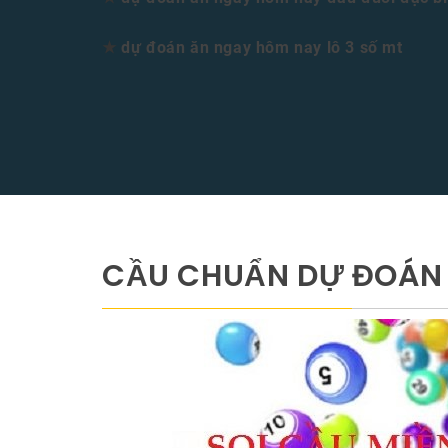
★
dự đoán ăn ngay hôm nay lô 3 số mt
CẦU CHUẨN DỰ ĐOÁN 