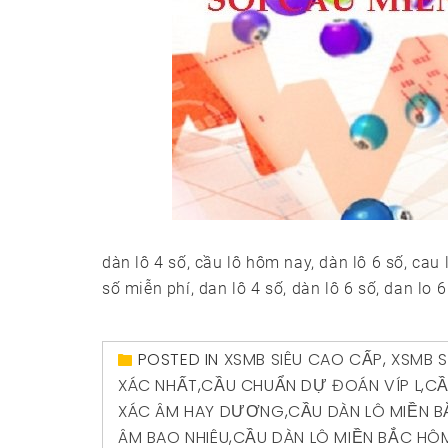
dàn lô 4 số, cầu lô hôm nay, dàn lô 6 số, cau l
số miễn phí, dan lô 4 số, dàn lô 6 số, dan lo 6 
POSTED IN
XSMB SIÊU CAO CẤP
,
XSMB S
XÁC NHẤT
,
CẦU CHUẨN DỰ ĐOÁN VÍP L
,
CẦ
XÁC ÂM HAY DƯƠNG
,
CẦU DÀN LÔ MIỀN B
ÂM BAO NHIÊU
,
CẦU DÀN LÔ MIỀN BẮC HÔ