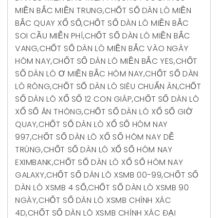
MIỀN BẮC MIỀN TRUNG
,
CHỐT SỐ DÀN LÔ MIỀN
BẮC QUAY XỔ SỐ
,
CHỐT SỐ DÀN LÔ MIỀN BẮC
SOI CẦU MIỄN PHÍ
,
CHỐT SỐ DÀN LÔ MIỀN BẮC
VANG
,
CHỐT SỐ DÀN LÔ MIỀN BẮC VÀO NGÀY
HÔM NAY
,
CHỐT SỐ DÀN LÔ MIỀN BẮC YES
,
CHỐT
SỐ DÀN LÔ Ơ MIỀN BẮC HÔM NAY
,
CHỐT SỐ DÀN
LÔ RÔNG
,
CHỐT SỐ DÀN LÔ SIÊU CHUẨN ÂN
,
CHỐT
SỐ DÀN LÔ XỔ SỐ 12 CON GIÁP
,
CHỐT SỐ DÀN LÔ
XỔ SỐ ĂN THÔNG
,
CHỐT SỐ DÀN LÔ XỔ SỐ GIỜ
QUAY
,
CHỐT SỐ DÀN LÔ XỔ SỐ HÔM NAY
997
,
CHỐT SỐ DÀN LÔ XỔ SỐ HÔM NAY DỄ
TRÚNG
,
CHỐT SỐ DÀN LÔ XỔ SỐ HÔM NAY
EXIMBANK
,
CHỐT SỐ DÀN LÔ XỔ SỐ HÔM NAY
GALAXY
,
CHỐT SỐ DÀN LÔ XSMB 00-99
,
CHỐT SỐ
DÀN LÔ XSMB 4 SỐ
,
CHỐT SỐ DÀN LÔ XSMB 90
NGÀY
,
CHỐT SỐ DÀN LÔ XSMB CHÍNH XÁC
4D
,
CHỐT SỐ DÀN LÔ XSMB CHÍNH XÁC ĐẠI