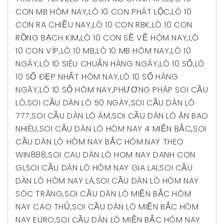
CON MB HÔM NAY
,
LÔ 10 CON PHÁT LỘC
,
LÔ 10
CON RA CHIỀU NAY
,
LÔ 10 CON RBK
,
LÔ 10 CON
RỒNG BẠCH KIM
,
LÔ 10 CON SẼ VỀ HÔM NAY
,
LÔ
10 CON VÍP
,
LÔ 10 MB
,
LÔ 10 MB HÔM NAY
,
LÔ 10
NGÀY
,
LÔ 10 SIÊU CHUẨN HÀNG NGÀY
,
LÔ 10 SỐ
,
LÔ
10 SỐ ĐẸP NHẤT HÔM NAY
,
LÔ 10 SỐ HÀNG
NGÀY
,
LÔ 10 SỐ HÔM NAY
,
PHƯƠNG PHÁP SOI CẦU
LÔ
,
SOI CẦU DÀN LÔ 50 NGÀY
,
SOI CẦU DÀN LÔ
777
,
SOI CẦU DÀN LÔ ÂM
,
SOI CẦU DÀN LÔ ĂN BAO
NHIÊU
,
SOI CẦU DÀN LÔ HÔM NAY 4 MIỀN BẮC
,
SOI
CẦU DÀN LÔ HÔM NAY BẮC HÔM.NAY THEO
WIN888
,
SOI CAU DÀN LÔ HOM NAY DANH CON
GI
,
SOI CẦU DÀN LÔ HÔM NAY GIA LAI
,
SOI CẦU
DÀN LÔ HÔM NAY LÀ
,
SOI CẦU DÀN LÔ HÔM NAY
SÓC TRĂNG
,
SOI CẦU DÀN LÔ MIỀN BẮC HÔM
NAY CAO THỦ
,
SOI CẦU DÀN LÔ MIỀN BẮC HÔM
NAY EURO
,
SOI CẦU DÀN LÔ MIỀN BẮC HÔM NAY