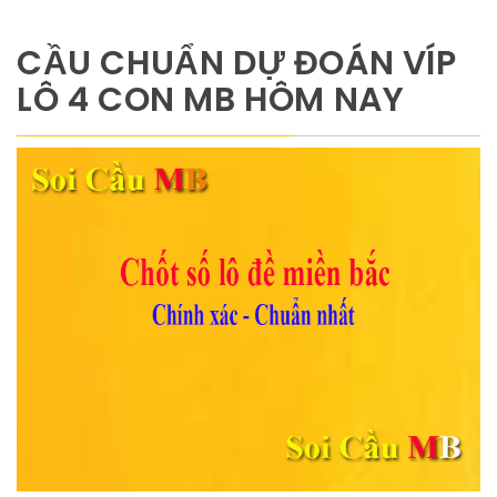
CẦU CHUẨN DỰ ĐOÁN VÍP
LÔ 4 CON MB HÔM NAY