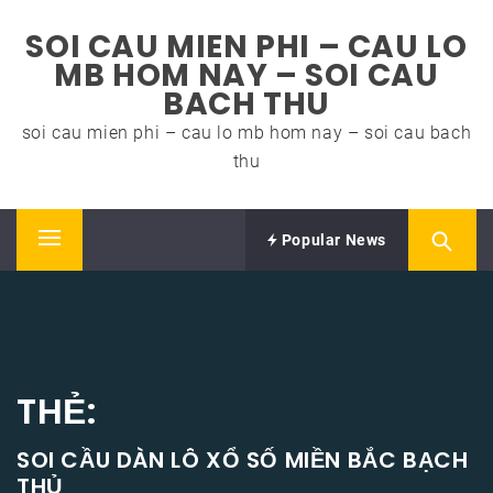
Skip
SOI CAU MIEN PHI – CAU LO
to
MB HOM NAY – SOI CAU
content
BACH THU
soi cau mien phi – cau lo mb hom nay – soi cau bach
thu
Popular News
Primary
Menu
THẺ:
SOI CẦU DÀN LÔ XỔ SỐ MIỀN BẮC BẠCH
THỦ