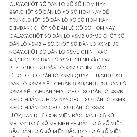
QUAY
,
CHỐT SỐ DÀN LÔ XỔ SỐ HÔM NAY
997
,
CHỐT SỐ DÀN LÔ XỔ SỐ HÔM NAY DỄ
TRÚNG
,
CHỐT SỐ DÀN LÔ XỔ SỐ HÔM NAY
EXIMBANK
,
CHỐT SỐ DÀN LÔ XỔ SỐ HÔM NAY
GALAXY
,
CHỐT SỐ DÀN LÔ XSMB 00-99
,
CHỐT SỐ
DÀN LÔ XSMB 4 SỐ
,
CHỐT SỐ DÀN LÔ XSMB 90
NGÀY
,
CHỐT SỐ DÀN LÔ XSMB CHÍNH XÁC
4D
,
CHỐT SỐ DÀN LÔ XSMB CHÍNH XÁC ĐẠI
PHÁT
,
CHỐT SỐ DÀN LÔ XSMB CHÍNH XÁC
LÉT
,
CHỐT SỐ DÀN LÔ XSMB QUAY THU
,
CHỐT SỐ
DÀN LÔ XSMB SIÊU CHUẨN 6 SỐ
,
CHỐT SỐ DÀN LÔ
XSMB SIÊU CHUẨN NHẤT
,
CHỐT SỐ DÀN LÔ XSMB
SIÊU CHUẨN ƠI HÔM NAY
,
CHỐT SỐ DÀN LÔ XSMB
SIÊU CHUẨN ÔM
,
CHỐT SỐ DÀN LÔ XSMB
ƯỚP
,
DÀN LÔ 6 CON MIỀN BẮC
,
DÀN LÔ 6 SỐ
MB
,
DÀN LÔ 6 SỐ MB MIEN PHI
,
DÀN LÔ 6 SỐ MIỀN
BẮC
,
DÀN LÔ 6 SỐ MIỀN BẮC DÀN LÔ 6 SỐ MIỀN