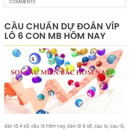
COMMENTS
CẦU CHUẨN DỰ ĐOÁN VÍP
LÔ 6 CON MB HÔM NAY
dàn lô 4 số, cầu lô hôm nay, dàn lô 6 số, cau lo, cau lô,