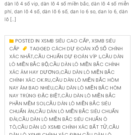
dàn lô 4 số vip, dàn lô 4 số miền bắc, dàn lô 4 số miễn
phí, dan lô 4 số, dàn lô 6 số, dan lo 6 so, dan lo 6, dàn
lô […]
POSTED IN
XSMB SIÊU CAO CẤP
,
XSMB SIÊU
CẤP
TAGGED
CÁCH DỰ ĐOÁN XỔ SỐ CHÍNH
XÁC NHẤT
,
CẦU CHUẨN DỰ ĐOÁN VÍP L
,
CẦU DÀN
LÔ MIỀN BẮC BỘ
,
CẦU DÀN LÔ MIỀN BẮC CHÍNH
XÁC ÂM HAY DƯƠNG
,
CẦU DÀN LÔ MIỀN BẮC
CHÍNH XÁC OK.RU
,
CẦU DÀN LÔ MIỀN BẮC HÔM
NAY ÂM BAO NHIÊU
,
CẦU DÀN LÔ MIỀN BẮC HÔM
NAY TRÚNG ĐẶC BIỆT
,
CẦU DÀN LÔ MIỀN BẮC
PHẦN MỀM SOI
,
CẦU DÀN LÔ MIỀN BẮC SIÊU
CHUẨN ÂN
,
CẦU DÀN LÔ MIỀN BẮC SIÊU CHUẨN
ĐÀI
,
CẦU DÀN LÔ MIỀN BẮC SIÊU CHUẨN Ô
TÔ
,
CẦU DÀN LÔ XSMB CHÍNH XÁC BẤT TỬ
,
CẦU
DÀN LÔ XSMB CHÍNH XÁC ĐỊNH
,
CẦU DÀN LÔ