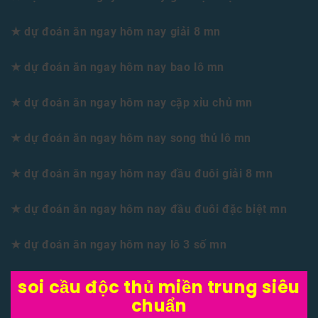
★ dự đoán ăn ngay hôm nay giải 8 mn
★ dự đoán ăn ngay hôm nay bao lô mn
★ dự đoán ăn ngay hôm nay cặp xỉu chủ mn
★ dự đoán ăn ngay hôm nay song thủ lô mn
★ dự đoán ăn ngay hôm nay đầu đuôi giải 8 mn
★ dự đoán ăn ngay hôm nay đầu đuôi đặc biệt mn
★ dự đoán ăn ngay hôm nay lô 3 số mn
soi cầu độc thủ miền trung siêu
chuẩn