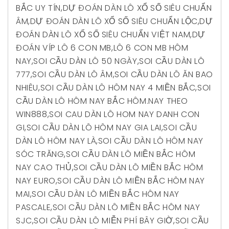
BẮC UY TÍN
,
DỰ ĐOÁN DÀN LÔ XỔ SỐ SIÊU CHUẨN
ÂM
,
DỰ ĐOÁN DÀN LÔ XỔ SỐ SIÊU CHUẨN LỘC
,
DỰ
ĐOÁN DÀN LÔ XỔ SỐ SIÊU CHUẨN VIỆT NAM
,
DỰ
ĐOÁN VÍP LÔ 6 CON MB
,
LÔ 6 CON MB HÔM
NAY
,
SOI CẦU DÀN LÔ 50 NGÀY
,
SOI CẦU DÀN LÔ
777
,
SOI CẦU DÀN LÔ ÂM
,
SOI CẦU DÀN LÔ ĂN BAO
NHIÊU
,
SOI CẦU DÀN LÔ HÔM NAY 4 MIỀN BẮC
,
SOI
CẦU DÀN LÔ HÔM NAY BẮC HÔM.NAY THEO
WIN888
,
SOI CAU DÀN LÔ HOM NAY DANH CON
GI
,
SOI CẦU DÀN LÔ HÔM NAY GIA LAI
,
SOI CẦU
DÀN LÔ HÔM NAY LÀ
,
SOI CẦU DÀN LÔ HÔM NAY
SÓC TRĂNG
,
SOI CẦU DÀN LÔ MIỀN BẮC HÔM
NAY CAO THỦ
,
SOI CẦU DÀN LÔ MIỀN BẮC HÔM
NAY EURO
,
SOI CẦU DÀN LÔ MIỀN BẮC HÔM NAY
MAI
,
SOI CẦU DÀN LÔ MIỀN BẮC HÔM NAY
PASCALE
,
SOI CẦU DÀN LÔ MIỀN BẮC HÔM NAY
SJC
,
SOI CẦU DÀN LÔ MIỄN PHÍ BÂY GIỜ
,
SOI CẦU