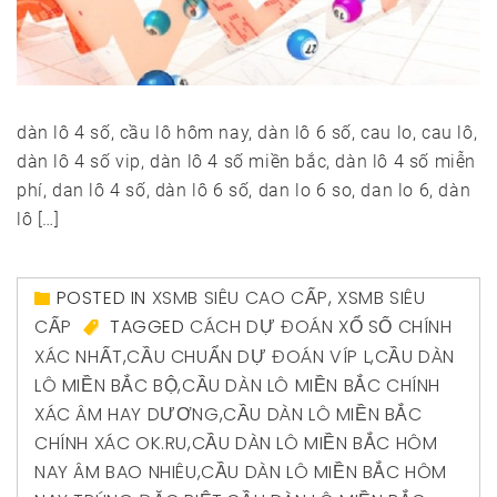
dàn lô 4 số, cầu lô hôm nay, dàn lô 6 số, cau lo, cau lô,
dàn lô 4 số vip, dàn lô 4 số miền bắc, dàn lô 4 số miễn
phí, dan lô 4 số, dàn lô 6 số, dan lo 6 so, dan lo 6, dàn
lô […]
POSTED IN
XSMB SIÊU CAO CẤP
,
XSMB SIÊU
CẤP
TAGGED
CÁCH DỰ ĐOÁN XỔ SỐ CHÍNH
XÁC NHẤT
,
CẦU CHUẨN DỰ ĐOÁN VÍP L
,
CẦU DÀN
LÔ MIỀN BẮC BỘ
,
CẦU DÀN LÔ MIỀN BẮC CHÍNH
XÁC ÂM HAY DƯƠNG
,
CẦU DÀN LÔ MIỀN BẮC
CHÍNH XÁC OK.RU
,
CẦU DÀN LÔ MIỀN BẮC HÔM
NAY ÂM BAO NHIÊU
,
CẦU DÀN LÔ MIỀN BẮC HÔM