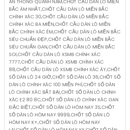
ĂN THÔNG QUANH NĂM
,
CHỐT CẦU DÀN LÔ MIỀN
BẮC ÂM NHẤT
,
CHỐT CẦU DÀN LÔ MIỀN BẮC
CHÍNH XÁC 30
,
CHỐT CẦU DÀN LÔ MIỀN BẮC
CHÍNH XÁC BA MIỀN
,
CHỐT CẦU DÀN LÔ MIỀN
BẮC CHÍNH XÁC ÊM
,
CHỐT CẦU DÀN LÔ MIỀN BẮC
SIÊU CHUẨN ĐẸP
,
CHỐT CẦU DÀN LÔ MIỀN BẮC
SIÊU CHUẨN GAN
,
CHỐT CẦU DÀN LÔ MIỀN BẮC
SOI
,
CHỐT CẦU DÀN LÔ XSMB CHÍNH XÁC
7777
,
CHỐT CẦU DÀN LÔ XSMB CHÍNH XÁC
88
,
CHỐT CẦU DÀN LÔ XSMB CHÍNH XÁC ÂY
,
CHỐT
SỐ DÀN LÔ 24 GIỜ
,
CHỐT SỐ DÀN LÔ 36
,
CHỐT SỐ
DÀN LÔ CHÍNH XÁC 100 MIỄN PHÍ
,
CHỐT SỐ DÀN
LÔ CHÍNH XÁC BẤT BẠI
,
CHỐT SỐ DÀN LÔ CHÍNH
XÁC E2 80 8C
,
CHỐT SỐ DÀN LÔ CHÍNH XÁC GAN
ĐẶC BIỆT
,
CHỐT SỐ DÀN LÔ HÔM NAY 3S
,
CHỐT
SỐ DÀN LÔ HÔM NAY 9999
,
CHỐT SỐ DÀN LÔ
HÔM NAY K+
,
CHỐT SỐ DÀN LÔ HÔM NAY
LAI
,
CHỐT SỐ DÀN LÔ HÔM NAY YY
,
CHỐT SỐ DÀN