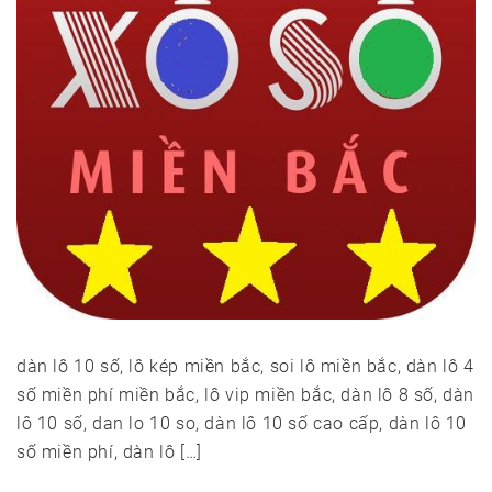
dàn lô 10 số, lô kép miền bắc, soi lô miền bắc, dàn lô 4
số miền phí miền bắc, lô vip miền bắc, dàn lô 8 số, dàn
lô 10 số, dan lo 10 so, dàn lô 10 số cao cấp, dàn lô 10
số miền phí, dàn lô […]