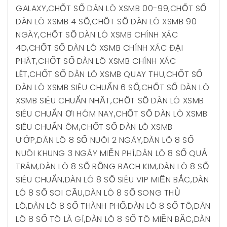
GALAXY
,
CHỐT SỐ DÀN LÔ XSMB 00-99
,
CHỐT SỐ
DÀN LÔ XSMB 4 SỐ
,
CHỐT SỐ DÀN LÔ XSMB 90
NGÀY
,
CHỐT SỐ DÀN LÔ XSMB CHÍNH XÁC
4D
,
CHỐT SỐ DÀN LÔ XSMB CHÍNH XÁC ĐẠI
PHÁT
,
CHỐT SỐ DÀN LÔ XSMB CHÍNH XÁC
LÉT
,
CHỐT SỐ DÀN LÔ XSMB QUAY THU
,
CHỐT SỐ
DÀN LÔ XSMB SIÊU CHUẨN 6 SỐ
,
CHỐT SỐ DÀN LÔ
XSMB SIÊU CHUẨN NHẤT
,
CHỐT SỐ DÀN LÔ XSMB
SIÊU CHUẨN ƠI HÔM NAY
,
CHỐT SỐ DÀN LÔ XSMB
SIÊU CHUẨN ÔM
,
CHỐT SỐ DÀN LÔ XSMB
ƯỚP
,
DÀN LÔ 8 SỐ NUÔI 2 NGÀY
,
DÀN LÔ 8 SỐ
NUÔI KHUNG 3 NGÀY MIỄN PHÍ
,
DÀN LÔ 8 SỐ QUẢ
TRÁM
,
DÀN LÔ 8 SỐ RỒNG BẠCH KIM
,
DÀN LÔ 8 SỐ
SIÊU CHUẨN
,
DÀN LÔ 8 SỐ SIÊU VIP MIỀN BẮC
,
DÀN
LÔ 8 SỐ SOI CẦU
,
DÀN LÔ 8 SỐ SONG THỦ
LÔ
,
DÀN LÔ 8 SỐ THÀNH PHỐ
,
DÀN LÔ 8 SỐ TÔ
,
DÀN
LÔ 8 SỐ TÔ LÀ GÌ
,
DÀN LÔ 8 SỐ TÔ MIỀN BẮC
,
DÀN