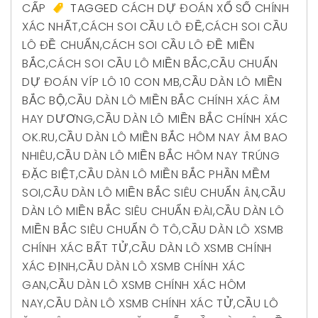
CẤP
TAGGED
CÁCH DỰ ĐOÁN XỔ SỐ CHÍNH
XÁC NHẤT
,
CÁCH SOI CẦU LÔ ĐỀ
,
CÁCH SOI CẦU
LÔ ĐỀ CHUẨN
,
CÁCH SOI CẦU LÔ ĐỀ MIỀN
BẮC
,
CÁCH SOI CẦU LÔ MIỀN BẮC
,
CẦU CHUẨN
DỰ ĐOÁN VÍP LÔ 10 CON MB
,
CẦU DÀN LÔ MIỀN
BẮC BỘ
,
CẦU DÀN LÔ MIỀN BẮC CHÍNH XÁC ÂM
HAY DƯƠNG
,
CẦU DÀN LÔ MIỀN BẮC CHÍNH XÁC
OK.RU
,
CẦU DÀN LÔ MIỀN BẮC HÔM NAY ÂM BAO
NHIÊU
,
CẦU DÀN LÔ MIỀN BẮC HÔM NAY TRÚNG
ĐẶC BIỆT
,
CẦU DÀN LÔ MIỀN BẮC PHẦN MỀM
SOI
,
CẦU DÀN LÔ MIỀN BẮC SIÊU CHUẨN ÂN
,
CẦU
DÀN LÔ MIỀN BẮC SIÊU CHUẨN ĐÀI
,
CẦU DÀN LÔ
MIỀN BẮC SIÊU CHUẨN Ô TÔ
,
CẦU DÀN LÔ XSMB
CHÍNH XÁC BẤT TỬ
,
CẦU DÀN LÔ XSMB CHÍNH
XÁC ĐỊNH
,
CẦU DÀN LÔ XSMB CHÍNH XÁC
GAN
,
CẦU DÀN LÔ XSMB CHÍNH XÁC HÔM
NAY
,
CẦU DÀN LÔ XSMB CHÍNH XÁC TỬ
,
CẦU LÔ