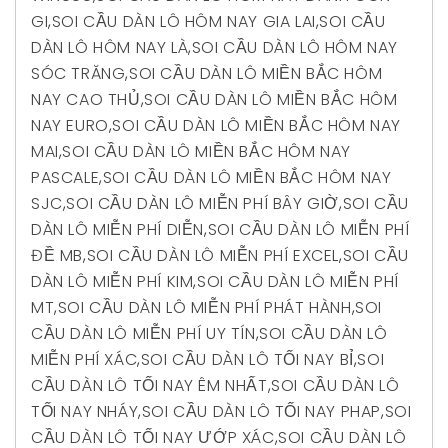
GI
,
SOI CẦU DÀN LÔ HÔM NAY GIA LAI
,
SOI CẦU
DÀN LÔ HÔM NAY LÀ
,
SOI CẦU DÀN LÔ HÔM NAY
SÓC TRĂNG
,
SOI CẦU DÀN LÔ MIỀN BẮC HÔM
NAY CAO THỦ
,
SOI CẦU DÀN LÔ MIỀN BẮC HÔM
NAY EURO
,
SOI CẦU DÀN LÔ MIỀN BẮC HÔM NAY
MAI
,
SOI CẦU DÀN LÔ MIỀN BẮC HÔM NAY
PASCALE
,
SOI CẦU DÀN LÔ MIỀN BẮC HÔM NAY
SJC
,
SOI CẦU DÀN LÔ MIỄN PHÍ BÂY GIỜ
,
SOI CẦU
DÀN LÔ MIỄN PHÍ DIỄN
,
SOI CẦU DÀN LÔ MIỄN PHÍ
ĐỀ MB
,
SOI CẦU DÀN LÔ MIỄN PHÍ EXCEL
,
SOI CẦU
DÀN LÔ MIỄN PHÍ KIM
,
SOI CẦU DÀN LÔ MIỄN PHÍ
MT
,
SOI CẦU DÀN LÔ MIỄN PHÍ PHÁT HÀNH
,
SOI
CẦU DÀN LÔ MIỄN PHÍ UY TÍN
,
SOI CẦU DÀN LÔ
MIỄN PHÍ XÁC
,
SOI CẦU DÀN LÔ TỐI NAY BỈ
,
SOI
CẦU DÀN LÔ TỐI NAY ÊM NHẤT
,
SOI CẦU DÀN LÔ
TỐI NAY NHÁY
,
SOI CẦU DÀN LÔ TỐI NAY PHAP
,
SOI
CẦU DÀN LÔ TỐI NAY ƯỚP XÁC
,
SOI CẦU DÀN LÔ