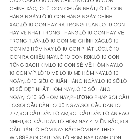
CAO CẤP
,
LÔ 10 CON CHIỀU NAY
,
LÔ 10 CON
CHÍNH XÁC
,
LÔ 10 CON CHUẨN NHẤT
,
LÔ 10 CON
HÀNG NGÀY
,
LÔ 10 CON HÀNG NGÀY CHÍNH
XÁC
,
LÔ 10 CON HAY RA TRONG TUẦN
,
LO 10 CON
HAY VE NHAT TRONG THANG
,
LÔ 10 CON HAY VỀ
TRONG TUẦN
,
LÔ 10 CON MB CHÍNH XÁC
,
LÔ 10
CON MB HÔM NAY
,
LÔ 10 CON PHÁT LỘC
,
LÔ 10
CON RA CHIỀU NAY
,
LÔ 10 CON RBK
,
LÔ 10 CON
RỒNG BẠCH KIM
,
LÔ 10 CON SẼ VỀ HÔM NAY
,
LÔ
10 CON VÍP
,
LÔ 10 MB
,
LÔ 10 MB HÔM NAY
,
LÔ 10
NGÀY
,
LÔ 10 SIÊU CHUẨN HÀNG NGÀY
,
LÔ 10 SỐ
,
LÔ
10 SỐ ĐẸP NHẤT HÔM NAY
,
LÔ 10 SỐ HÀNG
NGÀY
,
LÔ 10 SỐ HÔM NAY
,
PHƯƠNG PHÁP SOI CẦU
LÔ
,
SOI CẦU DÀN LÔ 50 NGÀY
,
SOI CẦU DÀN LÔ
777
,
SOI CẦU DÀN LÔ ÂM
,
SOI CẦU DÀN LÔ ĂN BAO
NHIÊU
,
SOI CẦU DÀN LÔ HÔM NAY 4 MIỀN BẮC
,
SOI
CẦU DÀN LÔ HÔM NAY BẮC HÔM.NAY THEO
WIN888
,
SOI CAU DÀN LÔ HOM NAY DANH CON