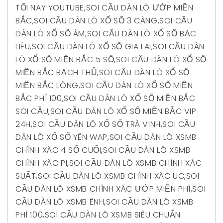
TỐI NAY YOUTUBE
,
SOI CẦU DÀN LÔ ƯỚP MIỀN
BẮC
,
SOI CẦU DÀN LÔ XỔ SỐ 3 CÀNG
,
SOI CẦU
DÀN LÔ XỔ SỐ ÂM
,
SOI CẦU DÀN LÔ XỔ SỐ BẠC
LIÊU
,
SOI CẦU DÀN LÔ XỔ SỐ GIA LAI
,
SOI CẦU DÀN
LÔ XỔ SỐ MIỀN BẮC 5 SỐ
,
SOI CẦU DÀN LÔ XỔ SỐ
MIỀN BẮC BẠCH THỦ
,
SOI CẦU DÀN LÔ XỔ SỐ
MIỀN BẮC LÒNG
,
SOI CẦU DÀN LÔ XỔ SỐ MIỀN
BẮC PHÍ 100
,
SOI CẦU DÀN LÔ XỔ SỐ MIỀN BẮC
SOI CẦU
,
SOI CẦU DÀN LÔ XỔ SỐ MIỀN BẮC VIP
24H
,
SOI CẦU DÀN LÔ XỔ SỐ TRÀ VINH
,
SOI CẦU
DÀN LÔ XỔ SỐ YÊN WAP
,
SOI CẦU DÀN LÔ XSMB
CHÍNH XÁC 4 SỐ CUỐI
,
SOI CẦU DÀN LÔ XSMB
CHÍNH XÁC PI
,
SOI CẦU DÀN LÔ XSMB CHÍNH XÁC
SUẤT
,
SOI CẦU DÀN LÔ XSMB CHÍNH XÁC UC
,
SOI
CẦU DÀN LÔ XSMB CHÍNH XÁC ƯỚP MIỄN PHÍ
,
SOI
CẦU DÀN LÔ XSMB ÊNH
,
SOI CẦU DÀN LÔ XSMB
PHÍ 100
,
SOI CẦU DÀN LÔ XSMB SIÊU CHUẨN