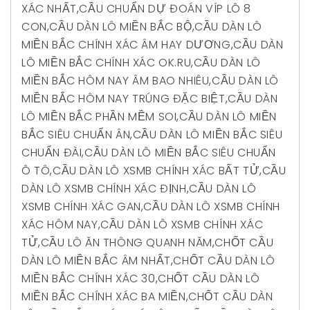
XÁC NHẤT
,
CẦU CHUẨN DỰ ĐOÁN VÍP LÔ 8
CON
,
CẦU DÀN LÔ MIỀN BẮC BỘ
,
CẦU DÀN LÔ
MIỀN BẮC CHÍNH XÁC ÂM HAY DƯƠNG
,
CẦU DÀN
LÔ MIỀN BẮC CHÍNH XÁC OK.RU
,
CẦU DÀN LÔ
MIỀN BẮC HÔM NAY ÂM BAO NHIÊU
,
CẦU DÀN LÔ
MIỀN BẮC HÔM NAY TRÚNG ĐẶC BIỆT
,
CẦU DÀN
LÔ MIỀN BẮC PHẦN MỀM SOI
,
CẦU DÀN LÔ MIỀN
BẮC SIÊU CHUẨN ÂN
,
CẦU DÀN LÔ MIỀN BẮC SIÊU
CHUẨN ĐÀI
,
CẦU DÀN LÔ MIỀN BẮC SIÊU CHUẨN
Ô TÔ
,
CẦU DÀN LÔ XSMB CHÍNH XÁC BẤT TỬ
,
CẦU
DÀN LÔ XSMB CHÍNH XÁC ĐỊNH
,
CẦU DÀN LÔ
XSMB CHÍNH XÁC GAN
,
CẦU DÀN LÔ XSMB CHÍNH
XÁC HÔM NAY
,
CẦU DÀN LÔ XSMB CHÍNH XÁC
TỬ
,
CẦU LÔ ĂN THÔNG QUANH NĂM
,
CHỐT CẦU
DÀN LÔ MIỀN BẮC ÂM NHẤT
,
CHỐT CẦU DÀN LÔ
MIỀN BẮC CHÍNH XÁC 30
,
CHỐT CẦU DÀN LÔ
MIỀN BẮC CHÍNH XÁC BA MIỀN
,
CHỐT CẦU DÀN