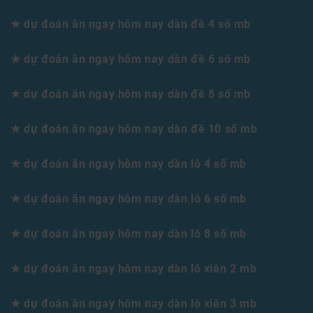
★ dự đoán ăn ngay hôm nay dàn đề 4 số mb
★ dự đoán ăn ngay hôm nay dàn đề 6 số mb
★ dự đoán ăn ngay hôm nay dàn đề 8 số mb
★ dự đoán ăn ngay hôm nay dàn đề 10 số mb
★ dự đoán ăn ngay hôm nay dàn lô 4 số mb
★ dự đoán ăn ngay hôm nay dàn lô 6 số mb
★ dự đoán ăn ngay hôm nay dàn lô 8 số mb
★ dự đoán ăn ngay hôm nay dàn lô xiên 2 mb
★ dự đoán ăn ngay hôm nay dàn lô xiên 3 mb