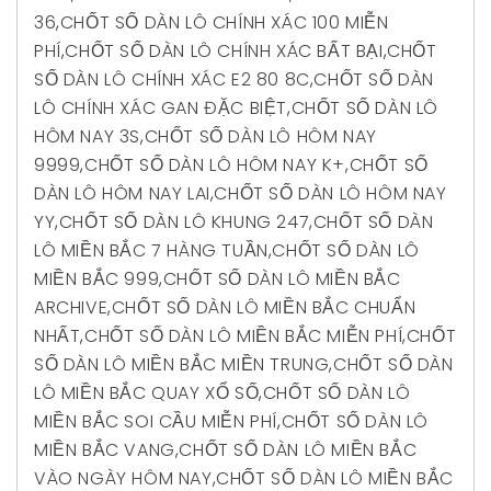
36
,
CHỐT SỐ DÀN LÔ CHÍNH XÁC 100 MIỄN
PHÍ
,
CHỐT SỐ DÀN LÔ CHÍNH XÁC BẤT BẠI
,
CHỐT
SỐ DÀN LÔ CHÍNH XÁC E2 80 8C
,
CHỐT SỐ DÀN
LÔ CHÍNH XÁC GAN ĐẶC BIỆT
,
CHỐT SỐ DÀN LÔ
HÔM NAY 3S
,
CHỐT SỐ DÀN LÔ HÔM NAY
9999
,
CHỐT SỐ DÀN LÔ HÔM NAY K+
,
CHỐT SỐ
DÀN LÔ HÔM NAY LAI
,
CHỐT SỐ DÀN LÔ HÔM NAY
YY
,
CHỐT SỐ DÀN LÔ KHUNG 247
,
CHỐT SỐ DÀN
LÔ MIỀN BẮC 7 HÀNG TUẦN
,
CHỐT SỐ DÀN LÔ
MIỀN BẮC 999
,
CHỐT SỐ DÀN LÔ MIỀN BẮC
ARCHIVE
,
CHỐT SỐ DÀN LÔ MIỀN BẮC CHUẨN
NHẤT
,
CHỐT SỐ DÀN LÔ MIỀN BẮC MIỄN PHÍ
,
CHỐT
SỐ DÀN LÔ MIỀN BẮC MIỀN TRUNG
,
CHỐT SỐ DÀN
LÔ MIỀN BẮC QUAY XỔ SỐ
,
CHỐT SỐ DÀN LÔ
MIỀN BẮC SOI CẦU MIỄN PHÍ
,
CHỐT SỐ DÀN LÔ
MIỀN BẮC VANG
,
CHỐT SỐ DÀN LÔ MIỀN BẮC
VÀO NGÀY HÔM NAY
,
CHỐT SỐ DÀN LÔ MIỀN BẮC