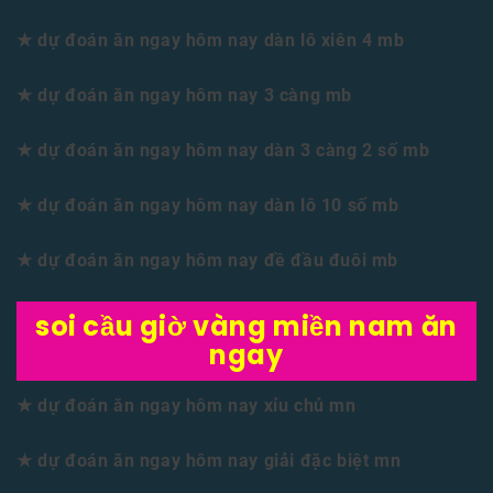
★ dự đoán ăn ngay hôm nay dàn lô xiên 4 mb
★ dự đoán ăn ngay hôm nay 3 càng mb
★ dự đoán ăn ngay hôm nay dàn 3 càng 2 số mb
★ dự đoán ăn ngay hôm nay dàn lô 10 số mb
★ dự đoán ăn ngay hôm nay đề đầu đuôi mb
soi cầu giờ vàng miền nam ăn
ngay
★ dự đoán ăn ngay hôm nay xỉu chủ mn
★ dự đoán ăn ngay hôm nay giải đặc biệt mn