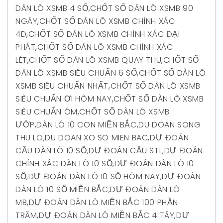
DÀN LÔ XSMB 4 SỐ
,
CHỐT SỐ DÀN LÔ XSMB 90
NGÀY
,
CHỐT SỐ DÀN LÔ XSMB CHÍNH XÁC
4D
,
CHỐT SỐ DÀN LÔ XSMB CHÍNH XÁC ĐẠI
PHÁT
,
CHỐT SỐ DÀN LÔ XSMB CHÍNH XÁC
LÉT
,
CHỐT SỐ DÀN LÔ XSMB QUAY THU
,
CHỐT SỐ
DÀN LÔ XSMB SIÊU CHUẨN 6 SỐ
,
CHỐT SỐ DÀN LÔ
XSMB SIÊU CHUẨN NHẤT
,
CHỐT SỐ DÀN LÔ XSMB
SIÊU CHUẨN ƠI HÔM NAY
,
CHỐT SỐ DÀN LÔ XSMB
SIÊU CHUẨN ÔM
,
CHỐT SỐ DÀN LÔ XSMB
ƯỚP
,
DÀN LÔ 10 CON MIỀN BẮC
,
DU DOAN SONG
THU LO
,
DU DOAN XO SO MIEN BAC
,
DỰ ĐOÁN
CẦU DÀN LÔ 10 SỐ
,
DỰ ĐOÁN CẦU STL
,
DỰ ĐOÁN
CHÍNH XÁC DÀN LÔ 10 SỐ
,
DỰ ĐOÁN DÀN LÔ 10
SỐ
,
DỰ ĐOÁN DÀN LÔ 10 SỐ HÔM NAY
,
DỰ ĐOÁN
DÀN LÔ 10 SỐ MIỀN BẮC
,
DỰ ĐOÁN DÀN LÔ
MB
,
DỰ ĐOÁN DÀN LÔ MIỀN BẮC 100 PHẦN
TRĂM
,
DỰ ĐOÁN DÀN LÔ MIỀN BẮC 4 TÂY
,
DỰ