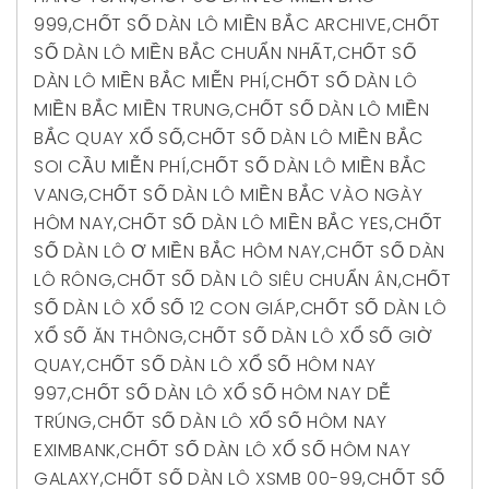
999
,
CHỐT SỐ DÀN LÔ MIỀN BẮC ARCHIVE
,
CHỐT
SỐ DÀN LÔ MIỀN BẮC CHUẨN NHẤT
,
CHỐT SỐ
DÀN LÔ MIỀN BẮC MIỄN PHÍ
,
CHỐT SỐ DÀN LÔ
MIỀN BẮC MIỀN TRUNG
,
CHỐT SỐ DÀN LÔ MIỀN
BẮC QUAY XỔ SỐ
,
CHỐT SỐ DÀN LÔ MIỀN BẮC
SOI CẦU MIỄN PHÍ
,
CHỐT SỐ DÀN LÔ MIỀN BẮC
VANG
,
CHỐT SỐ DÀN LÔ MIỀN BẮC VÀO NGÀY
HÔM NAY
,
CHỐT SỐ DÀN LÔ MIỀN BẮC YES
,
CHỐT
SỐ DÀN LÔ Ơ MIỀN BẮC HÔM NAY
,
CHỐT SỐ DÀN
LÔ RÔNG
,
CHỐT SỐ DÀN LÔ SIÊU CHUẨN ÂN
,
CHỐT
SỐ DÀN LÔ XỔ SỐ 12 CON GIÁP
,
CHỐT SỐ DÀN LÔ
XỔ SỐ ĂN THÔNG
,
CHỐT SỐ DÀN LÔ XỔ SỐ GIỜ
QUAY
,
CHỐT SỐ DÀN LÔ XỔ SỐ HÔM NAY
997
,
CHỐT SỐ DÀN LÔ XỔ SỐ HÔM NAY DỄ
TRÚNG
,
CHỐT SỐ DÀN LÔ XỔ SỐ HÔM NAY
EXIMBANK
,
CHỐT SỐ DÀN LÔ XỔ SỐ HÔM NAY
GALAXY
,
CHỐT SỐ DÀN LÔ XSMB 00-99
,
CHỐT SỐ