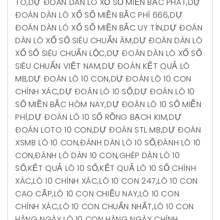
TÔ
,
DỰ ĐOÁN DÀN LÔ XỔ SỐ MIỀN BẮC PHÁT
,
DỰ
ĐOÁN DÀN LÔ XỔ SỐ MIỀN BẮC PHÍ 666
,
DỰ
ĐOÁN DÀN LÔ XỔ SỐ MIỀN BẮC UY TÍN
,
DỰ ĐOÁN
DÀN LÔ XỔ SỐ SIÊU CHUẨN ÂM
,
DỰ ĐOÁN DÀN LÔ
XỔ SỐ SIÊU CHUẨN LỘC
,
DỰ ĐOÁN DÀN LÔ XỔ SỐ
SIÊU CHUẨN VIỆT NAM
,
DỰ ĐOÁN KẾT QUẢ LÔ
MB
,
DỰ ĐOÁN LÔ 10 CON
,
DỰ ĐOÁN LÔ 10 CON
CHÍNH XÁC
,
DỰ ĐOÁN LÔ 10 SỐ
,
DỰ ĐOÁN LÔ 10
SỐ MIỀN BẮC HÔM NAY
,
DỰ ĐOÁN LÔ 10 SỐ MIỄN
PHÍ
,
DỰ ĐOÁN LÔ 10 SỐ RỒNG BẠCH KIM
,
DỰ
ĐOÁN LOTO 10 CON
,
DỰ ĐOÁN STL MB
,
DỰ ĐOÁN
XSMB LÔ 10 CON
,
ĐÁNH DÀN LÔ 10 SỐ
,
ĐÁNH LÔ 10
CON
,
ĐÁNH LÔ DÀN 10 CON
,
GHÉP DÀN LÔ 10
SỐ
,
KẾT QUẢ LÔ 10 SỐ
,
KẾT QUẢ LÔ 10 SỐ CHÍNH
XÁC
,
LÔ 10 CHÍNH XÁC
,
LÔ 10 CON 247
,
LÔ 10 CON
CAO CẤP
,
LÔ 10 CON CHIỀU NAY
,
LÔ 10 CON
CHÍNH XÁC
,
LÔ 10 CON CHUẨN NHẤT
,
LÔ 10 CON
HÀNG NGÀY
,
LÔ 10 CON HÀNG NGÀY CHÍNH