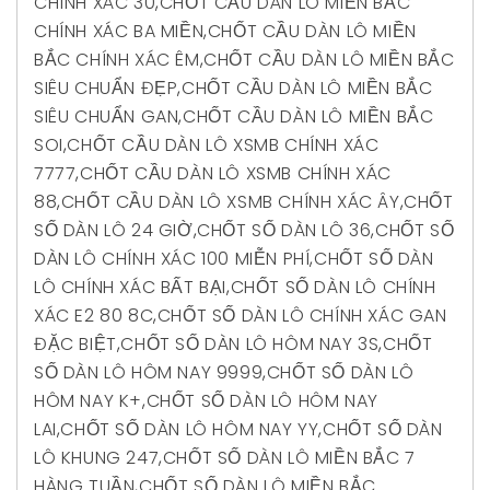
CHÍNH XÁC 30
,
CHỐT CẦU DÀN LÔ MIỀN BẮC
CHÍNH XÁC BA MIỀN
,
CHỐT CẦU DÀN LÔ MIỀN
BẮC CHÍNH XÁC ÊM
,
CHỐT CẦU DÀN LÔ MIỀN BẮC
SIÊU CHUẨN ĐẸP
,
CHỐT CẦU DÀN LÔ MIỀN BẮC
SIÊU CHUẨN GAN
,
CHỐT CẦU DÀN LÔ MIỀN BẮC
SOI
,
CHỐT CẦU DÀN LÔ XSMB CHÍNH XÁC
7777
,
CHỐT CẦU DÀN LÔ XSMB CHÍNH XÁC
88
,
CHỐT CẦU DÀN LÔ XSMB CHÍNH XÁC ÂY
,
CHỐT
SỐ DÀN LÔ 24 GIỜ
,
CHỐT SỐ DÀN LÔ 36
,
CHỐT SỐ
DÀN LÔ CHÍNH XÁC 100 MIỄN PHÍ
,
CHỐT SỐ DÀN
LÔ CHÍNH XÁC BẤT BẠI
,
CHỐT SỐ DÀN LÔ CHÍNH
XÁC E2 80 8C
,
CHỐT SỐ DÀN LÔ CHÍNH XÁC GAN
ĐẶC BIỆT
,
CHỐT SỐ DÀN LÔ HÔM NAY 3S
,
CHỐT
SỐ DÀN LÔ HÔM NAY 9999
,
CHỐT SỐ DÀN LÔ
HÔM NAY K+
,
CHỐT SỐ DÀN LÔ HÔM NAY
LAI
,
CHỐT SỐ DÀN LÔ HÔM NAY YY
,
CHỐT SỐ DÀN
LÔ KHUNG 247
,
CHỐT SỐ DÀN LÔ MIỀN BẮC 7
HÀNG TUẦN
,
CHỐT SỐ DÀN LÔ MIỀN BẮC