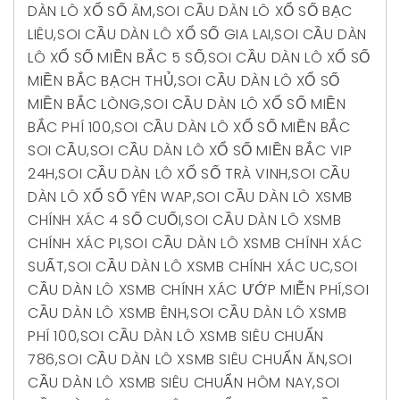
DÀN LÔ XỔ SỐ ÂM
,
SOI CẦU DÀN LÔ XỔ SỐ BẠC
LIÊU
,
SOI CẦU DÀN LÔ XỔ SỐ GIA LAI
,
SOI CẦU DÀN
LÔ XỔ SỐ MIỀN BẮC 5 SỐ
,
SOI CẦU DÀN LÔ XỔ SỐ
MIỀN BẮC BẠCH THỦ
,
SOI CẦU DÀN LÔ XỔ SỐ
MIỀN BẮC LÒNG
,
SOI CẦU DÀN LÔ XỔ SỐ MIỀN
BẮC PHÍ 100
,
SOI CẦU DÀN LÔ XỔ SỐ MIỀN BẮC
SOI CẦU
,
SOI CẦU DÀN LÔ XỔ SỐ MIỀN BẮC VIP
24H
,
SOI CẦU DÀN LÔ XỔ SỐ TRÀ VINH
,
SOI CẦU
DÀN LÔ XỔ SỐ YÊN WAP
,
SOI CẦU DÀN LÔ XSMB
CHÍNH XÁC 4 SỐ CUỐI
,
SOI CẦU DÀN LÔ XSMB
CHÍNH XÁC PI
,
SOI CẦU DÀN LÔ XSMB CHÍNH XÁC
SUẤT
,
SOI CẦU DÀN LÔ XSMB CHÍNH XÁC UC
,
SOI
CẦU DÀN LÔ XSMB CHÍNH XÁC ƯỚP MIỄN PHÍ
,
SOI
CẦU DÀN LÔ XSMB ÊNH
,
SOI CẦU DÀN LÔ XSMB
PHÍ 100
,
SOI CẦU DÀN LÔ XSMB SIÊU CHUẨN
786
,
SOI CẦU DÀN LÔ XSMB SIÊU CHUẨN ĂN
,
SOI
CẦU DÀN LÔ XSMB SIÊU CHUẨN HÔM NAY
,
SOI