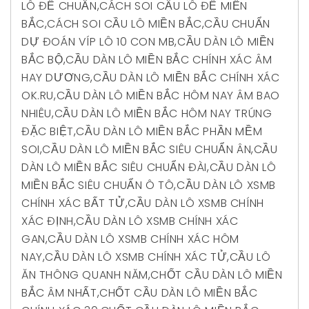
LÔ ĐỀ CHUẨN
,
CÁCH SOI CẦU LÔ ĐỀ MIỀN
BẮC
,
CÁCH SOI CẦU LÔ MIỀN BẮC
,
CẦU CHUẨN
DỰ ĐOÁN VÍP LÔ 10 CON MB
,
CẦU DÀN LÔ MIỀN
BẮC BỘ
,
CẦU DÀN LÔ MIỀN BẮC CHÍNH XÁC ÂM
HAY DƯƠNG
,
CẦU DÀN LÔ MIỀN BẮC CHÍNH XÁC
OK.RU
,
CẦU DÀN LÔ MIỀN BẮC HÔM NAY ÂM BAO
NHIÊU
,
CẦU DÀN LÔ MIỀN BẮC HÔM NAY TRÚNG
ĐẶC BIỆT
,
CẦU DÀN LÔ MIỀN BẮC PHẦN MỀM
SOI
,
CẦU DÀN LÔ MIỀN BẮC SIÊU CHUẨN ÂN
,
CẦU
DÀN LÔ MIỀN BẮC SIÊU CHUẨN ĐÀI
,
CẦU DÀN LÔ
MIỀN BẮC SIÊU CHUẨN Ô TÔ
,
CẦU DÀN LÔ XSMB
CHÍNH XÁC BẤT TỬ
,
CẦU DÀN LÔ XSMB CHÍNH
XÁC ĐỊNH
,
CẦU DÀN LÔ XSMB CHÍNH XÁC
GAN
,
CẦU DÀN LÔ XSMB CHÍNH XÁC HÔM
NAY
,
CẦU DÀN LÔ XSMB CHÍNH XÁC TỬ
,
CẦU LÔ
ĂN THÔNG QUANH NĂM
,
CHỐT CẦU DÀN LÔ MIỀN
BẮC ÂM NHẤT
,
CHỐT CẦU DÀN LÔ MIỀN BẮC