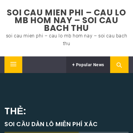
Skip
SOI CAU MIEN PHI – CAU LO
to
MB HOM NAY – SOI CAU
content
BACH THU
soi cau mien phi – cau lo mb hom nay – soi cau bach
thu
Popular News
Primary
Menu
THẺ:
SOI CẦU DÀN LÔ MIỄN PHÍ XÁC