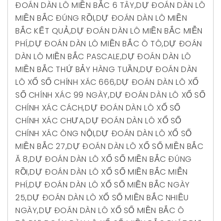
ĐOÁN DÀN LÔ MIỀN BẮC 6 TÂY
,
DỰ ĐOÁN DÀN LÔ
MIỀN BẮC ĐÚNG RỒI
,
DỰ ĐOÁN DÀN LÔ MIỀN
BẮC KẾT QUẢ
,
DỰ ĐOÁN DÀN LÔ MIỀN BẮC MIỄN
PHÍ
,
DỰ ĐOÁN DÀN LÔ MIỀN BẮC Ô TÔ
,
DỰ ĐOÁN
DÀN LÔ MIỀN BẮC PASCALE
,
DỰ ĐOÁN DÀN LÔ
MIỀN BẮC THỨ BẢY HÀNG TUẦN
,
DỰ ĐOÁN DÀN
LÔ XỔ SỐ CHÍNH XÁC 666
,
DỰ ĐOÁN DÀN LÔ XỔ
SỐ CHÍNH XÁC 99 NGÀY
,
DỰ ĐOÁN DÀN LÔ XỔ SỐ
CHÍNH XÁC CÁCH
,
DỰ ĐOÁN DÀN LÔ XỔ SỐ
CHÍNH XÁC CHƯA
,
DỰ ĐOÁN DÀN LÔ XỔ SỐ
CHÍNH XÁC ÔNG NỘI
,
DỰ ĐOÁN DÀN LÔ XỔ SỐ
MIỀN BẮC 27
,
DỰ ĐOÁN DÀN LÔ XỔ SỐ MIỀN BẮC
Ă 8
,
DỰ ĐOÁN DÀN LÔ XỔ SỐ MIỀN BẮC ĐÚNG
RỒI
,
DỰ ĐOÁN DÀN LÔ XỔ SỐ MIỀN BẮC MIỄN
PHÍ
,
DỰ ĐOÁN DÀN LÔ XỔ SỐ MIỀN BẮC NGÀY
25
,
DỰ ĐOÁN DÀN LÔ XỔ SỐ MIỀN BẮC NHIỀU
NGÀY
,
DỰ ĐOÁN DÀN LÔ XỔ SỐ MIỀN BẮC Ô