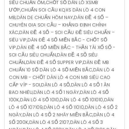
SIÊU CHUẨN ÔM
,
CHỐT SỐ DÀN LÔ XSMB
ƯỚP
,
CHUẨN SOI CẦU KQXS DÀN LÔ 4 CON
MB
,
DÀN DE CHUẨN HÔM NAY
,
DÀN ĐỀ 4 SỐ –
CHUYÊN GIA SOI CẦU – KHẲNG ĐỊNH CHÍNH
XÁC
,
DÀN ĐỀ 4 SỐ – SOI CẦU ĐỀ SIÊU CHUẨN –
SIÊU VIP
,
DÀN ĐỀ 4 SỐ MIỀN BẮC - CHỐT SỐ
VIP
,
DÀN ĐỀ 4 SỐ MIỀN BẮC - THẦN TÀI XỔ SỐ -
SOI CẦU SIÊU CHUẨN
,
DÀN ĐỀ 4 SỐ SIÊU
CHUẨN
,
DÀN ĐỀ 4 SỐ SUPPER VIP
,
DÀN ĐỀ MB
CHUẨN 10 SỐ DÀN LÔ 4 SỐ MIỀN BẮC
,
DÀN LÔ 4
CON MB - CHỐT DÀN LÔ 4 CON MB SIÊU CAO
CẤP VÍP - SOI
,
DÀN LÔ 4 SỐ
,
DÀN LÔ 4 SỐ 1 ĂN
BAO NHIÊU
,
DÀN LÔ 4 SỐ 1 NGÀY
,
DÀN LÔ 4 SỐ
100K
,
DÀN LÔ 4 SỐ 1010
,
DÀN LÔ 4 SỐ 101010
,
DÀN
LÔ 4 SỐ 107109
,
DÀN LÔ 4 SỐ 11010
,
DÀN LÔ 4 SỐ 2
NGÀY
,
DÀN LÔ 4 SỐ 2 NHÁY MIỀN BẮC
,
DÀN LÔ 4
SỐ 200K
,
DÀN LÔ 4 SỐ 2107
,
DÀN LÔ 4 SỐ 3