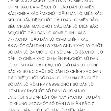
CHÍNH XÁC 30
,
CHỐT CẦU DÀN LÔ MIỀN BẮC
CHÍNH XÁC BA MIỀN
,
CHỐT CẦU DÀN LÔ MIỀN
BẮC CHÍNH XÁC ÊM
,
CHỐT CẦU DÀN LÔ MIỀN BẮC
SIÊU CHUẨN ĐẸP
,
CHỐT CẦU DÀN LÔ MIỀN BẮC
SIÊU CHUẨN GAN
,
CHỐT CẦU DÀN LÔ MIỀN BẮC
SOI
,
CHỐT CẦU DÀN LÔ XSMB CHÍNH XÁC
7777
,
CHỐT CẦU DÀN LÔ XSMB CHÍNH XÁC
88
,
CHỐT CẦU DÀN LÔ XSMB CHÍNH XÁC ÂY
,
CHỐT
SỐ DÀN LÔ 24 GIỜ
,
CHỐT SỐ DÀN LÔ 36
,
CHỐT SỐ
DÀN LÔ CHÍNH XÁC 100 MIỄN PHÍ
,
CHỐT SỐ DÀN
LÔ CHÍNH XÁC BẤT BẠI
,
CHỐT SỐ DÀN LÔ CHÍNH
XÁC E2 80 8C
,
CHỐT SỐ DÀN LÔ CHÍNH XÁC GAN
ĐẶC BIỆT
,
CHỐT SỐ DÀN LÔ HÔM NAY 3S
,
CHỐT
SỐ DÀN LÔ HÔM NAY 9999
,
CHỐT SỐ DÀN LÔ
HÔM NAY K+
,
CHỐT SỐ DÀN LÔ HÔM NAY
LAI
,
CHỐT SỐ DÀN LÔ HÔM NAY YY
,
CHỐT SỐ DÀN
LÔ KHUNG 247
,
CHỐT SỐ DÀN LÔ MIỀN BẮC 7
HÀNG TUẦN
,
CHỐT SỐ DÀN LÔ MIỀN BẮC