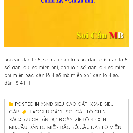
soi cầu dàn lô 6, soi cầu dàn lô 6 số, dan lo 6, dàn lô 6
số, dan lo 6 so mien phi, dàn lô 4 số, dàn lô 4 số miền
phí miền bắc, dàn lô 4 số mb miễn phí, dan lo 4 so,
dàn lô 4 […]
POSTED IN
XSMB SIÊU CAO CẤP
,
XSMB SIÊU
CẤP
TAGGED
CÁCH SOI CẦU LÔ CHÍNH
XÁC
,
CẦU CHUẨN DỰ ĐOÁN VÍP LÔ 4 CON
MB
,
CẦU DÀN LÔ MIỀN BẮC BỘ
,
CẦU DÀN LÔ MIỀN