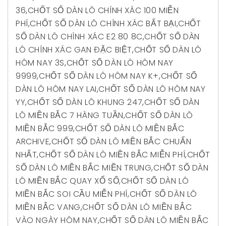
36
,
CHỐT SỐ DÀN LÔ CHÍNH XÁC 100 MIỄN
PHÍ
,
CHỐT SỐ DÀN LÔ CHÍNH XÁC BẤT BẠI
,
CHỐT
SỐ DÀN LÔ CHÍNH XÁC E2 80 8C
,
CHỐT SỐ DÀN
LÔ CHÍNH XÁC GAN ĐẶC BIỆT
,
CHỐT SỐ DÀN LÔ
HÔM NAY 3S
,
CHỐT SỐ DÀN LÔ HÔM NAY
9999
,
CHỐT SỐ DÀN LÔ HÔM NAY K+
,
CHỐT SỐ
DÀN LÔ HÔM NAY LAI
,
CHỐT SỐ DÀN LÔ HÔM NAY
YY
,
CHỐT SỐ DÀN LÔ KHUNG 247
,
CHỐT SỐ DÀN
LÔ MIỀN BẮC 7 HÀNG TUẦN
,
CHỐT SỐ DÀN LÔ
MIỀN BẮC 999
,
CHỐT SỐ DÀN LÔ MIỀN BẮC
ARCHIVE
,
CHỐT SỐ DÀN LÔ MIỀN BẮC CHUẨN
NHẤT
,
CHỐT SỐ DÀN LÔ MIỀN BẮC MIỄN PHÍ
,
CHỐT
SỐ DÀN LÔ MIỀN BẮC MIỀN TRUNG
,
CHỐT SỐ DÀN
LÔ MIỀN BẮC QUAY XỔ SỐ
,
CHỐT SỐ DÀN LÔ
MIỀN BẮC SOI CẦU MIỄN PHÍ
,
CHỐT SỐ DÀN LÔ
MIỀN BẮC VANG
,
CHỐT SỐ DÀN LÔ MIỀN BẮC
VÀO NGÀY HÔM NAY
,
CHỐT SỐ DÀN LÔ MIỀN BẮC