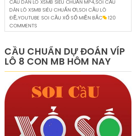
CẦU DÀN LÔ XSMB SIÊU CHUẨN MP4
,
SOI CẦU
DÀN LÔ XSMB SIÊU CHUẨN ƠI
,
SOI CẦU LÔ
ĐỀ
,
YOUTUBE SOI CẦU XỔ SỐ MIỀN BẮC
120
COMMENTS
CẦU CHUẨN DỰ ĐOÁN VÍP
LÔ 8 CON MB HÔM NAY