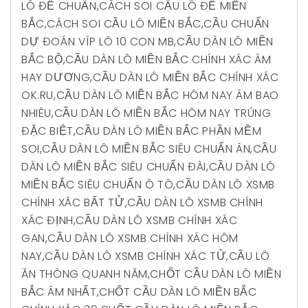
LÔ ĐỀ CHUẨN
,
CÁCH SOI CẦU LÔ ĐỀ MIỀN
BẮC
,
CÁCH SOI CẦU LÔ MIỀN BẮC
,
CẦU CHUẨN
DỰ ĐOÁN VÍP LÔ 10 CON MB
,
CẦU DÀN LÔ MIỀN
BẮC BỘ
,
CẦU DÀN LÔ MIỀN BẮC CHÍNH XÁC ÂM
HAY DƯƠNG
,
CẦU DÀN LÔ MIỀN BẮC CHÍNH XÁC
OK.RU
,
CẦU DÀN LÔ MIỀN BẮC HÔM NAY ÂM BAO
NHIÊU
,
CẦU DÀN LÔ MIỀN BẮC HÔM NAY TRÚNG
ĐẶC BIỆT
,
CẦU DÀN LÔ MIỀN BẮC PHẦN MỀM
SOI
,
CẦU DÀN LÔ MIỀN BẮC SIÊU CHUẨN ÂN
,
CẦU
DÀN LÔ MIỀN BẮC SIÊU CHUẨN ĐÀI
,
CẦU DÀN LÔ
MIỀN BẮC SIÊU CHUẨN Ô TÔ
,
CẦU DÀN LÔ XSMB
CHÍNH XÁC BẤT TỬ
,
CẦU DÀN LÔ XSMB CHÍNH
XÁC ĐỊNH
,
CẦU DÀN LÔ XSMB CHÍNH XÁC
GAN
,
CẦU DÀN LÔ XSMB CHÍNH XÁC HÔM
NAY
,
CẦU DÀN LÔ XSMB CHÍNH XÁC TỬ
,
CẦU LÔ
ĂN THÔNG QUANH NĂM
,
CHỐT CẦU DÀN LÔ MIỀN
BẮC ÂM NHẤT
,
CHỐT CẦU DÀN LÔ MIỀN BẮC