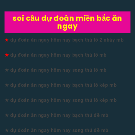
soi cầu dự đoán miền bắc ăn
ngay
★
dự đoán ăn ngay hôm nay bạch thủ lô 2 nháy mb
★
dự đoán ăn ngay hôm nay bạch thủ lô mb
★ dự đoán ăn ngay hôm nay song thủ lô mb
★ dự đoán ăn ngay hôm nay bạch thủ lô kép mb
★ dự đoán ăn ngay hôm nay song thủ lô kép mb
★ dự đoán ăn ngay hôm nay bạch thủ đề mb
★ dự đoán ăn ngay hôm nay song thủ đề mb