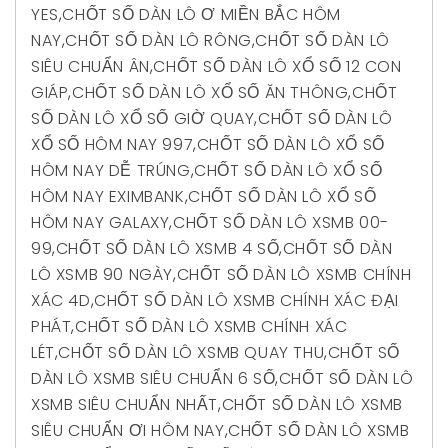
YES
,
CHỐT SỐ DÀN LÔ Ơ MIỀN BẮC HÔM
NAY
,
CHỐT SỐ DÀN LÔ RÔNG
,
CHỐT SỐ DÀN LÔ
SIÊU CHUẨN ÂN
,
CHỐT SỐ DÀN LÔ XỔ SỐ 12 CON
GIÁP
,
CHỐT SỐ DÀN LÔ XỔ SỐ ĂN THÔNG
,
CHỐT
SỐ DÀN LÔ XỔ SỐ GIỜ QUAY
,
CHỐT SỐ DÀN LÔ
XỔ SỐ HÔM NAY 997
,
CHỐT SỐ DÀN LÔ XỔ SỐ
HÔM NAY DỄ TRÚNG
,
CHỐT SỐ DÀN LÔ XỔ SỐ
HÔM NAY EXIMBANK
,
CHỐT SỐ DÀN LÔ XỔ SỐ
HÔM NAY GALAXY
,
CHỐT SỐ DÀN LÔ XSMB 00-
99
,
CHỐT SỐ DÀN LÔ XSMB 4 SỐ
,
CHỐT SỐ DÀN
LÔ XSMB 90 NGÀY
,
CHỐT SỐ DÀN LÔ XSMB CHÍNH
XÁC 4D
,
CHỐT SỐ DÀN LÔ XSMB CHÍNH XÁC ĐẠI
PHÁT
,
CHỐT SỐ DÀN LÔ XSMB CHÍNH XÁC
LÉT
,
CHỐT SỐ DÀN LÔ XSMB QUAY THU
,
CHỐT SỐ
DÀN LÔ XSMB SIÊU CHUẨN 6 SỐ
,
CHỐT SỐ DÀN LÔ
XSMB SIÊU CHUẨN NHẤT
,
CHỐT SỐ DÀN LÔ XSMB
SIÊU CHUẨN ƠI HÔM NAY
,
CHỐT SỐ DÀN LÔ XSMB