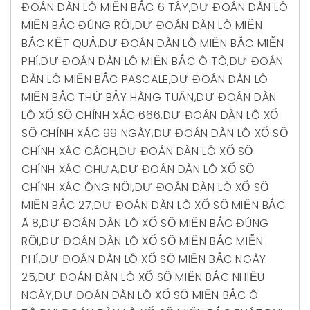
ĐOÁN DÀN LÔ MIỀN BẮC 6 TÂY
,
DỰ ĐOÁN DÀN LÔ
MIỀN BẮC ĐÚNG RỒI
,
DỰ ĐOÁN DÀN LÔ MIỀN
BẮC KẾT QUẢ
,
DỰ ĐOÁN DÀN LÔ MIỀN BẮC MIỄN
PHÍ
,
DỰ ĐOÁN DÀN LÔ MIỀN BẮC Ô TÔ
,
DỰ ĐOÁN
DÀN LÔ MIỀN BẮC PASCALE
,
DỰ ĐOÁN DÀN LÔ
MIỀN BẮC THỨ BẢY HÀNG TUẦN
,
DỰ ĐOÁN DÀN
LÔ XỔ SỐ CHÍNH XÁC 666
,
DỰ ĐOÁN DÀN LÔ XỔ
SỐ CHÍNH XÁC 99 NGÀY
,
DỰ ĐOÁN DÀN LÔ XỔ SỐ
CHÍNH XÁC CÁCH
,
DỰ ĐOÁN DÀN LÔ XỔ SỐ
CHÍNH XÁC CHƯA
,
DỰ ĐOÁN DÀN LÔ XỔ SỐ
CHÍNH XÁC ÔNG NỘI
,
DỰ ĐOÁN DÀN LÔ XỔ SỐ
MIỀN BẮC 27
,
DỰ ĐOÁN DÀN LÔ XỔ SỐ MIỀN BẮC
Ă 8
,
DỰ ĐOÁN DÀN LÔ XỔ SỐ MIỀN BẮC ĐÚNG
RỒI
,
DỰ ĐOÁN DÀN LÔ XỔ SỐ MIỀN BẮC MIỄN
PHÍ
,
DỰ ĐOÁN DÀN LÔ XỔ SỐ MIỀN BẮC NGÀY
25
,
DỰ ĐOÁN DÀN LÔ XỔ SỐ MIỀN BẮC NHIỀU
NGÀY
,
DỰ ĐOÁN DÀN LÔ XỔ SỐ MIỀN BẮC Ô