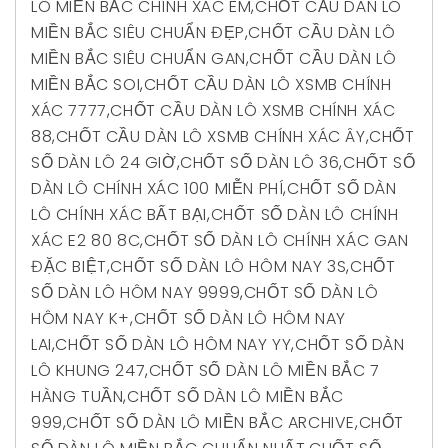
LÔ MIỀN BẮC CHÍNH XÁC ÊM
,
CHỐT CẦU DÀN LÔ
MIỀN BẮC SIÊU CHUẨN ĐẸP
,
CHỐT CẦU DÀN LÔ
MIỀN BẮC SIÊU CHUẨN GAN
,
CHỐT CẦU DÀN LÔ
MIỀN BẮC SOI
,
CHỐT CẦU DÀN LÔ XSMB CHÍNH
XÁC 7777
,
CHỐT CẦU DÀN LÔ XSMB CHÍNH XÁC
88
,
CHỐT CẦU DÀN LÔ XSMB CHÍNH XÁC ÂY
,
CHỐT
SỐ DÀN LÔ 24 GIỜ
,
CHỐT SỐ DÀN LÔ 36
,
CHỐT SỐ
DÀN LÔ CHÍNH XÁC 100 MIỄN PHÍ
,
CHỐT SỐ DÀN
LÔ CHÍNH XÁC BẤT BẠI
,
CHỐT SỐ DÀN LÔ CHÍNH
XÁC E2 80 8C
,
CHỐT SỐ DÀN LÔ CHÍNH XÁC GAN
ĐẶC BIỆT
,
CHỐT SỐ DÀN LÔ HÔM NAY 3S
,
CHỐT
SỐ DÀN LÔ HÔM NAY 9999
,
CHỐT SỐ DÀN LÔ
HÔM NAY K+
,
CHỐT SỐ DÀN LÔ HÔM NAY
LAI
,
CHỐT SỐ DÀN LÔ HÔM NAY YY
,
CHỐT SỐ DÀN
LÔ KHUNG 247
,
CHỐT SỐ DÀN LÔ MIỀN BẮC 7
HÀNG TUẦN
,
CHỐT SỐ DÀN LÔ MIỀN BẮC
999
,
CHỐT SỐ DÀN LÔ MIỀN BẮC ARCHIVE
,
CHỐT