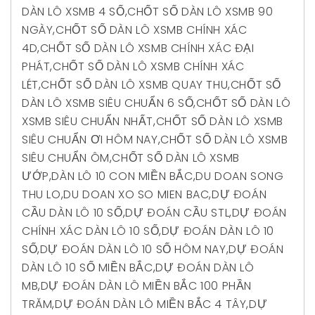
DÀN LÔ XSMB 4 SỐ
,
CHỐT SỐ DÀN LÔ XSMB 90
NGÀY
,
CHỐT SỐ DÀN LÔ XSMB CHÍNH XÁC
4D
,
CHỐT SỐ DÀN LÔ XSMB CHÍNH XÁC ĐẠI
PHÁT
,
CHỐT SỐ DÀN LÔ XSMB CHÍNH XÁC
LÉT
,
CHỐT SỐ DÀN LÔ XSMB QUAY THU
,
CHỐT SỐ
DÀN LÔ XSMB SIÊU CHUẨN 6 SỐ
,
CHỐT SỐ DÀN LÔ
XSMB SIÊU CHUẨN NHẤT
,
CHỐT SỐ DÀN LÔ XSMB
SIÊU CHUẨN ƠI HÔM NAY
,
CHỐT SỐ DÀN LÔ XSMB
SIÊU CHUẨN ÔM
,
CHỐT SỐ DÀN LÔ XSMB
ƯỚP
,
DÀN LÔ 10 CON MIỀN BẮC
,
DU DOAN SONG
THU LO
,
DU DOAN XO SO MIEN BAC
,
DỰ ĐOÁN
CẦU DÀN LÔ 10 SỐ
,
DỰ ĐOÁN CẦU STL
,
DỰ ĐOÁN
CHÍNH XÁC DÀN LÔ 10 SỐ
,
DỰ ĐOÁN DÀN LÔ 10
SỐ
,
DỰ ĐOÁN DÀN LÔ 10 SỐ HÔM NAY
,
DỰ ĐOÁN
DÀN LÔ 10 SỐ MIỀN BẮC
,
DỰ ĐOÁN DÀN LÔ
MB
,
DỰ ĐOÁN DÀN LÔ MIỀN BẮC 100 PHẦN
TRĂM
,
DỰ ĐOÁN DÀN LÔ MIỀN BẮC 4 TÂY
,
DỰ