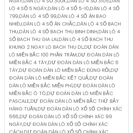
NGÀY
,
DÀN LÔ 4 SỐ 300K
,
DÀN LÔ 4 SỐ 3105
,
DÀN
LÔ 4 SỐ 5 NGÀY
,
DÀN LÔ 4 SỐ 5-10
,
DÀN LÔ 4 SỐ
799
,
DÀN LÔ 4 SỐ 99
,
DÀN LÔ 4 SỐ ĂN BAO
NHIÊU
,
DÀN LÔ 4 SỐ ĂN CHẮC
,
DÀN LÔ 4 SỐ BACH
THU
,
DÀN LÔ 4 SỐ BACH THU BINH DINH
,
DÀN LÔ 4
SỐ BACH THU GIA LAI
,
DÀN LÔ 4 SỐ BACH THU
KHUNG 2 NGAY LO BACH THU DL
,
DỰ ĐOÁN DÀN
LÔ MIỀN BẮC 100 PHẦN TRĂM
,
DỰ ĐOÁN DÀN LÔ
MIỀN BẮC 4 TÂY
,
DỰ ĐOÁN DÀN LÔ MIỀN BẮC 6
TÂY
,
DỰ ĐOÁN DÀN LÔ MIỀN BẮC ĐÚNG RỒI
,
DỰ
ĐOÁN DÀN LÔ MIỀN BẮC KẾT QUẢ
,
DỰ ĐOÁN
DÀN LÔ MIỀN BẮC MIỄN PHÍ
,
DỰ ĐOÁN DÀN LÔ
MIỀN BẮC Ô TÔ
,
DỰ ĐOÁN DÀN LÔ MIỀN BẮC
PASCALE
,
DỰ ĐOÁN DÀN LÔ MIỀN BẮC THỨ BẢY
HÀNG TUẦN
,
DỰ ĐOÁN DÀN LÔ XỔ SỐ CHÍNH XÁC
666
,
DỰ ĐOÁN DÀN LÔ XỔ SỐ CHÍNH XÁC 99
NGÀY
,
DỰ ĐOÁN DÀN LÔ XỔ SỐ CHÍNH XÁC
CÁCH
,
DỰ ĐOÁN DÀN LÔ XỔ SỐ CHÍNH XÁC