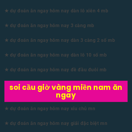
★ dự đoán ăn ngay hôm nay dàn lô xiên 4 mb
★ dự đoán ăn ngay hôm nay 3 càng mb
★ dự đoán ăn ngay hôm nay dàn 3 càng 2 số mb
★ dự đoán ăn ngay hôm nay dàn lô 10 số mb
★ dự đoán ăn ngay hôm nay đề đầu đuôi mb
soi cầu giờ vàng miền nam ăn
ngay
★ dự đoán ăn ngay hôm nay xỉu chủ mn
★ dự đoán ăn ngay hôm nay giải đặc biệt mn