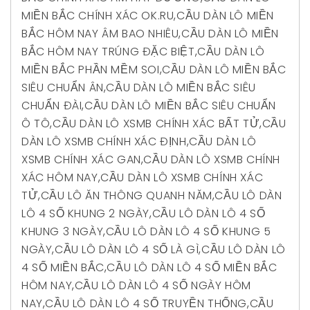
MIỀN BẮC CHÍNH XÁC OK.RU
,
CẦU DÀN LÔ MIỀN
BẮC HÔM NAY ÂM BAO NHIÊU
,
CẦU DÀN LÔ MIỀN
BẮC HÔM NAY TRÚNG ĐẶC BIỆT
,
CẦU DÀN LÔ
MIỀN BẮC PHẦN MỀM SOI
,
CẦU DÀN LÔ MIỀN BẮC
SIÊU CHUẨN ÂN
,
CẦU DÀN LÔ MIỀN BẮC SIÊU
CHUẨN ĐÀI
,
CẦU DÀN LÔ MIỀN BẮC SIÊU CHUẨN
Ô TÔ
,
CẦU DÀN LÔ XSMB CHÍNH XÁC BẤT TỬ
,
CẦU
DÀN LÔ XSMB CHÍNH XÁC ĐỊNH
,
CẦU DÀN LÔ
XSMB CHÍNH XÁC GAN
,
CẦU DÀN LÔ XSMB CHÍNH
XÁC HÔM NAY
,
CẦU DÀN LÔ XSMB CHÍNH XÁC
TỬ
,
CẦU LÔ ĂN THÔNG QUANH NĂM
,
CẦU LÔ DÀN
LÔ 4 SỐ KHUNG 2 NGÀY
,
CẦU LÔ DÀN LÔ 4 SỐ
KHUNG 3 NGÀY
,
CẦU LÔ DÀN LÔ 4 SỐ KHUNG 5
NGÀY
,
CẦU LÔ DÀN LÔ 4 SỐ LÀ GÌ
,
CẦU LÔ DÀN LÔ
4 SỐ MIỀN BẮC
,
CẦU LÔ DÀN LÔ 4 SỐ MIỀN BẮC
HÔM NAY
,
CẦU LÔ DÀN LÔ 4 SỐ NGÀY HÔM
NAY
,
CẦU LÔ DÀN LÔ 4 SỐ TRUYỀN THỐNG
,
CẦU