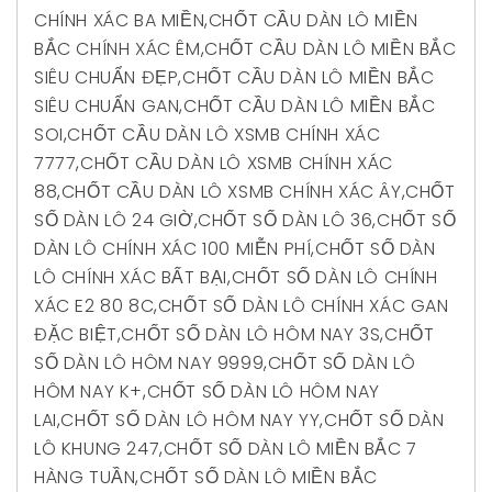
CHÍNH XÁC BA MIỀN
,
CHỐT CẦU DÀN LÔ MIỀN
BẮC CHÍNH XÁC ÊM
,
CHỐT CẦU DÀN LÔ MIỀN BẮC
SIÊU CHUẨN ĐẸP
,
CHỐT CẦU DÀN LÔ MIỀN BẮC
SIÊU CHUẨN GAN
,
CHỐT CẦU DÀN LÔ MIỀN BẮC
SOI
,
CHỐT CẦU DÀN LÔ XSMB CHÍNH XÁC
7777
,
CHỐT CẦU DÀN LÔ XSMB CHÍNH XÁC
88
,
CHỐT CẦU DÀN LÔ XSMB CHÍNH XÁC ÂY
,
CHỐT
SỐ DÀN LÔ 24 GIỜ
,
CHỐT SỐ DÀN LÔ 36
,
CHỐT SỐ
DÀN LÔ CHÍNH XÁC 100 MIỄN PHÍ
,
CHỐT SỐ DÀN
LÔ CHÍNH XÁC BẤT BẠI
,
CHỐT SỐ DÀN LÔ CHÍNH
XÁC E2 80 8C
,
CHỐT SỐ DÀN LÔ CHÍNH XÁC GAN
ĐẶC BIỆT
,
CHỐT SỐ DÀN LÔ HÔM NAY 3S
,
CHỐT
SỐ DÀN LÔ HÔM NAY 9999
,
CHỐT SỐ DÀN LÔ
HÔM NAY K+
,
CHỐT SỐ DÀN LÔ HÔM NAY
LAI
,
CHỐT SỐ DÀN LÔ HÔM NAY YY
,
CHỐT SỐ DÀN
LÔ KHUNG 247
,
CHỐT SỐ DÀN LÔ MIỀN BẮC 7
HÀNG TUẦN
,
CHỐT SỐ DÀN LÔ MIỀN BẮC