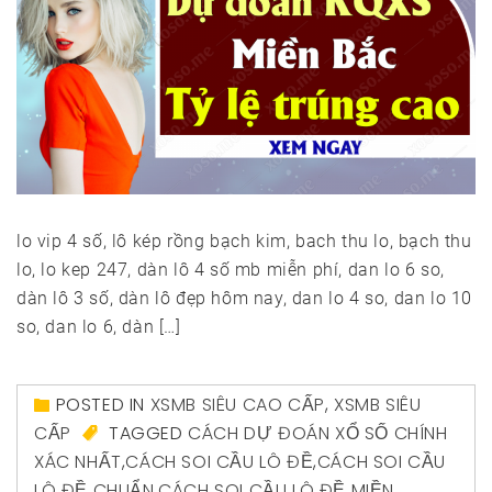
lo vip 4 số, lô kép rồng bạch kim, bach thu lo, bạch thu
lo, lo kep 247, dàn lô 4 số mb miễn phí, dan lo 6 so,
dàn lô 3 số, dàn lô đẹp hôm nay, dan lo 4 so, dan lo 10
so, dan lo 6, dàn […]
POSTED IN
XSMB SIÊU CAO CẤP
,
XSMB SIÊU
CẤP
TAGGED
CÁCH DỰ ĐOÁN XỔ SỐ CHÍNH
XÁC NHẤT
,
CÁCH SOI CẦU LÔ ĐỀ
,
CÁCH SOI CẦU
LÔ ĐỀ CHUẨN
,
CÁCH SOI CẦU LÔ ĐỀ MIỀN