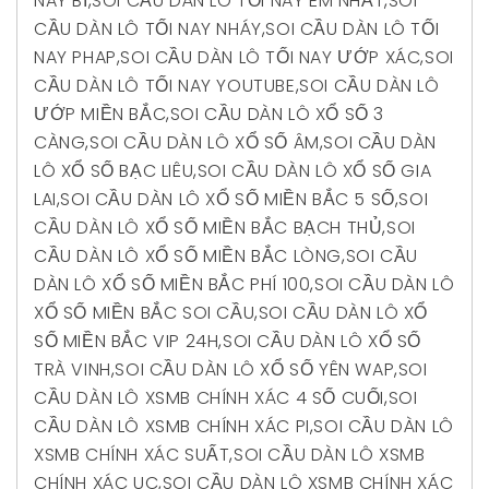
NAY BỈ
,
SOI CẦU DÀN LÔ TỐI NAY ÊM NHẤT
,
SOI
CẦU DÀN LÔ TỐI NAY NHÁY
,
SOI CẦU DÀN LÔ TỐI
NAY PHAP
,
SOI CẦU DÀN LÔ TỐI NAY ƯỚP XÁC
,
SOI
CẦU DÀN LÔ TỐI NAY YOUTUBE
,
SOI CẦU DÀN LÔ
ƯỚP MIỀN BẮC
,
SOI CẦU DÀN LÔ XỔ SỐ 3
CÀNG
,
SOI CẦU DÀN LÔ XỔ SỐ ÂM
,
SOI CẦU DÀN
LÔ XỔ SỐ BẠC LIÊU
,
SOI CẦU DÀN LÔ XỔ SỐ GIA
LAI
,
SOI CẦU DÀN LÔ XỔ SỐ MIỀN BẮC 5 SỐ
,
SOI
CẦU DÀN LÔ XỔ SỐ MIỀN BẮC BẠCH THỦ
,
SOI
CẦU DÀN LÔ XỔ SỐ MIỀN BẮC LÒNG
,
SOI CẦU
DÀN LÔ XỔ SỐ MIỀN BẮC PHÍ 100
,
SOI CẦU DÀN LÔ
XỔ SỐ MIỀN BẮC SOI CẦU
,
SOI CẦU DÀN LÔ XỔ
SỐ MIỀN BẮC VIP 24H
,
SOI CẦU DÀN LÔ XỔ SỐ
TRÀ VINH
,
SOI CẦU DÀN LÔ XỔ SỐ YÊN WAP
,
SOI
CẦU DÀN LÔ XSMB CHÍNH XÁC 4 SỐ CUỐI
,
SOI
CẦU DÀN LÔ XSMB CHÍNH XÁC PI
,
SOI CẦU DÀN LÔ
XSMB CHÍNH XÁC SUẤT
,
SOI CẦU DÀN LÔ XSMB
CHÍNH XÁC UC
,
SOI CẦU DÀN LÔ XSMB CHÍNH XÁC