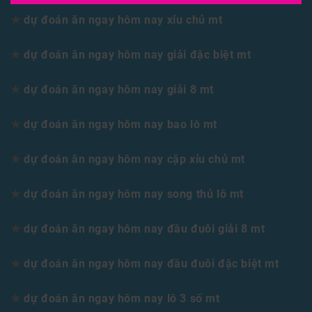
★
dự đoán ăn ngay hôm nay xỉu chủ mt
★
dự đoán ăn ngay hôm nay giải đặc biệt mt
★
dự đoán ăn ngay hôm nay giải 8 mt
★
dự đoán ăn ngay hôm nay bao lô mt
★
dự đoán ăn ngay hôm nay cặp xỉu chủ mt
★
dự đoán ăn ngay hôm nay song thủ lô mt
★
dự đoán ăn ngay hôm nay đầu đuôi giải 8 mt
★
dự đoán ăn ngay hôm nay đầu đuôi đặc biệt mt
★
dự đoán ăn ngay hôm nay lô 3 số mt