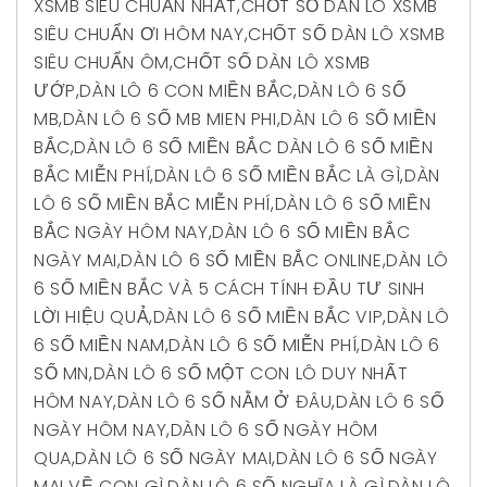
XSMB SIÊU CHUẨN NHẤT
,
CHỐT SỐ DÀN LÔ XSMB
SIÊU CHUẨN ƠI HÔM NAY
,
CHỐT SỐ DÀN LÔ XSMB
SIÊU CHUẨN ÔM
,
CHỐT SỐ DÀN LÔ XSMB
ƯỚP
,
DÀN LÔ 6 CON MIỀN BẮC
,
DÀN LÔ 6 SỐ
MB
,
DÀN LÔ 6 SỐ MB MIEN PHI
,
DÀN LÔ 6 SỐ MIỀN
BẮC
,
DÀN LÔ 6 SỐ MIỀN BẮC DÀN LÔ 6 SỐ MIỀN
BẮC MIỄN PHÍ
,
DÀN LÔ 6 SỐ MIỀN BẮC LÀ GÌ
,
DÀN
LÔ 6 SỐ MIỀN BẮC MIỄN PHÍ
,
DÀN LÔ 6 SỐ MIỀN
BẮC NGÀY HÔM NAY
,
DÀN LÔ 6 SỐ MIỀN BẮC
NGÀY MAI
,
DÀN LÔ 6 SỐ MIỀN BẮC ONLINE
,
DÀN LÔ
6 SỐ MIỀN BẮC VÀ 5 CÁCH TÍNH ĐẦU TƯ SINH
LỜI HIỆU QUẢ
,
DÀN LÔ 6 SỐ MIỀN BẮC VIP
,
DÀN LÔ
6 SỐ MIỀN NAM
,
DÀN LÔ 6 SỐ MIỄN PHÍ
,
DÀN LÔ 6
SỐ MN
,
DÀN LÔ 6 SỐ MỘT CON LÔ DUY NHẤT
HÔM NAY
,
DÀN LÔ 6 SỐ NẰM Ở ĐÂU
,
DÀN LÔ 6 SỐ
NGÀY HÔM NAY
,
DÀN LÔ 6 SỐ NGÀY HÔM
QUA
,
DÀN LÔ 6 SỐ NGÀY MAI
,
DÀN LÔ 6 SỐ NGÀY
MAI VỀ CON GÌ
,
DÀN LÔ 6 SỐ NGHĨA LÀ GÌ
,
DÀN LÔ