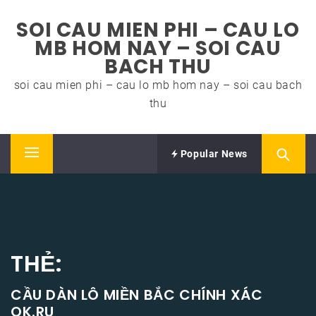
Skip
SOI CAU MIEN PHI – CAU LO
to
MB HOM NAY – SOI CAU
content
BACH THU
soi cau mien phi – cau lo mb hom nay – soi cau bach
thu
Popular News
Primary
Menu
THẺ:
CẦU DÀN LÔ MIỀN BẮC CHÍNH XÁC
OK.RU