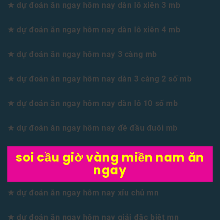
★ dự đoán ăn ngay hôm nay dàn lô xiên 3 mb
★ dự đoán ăn ngay hôm nay dàn lô xiên 4 mb
★ dự đoán ăn ngay hôm nay 3 càng mb
★ dự đoán ăn ngay hôm nay dàn 3 càng 2 số mb
★ dự đoán ăn ngay hôm nay dàn lô 10 số mb
★ dự đoán ăn ngay hôm nay đề đầu đuôi mb
soi cầu giờ vàng miền nam ăn
ngay
★ dự đoán ăn ngay hôm nay xỉu chủ mn
★ dự đoán ăn ngay hôm nay giải đặc biệt mn