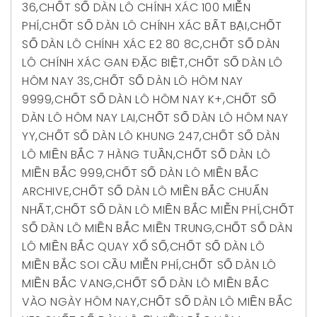
36
,
CHỐT SỐ DÀN LÔ CHÍNH XÁC 100 MIỄN
PHÍ
,
CHỐT SỐ DÀN LÔ CHÍNH XÁC BẤT BẠI
,
CHỐT
SỐ DÀN LÔ CHÍNH XÁC E2 80 8C
,
CHỐT SỐ DÀN
LÔ CHÍNH XÁC GAN ĐẶC BIỆT
,
CHỐT SỐ DÀN LÔ
HÔM NAY 3S
,
CHỐT SỐ DÀN LÔ HÔM NAY
9999
,
CHỐT SỐ DÀN LÔ HÔM NAY K+
,
CHỐT SỐ
DÀN LÔ HÔM NAY LAI
,
CHỐT SỐ DÀN LÔ HÔM NAY
YY
,
CHỐT SỐ DÀN LÔ KHUNG 247
,
CHỐT SỐ DÀN
LÔ MIỀN BẮC 7 HÀNG TUẦN
,
CHỐT SỐ DÀN LÔ
MIỀN BẮC 999
,
CHỐT SỐ DÀN LÔ MIỀN BẮC
ARCHIVE
,
CHỐT SỐ DÀN LÔ MIỀN BẮC CHUẨN
NHẤT
,
CHỐT SỐ DÀN LÔ MIỀN BẮC MIỄN PHÍ
,
CHỐT
SỐ DÀN LÔ MIỀN BẮC MIỀN TRUNG
,
CHỐT SỐ DÀN
LÔ MIỀN BẮC QUAY XỔ SỐ
,
CHỐT SỐ DÀN LÔ
MIỀN BẮC SOI CẦU MIỄN PHÍ
,
CHỐT SỐ DÀN LÔ
MIỀN BẮC VANG
,
CHỐT SỐ DÀN LÔ MIỀN BẮC
VÀO NGÀY HÔM NAY
,
CHỐT SỐ DÀN LÔ MIỀN BẮC