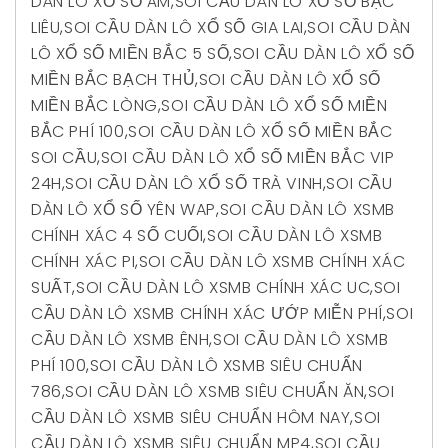
DÀN LÔ XỔ SỐ ÂM
,
SOI CẦU DÀN LÔ XỔ SỐ BẠC
LIÊU
,
SOI CẦU DÀN LÔ XỔ SỐ GIA LAI
,
SOI CẦU DÀN
LÔ XỔ SỐ MIỀN BẮC 5 SỐ
,
SOI CẦU DÀN LÔ XỔ SỐ
MIỀN BẮC BẠCH THỦ
,
SOI CẦU DÀN LÔ XỔ SỐ
MIỀN BẮC LÒNG
,
SOI CẦU DÀN LÔ XỔ SỐ MIỀN
BẮC PHÍ 100
,
SOI CẦU DÀN LÔ XỔ SỐ MIỀN BẮC
SOI CẦU
,
SOI CẦU DÀN LÔ XỔ SỐ MIỀN BẮC VIP
24H
,
SOI CẦU DÀN LÔ XỔ SỐ TRÀ VINH
,
SOI CẦU
DÀN LÔ XỔ SỐ YÊN WAP
,
SOI CẦU DÀN LÔ XSMB
CHÍNH XÁC 4 SỐ CUỐI
,
SOI CẦU DÀN LÔ XSMB
CHÍNH XÁC PI
,
SOI CẦU DÀN LÔ XSMB CHÍNH XÁC
SUẤT
,
SOI CẦU DÀN LÔ XSMB CHÍNH XÁC UC
,
SOI
CẦU DÀN LÔ XSMB CHÍNH XÁC ƯỚP MIỄN PHÍ
,
SOI
CẦU DÀN LÔ XSMB ÊNH
,
SOI CẦU DÀN LÔ XSMB
PHÍ 100
,
SOI CẦU DÀN LÔ XSMB SIÊU CHUẨN
786
,
SOI CẦU DÀN LÔ XSMB SIÊU CHUẨN ĂN
,
SOI
CẦU DÀN LÔ XSMB SIÊU CHUẨN HÔM NAY
,
SOI
CẦU DÀN LÔ XSMB SIÊU CHUẨN MP4
,
SOI CẦU