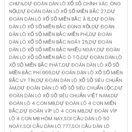
CHƯA
,
DỰ ĐOÁN DÀN LÔ XỔ SỐ CHÍNH XÁC ÔNG
NỘI
,
DỰ ĐOÁN DÀN LÔ XỔ SỐ MIỀN BẮC 27
,
DỰ
ĐOÁN DÀN LÔ XỔ SỐ MIỀN BẮC Ă 8
,
DỰ ĐOÁN
DÀN LÔ XỔ SỐ MIỀN BẮC ĐÚNG RỒI
,
DỰ ĐOÁN
DÀN LÔ XỔ SỐ MIỀN BẮC MIỄN PHÍ
,
DỰ ĐOÁN
DÀN LÔ XỔ SỐ MIỀN BẮC NGÀY 25
,
DỰ ĐOÁN
DÀN LÔ XỔ SỐ MIỀN BẮC NHIỀU NGÀY
,
DỰ ĐOÁN
DÀN LÔ XỔ SỐ MIỀN BẮC Ô TÔ
,
DỰ ĐOÁN DÀN LÔ
XỔ SỐ MIỀN BẮC PHÁT
,
DỰ ĐOÁN DÀN LÔ XỔ SỐ
MIỀN BẮC PHÍ 666
,
DỰ ĐOÁN DÀN LÔ XỔ SỐ MIỀN
BẮC UY TÍN
,
DỰ ĐOÁN DÀN LÔ XỔ SỐ SIÊU CHUẨN
ÂM
,
DỰ ĐOÁN DÀN LÔ XỔ SỐ SIÊU CHUẨN LỘC
,
DỰ
ĐOÁN DÀN LÔ XỔ SỐ SIÊU CHUẨN VIỆT NAM
,
DỰ
ĐOÁN LÔ 4 CON MB
,
DỰ ĐOÁN LÔ 4 CON MIỀN
BẮC
,
DỰ ĐOÁN VÍP LÔ 4 CON MB
,
DỰ ĐOÁN VÍP
LÔ 4 CON MB HÔM NAY
,
SOI CẦU DÀN LÔ 50
NGÀY
,
SOI CẦU DÀN LÔ 777
,
SOI CẦU DÀN LÔ